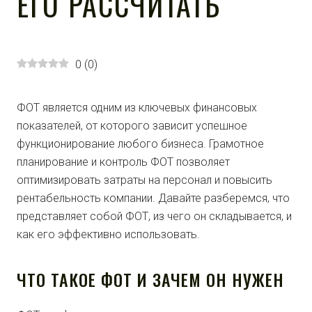
ЕГО РАССЧИТАТЬ
0
(
0
)
ФОТ является одним из ключевых финансовых
показателей, от которого зависит успешное
функционирование любого бизнеса. Грамотное
планирование и контроль ФОТ позволяет
оптимизировать затраты на персонал и повысить
рентабельность компании. Давайте разберемся, что
представляет собой ФОТ, из чего он складывается, и
как его эффективно использовать.
ЧТО ТАКОЕ ФОТ И ЗАЧЕМ ОН НУЖЕН