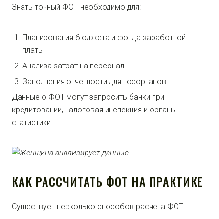
Знать точный ФОТ необходимо для:
Планирования бюджета и фонда заработной
платы
Анализа затрат на персонал
Заполнения отчетности для госорганов
Данные о ФОТ могут запросить банки при
кредитовании, налоговая инспекция и органы
статистики.
КАК РАССЧИТАТЬ ФОТ НА ПРАКТИКЕ
Существует несколько способов расчета ФОТ: