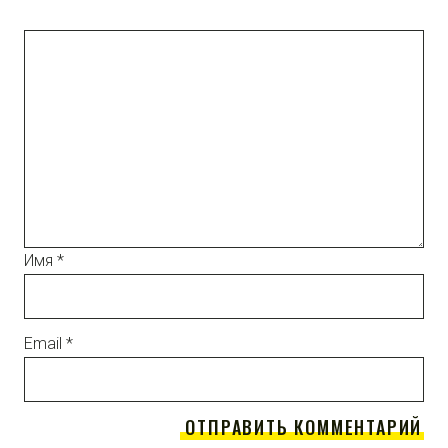
Имя
*
Email
*