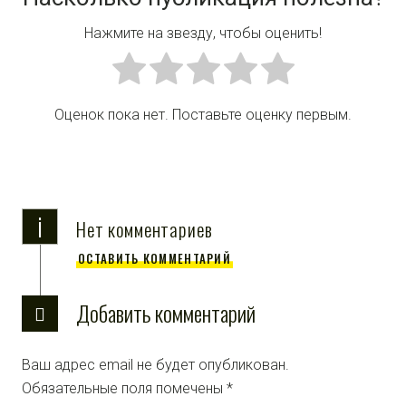
Нажмите на звезду, чтобы оценить!
Оценок пока нет. Поставьте оценку первым.
i
Нет комментариев
ОСТАВИТЬ КОММЕНТАРИЙ
Добавить комментарий
Ваш адрес email не будет опубликован.
Обязательные поля помечены
*