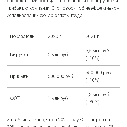
опережающий рост ФОТ по сравнению с выручкой и
прибылью компании. Это говорит об неэффективном
использовании фонда оплаты труда.
Показатель
2020 г.
2021 г.
5,5 млн руб.
Выручка
5 млн руб.
(+10%)
550 000 руб.
Прибыль
500 000 руб.
(+10%)
1,3 млн руб.
ФОТ
1 млн руб.
(+30%)
Из таблицы видно, что в 2021 году ФОТ вырос на