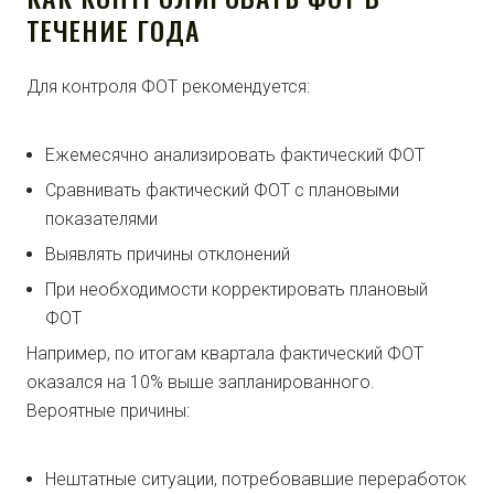
ТЕЧЕНИЕ ГОДА
Для контроля ФОТ рекомендуется:
Ежемесячно анализировать фактический ФОТ
Сравнивать фактический ФОТ с плановыми
показателями
Выявлять причины отклонений
При необходимости корректировать плановый
ФОТ
Например, по итогам квартала фактический ФОТ
оказался на 10% выше запланированного.
Вероятные причины:
Нештатные ситуации, потребовавшие переработок