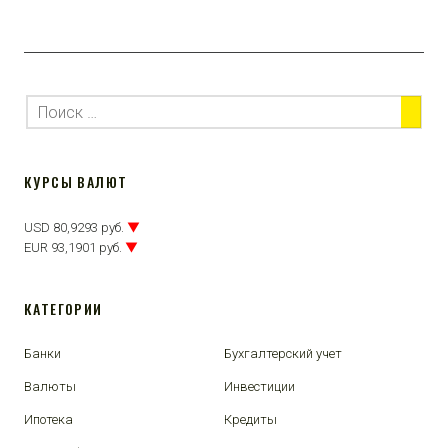
КУРСЫ ВАЛЮТ
USD 80,9293 руб.
▼
EUR 93,1901 руб.
▼
КАТЕГОРИИ
Банки
Бухгалтерский учет
Валюты
Инвестиции
Ипотека
Кредиты