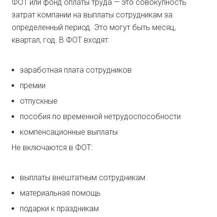
ФОТ или фонд оплаты труда — это совокупность
затрат компании на выплаты сотрудникам за
определенный период. Это могут быть месяц,
квартал, год. В ФОТ входят:
заработная плата сотрудников
премии
отпускные
пособия по временной нетрудоспособности
компенсационные выплаты
Не включаются в ФОТ:
выплаты внештатным сотрудникам
материальная помощь
подарки к праздникам