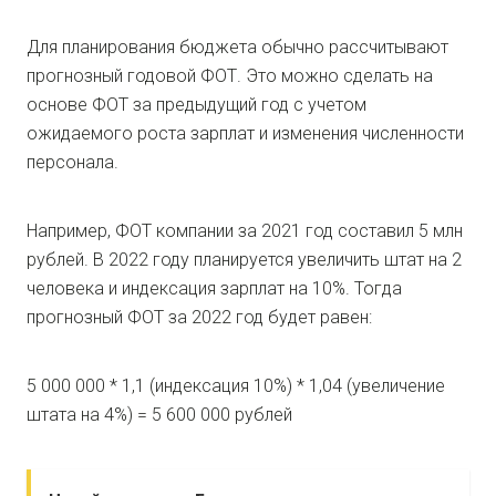
Для планирования бюджета обычно рассчитывают
прогнозный годовой ФОТ. Это можно сделать на
основе ФОТ за предыдущий год с учетом
ожидаемого роста зарплат и изменения численности
персонала.
Например, ФОТ компании за 2021 год составил 5 млн
рублей. В 2022 году планируется увеличить штат на 2
человека и индексация зарплат на 10%. Тогда
прогнозный ФОТ за 2022 год будет равен:
5 000 000 * 1,1 (индексация 10%) * 1,04 (увеличение
штата на 4%) = 5 600 000 рублей