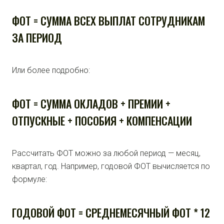
ФОТ = СУММА ВСЕХ ВЫПЛАТ СОТРУДНИКАМ
ЗА ПЕРИОД
Или более подробно:
ФОТ = СУММА ОКЛАДОВ + ПРЕМИИ +
ОТПУСКНЫЕ + ПОСОБИЯ + КОМПЕНСАЦИИ
Рассчитать ФОТ можно за любой период — месяц,
квартал, год. Например, годовой ФОТ вычисляется по
формуле:
ГОДОВОЙ ФОТ = СРЕДНЕМЕСЯЧНЫЙ ФОТ * 12