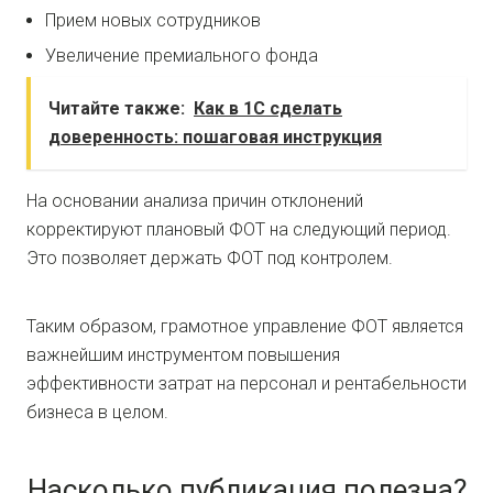
Прием новых сотрудников
Увеличение премиального фонда
Читайте также:
Как в 1С сделать
доверенность: пошаговая инструкция
На основании анализа причин отклонений
корректируют плановый ФОТ на следующий период.
Это позволяет держать ФОТ под контролем.
Таким образом, грамотное управление ФОТ является
важнейшим инструментом повышения
эффективности затрат на персонал и рентабельности
бизнеса в целом.
Насколько публикация полезна?