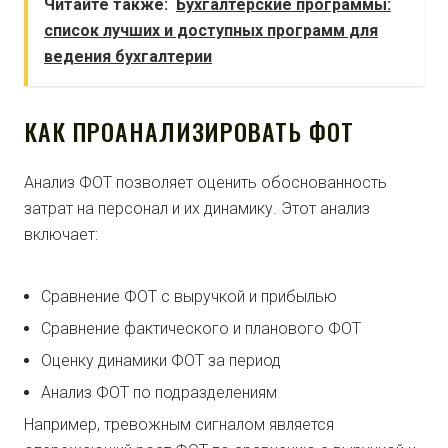
Читайте также:
Бухгалтерские программы:
список лучших и доступных программ для
ведения бухгалтерии
КАК ПРОАНАЛИЗИРОВАТЬ ФОТ
Анализ ФОТ позволяет оценить обоснованность
затрат на персонал и их динамику. Этот анализ
включает:
Сравнение ФОТ с выручкой и прибылью
Сравнение фактического и планового ФОТ
Оценку динамики ФОТ за период
Анализ ФОТ по подразделениям
Например, тревожным сигналом является