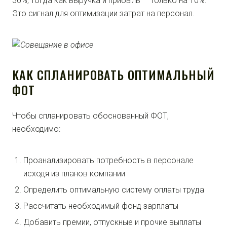
30%, тогда как выручка и прибыль — только на 10%.
Это сигнал для оптимизации затрат на персонал.
КАК СПЛАНИРОВАТЬ ОПТИМАЛЬНЫЙ
ФОТ
Чтобы спланировать обоснованный ФОТ,
необходимо:
Проанализировать потребность в персонале
исходя из планов компании
Определить оптимальную систему оплаты труда
Рассчитать необходимый фонд зарплаты
Добавить премии, отпускные и прочие выплаты