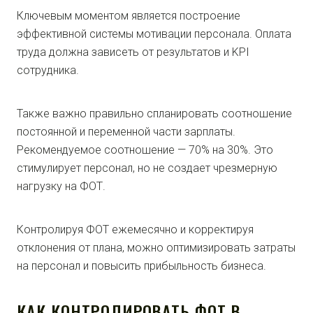
Ключевым моментом является построение
эффективной системы мотивации персонала. Оплата
труда должна зависеть от результатов и KPI
сотрудника.
Также важно правильно спланировать соотношение
постоянной и переменной части зарплаты.
Рекомендуемое соотношение — 70% на 30%. Это
стимулирует персонал, но не создает чрезмерную
нагрузку на ФОТ.
Контролируя ФОТ ежемесячно и корректируя
отклонения от плана, можно оптимизировать затраты
на персонал и повысить прибыльность бизнеса.
КАК КОНТРОЛИРОВАТЬ ФОТ В