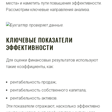
места» и наметить пути повышения эффективности.
Рассмотрим ключевые направления анализа.
КЛЮЧЕВЫЕ ПОКАЗАТЕЛИ
ЭФФЕКТИВНОСТИ
Для оценки финансовых результатов используют
такие коэффициенты, как:
рентабельность продаж;
рентабельность собственного капитала;
рентабельность активов.
Эти показатели отражают, насколько эффективно