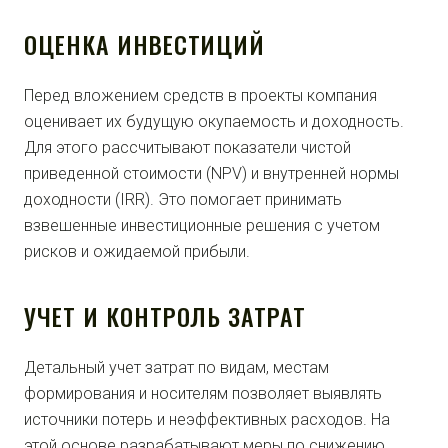
ОЦЕНКА ИНВЕСТИЦИЙ
Перед вложением средств в проекты компания
оценивает их будущую окупаемость и доходность.
Для этого рассчитывают показатели чистой
приведенной стоимости (NPV) и внутренней нормы
доходности (IRR). Это помогает принимать
взвешенные инвестиционные решения с учетом
рисков и ожидаемой прибыли.
УЧЕТ И КОНТРОЛЬ ЗАТРАТ
Детальный учет затрат по видам, местам
формирования и носителям позволяет выявлять
источники потерь и неэффективных расходов. На
этой основе разрабатывают меры по снижению