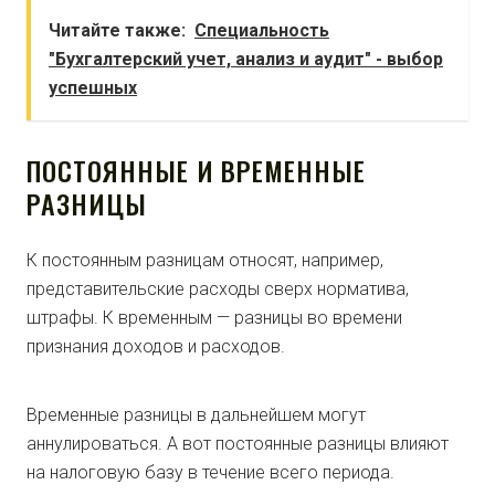
Читайте также:
Специальность
"Бухгалтерский учет, анализ и аудит" - выбор
успешных
ПОСТОЯННЫЕ И ВРЕМЕННЫЕ
РАЗНИЦЫ
К постоянным разницам относят, например,
представительские расходы сверх норматива,
штрафы. К временным — разницы во времени
признания доходов и расходов.
Временные разницы в дальнейшем могут
аннулироваться. А вот постоянные разницы влияют
на налоговую базу в течение всего периода.