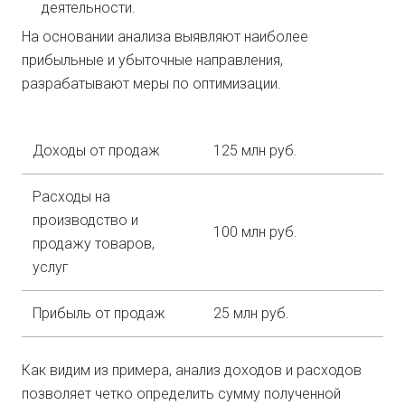
деятельности.
На основании анализа выявляют наиболее
прибыльные и убыточные направления,
разрабатывают меры по оптимизации.
Доходы от продаж
125 млн руб.
Расходы на
производство и
100 млн руб.
продажу товаров,
услуг
Прибыль от продаж
25 млн руб.
Как видим из примера, анализ доходов и расходов
позволяет четко определить сумму полученной