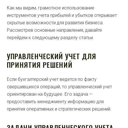
Как мы видим, грамотное использование
инструментов учета прибылей и убытков открывает
скрытые возможности для развития бизнеса.
Рассмотрев основные направления, давайте
перейдем к следующему разделу статьи.
УПРАВЛЕНЧЕСКИЙ УЧЕТ ДЛЯ
ПРИНЯТИЯ РЕШЕНИЙ
Если бухгалтерский учет ведется по факту
свершившихся операций, то управленческий учет
ориентирован на будущее. Его задача —
предоставить менеджменту информацию для
принятия оперативных и стратегических решений.
ЗАДАЧИ УПРАВЛЕНЧЕСКОГО УЧЕТА