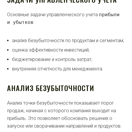
Основные задачи управленческого учета
прибыли
и убытков
:
анализ безубыточности по продуктам и сегментам;
оценка эффективности инвестиций;
бюджетирование и контроль затрат;
внутренняя отчетность для менеджмента.
АНАЛИЗ БЕЗУБЫТОЧНОСТИ
Анализ точки безубыточности показывает порог
продаж, начиная с которого компания выходит на
прибыль. Это позволяет обосновать решения о
запуске или сворачивании направлений и продуктов.