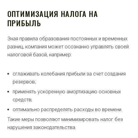
ОПТИМИЗАЦИЯ НАЛОГА НА
ПРИБЫЛЬ
Зная правила образования постоянных и временных
разниц, компания может осознанно управлять своей
налоговой базой, например:
сглаживать колебания прибыли за счет создания
резервов;
применять ускоренную амортизацию основных
средств;
оптимально распределять расходы во времени.
Такие меры позволяют минимизировать налог без
нарушения законодательства.