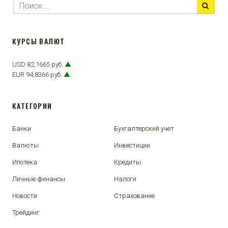
КУРСЫ ВАЛЮТ
USD 82,1665 руб.
▲
EUR 94,8366 руб.
▲
КАТЕГОРИИ
Банки
Бухгалтерский учет
Валюты
Инвестиции
Ипотека
Кредиты
Личные финансы
Налоги
Новости
Страхование
Трейдинг