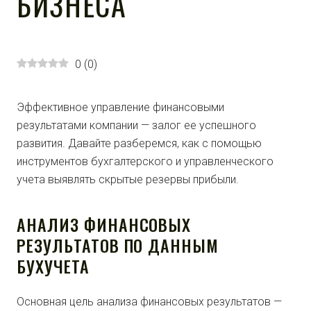
БИЗНЕСА
0
(
0
)
Эффективное управление финансовыми
результатами компании — залог ее успешного
развития. Давайте разберемся, как с помощью
инструментов бухгалтерского и управленческого
учета выявлять скрытые резервы прибыли.
АНАЛИЗ ФИНАНСОВЫХ
РЕЗУЛЬТАТОВ ПО ДАННЫМ
БУХУЧЕТА
Основная цель анализа финансовых результатов —