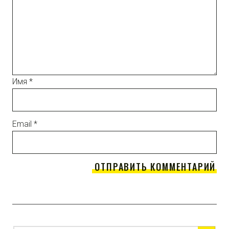
Имя
*
Email
*