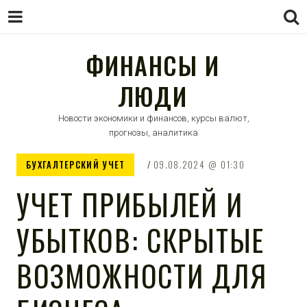
ФИНАНСЫ И
ЛЮДИ
Новости экономики и финансов, курсы валют,
прогнозы, аналитика
БУХГАЛТЕРСКИЙ УЧЕТ
09.08.2024
01:30
УЧЕТ ПРИБЫЛЕЙ И
УБЫТКОВ: СКРЫТЫЕ
ВОЗМОЖНОСТИ ДЛЯ