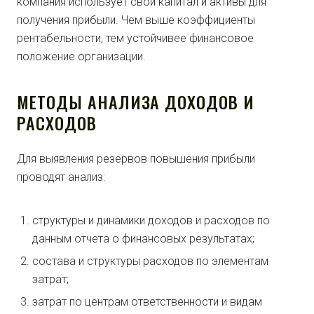
компания использует свой капитал и активы для
получения прибыли. Чем выше коэффициенты
рентабельности, тем устойчивее финансовое
положение организации.
МЕТОДЫ АНАЛИЗА ДОХОДОВ И
РАСХОДОВ
Для выявления резервов повышения прибыли
проводят анализ:
структуры и динамики доходов и расходов по
данным отчета о финансовых результатах;
состава и структуры расходов по элементам
затрат;
затрат по центрам ответственности и видам