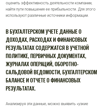
оценить эффективность деятельности компании,
найти пути повышения ее прибыльности. Для этого
используют различные источники информации.
В БУХГАЛТЕРСКОМ УЧЕТЕ ДАННЫЕ О
ДОХОДАХ, РАСХОДАХ И ФИНАНСОВЫХ
РЕЗУЛЬТАТАХ СОДЕРЖАТСЯ В УЧЕТНОЙ
ПОЛИТИКЕ, ПЕРВИЧНЫХ ДОКУМЕНТАХ,
ЖУРНАЛАХ ОПЕРАЦИЙ, ОБОРОТНО-
САЛЬДОВОЙ ВЕДОМОСТИ, БУХГАЛТЕРСКОМ
БАЛАНСЕ И ОТЧЕТЕ О ФИНАНСОВЫХ
РЕЗУЛЬТАТАХ.
Анализируя эти данные, можно выявить «узкие