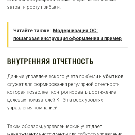
затрат и росту прибыли.
Читайте также:
Модернизация ОС:
пошаговая инструкция оформления и пример
ВНУТРЕННЯЯ ОТЧЕТНОСТЬ
Данные управленческого учета прибыли и
убытков
служат для формирования регулярной отчетности,
которая позволяет контролировать достижение
целевых показателей КПЭ на всех уровнях
управления компанией.
Таким образом, управленческий учет дает
менеджменту инструменты для гибкого управления