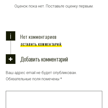
Оценок пока нет. Поставьте оценку первым.
i
Нет комментариев
ОСТАВИТЬ КОММЕНТАРИЙ
Добавить комментарий
Ваш адрес email не будет опубликован.
Обязательные поля помечены
*