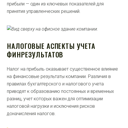
прибыли — один из ключевых показателей для
принятия управленческих решений.
НАЛОГОВЫЕ АСПЕКТЫ УЧЕТА
ФИНРЕЗУЛЬТАТОВ
Налог на прибыль оказывает существенное влияние
на финансовые результаты компании. Различия в
правилах бухгалтерского и налогового учета
приводят к образованию постоянных и временных
разниц, учет которых важен для оптимизации
налоговой нагрузки и исключения рисков
доначисления налогов.