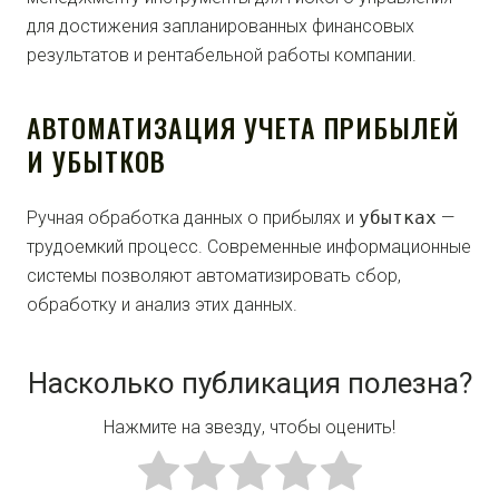
для достижения запланированных финансовых
результатов и рентабельной работы компании.
АВТОМАТИЗАЦИЯ УЧЕТА ПРИБЫЛЕЙ
И УБЫТКОВ
Ручная обработка данных о прибылях и
убытках
—
трудоемкий процесс. Современные информационные
системы позволяют автоматизировать сбор,
обработку и анализ этих данных.
Насколько публикация полезна?
Нажмите на звезду, чтобы оценить!