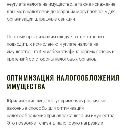
неуплата налога на имущество, а также искажение
данных в налоговой декларации могут повлечь для
организации штрафные санкции.
Поэтому организациям следует ответственно
подходить к исчислению и уплате налога на
имущество, чтобы избежать финансовых потерь и
претензий со стороны налоговых органов.
ОПТИМИЗАЦИЯ НАЛОГООБЛОЖЕНИЯ
ИМУЩЕСТВА
Юридические лица могут применять различные
законные способы для оптимизации
налогообложения принадлежащего им имущества.
Это позволяет снизить налоговую нагрузку и