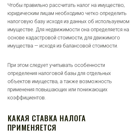
Чтобы правильно рассчитать налог на имущество,
юридическим лицам необходимо четко определить
налоговую базу исходя из данных об используемом
имуществе. Для недвижимости она определяется на
основе кадастровой стоимости, для движимого
имущества — исходя из балансовой стоимости.
При этом следует учитывать особенности
определения налоговой базы для отдельных
объектов имущества, а также возможность
применения повышающих или понижающих
коэффициентов.
КАКАЯ СТАВКА НАЛОГА
ПРИМЕНЯЕТСЯ