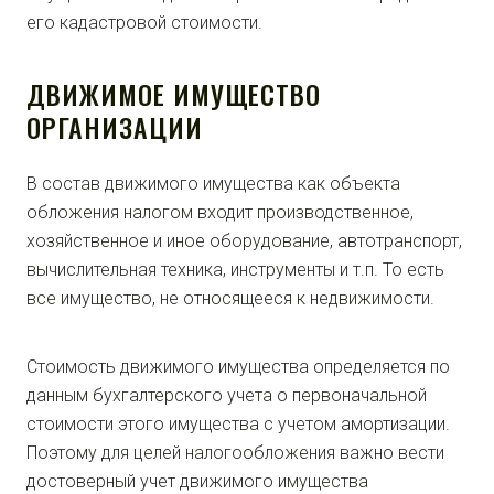
его кадастровой стоимости.
ДВИЖИМОЕ ИМУЩЕСТВО
ОРГАНИЗАЦИИ
В состав движимого имущества как объекта
обложения налогом входит производственное,
хозяйственное и иное оборудование, автотранспорт,
вычислительная техника, инструменты и т.п. То есть
все имущество, не относящееся к недвижимости.
Стоимость движимого имущества определяется по
данным бухгалтерского учета о первоначальной
стоимости этого имущества с учетом амортизации.
Поэтому для целей налогообложения важно вести
достоверный учет движимого имущества