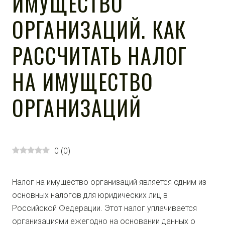
ИМУЩЕСТВО
ОРГАНИЗАЦИЙ. КАК
РАССЧИТАТЬ НАЛОГ
НА ИМУЩЕСТВО
ОРГАНИЗАЦИЙ
0
(
0
)
Налог на имущество организаций является одним из
основных налогов для юридических лиц в
Российской Федерации. Этот налог уплачивается
организациями ежегодно на основании данных о