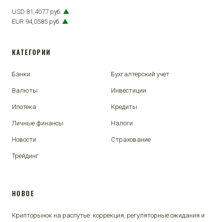
USD 81,4077 руб.
▲
EUR 94,0585 руб.
▲
КАТЕГОРИИ
Банки
Бухгалтерский учет
Валюты
Инвестиции
Ипотека
Кредиты
Личные финансы
Налоги
Новости
Страхование
Трейдинг
НОВОЕ
Крипторынок на распутье: коррекция, регуляторные ожидания и