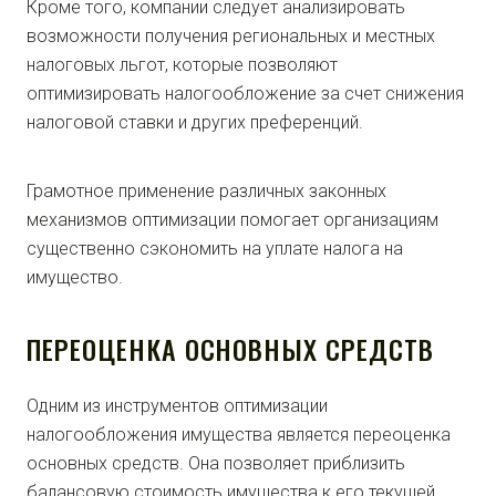
Кроме того, компании следует анализировать
возможности получения региональных и местных
налоговых льгот, которые позволяют
оптимизировать налогообложение за счет снижения
налоговой ставки и других преференций.
Грамотное применение различных законных
механизмов оптимизации помогает организациям
существенно сэкономить на уплате налога на
имущество.
ПЕРЕОЦЕНКА ОСНОВНЫХ СРЕДСТВ
Одним из инструментов оптимизации
налогообложения имущества является переоценка
основных средств. Она позволяет приблизить
балансовую стоимость имущества к его текущей