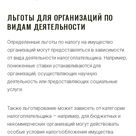
ЛЬГОТЫ ДЛЯ ОРГАНИЗАЦИЙ ПО
ВИДАМ ДЕЯТЕЛЬНОСТИ
Определенные льготы по налогу на имущество
организаций могут предоставляться в зависимости
от вида деятельности налогоплательщика. Например,
пониженные ставки устанавливаются для
организаций, осуществляющих научную
деятельность или предоставляющих социальные
услуги.
Также льготирование может зависеть от категории
налогоплательщика — например, для бюджетных и
некоммерческих организаций могут действовать
особые условия налогообложения имущества.