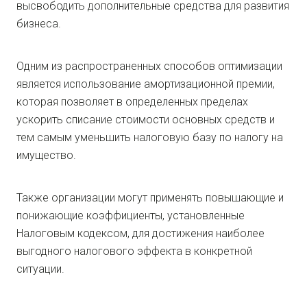
высвободить дополнительные средства для развития
бизнеса.
Одним из распространенных способов оптимизации
является использование амортизационной премии,
которая позволяет в определенных пределах
ускорить списание стоимости основных средств и
тем самым уменьшить налоговую базу по налогу на
имущество.
Также организации могут применять повышающие и
понижающие коэффициенты, установленные
Налоговым кодексом, для достижения наиболее
выгодного налогового эффекта в конкретной
ситуации.