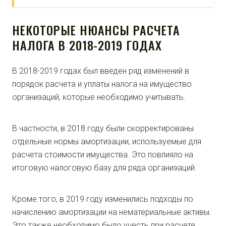
НЕКОТОРЫЕ НЮАНСЫ РАСЧЕТА
НАЛОГА В 2018-2019 ГОДАХ
В 2018-2019 годах был введен ряд изменений в
порядок расчета и уплаты налога на имущество
организаций, которые необходимо учитывать.
В частности, в 2018 году были скорректированы
отдельные нормы амортизации, используемые для
расчета стоимости имущества. Это повлияло на
итоговую налоговую базу для ряда организаций.
Кроме того, в 2019 году изменились подходы по
начислению амортизации на нематериальные активы.
Это также необходимо было учесть при расчете