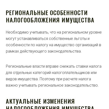
РЕГИОНАЛЬНЫЕ ОСОБЕННОСТИ
НАЛОГООБЛОЖЕНИЯ ИМУЩЕСТВА
Необходимо учитывать, что на региональном уровне
могут устанавливаться собственные льготы и
особенности по налогу на имущество организаций в
рамках действующего законодательства.
Региональные власти вправе снижать ставки налога
для отдельных категорий налогоплательщиков или
видов имущества. Поэтому при расчете налога
важно учитывать региональное законодательство.
АКТУАЛЬНЫЕ ИЗМЕНЕНИЯ
НАЛОГООБЛОЖЕНИЯ ИМУЩЕСТВА