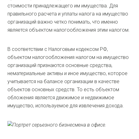
стоимости принадлежащего им имущества. Для
правильного расчета и уплаты налога на имущество
организаций важно четко понимать, что именно
является объектом налогообложения этим налогом.
В соответствии с Налоговым кодексом РФ,
объектом налогообложения налогом на имущество
организаций признаются основные средства,
нематериальные активы и иное имущество, которое
учитывается на балансе организации в качестве
объектов основных средств. То есть объектом
обложения является движимое и недвижимое
имущество, используемое для извлечения дохода.