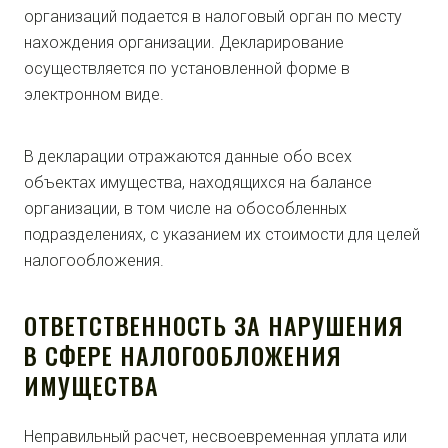
организаций подается в налоговый орган по месту
нахождения организации. Декларирование
осуществляется по установленной форме в
электронном виде.
В декларации отражаются данные обо всех
объектах имущества, находящихся на балансе
организации, в том числе на обособленных
подразделениях, с указанием их стоимости для целей
налогообложения.
ОТВЕТСТВЕННОСТЬ ЗА НАРУШЕНИЯ
В СФЕРЕ НАЛОГООБЛОЖЕНИЯ
ИМУЩЕСТВА
Неправильный расчет, несвоевременная уплата или