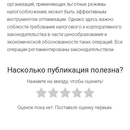
организаций, применяющих льготные режимы
налогообложения, может быть эффективным
инструментом оптимизации. Однако здесь важно
соблюсти требования налогового и корпоративного
законодательства в части ценообразования и
экономической обоснованности таких операций. Все
операции регламентированы законодательством.
Насколько публикация полезна?
Нажмите на звезду, чтобы оценить!
Оценок пока нет. Поставьте оценку первым.