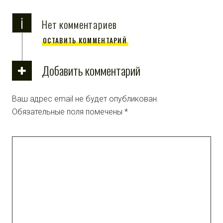
i
Нет комментариев
ОСТАВИТЬ КОММЕНТАРИЙ
Добавить комментарий
Ваш адрес email не будет опубликован.
Обязательные поля помечены
*