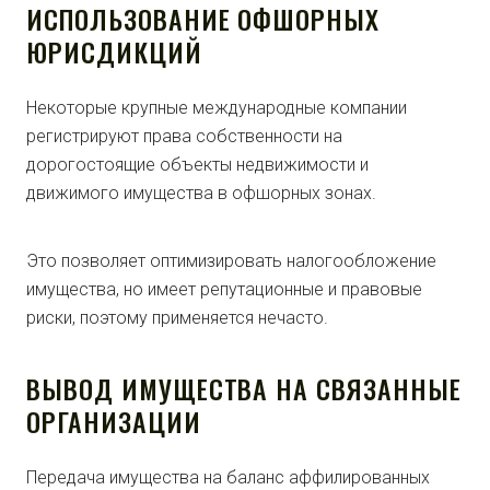
ИСПОЛЬЗОВАНИЕ ОФШОРНЫХ
ЮРИСДИКЦИЙ
Некоторые крупные международные компании
регистрируют права собственности на
дорогостоящие объекты недвижимости и
движимого имущества в офшорных зонах.
Это позволяет оптимизировать налогообложение
имущества, но имеет репутационные и правовые
риски, поэтому применяется нечасто.
ВЫВОД ИМУЩЕСТВА НА СВЯЗАННЫЕ
ОРГАНИЗАЦИИ
Передача имущества на баланс аффилированных