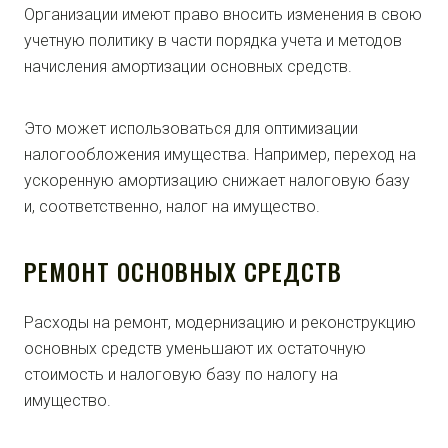
Организации имеют право вносить изменения в свою
учетную политику в части порядка учета и методов
начисления амортизации основных средств.
Это может использоваться для оптимизации
налогообложения имущества. Например, переход на
ускоренную амортизацию снижает налоговую базу
и, соответственно, налог на имущество.
РЕМОНТ ОСНОВНЫХ СРЕДСТВ
Расходы на ремонт, модернизацию и реконструкцию
основных средств уменьшают их остаточную
стоимость и налоговую базу по налогу на
имущество.