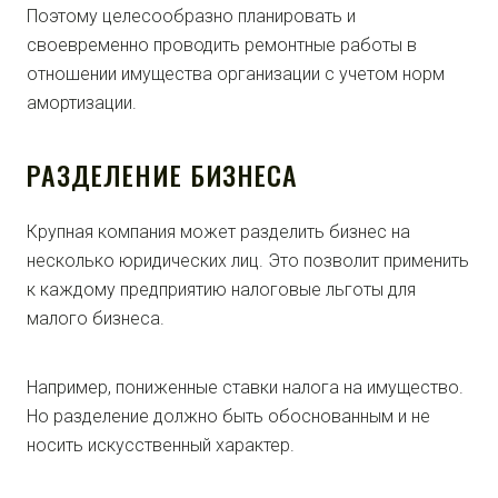
Поэтому целесообразно планировать и
своевременно проводить ремонтные работы в
отношении имущества организации с учетом норм
амортизации.
РАЗДЕЛЕНИЕ БИЗНЕСА
Крупная компания может разделить бизнес на
несколько юридических лиц. Это позволит применить
к каждому предприятию налоговые льготы для
малого бизнеса.
Например, пониженные ставки налога на имущество.
Но разделение должно быть обоснованным и не
носить искусственный характер.