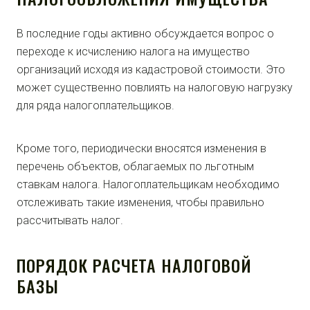
В последние годы активно обсуждается вопрос о
переходе к исчислению налога на имущество
организаций исходя из кадастровой стоимости. Это
может существенно повлиять на налоговую нагрузку
для ряда налогоплательщиков.
Кроме того, периодически вносятся изменения в
перечень объектов, облагаемых по льготным
ставкам налога. Налогоплательщикам необходимо
отслеживать такие изменения, чтобы правильно
рассчитывать налог.
ПОРЯДОК РАСЧЕТА НАЛОГОВОЙ
БАЗЫ