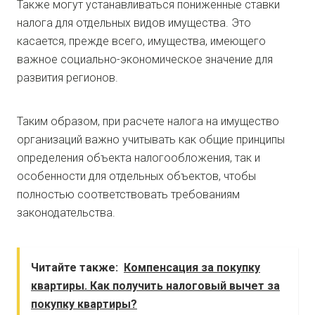
Также могут устанавливаться пониженные ставки
налога для отдельных видов имущества. Это
касается, прежде всего, имущества, имеющего
важное социально-экономическое значение для
развития регионов.
Таким образом, при расчете налога на имущество
организаций важно учитывать как общие принципы
определения объекта налогообложения, так и
особенности для отдельных объектов, чтобы
полностью соответствовать требованиям
законодательства.
Читайте также:
Компенсация за покупку
квартиры. Как получить налоговый вычет за
покупку квартиры?