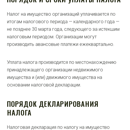
Налог на имущество организаций уплачивается по
итогам налогового периода — календарного года —
не позднее 30 марта года, следующего за истекшим
налоговым периодом. Организации могут
производить авансовые платежи ежеквартально.
Уплата налога производится по местонахождению
принадлежащего организации недвижимого
имущества и (или) движимого имущества на
основании налоговой декларации.
ПОРЯДОК ДЕКЛАРИРОВАНИЯ
НАЛОГА
Налоговая декларация по налогу на имущество