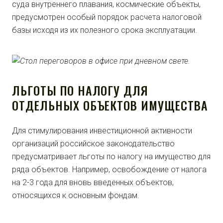
суда внутреннего плавания, космические объекты,
предусмотрен особый порядок расчета налоговой
базы исходя из их полезного срока эксплуатации.
ЛЬГОТЫ ПО НАЛОГУ ДЛЯ
ОТДЕЛЬНЫХ ОБЪЕКТОВ ИМУЩЕСТВА
Для стимулирования инвестиционной активности
организаций российское законодательство
предусматривает льготы по налогу на имущество для
ряда объектов. Например, освобождение от налога
на 2-3 года для вновь введенных объектов,
относящихся к основным фондам.