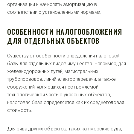
организации и начислять амортизацию в
соответствии с установленными нормами.
ОСОБЕННОСТИ НАЛОГООБЛОЖЕНИЯ
ДЛЯ ОТДЕЛЬНЫХ ОБЪЕКТОВ
Существуют особенности определения налоговой
базы для отдельных видов имущества. Например, для
железнодорожных путей, магистральных
трубопроводов, линий электропередачи, а также
сооружений, являющихся неотъемлемой
технологической частью указанных объектов,
налоговая база определяется как их среднегодовая
стоимость.
Для ряда других объектов, таких как морские суда,