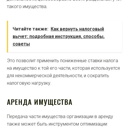
такого имущества.
Читайте также:
Как вернуть налоговый
вычет: подробная инструкция, способы,
советы
Это позволит применить пониженные ставки налога
на имущество к той его части, которая используется
для некоммерческой деятельности, и сократить
налоговую нагрузку.
АРЕНДА ИМУЩЕСТВА
Передача части имущества организации в аренду
также может быть инструментом оптимизации