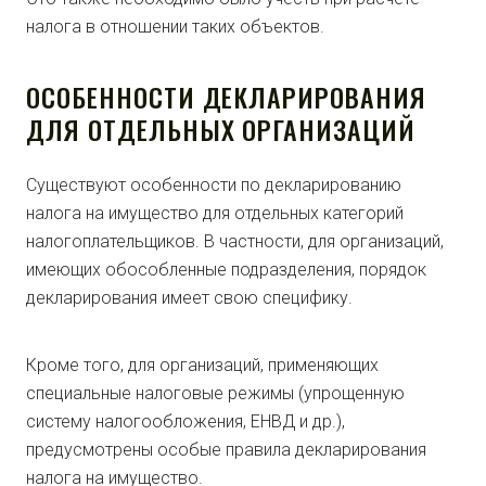
налога в отношении таких объектов.
ОСОБЕННОСТИ ДЕКЛАРИРОВАНИЯ
ДЛЯ ОТДЕЛЬНЫХ ОРГАНИЗАЦИЙ
Существуют особенности по декларированию
налога на имущество для отдельных категорий
налогоплательщиков. В частности, для организаций,
имеющих обособленные подразделения, порядок
декларирования имеет свою специфику.
Кроме того, для организаций, применяющих
специальные налоговые режимы (упрощенную
систему налогообложения, ЕНВД и др.),
предусмотрены особые правила декларирования
налога на имущество.