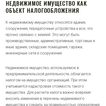
НЕДВИЖИМОЕ ИМУЩЕСТВО КАК
ОБЪЕКТ НАЛОГООБЛОЖЕНИЯ
К недвижимому имуществу относятся здания,
сооружения, передаточные устройства и все, что
прочно связано с землей. Это могут быть
производственные, административные, торговые и
иные здания, складские помещения, гаражи,
инженерные сети и сооружения.
Недвижимое имущество, используемое в
предпринимательской деятельности, облагается
налогом на имущество организаций. При этом
учитывается кадастровая стоимость такого
имущества. Для расчета налога важно вовремя
вносить изменения в перечень недвижимого
имущества и следить за правильностью определения