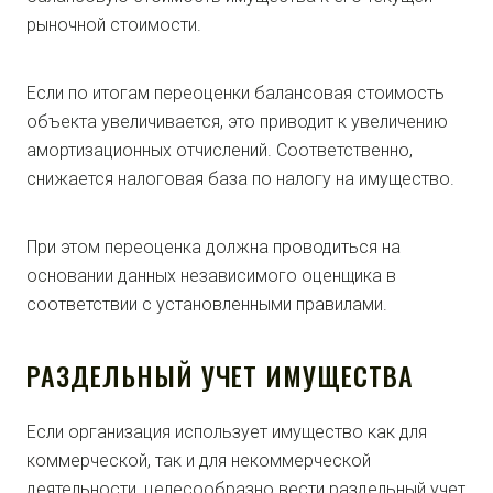
рыночной стоимости.
Если по итогам переоценки балансовая стоимость
объекта увеличивается, это приводит к увеличению
амортизационных отчислений. Соответственно,
снижается налоговая база по налогу на имущество.
При этом переоценка должна проводиться на
основании данных независимого оценщика в
соответствии с установленными правилами.
РАЗДЕЛЬНЫЙ УЧЕТ ИМУЩЕСТВА
Если организация использует имущество как для
коммерческой, так и для некоммерческой
деятельности, целесообразно вести раздельный учет