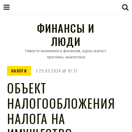
ФИНАНСЫ И
ЛЮДИ
Новости экономики и финансов, курсы валют,
прогнозы, аналитика
НАЛОГИ
25.03.2024
01:31
ОБЪЕКТ
НАЛОГООБЛОЖЕНИЯ
НАЛОГА НА