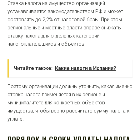
Ставка налога на имущество организаций
устанавливается законодательством РФ и может
составлять до 2,2% от налоговой базы. При этом
региональные и местные власти вправе снижать
ставку налога для отдельных категорий
налогоплательщиков и объектов.
Читайте также:
Какие налоги в Испании?
Поэтому организации должны уточнить, какая именно
ставка налога применяется в их регионе и
муниципалитете для конкретных объектов
имущества, чтобы верно рассчитать сумму налога к
уплате.
ПОРЯДОК И СРОКИ УПЛАТЫ НАЛОГА