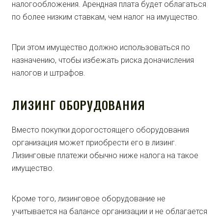
налогообложения. Арендная плата будет облагаться
по более низким ставкам, чем налог на имущество.
При этом имущество должно использоваться по
назначению, чтобы избежать риска доначисления
налогов и штрафов.
ЛИЗИНГ ОБОРУДОВАНИЯ
Вместо покупки дорогостоящего оборудования
организация может приобрести его в лизинг.
Лизинговые платежи обычно ниже налога на такое
имущество.
Кроме того, лизинговое оборудование не
учитывается на балансе организации и не облагается