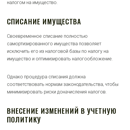
налогом на имущество.
СПИСАНИЕ ИМУЩЕСТВА
Своевременное списание полностью
самортизированного имущества позволяет
исключить его из налоговой базы по налогу на
имущество и оптимизировать налогообложение.
Однако процедура списания должна
соответствовать нормам законодательства, чтобы
минимизировать риски доначисления налогов.
ВНЕСЕНИЕ ИЗМЕНЕНИЙ В УЧЕТНУЮ
ПОЛИТИКУ