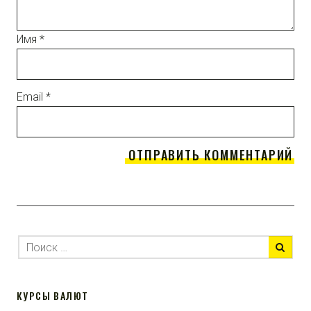
Имя
*
Email
*
КУРСЫ ВАЛЮТ