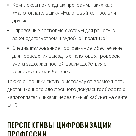
Комплексы прикладных программ, таких как
«Налогоплательщик», «Налоговый контроль» и
другие
Справочные правовые системы для работы с
законодательством и судебной практикой
Специализированное программное обеспечение
для проведения выездных налоговых проверок,
учета задолженностей, взаимодействия с
казначейством и банками
Также сборщики активно используют возможности
дистанционного электронного документооборота с
налогоплательщиками через личный кабинет на сайте
ФНС.
ПЕРСПЕКТИВЫ ЦИФРОВИЗАЦИИ
ПРОФЕССИИ