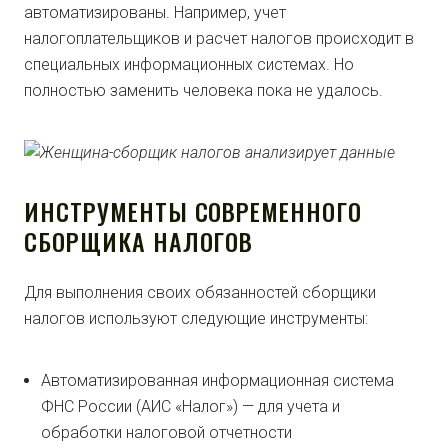
автоматизированы. Например, учет
налогоплательщиков и расчет налогов происходит в
специальных информационных системах. Но
полностью заменить человека пока не удалось.
ИНСТРУМЕНТЫ СОВРЕМЕННОГО
СБОРЩИКА НАЛОГОВ
Для выполнения своих обязанностей сборщики
налогов используют следующие инструменты:
Автоматизированная информационная система
ФНС России (АИС «Налог») — для учета и
обработки налоговой отчетности