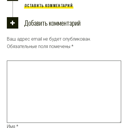
ОСТАВИТЬ КОММЕНТАРИЙ
Добавить комментарий
Ваш адрес email не будет опубликован.
Обязательные поля помечены
*
Имя
*