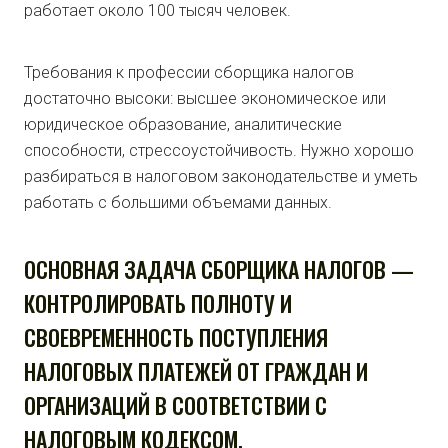
работает около 100 тысяч человек.
Требования к профессии сборщика налогов
достаточно высоки: высшее экономическое или
юридическое образование, аналитические
способности, стрессоустойчивость. Нужно хорошо
разбираться в налоговом законодательстве и уметь
работать с большими объемами данных.
ОСНОВНАЯ ЗАДАЧА СБОРЩИКА НАЛОГОВ —
КОНТРОЛИРОВАТЬ ПОЛНОТУ И
СВОЕВРЕМЕННОСТЬ ПОСТУПЛЕНИЯ
НАЛОГОВЫХ ПЛАТЕЖЕЙ ОТ ГРАЖДАН И
ОРГАНИЗАЦИЙ В СООТВЕТСТВИИ С
НАЛОГОВЫМ КОДЕКСОМ.