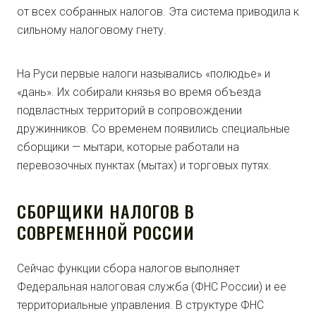
от всех собранных налогов. Эта система приводила к
сильному налоговому гнету.
На Руси первые налоги назывались «полюдье» и
«дань». Их собирали князья во время объезда
подвластных территорий в сопровождении
дружинников. Со временем появились специальные
сборщики — мытари, которые работали на
перевозочных пунктах (мытах) и торговых путях.
СБОРЩИКИ НАЛОГОВ В
СОВРЕМЕННОЙ РОССИИ
Сейчас функции сбора налогов выполняет
Федеральная налоговая служба (ФНС России) и ее
территориальные управления. В структуре ФНС