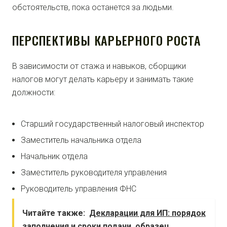
обстоятельств, пока останется за людьми.
ПЕРСПЕКТИВЫ КАРЬЕРНОГО РОСТА
В зависимости от стажа и навыков, сборщики
налогов могут делать карьеру и занимать такие
должности:
Старший государственный налоговый инспектор
Заместитель начальника отдела
Начальник отдела
Заместитель руководителя управления
Руководитель управления ФНС
Читайте также:
Декларации для ИП: порядок
заполнения и сроки подачи, образец