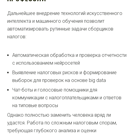
Дальнейшее внедрение технологий искусственного
интеллекта и машинного обучения позволит
автоматизировать рутинные задачи сборщиков
налогов:
Автоматическая обработка и проверка отчетности
с использованием нейросетей
Выявление налоговых рисков и формирование
выборок для проверок на основе big data
Чат-боты и голосовые помощники для
коммуникации с налогоплательщиками и ответов
на типовые вопросы
Однако полностью заменить человека вряд ли
удастся. Работа по сложным налоговым спорам,
требующая глубокого анализа и оценки