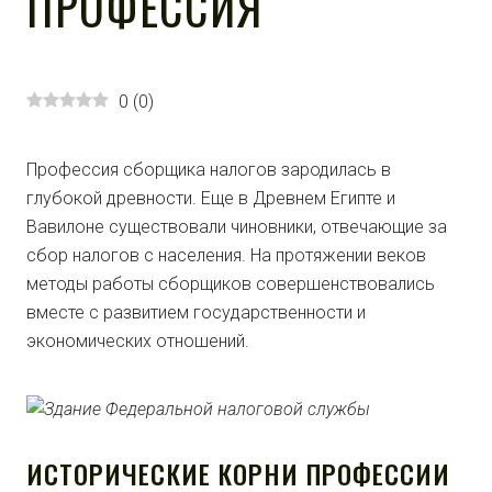
ПРОФЕССИЯ
0
(
0
)
Профессия сборщика налогов зародилась в
глубокой древности. Еще в Древнем Египте и
Вавилоне существовали чиновники, отвечающие за
сбор налогов с населения. На протяжении веков
методы работы сборщиков совершенствовались
вместе с развитием государственности и
экономических отношений.
ИСТОРИЧЕСКИЕ КОРНИ ПРОФЕССИИ