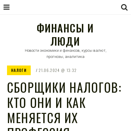
ФИНАНСЫ И
ЛЮДИ
Новости экономики и финансов, курсы валют,
прогнозы, аналитика
НАЛОГИ
21.06.2024
13:32
СБОРЩИКИ НАЛОГОВ:
КТО ОНИ И КАК
МЕНЯЕТСЯ ИХ