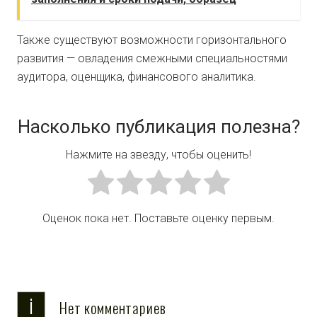
Также существуют возможности горизонтального
развития — овладения смежными специальностями
аудитора, оценщика, финансового аналитика.
Насколько публикация полезна?
Нажмите на звезду, чтобы оценить!
Оценок пока нет. Поставьте оценку первым.
i
Нет комментариев