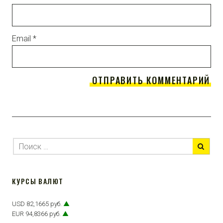
Email
*
КУРСЫ ВАЛЮТ
USD 82,1665 руб.
▲
EUR 94,8366 руб.
▲