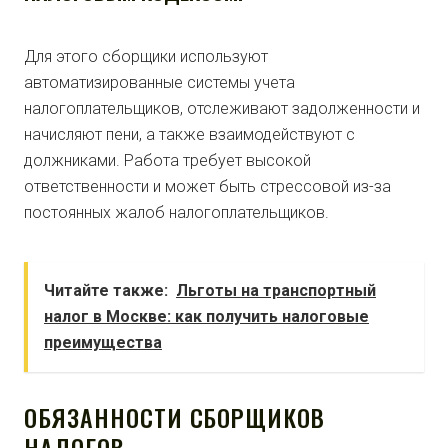
Для этого сборщики используют
автоматизированные системы учета
налогоплательщиков, отслеживают задолженности и
начисляют пени, а также взаимодействуют с
должниками. Работа требует высокой
ответственности и может быть стрессовой из-за
постоянных жалоб налогоплательщиков.
Читайте также:
Льготы на транспортный
налог в Москве: как получить налоговые
преимущества
ОБЯЗАННОСТИ СБОРЩИКОВ
НАЛОГОВ