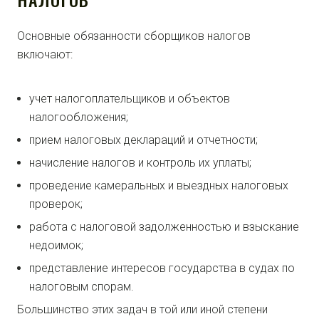
Основные обязанности сборщиков налогов
включают:
учет налогоплательщиков и объектов
налогообложения;
прием налоговых деклараций и отчетности;
начисление налогов и контроль их уплаты;
проведение камеральных и выездных налоговых
проверок;
работа с налоговой задолженностью и взыскание
недоимок;
представление интересов государства в судах по
налоговым спорам.
Большинство этих задач в той или иной степени