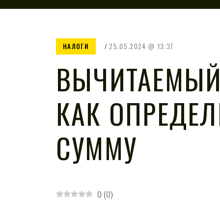
НАЛОГИ
25.05.2024
13:37
ВЫЧИТАЕМЫЙ
КАК ОПРЕДЕЛ
СУММУ
0
(
0
)