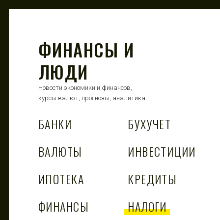
ФИНАНСЫ И
ЛЮДИ
Новости экономики и финансов,
курсы валют, прогнозы, аналитика
БАНКИ
БУХУЧЕТ
ВАЛЮТЫ
ИНВЕСТИЦИИ
ИПОТЕКА
КРЕДИТЫ
ФИНАНСЫ
НАЛОГИ