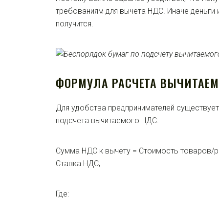
требованиям для вычета НДС. Иначе деньги 
получится.
ФОРМУЛА РАСЧЕТА ВЫЧИТАЕМ
Для удобства предпринимателей существуе
подсчета вычитаемого НДС:
Сумма НДС к вычету = Стоимость товаров/р
Ставка НДС,
Где: