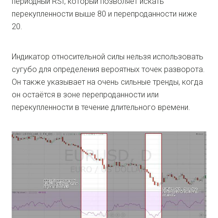
периодный RSI, который позволяет искать
перекупленности выше 80 и перепроданности ниже
20.
Индикатор относительной силы нельзя использовать
сугубо для определения вероятных точек разворота.
Он также указывает на очень сильные тренды, когда
он остаётся в зоне перепроданности или
перекупленности в течение длительного времени.