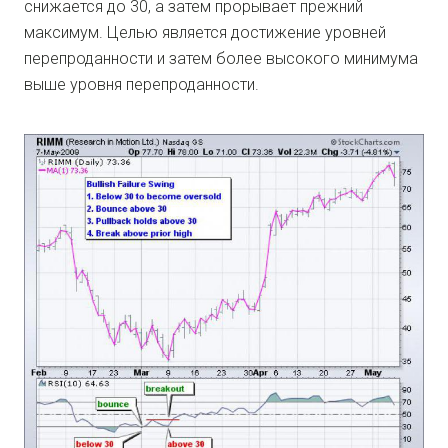
снижается до 30, а затем прорывает прежний
максимум. Целью является достижение уровней
перепроданности и затем более высокого минимума
выше уровня перепроданности.