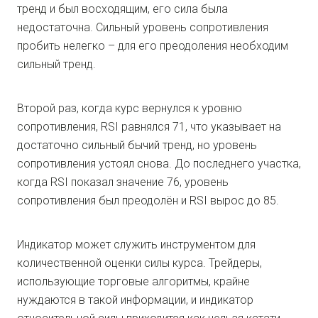
тренд и был восходящим, его сила была
недостаточна. Сильный уровень сопротивления
пробить нелегко – для его преодоления необходим
сильный тренд.
Второй раз, когда курс вернулся к уровню
сопротивления, RSI равнялся 71, что указывает на
достаточно сильный бычий тренд, но уровень
сопротивления устоял снова. До последнего участка,
когда RSI показал значение 76, уровень
сопротивления был преодолён и RSI вырос до 85.
Индикатор может служить инструментом для
количественной оценки силы курса. Трейдеры,
использующие торговые алгоритмы, крайне
нуждаются в такой информации, и индикатор