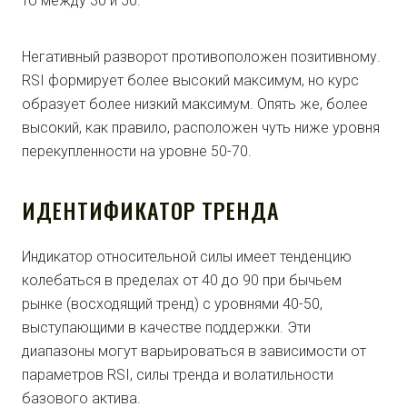
то между 30 и 50.
Негативный разворот противоположен позитивному.
RSI формирует более высокий максимум, но курс
образует более низкий максимум. Опять же, более
высокий, как правило, расположен чуть ниже уровня
перекупленности на уровне 50-70.
ИДЕНТИФИКАТОР ТРЕНДА
Индикатор относительной силы имеет тенденцию
колебаться в пределах от 40 до 90 при бычьем
рынке (восходящий тренд) с уровнями 40-50,
выступающими в качестве поддержки. Эти
диапазоны могут варьироваться в зависимости от
параметров RSI, силы тренда и волатильности
базового актива.