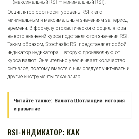
(максимальный RSI — минимальный RSI).
Осциллятор соотносит уровень RSI к его
минимальным и максимальным значениям за период
времени. В формулу стохастического осциллятора
вместо значений курса подставляются значения RSI.
Таким образом, Stochastic RSI представляет собой
индикатор индикатора – вторую производную от
курса валют. Значительно увеличивает количество
сигналов, поэтому вместе с ним следует учитывать и
другие инструменты теханализа.
Читайте также:
Валюта Шотландии: история
и развитие
RSI-ИНДИКАТОР: КАК