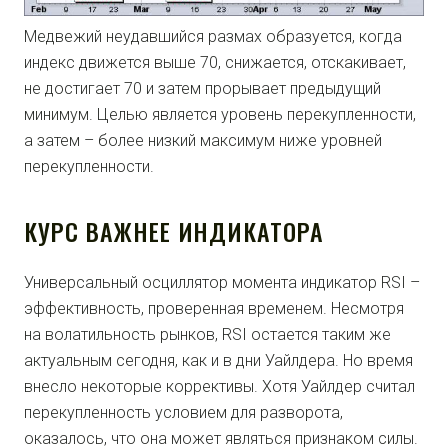
Медвежий неудавшийся размах образуется, когда
индекс движется выше 70, снижается, отскакивает,
не достигает 70 и затем прорывает предыдущий
минимум. Целью является уровень перекупленности,
а затем – более низкий максимум ниже уровней
перекупленности.
КУРС ВАЖНЕЕ ИНДИКАТОРА
Универсальный осциллятор момента индикатор RSI –
эффективность, проверенная временем. Несмотря
на волатильность рынков, RSI остается таким же
актуальным сегодня, как и в дни Уайлдера. Но время
внесло некоторые коррективы. Хотя Уайлдер считал
перекупленность условием для разворота,
оказалось, что она может являться признаком силы.