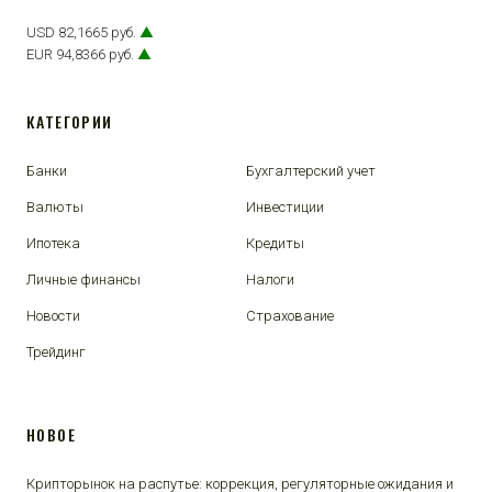
USD 82,1665 руб.
▲
EUR 94,8366 руб.
▲
КАТЕГОРИИ
Банки
Бухгалтерский учет
Валюты
Инвестиции
Ипотека
Кредиты
Личные финансы
Налоги
Новости
Страхование
Трейдинг
НОВОЕ
Крипторынок на распутье: коррекция, регуляторные ожидания и