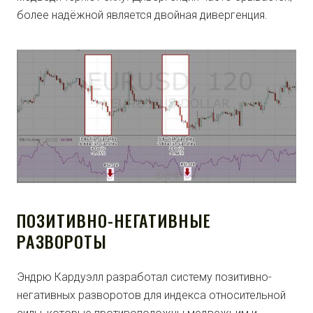
более надёжной является двойная дивергенция.
ПОЗИТИВНО-НЕГАТИВНЫЕ
РАЗВОРОТЫ
Эндрю Кардуэлл разработал систему позитивно-
негативных разворотов для индекса относительной