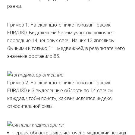
равны.
Пример 1. На скриншоте ниже показан график
EUR/USD. Выделенный белым участок включает
последние 14 ценовых свеч. Из них 13 являлись
бычьими и только 1 — медвежьей, в результате чего
значение составило 85.
Пример 2. На скриншоте ниже показан график
EUR/USD и 3 выделенные области по 14 свечей
каждая, чтобы понять, как вычисляется индекс
относительной силы.
Первая область выделяет очень медвежий период