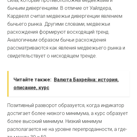
силы, которые противоположны медвежьим и
бычьим дивергенциям. В отличие от Уайлдера,
Кардвелл считал медвежьи дивергенции явлением
бычьего рынка. Другими словами, медвежьи
расхождения формируют восходящий тренд.
Аналогичным образом бычьи расхождения
рассматриваются как явления медвежьего рынка и
свидетельствует о нисходящем тренде.
Читайте также:
Валюта Бахрейна: история,
описание, курс
Позитивный разворот образуется, когда индикатор
достигает более низкого минимума, а курс образует
более высокий минимум. Низкий минимум
располагается не на уровне перепроданности, а где-