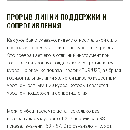
ПРОРЫВ ЛИНИИ ПОДДЕРЖКИ И
СОПРОТИВЛЕНИЯ
Как уже было сказано, индекс относительной силы
позволяет определить сильные курсовые тренды.
Это превращает его в отличный инструмент при
торговле на уровнях поддержки и сопротивления
курса. На рисунке показан график EUR/USD, а чёрная
горизонтальная линия является широко известным
уровнем, равным 1,20 курса, который является
уровнем поддержки и сопротивления.
Можно убедиться, что цена несколько раз
возвращалась к уровню 1,2. В первый раз RSI
показал значения 63 и 57. Это означало, что, хотя