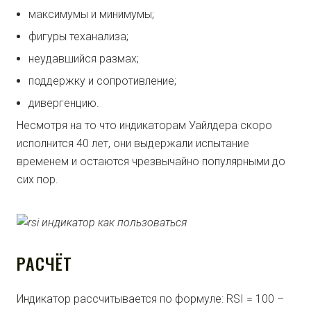
максимумы и минимумы;
фигуры теханализа;
неудавшийся размах;
поддержку и сопротивление;
дивергенцию.
Несмотря на то что индикаторам Уайлдера скоро
исполнится 40 лет, они выдержали испытание
временем и остаются чрезвычайно популярными до
сих пор.
РАСЧЁТ
Индикатор рассчитывается по формуле: RSI = 100 –