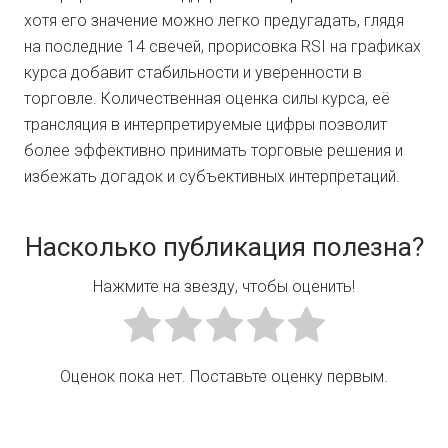
хотя его значение можно легко предугадать, глядя
на последние 14 свечей, прорисовка RSI на графиках
курса добавит стабильности и уверенности в
торговле. Количественная оценка силы курса, её
трансляция в интерпретируемые цифры позволит
более эффективно принимать торговые решения и
избежать догадок и субъективных интерпретаций.
Насколько публикация полезна?
Нажмите на звезду, чтобы оценить!
Оценок пока нет. Поставьте оценку первым.