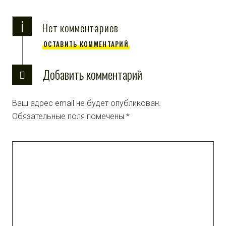
i
Нет комментариев
ОСТАВИТЬ КОММЕНТАРИЙ
Добавить комментарий
Ваш адрес email не будет опубликован.
Обязательные поля помечены
*