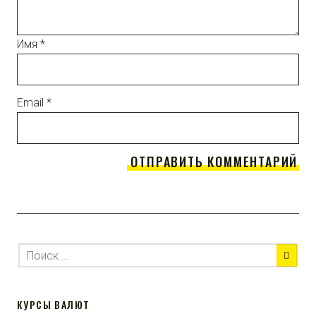
Имя
*
Email
*
КУРСЫ ВАЛЮТ