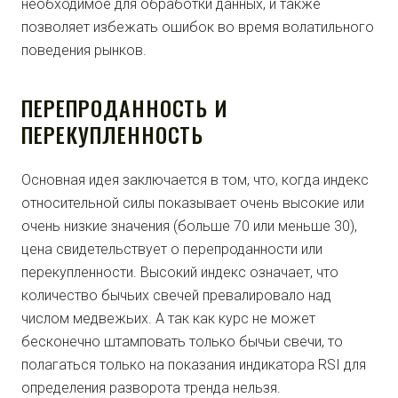
необходимое для обработки данных, и также
позволяет избежать ошибок во время волатильного
поведения рынков.
ПЕРЕПРОДАННОСТЬ И
ПЕРЕКУПЛЕННОСТЬ
Основная идея заключается в том, что, когда индекс
относительной силы показывает очень высокие или
очень низкие значения (больше 70 или меньше 30),
цена свидетельствует о перепроданности или
перекупленности. Высокий индекс означает, что
количество бычьих свечей превалировало над
числом медвежьих. А так как курс не может
бесконечно штамповать только бычьи свечи, то
полагаться только на показания индикатора RSI для
определения разворота тренда нельзя.