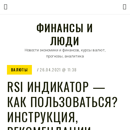
ФИНАНСЫ И
ЛЮДИ
Новости экономики и финансов, курсы валют,
прогнозы, аналитика
ВАЛЮТЫ
26.04.2021
11:38
RSI ИНДИКАТОР —
КАК ПОЛЬЗОВАТЬСЯ?
ИНСТРУКЦИЯ,