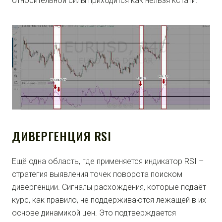
относительной силы приходится как нельзя кстати.
ДИВЕРГЕНЦИЯ RSI
Ещё одна область, где применяется индикатор RSI –
стратегия выявления точек поворота поиском
дивергенции. Сигналы расхождения, которые подаёт
курс, как правило, не поддерживаются лежащей в их
основе динамикой цен. Это подтверждается