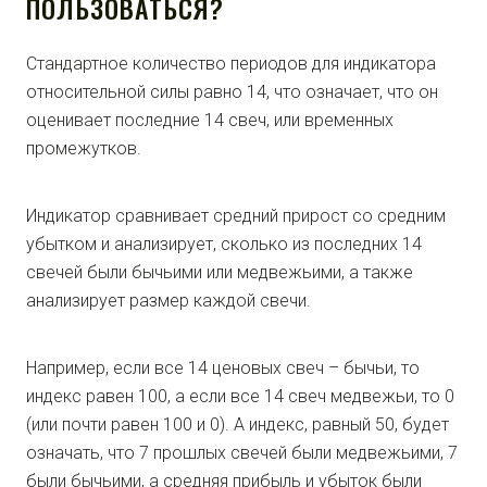
ПОЛЬЗОВАТЬСЯ?
Стандартное количество периодов для индикатора
относительной силы равно 14, что означает, что он
оценивает последние 14 свеч, или временных
промежутков.
Индикатор сравнивает средний прирост со средним
убытком и анализирует, сколько из последних 14
свечей были бычьими или медвежьими, а также
анализирует размер каждой свечи.
Например, если все 14 ценовых свеч – бычьи, то
индекс равен 100, а если все 14 свеч медвежьи, то 0
(или почти равен 100 и 0). А индекс, равный 50, будет
означать, что 7 прошлых свечей были медвежьими, 7
были бычьими, а средняя прибыль и убыток были