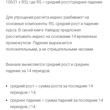
100/(1 + RS), где RS = средний рост/среднее падение.
Для упрощения расчёта индекс разбивают на
основные компоненты: RS, средний рост и падение
курса. В своей книге Уайлдер предложил
рассчитывать индекс на основании 14 временных
промежутков. Падение выражается
положительными, а не отрицательными числами.
Вначале вычисляется средний рост и среднее
падение за 14 периодов.
средний рост = сумма роста за последние 14
периодов / 14;
среднее падение = сумма падений за последние 14
периодов / 14.