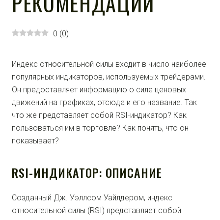
РЕКОМЕНДАЦИИ
0
(
0
)
Индекс относительной силы входит в число наиболее
популярных индикаторов, используемых трейдерами.
Он предоставляет информацию о силе ценовых
движений на графиках, отсюда и его название. Так
что же представляет собой RSI-индикатор? Как
пользоваться им в торговле? Как понять, что он
показывает?
RSI-ИНДИКАТОР: ОПИСАНИЕ
Созданный Дж. Уэллсом Уайлдером, индекс
относительной силы (RSI) представляет собой