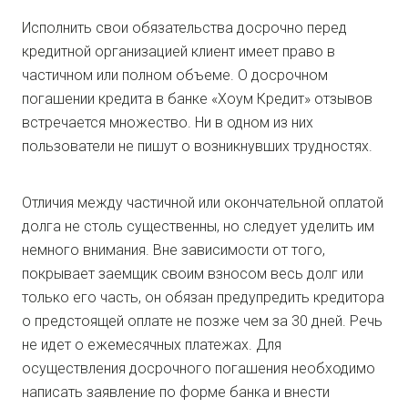
Исполнить свои обязательства досрочно перед
кредитной организацией клиент имеет право в
частичном или полном объеме. О досрочном
погашении кредита в банке «Хоум Кредит» отзывов
встречается множество. Ни в одном из них
пользователи не пишут о возникнувших трудностях.
Отличия между частичной или окончательной оплатой
долга не столь существенны, но следует уделить им
немного внимания. Вне зависимости от того,
покрывает заемщик своим взносом весь долг или
только его часть, он обязан предупредить кредитора
о предстоящей оплате не позже чем за 30 дней. Речь
не идет о ежемесячных платежах. Для
осуществления досрочного погашения необходимо
написать заявление по форме банка и внести