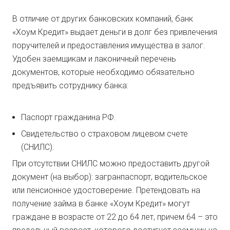
В отличие от других банковских компаний, банк
«Хоум Кредит» выдает деньги в долг без привлечения
поручителей и предоставления имущества в залог.
Удобен заемщикам и лаконичный перечень
документов, которые необходимо обязательно
предъявить сотруднику банка:
Паспорт гражданина РФ.
Свидетельство о страховом лицевом счете
(СНИЛС).
При отсутствии СНИЛС можно предоставить другой
документ (на выбор): загранпаспорт, водительское
или пенсионное удостоверение. Претендовать на
получение займа в банке «Хоум Кредит» могут
граждане в возрасте от 22 до 64 лет, причем 64 – это