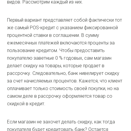
видов. Рассмотрим каждый из них.
Первый вариант представляет собой фактически тот
же самый POS-кредит с указанием фиксированной
процентной ставки в соглашении. В сумму
ежемесячных платежей включаются проценты за
пользование кредитом. Чтобы предоставить
покупателю заветные 0 % годовых, сам магазин
делает скидку на товары, которые продает в
рассрочку. Следовательно, банк нивелирует скидку
за счет начисляемых процентов. Кажется, что клиент
оплачивает только стоимость своей покупки, но на
самом деле в рассрочку оформляется товар со
скидкой в кредит.
Если магазин не захочет делать скидку, как тогда
покупателя будет кредитовать банк? Остается