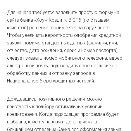
Для начала требуется заполнить простую форму на
сайте банка «Хоум Кредит». В СПб (по отзывам
клиентов) решение принимается за пару часов.
Чтобы увеличить вероятность одобрения кредитной
заявки, помимо стандартных данных (фамилия, имя,
отчество, дата рождения, серия и номер паспорта),
следует указать номер мобильного телефона, адрес
электронной почты, подтвердить свое согласие на
обработку данных и отправку запроса в
Национальное бюро кредитных историй.
Дождавшись позитивного решения, можно
приступать к подбору оптимальных условий
кредитования. Когда подходящая программа будет
выбрана, клиенту назначат день приема в
ближайшем отделении банка для оформления займа