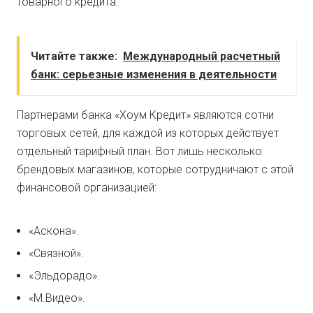
товарного кредита.
Читайте также:
Международный расчетный
банк: серьезные изменения в деятельности
Партнерами банка «Хоум Кредит» являются сотни
торговых сетей, для каждой из которых действует
отдельный тарифный план. Вот лишь несколько
брендовых магазинов, которые сотрудничают с этой
финансовой организацией:
«Аскона».
«Связной».
«Эльдорадо».
«М.Видео».