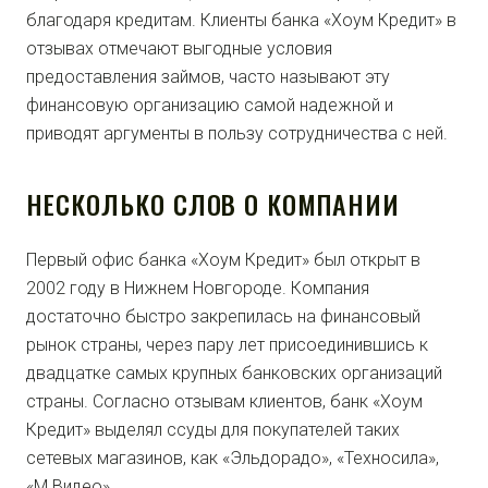
благодаря кредитам. Клиенты банка «Хоум Кредит» в
отзывах отмечают выгодные условия
предоставления займов, часто называют эту
финансовую организацию самой надежной и
приводят аргументы в пользу сотрудничества с ней.
НЕСКОЛЬКО СЛОВ О КОМПАНИИ
Первый офис банка «Хоум Кредит» был открыт в
2002 году в Нижнем Новгороде. Компания
достаточно быстро закрепилась на финансовый
рынок страны, через пару лет присоединившись к
двадцатке самых крупных банковских организаций
страны. Согласно отзывам клиентов, банк «Хоум
Кредит» выделял ссуды для покупателей таких
сетевых магазинов, как «Эльдорадо», «Техносила»,
«М.Видео».