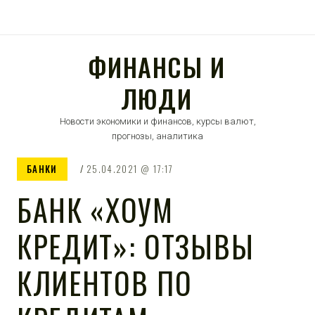
ФИНАНСЫ И
ЛЮДИ
Новости экономики и финансов, курсы валют,
прогнозы, аналитика
БАНКИ
25.04.2021
17:17
БАНК «ХОУМ
КРЕДИТ»: ОТЗЫВЫ
КЛИЕНТОВ ПО