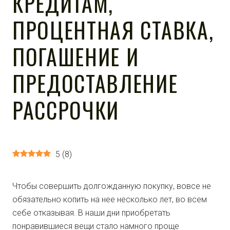
КРЕДИТАМ,
ПРОЦЕНТНАЯ СТАВКА,
ПОГАШЕНИЕ И
ПРЕДОСТАВЛЕНИЕ
РАССРОЧКИ
5
(
8
)
Чтобы совершить долгожданную покупку, вовсе не
обязательно копить на нее несколько лет, во всем
себе отказывая. В наши дни приобретать
понравившиеся вещи стало намного проще