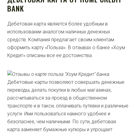
BANK
Дебетовая карта является более удобным в
использовании аналогом наличных денежных
средств. Компания предлагает своим клиентам
оформить карту «Польза». В отзывах о банке «Хоум
Кредит» описаны все ее достоинства.
Дебетовые карты позволяют совершать денежные
переводы, делать покупки в любых магазинах,
рассчитываться за проезд в общественном
транспорте и в такси, оплачивать путевки и различные
услуги. Ими пользоваться намного удобнее и
безопаснее, чем наличными. По сути, дебетовая
карта заменяет бумажные купюры и упрощает