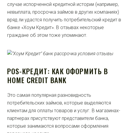
случае испорченной кредитной истории (например,
невыплата, просрочка займов в других компаниях)
вряд ли удастся получить потребительский кредит в
банке «Хоум Кредит». В отзывах некоторые
граждане об этом тоже упоминают.
POS-КРЕДИТ: КАК ОФОРМИТЬ В
HOME CREDIT BANK
Это самая популярная разновидность
потребительских займов, которые выделяются
клиентам для оплаты товаров и услуг. В магазинах-
партнерах присутствуют представители банка,
которые занимаются вопросами оформления