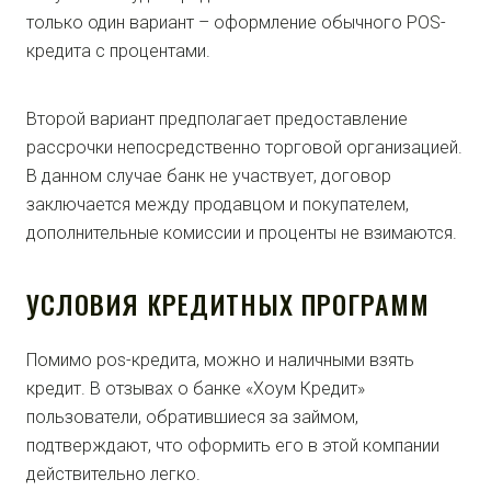
только один вариант – оформление обычного POS-
кредита с процентами.
Второй вариант предполагает предоставление
рассрочки непосредственно торговой организацией.
В данном случае банк не участвует, договор
заключается между продавцом и покупателем,
дополнительные комиссии и проценты не взимаются.
УСЛОВИЯ КРЕДИТНЫХ ПРОГРАММ
Помимо pos-кредита, можно и наличными взять
кредит. В отзывах о банке «Хоум Кредит»
пользователи, обратившиеся за займом,
подтверждают, что оформить его в этой компании
действительно легко.