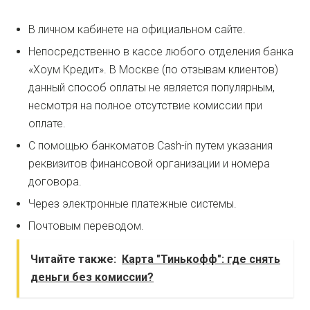
В личном кабинете на официальном сайте.
Непосредственно в кассе любого отделения банка
«Хоум Кредит». В Москве (по отзывам клиентов)
данный способ оплаты не является популярным,
несмотря на полное отсутствие комиссии при
оплате.
С помощью банкоматов Cash-in путем указания
реквизитов финансовой организации и номера
договора.
Через электронные платежные системы.
Почтовым переводом.
Читайте также:
Карта "Тинькофф": где снять
деньги без комиссии?