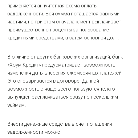
применяется аннуитетная схема оплаты
задолженности. Вся сумма погашается равными
частями, но при этом сначала клиент выплачивает
преимущественно проценты за пользование
кредитными средствами, а затем основной долг.
В отличие от других банковских организаций, банк
«Хоум Кредит» предусматривает возможность
изменения даты внесения ежемесячных платежей.
Это оговаривается в договоре. Данной
возможностью чаще всего пользуются те, кто
вынужден расплачиваться сразу по нескольким
займам.
Внести денежные средства в счет погашения
задолженности можно: