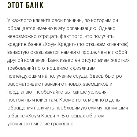
ЭТОТ БАНК
У каждого клиента свои причины, по которым он
обращается именно в эту организацию. Однако
невозможно отрицать факт того, что получить
кредит в банке «Хоум Кредит» (по отзывам клиентов)
зачастую оказывается намного проще, чем в любой
другой компании. Банк известен отсутствием жестких
требований по отношению к физлицам,
претендующим на получение ссуды. Здесь быстро
рассматривают заявки от новых заемщиков и
предлагают необычайно выгодные условия
постоянным клиентам. Кроме того, можно в день
обращения получить необходимую сумму наличными
в банке «Хоум Кредит». В отзывах об этом
упоминают многие граждане