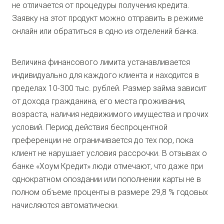
не отличается от процедуры получения кредита.
Заявку на этот продукт можно отправить в режиме
онлайн или обратиться в одно из отделений банка.
Величина финансового лимита устанавливается
индивидуально для каждого клиента и находится в
пределах 10-300 тыс. рублей. Размер займа зависит
от дохода гражданина, его места проживания,
возраста, наличия недвижимого имущества и прочих
условий. Период действия беспроцентной
преференции не ограничивается до тех пор, пока
клиент не нарушает условия рассрочки. В отзывах о
банке «Хоум Кредит» люди отмечают, что даже при
однократном опоздании или пополнении карты не в
полном объеме проценты в размере 29,8 % годовых
начисляются автоматически.