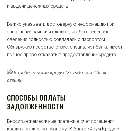
и выдачи денежных средств.
Важно указывать достоверную информацию при
заполнении заявки и следить, чтобы введенные
сведения полностью совпадали с паспортом.
Обнаружив несоответствие, специалист банка имеет
полное право отказать в предоставлении кредита.
СПОСОБЫ ОПЛАТЫ
ЗАДОЛЖЕННОСТИ
Вносить ежемесячные платежи в счет погашения
кредита можно по-разному. В банке «Хоум Кредит»