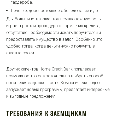
гардероба.
Лечение, дорогостоящее обследование и др.
Для большинства клиентов немаловажную роль
играет простая процедура оформления кредита,
отсутствие необходимости искать поручителей и
предоставлять имущество в залог. Особенно это
удобно тогда, когда деньги нужно получить в
сжатые сроки.
Других клиентов Home Credit Bank привлекает
возможностью самостоятельно выбрать способ
погашения задолженности. Компания ежегодно
запускает новые программы, предлагает интересные
и выгодные предложения.
ТРЕБОВАНИЯ К ЗАЕМЩИКАМ