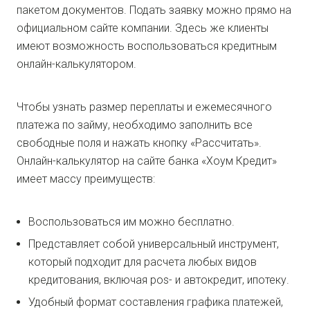
пакетом документов. Подать заявку можно прямо на
официальном сайте компании. Здесь же клиенты
имеют возможность воспользоваться кредитным
онлайн-калькулятором.
Чтобы узнать размер переплаты и ежемесячного
платежа по займу, необходимо заполнить все
свободные поля и нажать кнопку «Рассчитать».
Онлайн-калькулятор на сайте банка «Хоум Кредит»
имеет массу преимуществ:
Воспользоваться им можно бесплатно.
Представляет собой универсальный инструмент,
который подходит для расчета любых видов
кредитования, включая pos- и автокредит, ипотеку.
Удобный формат составления графика платежей,