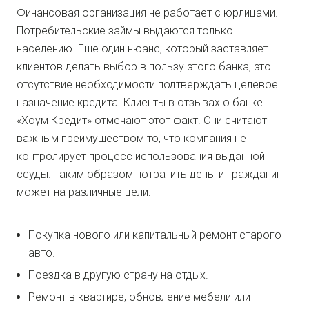
Финансовая организация не работает с юрлицами.
Потребительские займы выдаются только
населению. Еще один нюанс, который заставляет
клиентов делать выбор в пользу этого банка, это
отсутствие необходимости подтверждать целевое
назначение кредита. Клиенты в отзывах о банке
«Хоум Кредит» отмечают этот факт. Они считают
важным преимуществом то, что компания не
контролирует процесс использования выданной
ссуды. Таким образом потратить деньги гражданин
может на различные цели:
Покупка нового или капитальный ремонт старого
авто.
Поездка в другую страну на отдых.
Ремонт в квартире, обновление мебели или