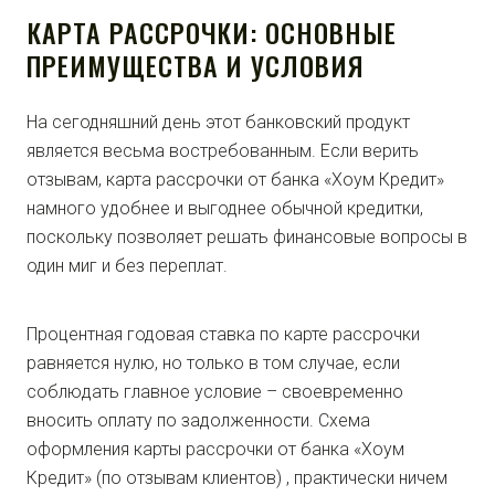
КАРТА РАССРОЧКИ: ОСНОВНЫЕ
ПРЕИМУЩЕСТВА И УСЛОВИЯ
На сегодняшний день этот банковский продукт
является весьма востребованным. Если верить
отзывам, карта рассрочки от банка «Хоум Кредит»
намного удобнее и выгоднее обычной кредитки,
поскольку позволяет решать финансовые вопросы в
один миг и без переплат.
Процентная годовая ставка по карте рассрочки
равняется нулю, но только в том случае, если
соблюдать главное условие – своевременно
вносить оплату по задолженности. Схема
оформления карты рассрочки от банка «Хоум
Кредит» (по отзывам клиентов) , практически ничем