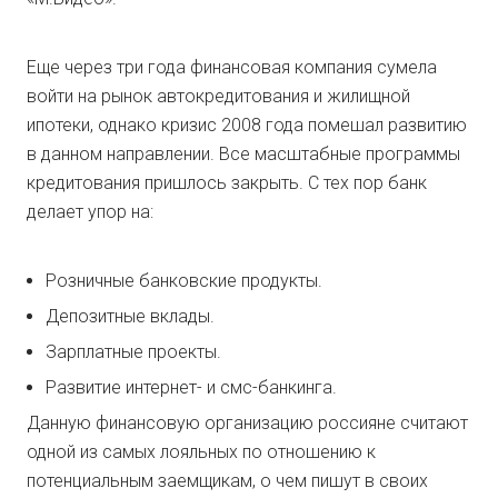
Еще через три года финансовая компания сумела
войти на рынок автокредитования и жилищной
ипотеки, однако кризис 2008 года помешал развитию
в данном направлении. Все масштабные программы
кредитования пришлось закрыть. С тех пор банк
делает упор на:
Розничные банковские продукты.
Депозитные вклады.
Зарплатные проекты.
Развитие интернет- и смс-банкинга.
Данную финансовую организацию россияне считают
одной из самых лояльных по отношению к
потенциальным заемщикам, о чем пишут в своих