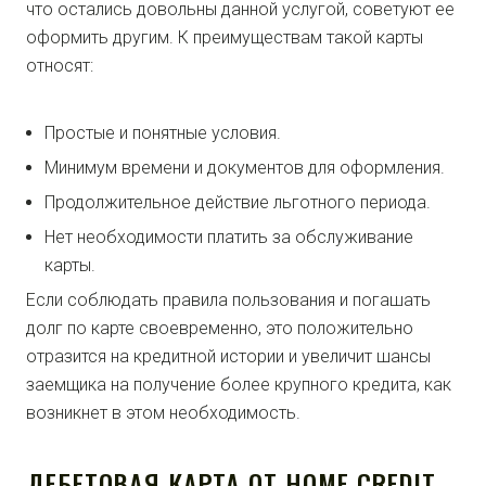
что остались довольны данной услугой, советуют ее
оформить другим. К преимуществам такой карты
относят:
Простые и понятные условия.
Минимум времени и документов для оформления.
Продолжительное действие льготного периода.
Нет необходимости платить за обслуживание
карты.
Если соблюдать правила пользования и погашать
долг по карте своевременно, это положительно
отразится на кредитной истории и увеличит шансы
заемщика на получение более крупного кредита, как
возникнет в этом необходимость.
ДЕБЕТОВАЯ КАРТА ОТ HOME CREDIT