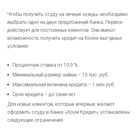
Чтобы получить ссуду на личные нужды, необходимо
выбрать одно из двух предложений банка. Первое
действует для постоянных клиентов. Они имеют
возможность получить кредит на более выгодных
условиях:
Процентная ставка от 10,9 %.
Минимальный размер займа – 10 тыс. руб.
Максимальная величина кредита – 1 млн руб.
Срок кредита – до семи лет.
Для новых клиентов, которые впервые желают
оформить ссуду в банке «Хоум Кредит», установлены
следующие ограничения: