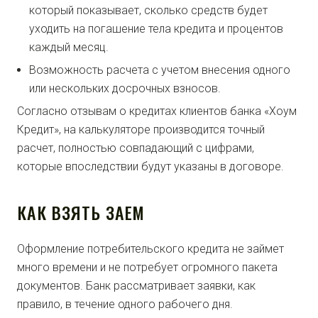
который показывает, сколько средств будет
уходить на погашение тела кредита и процентов
каждый месяц.
Возможность расчета с учетом внесения одного
или нескольких досрочных взносов.
Согласно отзывам о кредитах клиентов банка «Хоум
Кредит», на калькуляторе производится точный
расчет, полностью совпадающий с цифрами,
которые впоследствии будут указаны в договоре.
КАК ВЗЯТЬ ЗАЕМ
Оформление потребительского кредита не займет
много времени и не потребует огромного пакета
документов. Банк рассматривает заявки, как
правило, в течение одного рабочего дня.