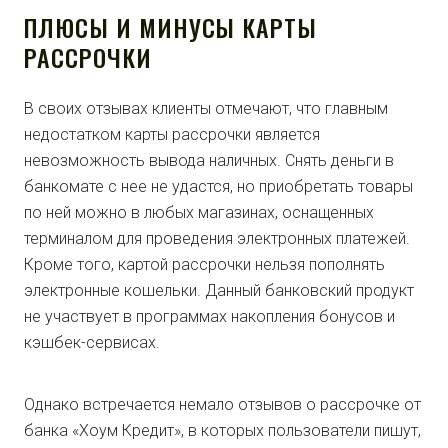
ПЛЮСЫ И МИНУСЫ КАРТЫ
РАССРОЧКИ
В своих отзывах клиенты отмечают, что главным
недостатком карты рассрочки является
невозможность вывода наличных. Снять деньги в
банкомате с нее не удастся, но приобретать товары
по ней можно в любых магазинах, оснащенных
терминалом для проведения электронных платежей.
Кроме того, картой рассрочки нельзя пополнять
электронные кошельки. Данный банковский продукт
не участвует в программах накопления бонусов и
кэшбек-сервисах.
Однако встречается немало отзывов о рассрочке от
банка «Хоум Кредит», в которых пользователи пишут,