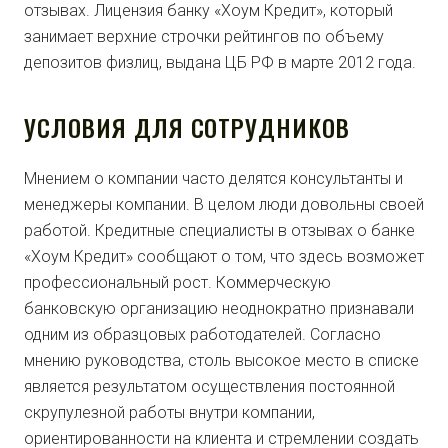
отзывах. Лицензия банку «Хоум Кредит», который
занимает верхние строчки рейтингов по объему
депозитов физлиц, выдана ЦБ РФ в марте 2012 года.
УСЛОВИЯ ДЛЯ СОТРУДНИКОВ
Мнением о компании часто делятся консультанты и
менеджеры компании. В целом люди довольны своей
работой. Кредитные специалисты в отзывах о банке
«Хоум Кредит» сообщают о том, что здесь возможет
профессиональный рост. Коммерческую
банковскую организацию неоднократно признавали
одним из образцовых работодателей. Согласно
мнению руководства, столь высокое место в списке
является результатом осуществления постоянной
скрупулезной работы внутри компании,
ориентированности на клиента и стремлении создать