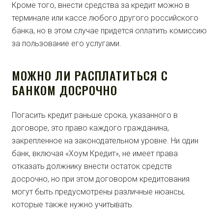
Кроме того, внести средства за кредит можно в
терминале или кассе любого другого российского
банка, но в этом случае придется оплатить комиссию
за пользование его услугами.
МОЖНО ЛИ РАСПЛАТИТЬСЯ С
БАНКОМ ДОСРОЧНО
Погасить кредит раньше срока, указанного в
договоре, это право каждого гражданина,
закрепленное на законодательном уровне. Ни один
банк, включая «Хоум Кредит», не имеет права
отказать должнику внести остаток средств
досрочно, но при этом договором кредитования
могут быть предусмотрены различные нюансы,
которые также нужно учитывать.