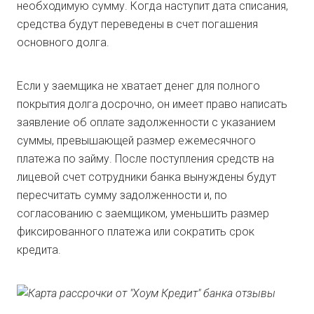
необходимую сумму. Когда наступит дата списания,
средства будут переведены в счет погашения
основного долга.
Если у заемщика не хватает денег для полного
покрытия долга досрочно, он имеет право написать
заявление об оплате задолженности с указанием
суммы, превышающей размер ежемесячного
платежа по займу. После поступления средств на
лицевой счет сотрудники банка вынуждены будут
пересчитать сумму задолженности и, по
согласованию с заемщиком, уменьшить размер
фиксированного платежа или сократить срок
кредита.