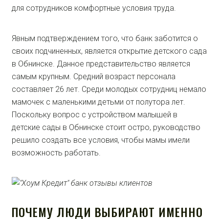
для сотрудников комфортные условия труда.
Явным подтверждением того, что банк заботится о
своих подчиненных, является открытие детского сада
в Обнинске. Данное представительство является
самым крупным. Средний возраст персонала
составляет 26 лет. Среди молодых сотрудниц немало
мамочек с маленькими детьми от полутора лет.
Поскольку вопрос с устройством малышей в
детские сады в Обнинске стоит остро, руководство
решило создать все условия, чтобы мамы имели
возможность работать.
ПОЧЕМУ ЛЮДИ ВЫБИРАЮТ ИМЕННО