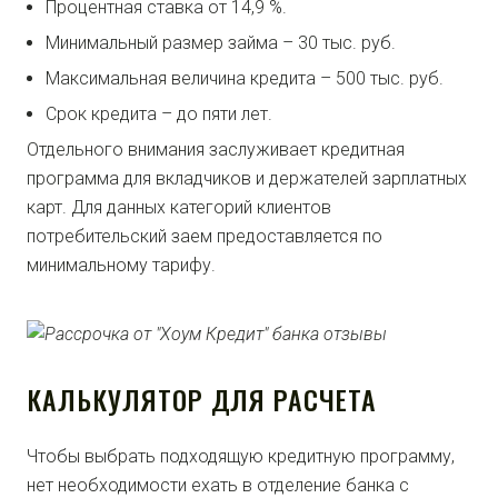
Процентная ставка от 14,9 %.
Минимальный размер займа – 30 тыс. руб.
Максимальная величина кредита – 500 тыс. руб.
Срок кредита – до пяти лет.
Отдельного внимания заслуживает кредитная
программа для вкладчиков и держателей зарплатных
карт. Для данных категорий клиентов
потребительский заем предоставляется по
минимальному тарифу.
КАЛЬКУЛЯТОР ДЛЯ РАСЧЕТА
Чтобы выбрать подходящую кредитную программу,
нет необходимости ехать в отделение банка с