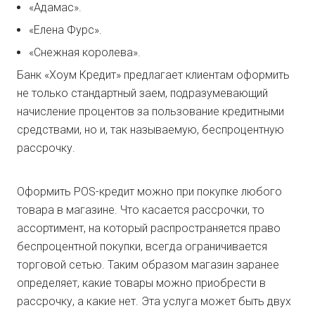
«Адамас».
«Елена Фурс».
«Снежная королева».
Банк «Хоум Кредит» предлагает клиентам оформить
не только стандартный заем, подразумевающий
начисление процентов за пользование кредитными
средствами, но и, так называемую, беспроцентную
рассрочку.
Оформить POS-кредит можно при покупке любого
товара в магазине. Что касается рассрочки, то
ассортимент, на который распространяется право
беспроцентной покупки, всегда ограничивается
торговой сетью. Таким образом магазин заранее
определяет, какие товары можно приобрести в
рассрочку, а какие нет. Эта услуга может быть двух