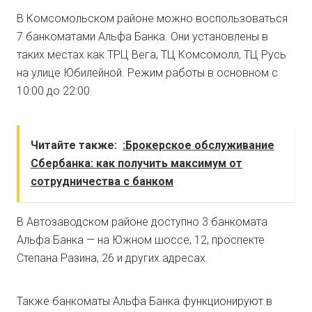
В Комсомольском районе можно воспользоваться
7 банкоматами Альфа Банка. Они установлены в
таких местах как ТРЦ Вега, ТЦ Комсомолл, ТЦ Русь
на улице Юбилейной. Режим работы в основном с
10:00 до 22:00.
Читайте также:
:Брокерское обслуживание
Сбербанка: как получить максимум от
сотрудничества с банком
В Автозаводском районе доступно 3 банкомата
Альфа Банка — на Южном шоссе, 12, проспекте
Степана Разина, 26 и других адресах.
Также банкоматы Альфа Банка функционируют в