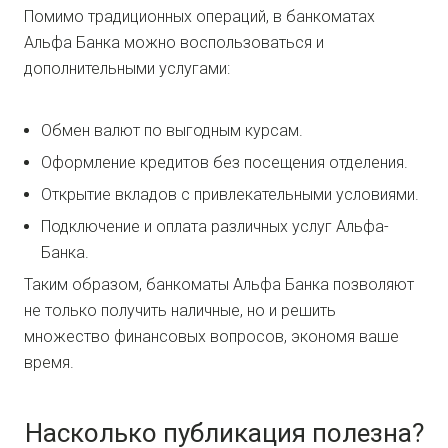
Помимо традиционных операций, в банкоматах
Альфа Банка можно воспользоваться и
дополнительными услугами:
Обмен валют по выгодным курсам.
Оформление кредитов без посещения отделения.
Открытие вкладов с привлекательными условиями.
Подключение и оплата различных услуг Альфа-
Банка.
Таким образом, банкоматы Альфа Банка позволяют
не только получить наличные, но и решить
множество финансовых вопросов, экономя ваше
время.
Насколько публикация полезна?