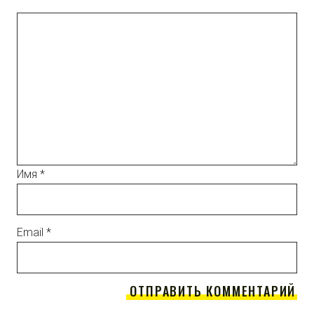
Имя
*
Email
*