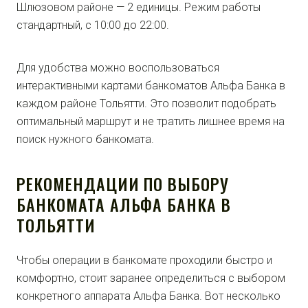
Шлюзовом районе — 2 единицы. Режим работы
стандартный, с 10:00 до 22:00.
Для удобства можно воспользоваться
интерактивными картами банкоматов Альфа Банка в
каждом районе Тольятти. Это позволит подобрать
оптимальный маршрут и не тратить лишнее время на
поиск нужного банкомата.
РЕКОМЕНДАЦИИ ПО ВЫБОРУ
БАНКОМАТА АЛЬФА БАНКА В
ТОЛЬЯТТИ
Чтобы операции в банкомате проходили быстро и
комфортно, стоит заранее определиться с выбором
конкретного аппарата Альфа Банка. Вот несколько