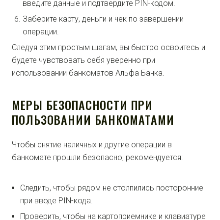
введите данные и подтвердите PIN-кодом.
Заберите карту, деньги и чек по завершении
операции.
Следуя этим простым шагам, вы быстро освоитесь и
будете чувствовать себя уверенно при
использовании банкоматов Альфа Банка.
МЕРЫ БЕЗОПАСНОСТИ ПРИ
ПОЛЬЗОВАНИИ БАНКОМАТАМИ
Чтобы снятие наличных и другие операции в
банкомате прошли безопасно, рекомендуется:
Следить, чтобы рядом не столпились посторонние
при вводе PIN-кода.
Проверить, чтобы на картоприемнике и клавиатуре