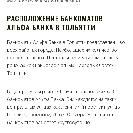
РАСПОЛОЖЕНИЕ БАНКОМАТОВ
АЛЬФА БАНКА В ТОЛЬЯТТИ
Банкоматы Альфа Банка в Тольятти представлены во
всех районах города. Наибольшее их количество
сосредоточено в Центральном и Комсомольском
районах как наиболее людных и деловых частях
Тольятти.
В Центральном районе Тольятти расположено 8
банкоматов Альфа Банка. Они находятся на таких
центральных улицах как Ленинский проспект, улицы
Гагарина, Громовой, 70 лет Октября. Большинство
банкоматов работает круглосуточно.