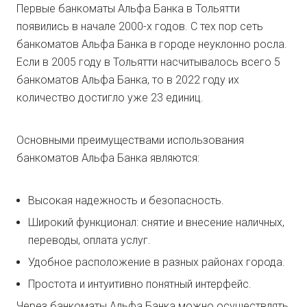
Первые банкоматы Альфа Банка в Тольятти
появились в начале 2000-х годов. С тех пор сеть
банкоматов Альфа Банка в городе неуклонно росла.
Если в 2005 году в Тольятти насчитывалось всего 5
банкоматов Альфа Банка, то в 2022 году их
количество достигло уже 23 единиц.
Основными преимуществами использования
банкоматов Альфа Банка являются:
Высокая надежность и безопасность.
Широкий функционал: снятие и внесение наличных,
переводы, оплата услуг.
Удобное расположение в разных районах города.
Простота и интуитивно понятный интерфейс.
Через банкоматы Альфа Банка можно осуществлять