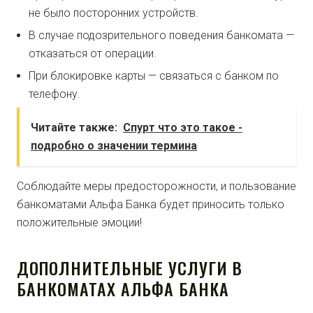
не было посторонних устройств.
В случае подозрительного поведения банкомата —
отказаться от операции.
При блокировке карты — связаться с банком по
телефону.
Читайте также:
Спурт что это такое -
подробно о значении термина
Соблюдайте меры предосторожности, и пользование
банкоматами Альфа Банка будет приносить только
положительные эмоции!
ДОПОЛНИТЕЛЬНЫЕ УСЛУГИ В
БАНКОМАТАХ АЛЬФА БАНКА