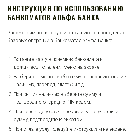
ИНСТРУКЦИЯ ПО ИСПОЛЬЗОВАНИЮ
БАНКОМАТОВ АЛЬФА БАНКА
Рассмотрим пошаговую инструкцию по проведению
базовых операций в банкоматах Альфа Банка:
Вставьте карту в приемник банкомата и
дождитесь появления меню на экране.
Выберите в меню необходимую операцию: снятие
наличных, перевод, платеж и т.д.
При снятии наличных выберите сумму и
подтвердите операцию PIN-кодом.
При переводе укажите реквизиты получателя и
сумму, подтвердите PIN-кодом.
При оплате услуг следуйте инструкциям на экране,