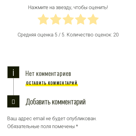
Нажмите на звезду, чтобы оценить!
Средняя оценка
5
/ 5. Количество оценок:
20
i
Нет комментариев
ОСТАВИТЬ КОММЕНТАРИЙ
Добавить комментарий
Ваш адрес email не будет опубликован.
Обязательные поля помечены
*