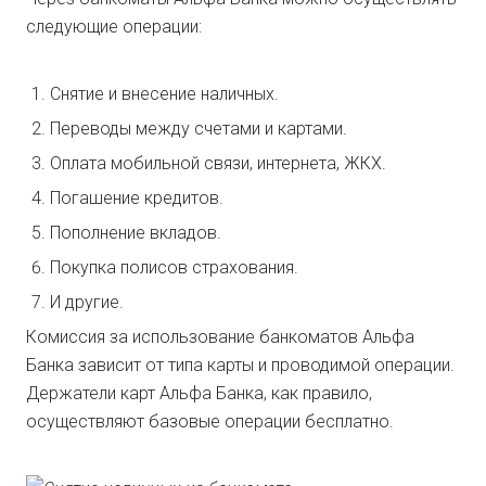
следующие операции:
Снятие и внесение наличных.
Переводы между счетами и картами.
Оплата мобильной связи, интернета, ЖКХ.
Погашение кредитов.
Пополнение вкладов.
Покупка полисов страхования.
И другие.
Комиссия за использование банкоматов Альфа
Банка зависит от типа карты и проводимой операции.
Держатели карт Альфа Банка, как правило,
осуществляют базовые операции бесплатно.