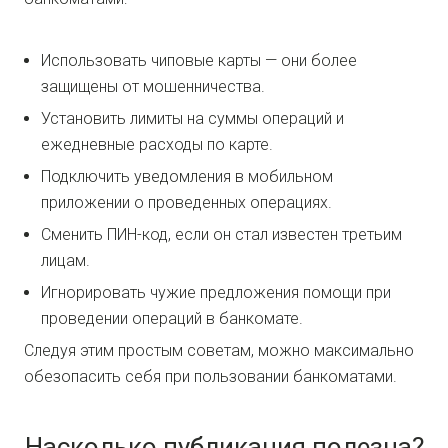
Использовать чиповые карты — они более
защищены от мошенничества.
Установить лимиты на суммы операций и
ежедневные расходы по карте.
Подключить уведомления в мобильном
приложении о проведенных операциях.
Сменить ПИН-код, если он стал известен третьим
лицам.
Игнорировать чужие предложения помощи при
проведении операций в банкомате.
Следуя этим простым советам, можно максимально
обезопасить себя при пользовании банкоматами.
Насколько публикация полезна?