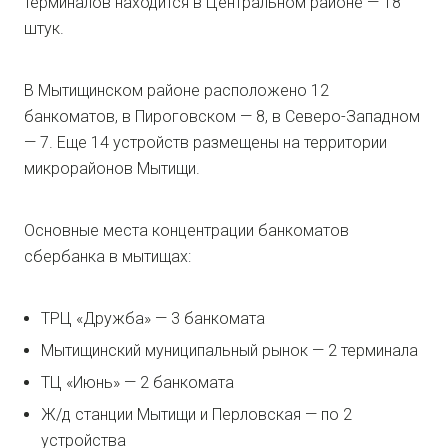
терминалов находится в Центральном районе — 18
штук.
В Мытищинском районе расположено 12
банкоматов, в Пироговском — 8, в Северо-Западном
— 7. Еще 14 устройств размещены на территории
микрорайонов Мытищи.
Основные места концентрации банкоматов
сбербанка в мытищах:
ТРЦ «Дружба» — 3 банкомата
Мытищинский муниципальный рынок — 2 терминала
ТЦ «Июнь» — 2 банкомата
Ж/д станции Мытищи и Перловская — по 2
устройства