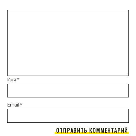
Имя
*
Email
*