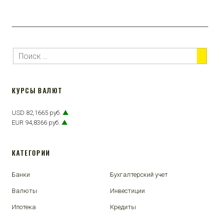
КУРСЫ ВАЛЮТ
USD 82,1665 руб.
▲
EUR 94,8366 руб.
▲
КАТЕГОРИИ
Банки
Бухгалтерский учет
Валюты
Инвестиции
Ипотека
Кредиты