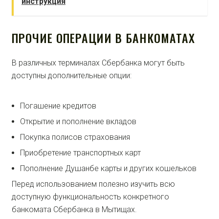
инструкция
ПРОЧИЕ ОПЕРАЦИИ В БАНКОМАТАХ
В различных терминалах Сбербанка могут быть
доступны дополнительные опции:
Погашение кредитов
Открытие и пополнение вкладов
Покупка полисов страхования
Приобретение транспортных карт
Пополнение Душанбе карты и других кошельков
Перед использованием полезно изучить всю
доступную функциональность конкретного
банкомата Сбербанка в Мытищах.