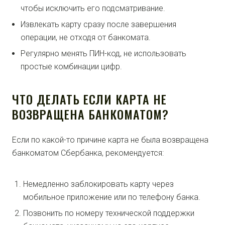
чтобы исключить его подсматривание.
Извлекать карту сразу после завершения
операции, не отходя от банкомата.
Регулярно менять ПИН-код, не использовать
простые комбинации цифр.
ЧТО ДЕЛАТЬ ЕСЛИ КАРТА НЕ
ВОЗВРАЩЕНА БАНКОМАТОМ?
Если по какой-то причине карта не была возвращена
банкоматом Сбербанка, рекомендуется:
Немедленно заблокировать карту через
мобильное приложение или по телефону банка.
Позвонить по номеру технической поддержки