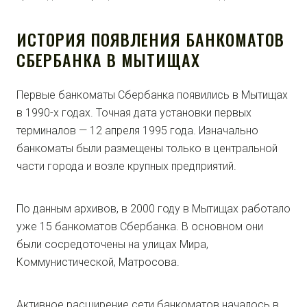
ИСТОРИЯ ПОЯВЛЕНИЯ БАНКОМАТОВ
СБЕРБАНКА В МЫТИЩАХ
Первые банкоматы Сбербанка появились в Мытищах
в 1990-х годах. Точная дата установки первых
терминалов — 12 апреля 1995 года. Изначально
банкоматы были размещены только в центральной
части города и возле крупных предприятий.
По данным архивов, в 2000 году в Мытищах работало
уже 15 банкоматов Сбербанка. В основном они
были сосредоточены на улицах Мира,
Коммунистической, Матросова.
Активное расширение сети банкоматов началось в