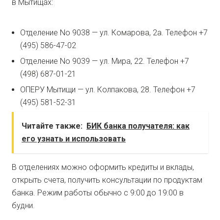
в Мытищах:
Отделение No 9038 — ул. Комарова, 2а. Телефон +7
(495) 586-47-02
Отделение No 9039 — ул. Мира, 22. Телефон +7
(498) 687-01-21
ОПЕРУ Мытищи — ул. Колпакова, 28. Телефон +7
(495) 581-52-31
Читайте также:
БИК банка получателя: как
его узнать и использовать
В отделениях можно оформить кредиты и вклады,
открыть счета, получить консультации по продуктам
банка. Режим работы обычно с 9:00 до 19:00 в
будни.