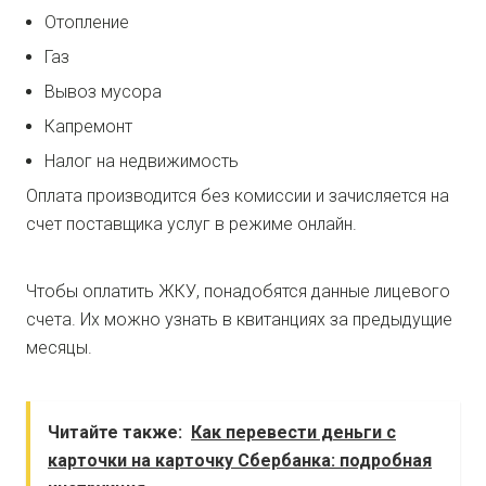
Отопление
Газ
Вывоз мусора
Капремонт
Налог на недвижимость
Оплата производится без комиссии и зачисляется на
счет поставщика услуг в режиме онлайн.
Чтобы оплатить ЖКУ, понадобятся данные лицевого
счета. Их можно узнать в квитанциях за предыдущие
месяцы.
Читайте также:
Как перевести деньги с
карточки на карточку Сбербанка: подробная