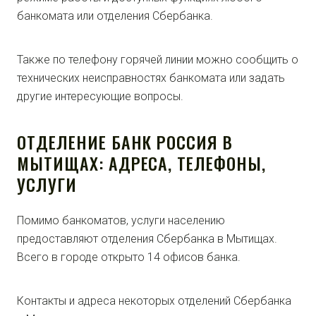
банкомата или отделения Сбербанка.
Также по телефону горячей линии можно сообщить о
технических неисправностях банкомата или задать
другие интересующие вопросы.
ОТДЕЛЕНИЕ БАНК РОССИЯ В
МЫТИЩАХ: АДРЕСА, ТЕЛЕФОНЫ,
УСЛУГИ
Помимо банкоматов, услуги населению
предоставляют отделения Сбербанка в Мытищах.
Всего в городе открыто 14 офисов банка.
Контакты и адреса некоторых отделений Сбербанка