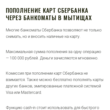
ПОПОЛНЕНИЕ КАРТ СБЕРБАНКА
ЧЕРЕЗ БАНКОМАТЫ В МЫТИЩАХ
Многие банкоматы Сбербанка позволяют не только
снимать, но и вносить наличные на карту.
Максимальная сумма пополнения за одну операцию
— 100 000 рублей. Деньги зачисляются мгновенно.
Комиссия при пополнении карт Сбербанка не
взимается. Также можно бесплатно пополнять карты
других банков, эмитированные платежной системой
Visa или Mastercard.
Функцию cash-in стоит использовать для быстрого