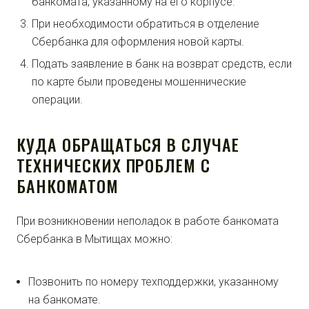
банкомата, указанному на его корпусе.
При необходимости обратиться в отделение
Сбербанка для оформления новой карты.
Подать заявление в банк на возврат средств, если
по карте были проведены мошеннические
операции.
КУДА ОБРАЩАТЬСЯ В СЛУЧАЕ
ТЕХНИЧЕСКИХ ПРОБЛЕМ С
БАНКОМАТОМ
При возникновении неполадок в работе банкомата
Сбербанка в Мытищах можно:
Позвонить по номеру техподдержки, указанному
на банкомате.