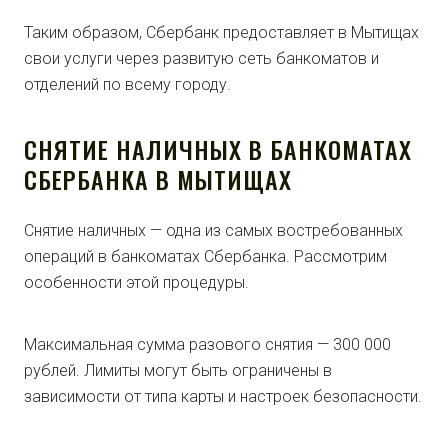
Таким образом, Сбербанк предоставляет в Мытищах
свои услуги через развитую сеть банкоматов и
отделений по всему городу.
СНЯТИЕ НАЛИЧНЫХ В БАНКОМАТАХ
СБЕРБАНКА В МЫТИЩАХ
Снятие наличных — одна из самых востребованных
операций в банкоматах Сбербанка. Рассмотрим
особенности этой процедуры.
Максимальная сумма разового снятия — 300 000
рублей. Лимиты могут быть ограничены в
зависимости от типа карты и настроек безопасности.