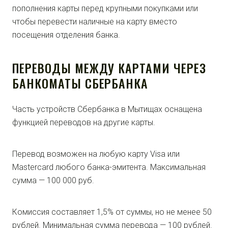
пополнения карты перед крупными покупками или
чтобы перевести наличные на карту вместо
посещения отделения банка.
ПЕРЕВОДЫ МЕЖДУ КАРТАМИ ЧЕРЕЗ
БАНКОМАТЫ СБЕРБАНКА
Часть устройств Сбербанка в Мытищах оснащена
функцией переводов на другие карты.
Перевод возможен на любую карту Visa или
Mastercard любого банка-эмитента. Максимальная
сумма — 100 000 руб.
Комиссия составляет 1,5% от суммы, но не менее 50
рублей. Минимальная сумма перевода — 100 рублей.