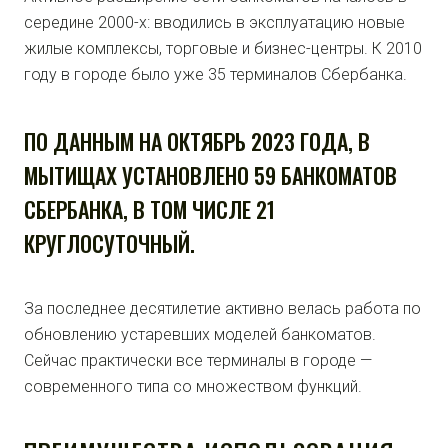
середине 2000-х: вводились в эксплуатацию новые
жилые комплексы, торговые и бизнес-центры. К 2010
году в городе было уже 35 терминалов Сбербанка.
ПО ДАННЫМ НА ОКТЯБРЬ 2023 ГОДА, В
МЫТИЩАХ УСТАНОВЛЕНО 59 БАНКОМАТОВ
СБЕРБАНКА, В ТОМ ЧИСЛЕ 21
КРУГЛОСУТОЧНЫЙ.
За последнее десятилетие активно велась работа по
обновлению устаревших моделей банкоматов.
Сейчас практически все терминалы в городе —
современного типа со множеством функций.