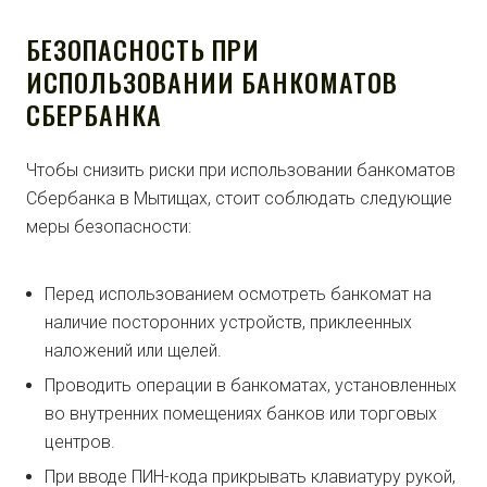
БЕЗОПАСНОСТЬ ПРИ
ИСПОЛЬЗОВАНИИ БАНКОМАТОВ
СБЕРБАНКА
Чтобы снизить риски при использовании банкоматов
Сбербанка в Мытищах, стоит соблюдать следующие
меры безопасности:
Перед использованием осмотреть банкомат на
наличие посторонних устройств, приклеенных
наложений или щелей.
Проводить операции в банкоматах, установленных
во внутренних помещениях банков или торговых
центров.
При вводе ПИН-кода прикрывать клавиатуру рукой,