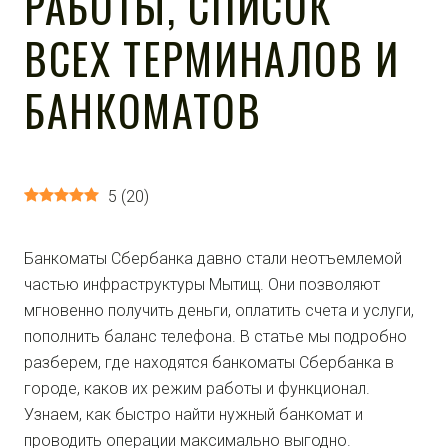
РАБОТЫ, СПИСОК
ВСЕХ ТЕРМИНАЛОВ И
БАНКОМАТОВ
5
(
20
)
Банкоматы Сбербанка давно стали неотъемлемой
частью инфраструктуры Мытищ. Они позволяют
мгновенно получить деньги, оплатить счета и услуги,
пополнить баланс телефона. В статье мы подробно
разберем, где находятся банкоматы Сбербанка в
городе, каков их режим работы и функционал.
Узнаем, как быстро найти нужный банкомат и
проводить операции максимально выгодно.