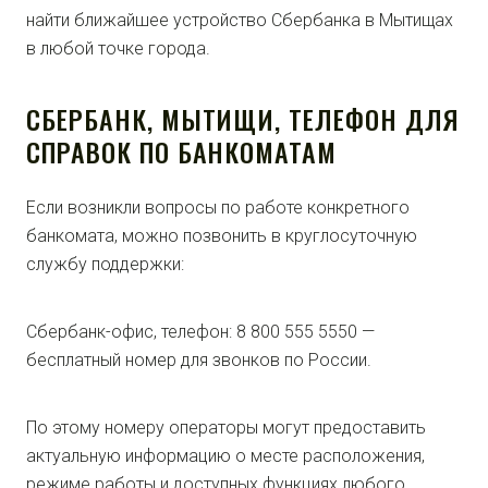
найти ближайшее устройство Сбербанка в Мытищах
в любой точке города.
СБЕРБАНК, МЫТИЩИ, ТЕЛЕФОН ДЛЯ
СПРАВОК ПО БАНКОМАТАМ
Если возникли вопросы по работе конкретного
банкомата, можно позвонить в круглосуточную
службу поддержки:
Сбербанк-офис, телефон: 8 800 555 5550 —
бесплатный номер для звонков по России.
По этому номеру операторы могут предоставить
актуальную информацию о месте расположения,
режиме работы и доступных функциях любого