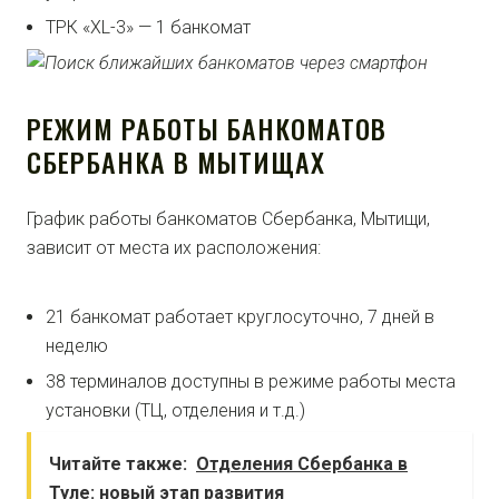
ТРК «XL-3» — 1 банкомат
РЕЖИМ РАБОТЫ БАНКОМАТОВ
СБЕРБАНКА В МЫТИЩАХ
График работы банкоматов Сбербанка, Мытищи,
зависит от места их расположения:
21 банкомат работает круглосуточно, 7 дней в
неделю
38 терминалов доступны в режиме работы места
установки (ТЦ, отделения и т.д.)
Читайте также:
Отделения Сбербанка в
Туле: новый этап развития