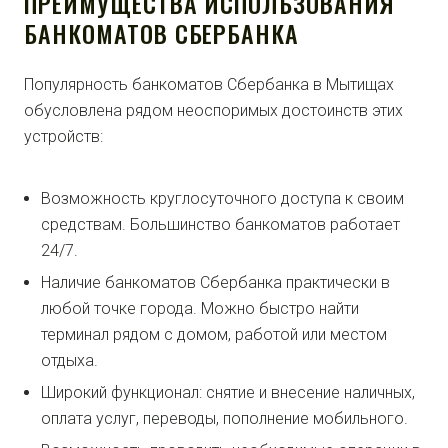
ПРЕИМУЩЕСТВА ИСПОЛЬЗОВАНИЯ
БАНКОМАТОВ СБЕРБАНКА
Популярность банкоматов Сбербанка в Мытищах
обусловлена рядом неоспоримых достоинств этих
устройств:
Возможность круглосуточного доступа к своим
средствам. Большинство банкоматов работает
24/7.
Наличие банкоматов Сбербанка практически в
любой точке города. Можно быстро найти
терминал рядом с домом, работой или местом
отдыха.
Широкий функционал: снятие и внесение наличных,
оплата услуг, переводы, пополнение мобильного.