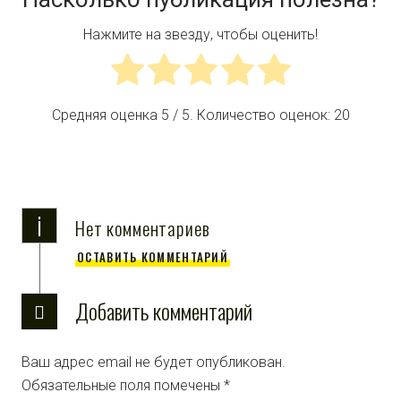
Нажмите на звезду, чтобы оценить!
Средняя оценка
5
/ 5. Количество оценок:
20
i
Нет комментариев
ОСТАВИТЬ КОММЕНТАРИЙ
Добавить комментарий
Ваш адрес email не будет опубликован.
Обязательные поля помечены
*