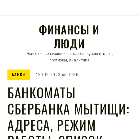
ФИНАНСЫ И
ЛЮДИ
Новости экономики и финансов, курсы валют,
прогнозы, аналитика
БАНКИ
30.12.2023
01:30
БАНКОМАТЫ
СБЕРБАНКА МЫТИЩИ:
АДРЕСА, РЕЖИМ