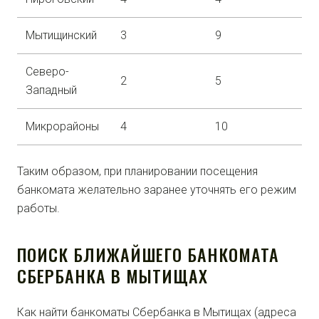
Мытищинский
3
9
Северо-
2
5
Западный
Микрорайоны
4
10
Таким образом, при планировании посещения
банкомата желательно заранее уточнять его режим
работы.
ПОИСК БЛИЖАЙШЕГО БАНКОМАТА
СБЕРБАНКА В МЫТИЩАХ
Как найти банкоматы Сбербанка в Мытищах (адреса