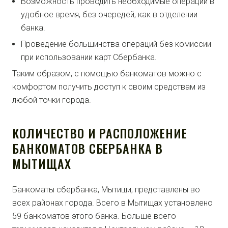
Возможность проводить необходимые операции в
удобное время, без очередей, как в отделении
банка.
Проведение большинства операций без комиссии
при использовании карт Сбербанка.
Таким образом, с помощью банкоматов можно с
комфортом получить доступ к своим средствам из
любой точки города.
КОЛИЧЕСТВО И РАСПОЛОЖЕНИЕ
БАНКОМАТОВ СБЕРБАНКА В
МЫТИЩАХ
Банкоматы сбербанка, Мытищи, представлены во
всех районах города. Всего в Мытищах установлено
59 банкоматов этого банка. Больше всего