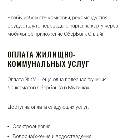
Чтобы избежать комиссии, рекомендуется
осуществлять переводы с карты на карту через
мобильное приложение СберБанк Онлайн.
ОПЛАТА ЖИЛИЩНО-
КОММУНАЛЬНЫХ УСЛУГ
Оплата ЖКУ — еще одна полезная функция
банкоматов Сбербанка в Мытищах.
Доступна оплата следующих услуг:
Электроэнергия
Водоснабжение и водоотведение