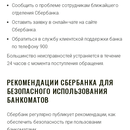
Сообщить о проблеме сотрудникам ближайшего
отделения Сбербанка.
Оставить заявку в онлайн-чате на сайте
Сбербанка.
Обратиться в службу клиентской поддержки банка
по телефону 900.
Большинство неисправностей устраняется в течение
24 часов с момента поступления обращения.
РЕКОМЕНДАЦИИ СБЕРБАНКА ДЛЯ
БЕЗОПАСНОГО ИСПОЛЬЗОВАНИЯ
БАНКОМАТОВ
Сбербанк регулярно публикует рекомендации, как
обеспечить безопасность при пользовании
банкоматами: