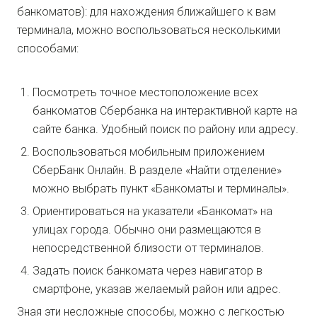
банкоматов): для нахождения ближайшего к вам
терминала, можно воспользоваться несколькими
способами:
Посмотреть точное местоположение всех
банкоматов Сбербанка на интерактивной карте на
сайте банка. Удобный поиск по району или адресу.
Воспользоваться мобильным приложением
СберБанк Онлайн. В разделе «Найти отделение»
можно выбрать пункт «Банкоматы и терминалы».
Ориентироваться на указатели «Банкомат» на
улицах города. Обычно они размещаются в
непосредственной близости от терминалов.
Задать поиск банкомата через навигатор в
смартфоне, указав желаемый район или адрес.
Зная эти несложные способы, можно с легкостью