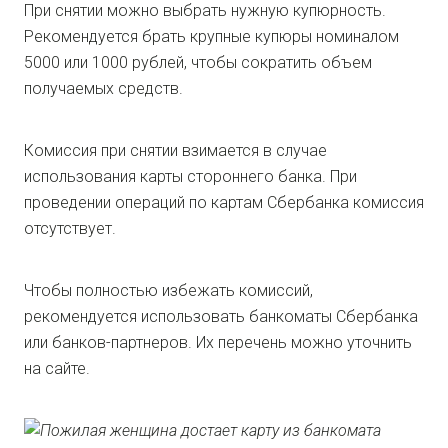
При снятии можно выбрать нужную купюрность.
Рекомендуется брать крупные купюры номиналом
5000 или 1000 рублей, чтобы сократить объем
получаемых средств.
Комиссия при снятии взимается в случае
использования карты стороннего банка. При
проведении операций по картам Сбербанка комиссия
отсутствует.
Чтобы полностью избежать комиссий,
рекомендуется использовать банкоматы Сбербанка
или банков-партнеров. Их перечень можно уточнить
на сайте.