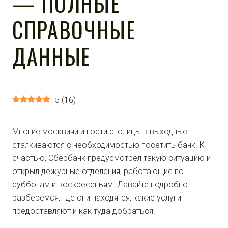
— ПОЛНЫЕ
СПРАВОЧНЫЕ
ДАННЫЕ
5
(
16
)
Многие москвичи и гости столицы в выходные
сталкиваются с необходимостью посетить банк. К
счастью, Сбербанк предусмотрел такую ситуацию и
открыл дежурные отделения, работающие по
субботам и воскресеньям. Давайте подробно
разберемся, где они находятся, какие услуги
предоставляют и как туда добраться.