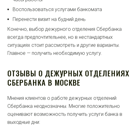
Воспользоваться услугами банкомата
Перенести визит на будний день
Конечно, выбор дежурного отделения Сбербанка
всегда предпочтительнее, но в нестандартных
ситуациях стоит рассмотреть и другие варианты.
Главное — получить необходимую услугу.
ОТЗЫВЫ О ДЕЖУРНЫХ ОТДЕЛЕНИЯХ
СБЕРБАНКА В МОСКВЕ
Мнения клиентов о работе дежурных отделений
Сбербанка неоднозначны. Многие положительно
оценивают возможность получить услуги банка в
выходные дни: