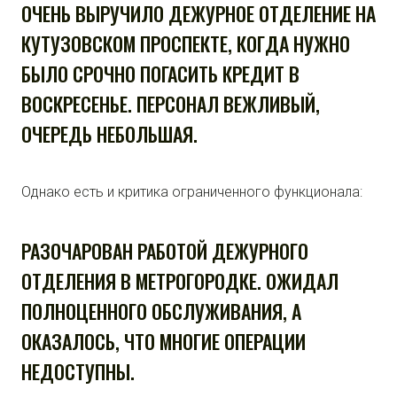
ОЧЕНЬ ВЫРУЧИЛО ДЕЖУРНОЕ ОТДЕЛЕНИЕ НА
КУТУЗОВСКОМ ПРОСПЕКТЕ, КОГДА НУЖНО
БЫЛО СРОЧНО ПОГАСИТЬ КРЕДИТ В
ВОСКРЕСЕНЬЕ. ПЕРСОНАЛ ВЕЖЛИВЫЙ,
ОЧЕРЕДЬ НЕБОЛЬШАЯ.
Однако есть и критика ограниченного функционала:
РАЗОЧАРОВАН РАБОТОЙ ДЕЖУРНОГО
ОТДЕЛЕНИЯ В МЕТРОГОРОДКЕ. ОЖИДАЛ
ПОЛНОЦЕННОГО ОБСЛУЖИВАНИЯ, А
ОКАЗАЛОСЬ, ЧТО МНОГИЕ ОПЕРАЦИИ
НЕДОСТУПНЫ.