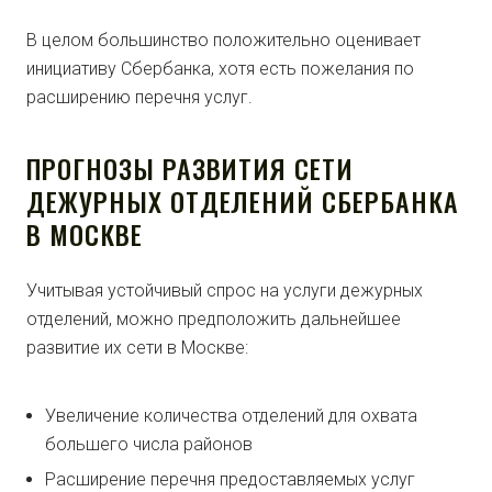
В целом большинство положительно оценивает
инициативу Сбербанка, хотя есть пожелания по
расширению перечня услуг.
ПРОГНОЗЫ РАЗВИТИЯ СЕТИ
ДЕЖУРНЫХ ОТДЕЛЕНИЙ СБЕРБАНКА
В МОСКВЕ
Учитывая устойчивый спрос на услуги дежурных
отделений, можно предположить дальнейшее
развитие их сети в Москве:
Увеличение количества отделений для охвата
большего числа районов
Расширение перечня предоставляемых услуг