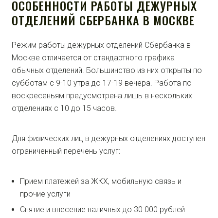
ОСОБЕННОСТИ РАБОТЫ ДЕЖУРНЫХ
ОТДЕЛЕНИЙ СБЕРБАНКА В МОСКВЕ
Режим работы дежурных отделений Сбербанка в
Москве отличается от стандартного графика
обычных отделений. Большинство из них открыты по
субботам с 9-10 утра до 17-19 вечера. Работа по
воскресеньям предусмотрена лишь в нескольких
отделениях с 10 до 15 часов.
Для физических лиц в дежурных отделениях доступен
ограниченный перечень услуг:
Прием платежей за ЖКХ, мобильную связь и
прочие услуги
Снятие и внесение наличных до 30 000 рублей