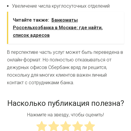
Увеличение числа круглосуточных отделений
Читайте также:
Банкоматы
Россельхозбанка в Москве: где найти,
список адресов
В перспективе часть услуг может быть переведена в
онлайн-формат. Но полностью отказываться от
дежурных офисов Сбербанк вряд ли решится,
поскольку для многих клиентов важен личный
контакт с сотрудниками банка.
Насколько публикация полезна?
Нажмите на звезду, чтобы оценить!