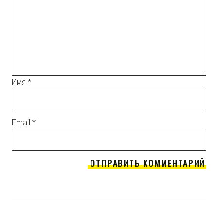
Имя
*
Email
*