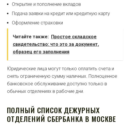
Открытие и пополнение вкладов
Подача заявки на кредит или кредитную карту
Оформление страховки
Читайте также:
Простое складское
свидетельство: что это за документ,
образец его заполнения
Юридические лица могут только оплатить счета и
снять ограниченную сумму наличных. Полноценное
банковское обслуживание доступно только в
обычных отделениях в рабочие дни.
ПОЛНЫЙ СПИСОК ДЕЖУРНЫХ
ОТДЕЛЕНИЙ СБЕРБАНКА В МОСКВЕ