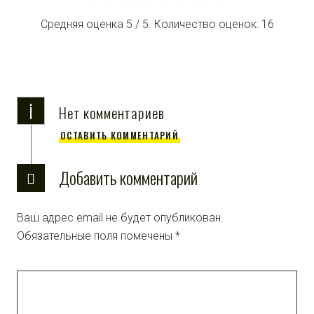
Средняя оценка
5
/ 5. Количество оценок:
16
i
Нет комментариев
ОСТАВИТЬ КОММЕНТАРИЙ
Добавить комментарий
Ваш адрес email не будет опубликован.
Обязательные поля помечены
*