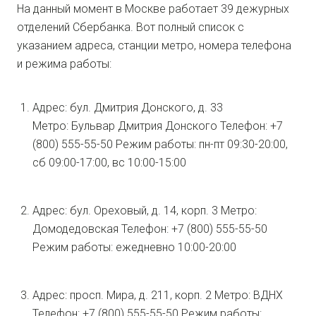
На данный момент в Москве работает 39 дежурных
отделений Сбербанка. Вот полный список с
указанием адреса, станции метро, номера телефона
и режима работы:
Адрес: бул. Дмитрия Донского, д. 33
Метро: Бульвар Дмитрия Донского Телефон: +7
(800) 555-55-50 Режим работы: пн-пт 09:30-20:00,
сб 09:00-17:00, вс 10:00-15:00
Адрес: бул. Ореховый, д. 14, корп. 3 Метро:
Домодедовская Телефон: +7 (800) 555-55-50
Режим работы: ежедневно 10:00-20:00
Адрес: просп. Мира, д. 211, корп. 2 Метро: ВДНХ
Телефон: +7 (800) 555-55-50 Режим работы: