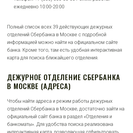
ежедневно 10:00-20:00
Полный список всех 39 действующих дежурных
отделений Сбербанка в Москве с подробной
информацией можно найти на официальном сайте
банка. Кроме того, там есть удобная интерактивная
карта для поиска ближайшего отделения.
ДЕЖУРНОЕ ОТДЕЛЕНИЕ СБЕРБАНКА
В МОСКВЕ (АДРЕСА)
Чтобы найти адреса и режим работы дежурных
отделений Сбербанка в Москве, достаточно зайти на
официальный сайт банка в раздел «Отделения и
банкоматы». Для удобства поиска реализована
интерактивная карта, позволяющая отфильтровать