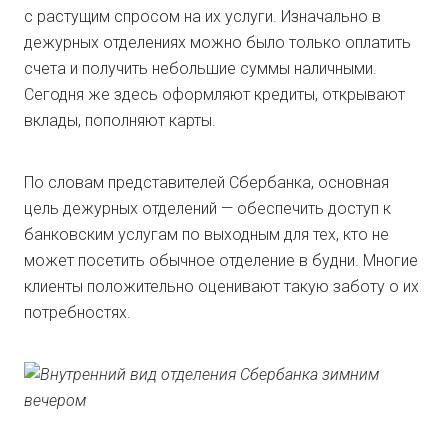
с растущим спросом на их услуги. Изначально в
дежурных отделениях можно было только оплатить
счета и получить небольшие суммы наличными.
Сегодня же здесь оформляют кредиты, открывают
вклады, пополняют карты.
По словам представителей Сбербанка, основная
цель дежурных отделений — обеспечить доступ к
банковским услугам по выходным для тех, кто не
может посетить обычное отделение в будни. Многие
клиенты положительно оценивают такую заботу о их
потребностях.