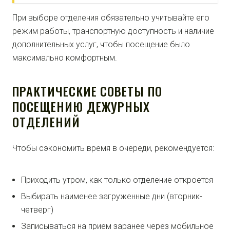
При выборе отделения обязательно учитывайте его
режим работы, транспортную доступность и наличие
дополнительных услуг, чтобы посещение было
максимально комфортным.
ПРАКТИЧЕСКИЕ СОВЕТЫ ПО
ПОСЕЩЕНИЮ ДЕЖУРНЫХ
ОТДЕЛЕНИЙ
Чтобы сэкономить время в очереди, рекомендуется:
Приходить утром, как только отделение откроется
Выбирать наименее загруженные дни (вторник-
четверг)
Записываться на прием заранее через мобильное