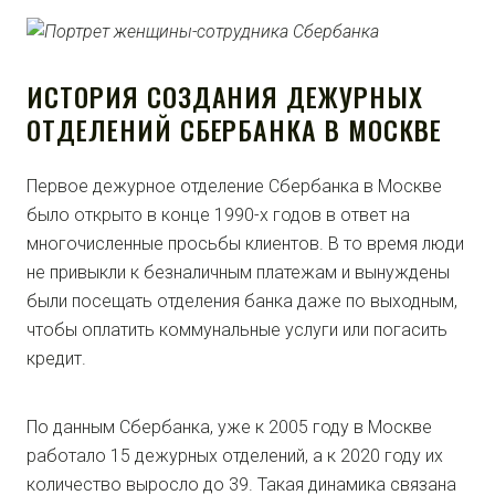
ИСТОРИЯ СОЗДАНИЯ ДЕЖУРНЫХ
ОТДЕЛЕНИЙ СБЕРБАНКА В МОСКВЕ
Первое дежурное отделение Сбербанка в Москве
было открыто в конце 1990-х годов в ответ на
многочисленные просьбы клиентов. В то время люди
не привыкли к безналичным платежам и вынуждены
были посещать отделения банка даже по выходным,
чтобы оплатить коммунальные услуги или погасить
кредит.
По данным Сбербанка, уже к 2005 году в Москве
работало 15 дежурных отделений, а к 2020 году их
количество выросло до 39. Такая динамика связана