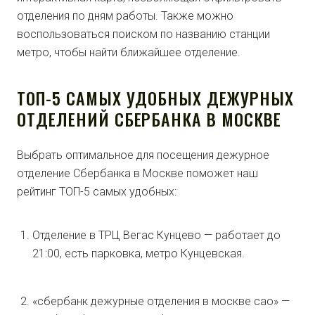
отделения по дням работы. Также можно
воспользоваться поиском по названию станции
метро, чтобы найти ближайшее отделение.
ТОП-5 САМЫХ УДОБНЫХ ДЕЖУРНЫХ
ОТДЕЛЕНИЙ СБЕРБАНКА В МОСКВЕ
Выбрать оптимальное для посещения дежурное
отделение Сбербанка в Москве поможет наш
рейтинг ТОП-5 самых удобных:
Отделение в ТРЦ Вегас Кунцево — работает до
21:00, есть парковка, метро Кунцевская.
«сбербанк дежурные отделения в москве сао» —