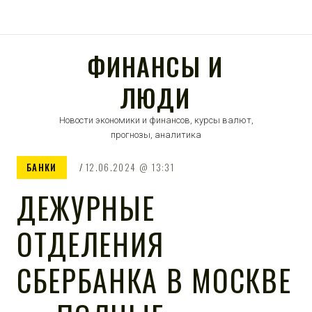
ФИНАНСЫ И
ЛЮДИ
Новости экономики и финансов, курсы валют,
прогнозы, аналитика
БАНКИ
12.06.2024
13:31
ДЕЖУРНЫЕ
ОТДЕЛЕНИЯ
СБЕРБАНКА В МОСКВЕ