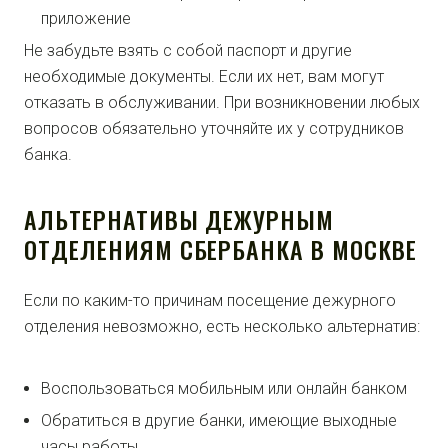
приложение
Не забудьте взять с собой паспорт и другие
необходимые документы. Если их нет, вам могут
отказать в обслуживании. При возникновении любых
вопросов обязательно уточняйте их у сотрудников
банка.
АЛЬТЕРНАТИВЫ ДЕЖУРНЫМ
ОТДЕЛЕНИЯМ СБЕРБАНКА В МОСКВЕ
Если по каким-то причинам посещение дежурного
отделения невозможно, есть несколько альтернатив:
Воспользоваться мобильным или онлайн банком
Обратиться в другие банки, имеющие выходные
часы работы