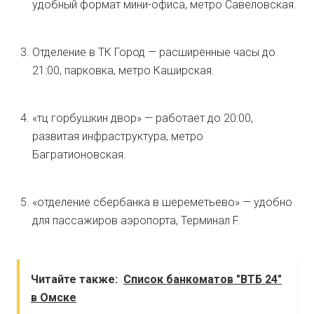
удобный формат мини-офиса, метро Савеловская.
Отделение в ТК Город — расширенные часы до
21:00, парковка, метро Каширская.
«тц горбушкин двор» — работает до 20:00,
развитая инфраструктура, метро
Багратионовская.
«отделение сбербанка в шереметьево» — удобно
для пассажиров аэропорта, Терминал F.
Читайте также:
Список банкоматов "ВТБ 24"
в Омске