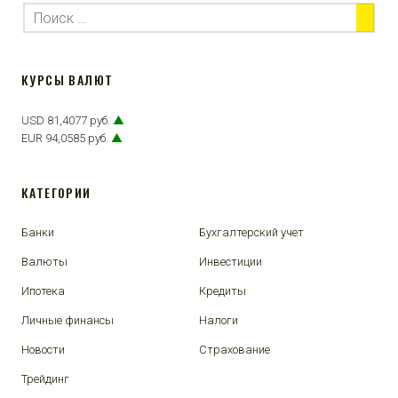
КУРСЫ ВАЛЮТ
USD 81,4077 руб.
▲
EUR 94,0585 руб.
▲
КАТЕГОРИИ
Банки
Бухгалтерский учет
Валюты
Инвестиции
Ипотека
Кредиты
Личные финансы
Налоги
Новости
Страхование
Трейдинг