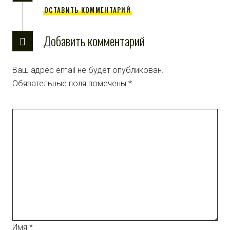
ОСТАВИТЬ КОММЕНТАРИЙ
Добавить комментарий
Ваш адрес email не будет опубликован.
Обязательные поля помечены
*
Имя
*