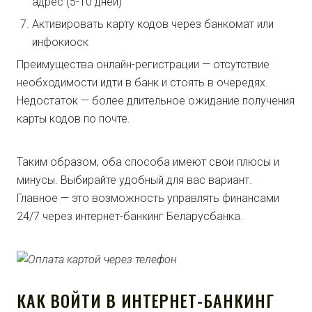
адрес (5-10 дней)
Активировать карту кодов через банкомат или
инфокиоск
Преимущества онлайн-регистрации — отсутствие
необходимости идти в банк и стоять в очередях.
Недостаток — более длительное ожидание получения
карты кодов по почте.
Таким образом, оба способа имеют свои плюсы и
минусы. Выбирайте удобный для вас вариант.
Главное — это возможность управлять финансами
24/7 через интернет-банкинг Беларусбанка.
КАК ВОЙТИ В ИНТЕРНЕТ-БАНКИНГ