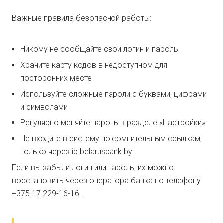
Важные правила безопасной работы:
Никому не сообщайте свои логин и пароль
Храните карту кодов в недоступном для
посторонних месте
Используйте сложные пароли с буквами, цифрами
и символами
Регулярно меняйте пароль в разделе «Настройки»
Не входите в систему по сомнительным ссылкам,
только через ib.belarusbank.by
Если вы забыли логин или пароль, их можно
восстановить через оператора банка по телефону
+375 17 229-16-16.