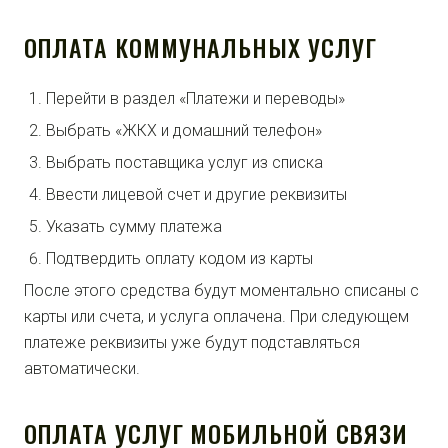
ОПЛАТА КОММУНАЛЬНЫХ УСЛУГ
Перейти в раздел «Платежи и переводы»
Выбрать «ЖКХ и домашний телефон»
Выбрать поставщика услуг из списка
Ввести лицевой счет и другие реквизиты
Указать сумму платежа
Подтвердить оплату кодом из карты
После этого средства будут моментально списаны с
карты или счета, и услуга оплачена. При следующем
платеже реквизиты уже будут подставляться
автоматически.
ОПЛАТА УСЛУГ МОБИЛЬНОЙ СВЯЗИ