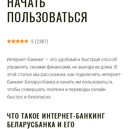
НАЧАТЬ
ПОЛЬЗОВАТЬСЯ
5
(
2387
)
Интернет-банкинг — это удобный и быстрый способ
управлять своими финансами, не выходя из дома. В
этой статье мы расскажем, как подключить интернет-
банкинг Беларусбанка и начать им пользоваться,
чтобы совершать платежи и переводы онлайн
быстро и безопасно.
ЧТО ТАКОЕ ИНТЕРНЕТ-БАНКИНГ
БЕЛАРУСБАНКА И ЕГО