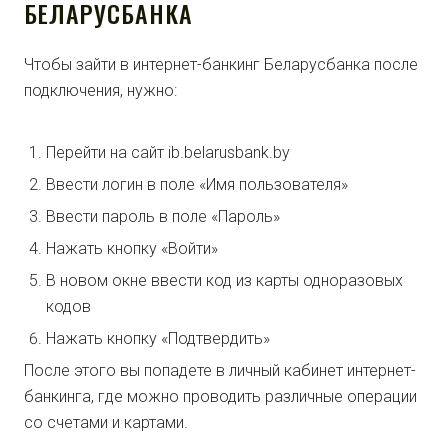
БЕЛАРУСБАНКА
Чтобы зайти в интернет-банкинг Беларусбанка после
подключения, нужно:
Перейти на сайт ib.belarusbank.by
Ввести логин в поле «Имя пользователя»
Ввести пароль в поле «Пароль»
Нажать кнопку «Войти»
В новом окне ввести код из карты одноразовых
кодов
Нажать кнопку «Подтвердить»
После этого вы попадете в личный кабинет интернет-
банкинга, где можно проводить различные операции
со счетами и картами.