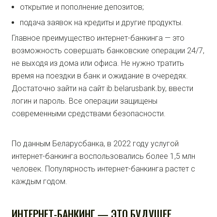
открытие и пополнение депозитов;
подача заявок на кредиты и другие продукты.
Главное преимущество интернет-банкинга — это
возможность совершать банковские операции 24/7,
не выходя из дома или офиса. Не нужно тратить
время на поездки в банк и ожидание в очередях.
Достаточно зайти на сайт ib.belarusbank.by, ввести
логин и пароль. Все операции защищены
современными средствами безопасности.
По данным Беларусбанка, в 2022 году услугой
интернет-банкинга воспользовались более 1,5 млн
человек. Популярность интернет-банкинга растет с
каждым годом.
ИНТЕРНЕТ-БАНКИНГ — ЭТО БУДУЩЕЕ