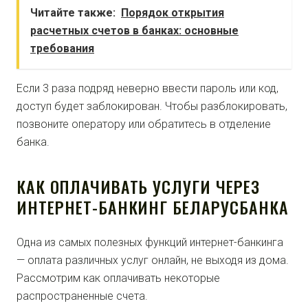
Читайте также:
Порядок открытия
расчетных счетов в банках: основные
требования
Если 3 раза подряд неверно ввести пароль или код,
доступ будет заблокирован. Чтобы разблокировать,
позвоните оператору или обратитесь в отделение
банка.
КАК ОПЛАЧИВАТЬ УСЛУГИ ЧЕРЕЗ
ИНТЕРНЕТ-БАНКИНГ БЕЛАРУСБАНКА
Одна из самых полезных функций интернет-банкинга
— оплата различных услуг онлайн, не выходя из дома.
Рассмотрим как оплачивать некоторые
распространенные счета.