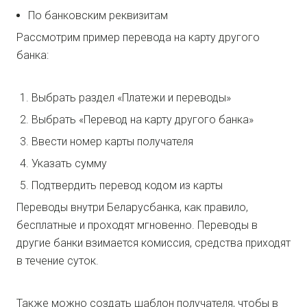
По банковским реквизитам
Рассмотрим пример перевода на карту другого
банка:
Выбрать раздел «Платежи и переводы»
Выбрать «Перевод на карту другого банка»
Ввести номер карты получателя
Указать сумму
Подтвердить перевод кодом из карты
Переводы внутри Беларусбанка, как правило,
бесплатные и проходят мгновенно. Переводы в
другие банки взимается комиссия, средства приходят
в течение суток.
Также можно создать шаблон получателя, чтобы в