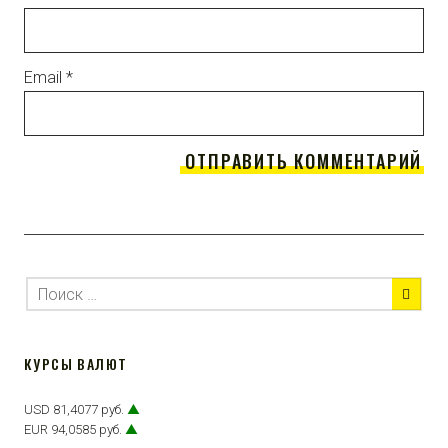
Email
*
КУРСЫ ВАЛЮТ
USD 81,4077 руб.
▲
EUR 94,0585 руб.
▲