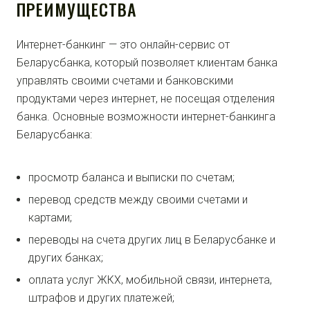
ПРЕИМУЩЕСТВА
Интернет-банкинг — это онлайн-сервис от
Беларусбанка, который позволяет клиентам банка
управлять своими счетами и банковскими
продуктами через интернет, не посещая отделения
банка. Основные возможности интернет-банкинга
Беларусбанка:
просмотр баланса и выписки по счетам;
перевод средств между своими счетами и
картами;
переводы на счета других лиц в Беларусбанке и
других банках;
оплата услуг ЖКХ, мобильной связи, интернета,
штрафов и других платежей;