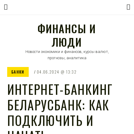
ФИНАНСЫ И
ЛЮДИ
Новости экономики и финансов, курсы валют,
прогнозы, аналитика
БАНКИ
04.06.2024
13:32
ИНТЕРНЕТ-БАНКИНГ
БЕЛАРУСБАНК: КАК
ПОДКЛЮЧИТЬ И