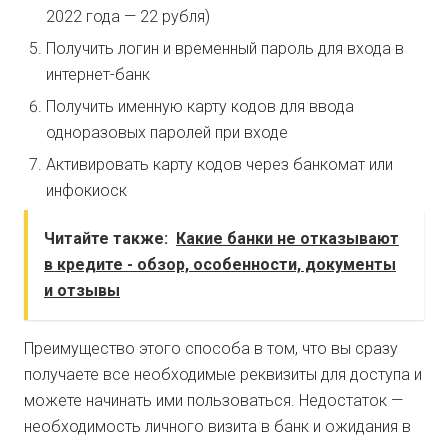
2022 года — 22 рубля)
Получить логин и временный пароль для входа в
интернет-банк
Получить именную карту кодов для ввода
одноразовых паролей при входе
Активировать карту кодов через банкомат или
инфокиоск
Читайте также:
Какие банки не отказывают
в кредите - обзор, особенности, документы
и отзывы
Преимущество этого способа в том, что вы сразу
получаете все необходимые реквизиты для доступа и
можете начинать ими пользоваться. Недостаток —
необходимость личного визита в банк и ожидания в