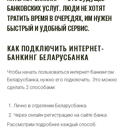
БАНКОВСКИХ УСЛУГ. ЛЮДИ НЕ ХОТЯТ
ТРАТИТЬ ВРЕМЯ В ОЧЕРЕДЯХ, ИМ НУЖЕН
БЫСТРЫЙ И УДОБНЫЙ СЕРВИС.
КАК ПОДКЛЮЧИТЬ ИНТЕРНЕТ-
БАНКИНГ БЕЛАРУСБАНКА
Чтобы начать пользоваться интернет-банкингом
Беларусбанка, нужно его подключить. Это можно
сделать 2 способами:
Лично в отделении Беларусбанка
Через онлайн-регистрацию на сайте банка
Рассмотрим подробнее каждый способ.