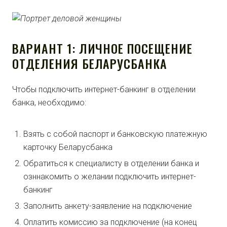
ВАРИАНТ 1: ЛИЧНОЕ ПОСЕЩЕНИЕ
ОТДЕЛЕНИЯ БЕЛАРУСБАНКА
Чтобы подключить интернет-банкинг в отделении
банка, необходимо:
Взять с собой паспорт и банковскую платежную
карточку Беларусбанка
Обратиться к специалисту в отделении банка и
озннакомить о желании подключить интернет-
банкинг
Заполнить анкету-заявление на подключение
Оплатить комиссию за подключение (на конец