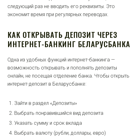
следующий раз не вводить его реквизиты. Это
экономит время при регулярных переводах.
КАК ОТКРЫВАТЬ ДЕПОЗИТ ЧЕРЕЗ
ИНТЕРНЕТ-БАНКИНГ БЕЛАРУСБАНКА
Одна из удобных функций интернет-банкинга —
возможность открывать и пополнять депозиты
онлайн, не посещая отделение банка. Чтобы открыть
интернет-депозит в Беларусбанке:
Зайти в раздел «Депозиты»
Выбрать понравившийся вид депозита
Указать сумму и срок вклада
Выбрать валюту (рубли, доллары, евро)