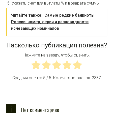
Указать счет для выплаты % и возврата суммы
Читайте также:
Самые редкие банкноты
России: номер, серии и разновидности
исчезающих номиналов
Насколько публикация полезна?
Нажмите на звезду, чтобы оценить!
Средняя оценка
5
/ 5. Количество оценок:
2387
i
Нет комментариев