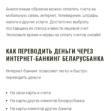
Аналогичным образом можно оплатить счета за
мобильную связь, интернет, телевидение, штрафы,
налоги и другие услуги. Достаточно выбрать
поставщика из списка и ввести лицевой счет.
Экономьте время и нервы на оплату счетов онлайн!
КАК ПЕРЕВОДИТЬ ДЕНЬГИ ЧЕРЕЗ
ИНТЕРНЕТ-БАНКИНГ БЕЛАРУСБАНКА
Интернет-банкинг позволяет легко и быстро
переводить деньги:
На свои карты и счета
На карты других клиентов Беларусбанка
На карты клиентов других банков