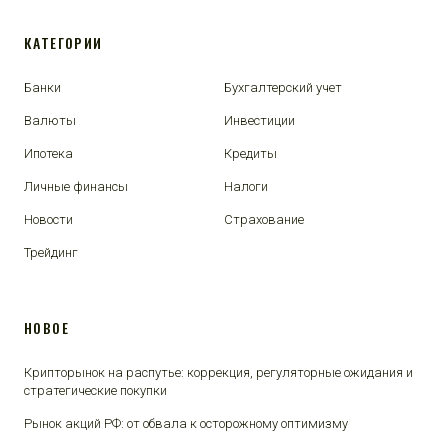
КАТЕГОРИИ
Банки
Бухгалтерский учет
Валюты
Инвестиции
Ипотека
Кредиты
Личные финансы
Налоги
Новости
Страхование
Трейдинг
НОВОЕ
Крипторынок на распутье: коррекция, регуляторные ожидания и
стратегические покупки
Рынок акций РФ: от обвала к осторожному оптимизму