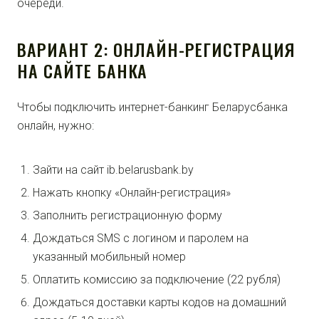
очереди.
ВАРИАНТ 2: ОНЛАЙН-РЕГИСТРАЦИЯ
НА САЙТЕ БАНКА
Чтобы подключить интернет-банкинг Беларусбанка
онлайн, нужно:
Зайти на сайт ib.belarusbank.by
Нажать кнопку «Онлайн-регистрация»
Заполнить регистрационную форму
Дождаться SMS с логином и паролем на
указанный мобильный номер
Оплатить комиссию за подключение (22 рубля)
Дождаться доставки карты кодов на домашний