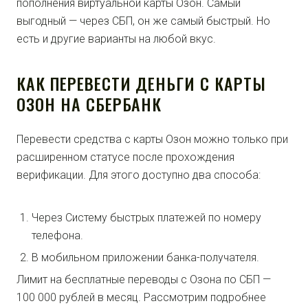
пополнения виртуальной карты Озон. Самый
выгодный — через СБП, он же самый быстрый. Но
есть и другие варианты на любой вкус.
КАК ПЕРЕВЕСТИ ДЕНЬГИ С КАРТЫ
ОЗОН НА СБЕРБАНК
Перевести средства с карты Озон можно только при
расширенном статусе после прохождения
верификации. Для этого доступно два способа:
Через Систему быстрых платежей по номеру
телефона.
В мобильном приложении банка-получателя.
Лимит на бесплатные переводы с Озона по СБП —
100 000 рублей в месяц. Рассмотрим подробнее