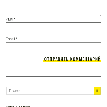
Имя
*
Email
*