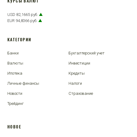
КУРСЫ ВАЛЮТ
USD 82,1665 руб.
▲
EUR 94,8366 руб.
▲
КАТЕГОРИИ
Банки
Бухгалтерский учет
Валюты
Инвестиции
Ипотека
Кредиты
Личные финансы
Налоги
Новости
Страхование
Трейдинг
НОВОЕ