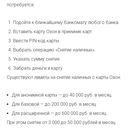
потребуется:
Подойти к ближайшему банкомату любого банка.
Вставить карту Озон в приемник карт.
Ввести PIN-код карты.
Выбрать операцию «Снятие наличных».
Указать сумму снятия.
Забрать деньги и карту.
Существуют лимиты на снятие наличных с карты Озон:
Для анонимной карты — до 40 000 руб. в месяц.
Для базовой — до 200 000 руб. в месяц.
Для расширенной — до 600 000 руб. в месяц.
При этом снятие от 3 000 до 50 000 рублей в месяц