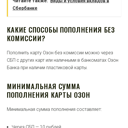
Читайте также:
Виды и условия вкладов в
Сбербанке
КАКИЕ СПОСОБЫ ПОПОЛНЕНИЯ БЕЗ
КОМИССИИ?
Пополнить карту Озон без комиссии можно через
СБП с других карт или наличными в банкоматах Озон
Банка при наличии пластиковой карты.
МИНИМАЛЬНАЯ СУММА
ПОПОЛНЕНИЯ КАРТЫ ОЗОН
Минимальная сумма пополнения составляет:
Через СБП — 10 рублей.