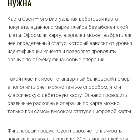
НУЖНА
Карта Озон — это виртуальная дебетовая карта
покупателя данного маркетплейса без абонентской
платы. Оформляя карту, владелец может выбрать для
нее определенный статус, который зависит от уровня
идентификации клиента и позволяет проводить
разные по объему финансовые операции.
Такой пластик имеет стандартный банковский номер,
а пополнить счет можно тем же способом, что и
классическую дебетовую карту. Однако проводить
различные расходные операции по карте можно
только при самом высоком статусе цифровой карты.
Финансовый продукт Ozon позволяет оплачивать
покупки и получать скидки до 30% в маркетплейсе и