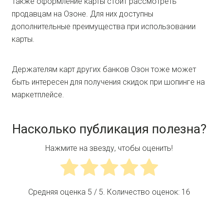
Также оформление карты стоит рассмотреть
продавцам на Озоне. Для них доступны
дополнительные преимущества при использовании
карты.
Держателям карт других банков Озон тоже может
быть интересен для получения скидок при шопинге на
маркетплейсе.
Насколько публикация полезна?
Нажмите на звезду, чтобы оценить!
Средняя оценка
5
/ 5. Количество оценок:
16