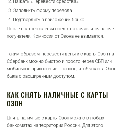
Нажать «Перевести средства».
Заполнить форму перевода.
Подтвердить в приложении банка.
После подтверждения средства зачислятся на счет
получателя. Комиссия от Озона не взимается.
Таким образом, перевести деньги с карты Озон на
Сбербанк можно быстро и просто через СБП или
мобильное приложение. Главное, чтобы карта Озон
была с расширенным доступом.
КАК СНЯТЬ НАЛИЧНЫЕ С КАРТЫ
ОЗОН
Цнять наличные с карты Озон можно в любых
банкоматах на территории России. Для этого