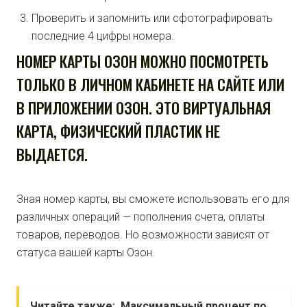
Проверить и запомнить или сфотографировать
последние 4 цифры номера.
НОМЕР КАРТЫ ОЗОН МОЖНО ПОСМОТРЕТЬ
ТОЛЬКО В ЛИЧНОМ КАБИНЕТЕ НА САЙТЕ ИЛИ
В ПРИЛОЖЕНИИ ОЗОН. ЭТО ВИРТУАЛЬНАЯ
КАРТА, ФИЗИЧЕСКИЙ ПЛАСТИК НЕ
ВЫДАЕТСЯ.
Зная номер карты, вы сможете использовать его для
различных операций — пополнения счета, оплаты
товаров, переводов. Но возможности зависят от
статуса вашей карты Озон.
Читайте также:
Максимальный процент по