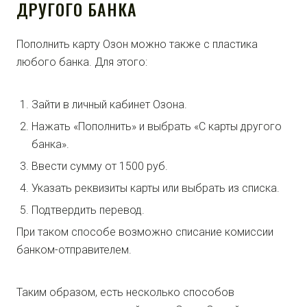
ДРУГОГО БАНКА
Пополнить карту Озон можно также с пластика
любого банка. Для этого:
Зайти в личный кабинет Озона.
Нажать «Пополнить» и выбрать «С карты другого
банка».
Ввести сумму от 1500 руб.
Указать реквизиты карты или выбрать из списка.
Подтвердить перевод.
При таком способе возможно списание комиссии
банком-отправителем.
Таким образом, есть несколько способов