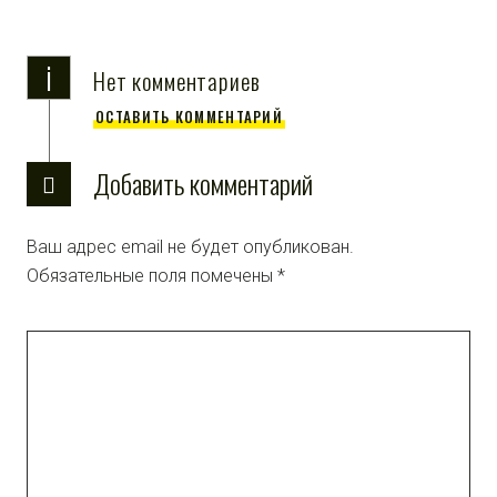
i
Нет комментариев
ОСТАВИТЬ КОММЕНТАРИЙ
Добавить комментарий
Ваш адрес email не будет опубликован.
Обязательные поля помечены
*