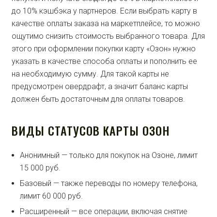
до 10% кэшбэка у партнеров. Если выбрать карту в
качестве оплаты заказа на маркетплейсе, то можно
ощутимо снизить стоимость выбранного товара. Для
этого при оформлении покупки карту «Озон» нужно
указать в качестве способа оплаты и пополнить ее
на необходимую сумму. Для такой карты не
предусмотрен овердрафт, а значит баланс карты
должен быть достаточным для оплаты товаров.
ВИДЫ СТАТУСОВ КАРТЫ ОЗОН
Анонимный — только для покупок на Озоне, лимит
15 000 руб.
Базовый — также переводы по номеру телефона,
лимит 60 000 руб.
Расширенный — все операции, включая снятие