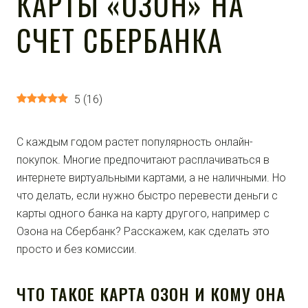
КАРТЫ «ОЗОН» НА
СЧЕТ СБЕРБАНКА
5
(
16
)
С каждым годом растет популярность онлайн-
покупок. Многие предпочитают расплачиваться в
интернете виртуальными картами, а не наличными. Но
что делать, если нужно быстро перевести деньги с
карты одного банка на карту другого, например с
Озона на Сбербанк? Расскажем, как сделать это
просто и без комиссии.
ЧТО ТАКОЕ КАРТА ОЗОН И КОМУ ОНА