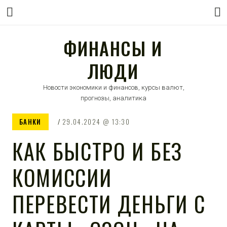
ФИНАНСЫ И
ЛЮДИ
Новости экономики и финансов, курсы валют,
прогнозы, аналитика
БАНКИ
29.04.2024
13:30
КАК БЫСТРО И БЕЗ
КОМИССИИ
ПЕРЕВЕСТИ ДЕНЬГИ С