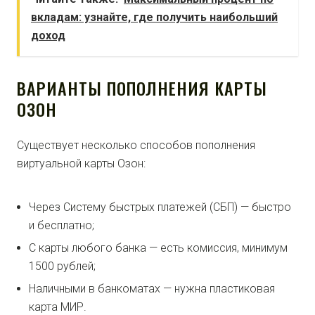
вкладам: узнайте, где получить наибольший
доход
ВАРИАНТЫ ПОПОЛНЕНИЯ КАРТЫ
ОЗОН
Существует несколько способов пополнения
виртуальной карты Озон:
Через Систему быстрых платежей (СБП) — быстро
и бесплатно;
С карты любого банка — есть комиссия, минимум
1500 рублей;
Наличными в банкоматах — нужна пластиковая
карта МИР.