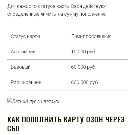
Для каждого статуса карты Озон действуют
определенные лимиты на сумму пополнения:
Статус карты
Лимит пополнения
Анонимный
15 000 руб.
Базовый
60 000 руб.
Расширенный
600 000 руб.
КАК ПОПОЛНИТЬ КАРТУ ОЗОН ЧЕРЕЗ
СБП