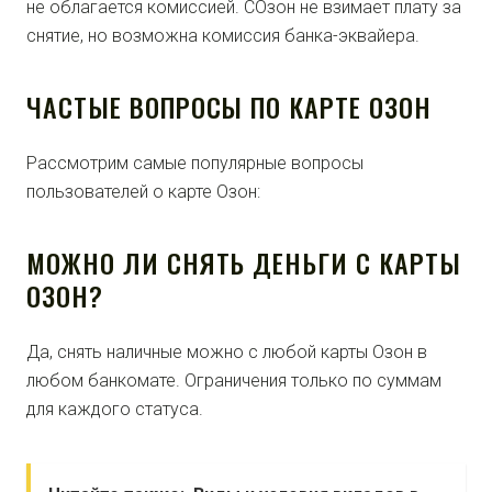
не облагается комиссией. СОзон не взимает плату за
снятие, но возможна комиссия банка-эквайера.
ЧАСТЫЕ ВОПРОСЫ ПО КАРТЕ ОЗОН
Рассмотрим самые популярные вопросы
пользователей о карте Озон:
МОЖНО ЛИ СНЯТЬ ДЕНЬГИ С КАРТЫ
ОЗОН?
Да, снять наличные можно с любой карты Озон в
любом банкомате. Ограничения только по суммам
для каждого статуса.