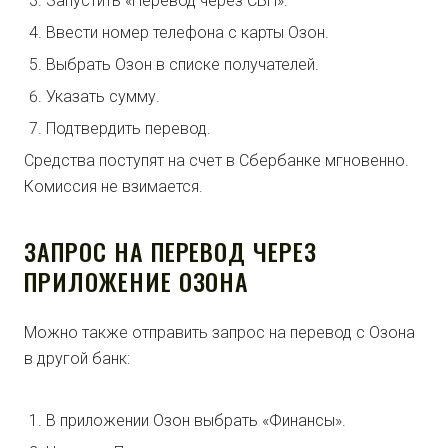
Запустить «Перевод через СБП».
Ввести номер телефона с карты Озон.
Выбрать Озон в списке получателей.
Указать сумму.
Подтвердить перевод.
Средства поступят на счет в Сбербанке мгновенно.
Комиссия не взимается.
ЗАПРОС НА ПЕРЕВОД ЧЕРЕЗ
ПРИЛОЖЕНИЕ ОЗОНА
Можно также отправить запрос на перевод с Озона
в другой банк:
В приложении Озон выбрать «Финансы».