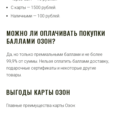
С карты — 1500 рублей.
Наличными — 100 рублей.
МОЖНО ЛИ ОПЛАЧИВАТЬ ПОКУПКИ
БАЛЛАМИ ОЗОН?
Да, но только премиальными баллами и не более
99,9% от суммы. Нельзя оплатить баллами доставку,
подарочные сертификаты и некоторые другие
товары.
ВЫГОДЫ КАРТЫ ОЗОН
Главные преимущества карты Озон: