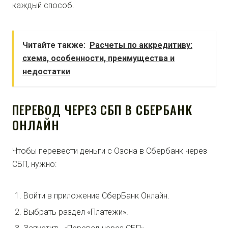
каждый способ.
Читайте также:
Расчеты по аккредитиву:
схема, особенности, преимущества и
недостатки
ПЕРЕВОД ЧЕРЕЗ СБП В СБЕРБАНК
ОНЛАЙН
Чтобы перевести деньги с Озона в Сбербанк через
СБП, нужно:
Войти в приложение СберБанк Онлайн.
Выбрать раздел «Платежи».