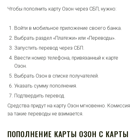
Чтобы пополнить карту Озон через СБП, нужно:
Войти в мобильное приложение своего банка.
Выбрать раздел «Платежи» или «Переводы».
Запустить перевод через СБП.
Ввести номер телефона, привязанный к карте
Озон.
Выбрать Озон в списке получателей.
Указать сумму пополнения.
Подтвердить перевод.
Средства придут на карту Озон мгновенно. Комиссия
за такие переводы не взимается.
ПОПОЛНЕНИЕ КАРТЫ ОЗОН С КАРТЫ