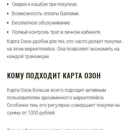
Скидки и кэшбэк при покупках.
Возможность оплаты баллами.
Бесплатное обслуживание.
Полный контроль трат в личном кабинете.
Карта Озон удобна для тех, кто часто делает покупки
на этом маркетплейсе. Она позволяет экономить на
каждой транзакции.
КОМУ ПОДХОДИТ КАРТА ОЗОН
Карта Озон больше всего подходит активным
пользователям одноименного маркетплейса.
Особенно тем, кто регулярно совершает покупки на
сумму от 1000 рублей.