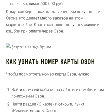
наличных, лимит 600 000 руб.
Кому подойдет такая карта: активным покупателям
Озона, кто делает много заказов на этом
маркетплейсе. Карта позволяет получать скидки и
кэшбэк при оплате через Озон.
КАК УЗНАТЬ НОМЕР КАРТЫ ОЗОН
Чтобы посмотреть номер карты Озон, нужно:
Зайти в личный кабинет на сайте или в мобильном
приложении Озон.
Найти раздел «О карте» и открыть пункт
«Реквизиты карты Озон».