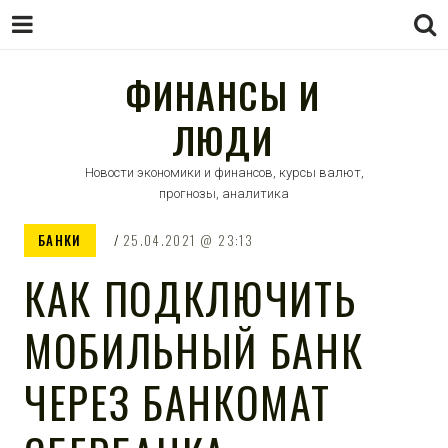
ФИНАНСЫ И
ЛЮДИ
Новости экономики и финансов, курсы валют,
прогнозы, аналитика
БАНКИ
25.04.2021
23:13
КАК ПОДКЛЮЧИТЬ
МОБИЛЬНЫЙ БАНК
ЧЕРЕЗ БАНКОМАТ