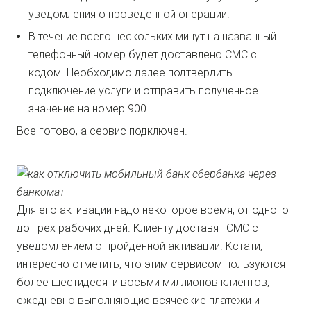
уведомления о проведенной операции.
В течение всего нескольких минут на названный
телефонный номер будет доставлено СМС с
кодом. Необходимо далее подтвердить
подключение услуги и отправить полученное
значение на номер 900.
Все готово, а сервис подключен.
Для его активации надо некоторое время, от одного
до трех рабочих дней. Клиенту доставят СМС с
уведомлением о пройденной активации. Кстати,
интересно отметить, что этим сервисом пользуются
более шестидесяти восьми миллионов ​клиентов,
ежедневно выполняющие всяческие платежи и