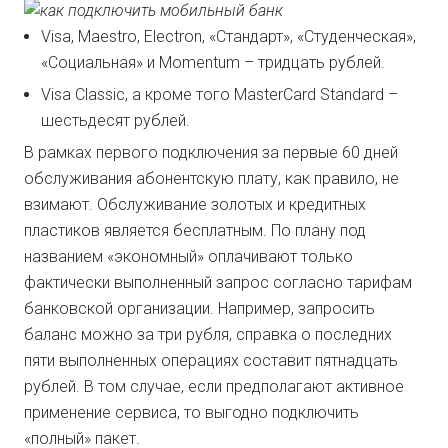
Visa, Maestro, Electron, «Стандарт», «Студенческая»,
«Социальная» и Momentum – тридцать рублей.
Visa Classic, а кроме того MasterCard Standard –
шестьдесят рублей.
В рамках первого подключения за первые 60 дней
обслуживания абонентскую плату, как правило, не
взимают. Обслуживание золотых и кредитных
пластиков является бесплатным. По плану под
названием «экономный» оплачивают только
фактически выполненный запрос согласно тарифам
банковской организации. Например, запросить
баланс можно за три рубля, справка о последних
пяти выполненных операциях составит пятнадцать
рублей. В том случае, если предполагают активное
применение сервиса, то выгодно подключить
«полный» пакет.