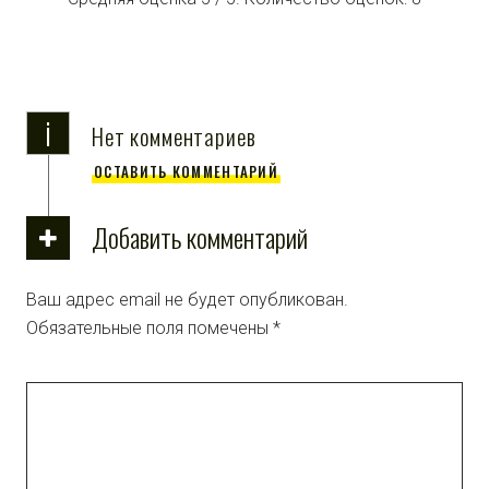
i
Нет комментариев
ОСТАВИТЬ КОММЕНТАРИЙ
Добавить комментарий
Ваш адрес email не будет опубликован.
Обязательные поля помечены
*