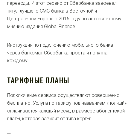
переводы. И этот сервис от Сбербанка завоевал
титул лучшего ​СМС-банка​ в Восточной и
Центральной Европе в 2016 году по авторитетному
мнению издания Global Finance.
Инструкция по подключению мобильного банка
через банкомат Сбербанка проста и понятна
каждому.
ТАРИФНЫЕ ПЛАНЫ
Подключение сервиса осуществляют совершенно
бесплатно. Услуга по тарифу под названием «полный»
оплачивается каждый месяц в размере абонентской
платы, которая зависит от типа карты: