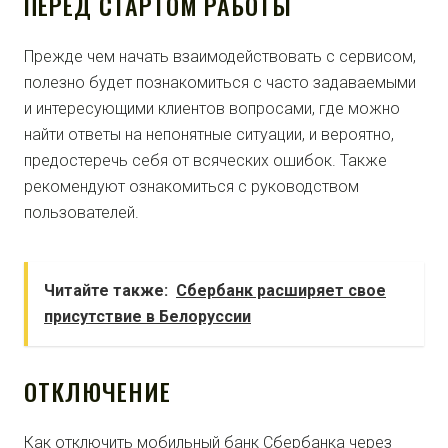
ПЕРЕД СТАРТОМ РАБОТЫ
Прежде чем начать взаимодействовать с сервисом,
полезно будет познакомиться с часто задаваемыми
и интересующими клиентов вопросами, где можно
найти ответы на непонятные ситуации, и вероятно,
предостеречь себя от всяческих ошибок. Также
рекомендуют ознакомиться с руководством
пользователей.
Читайте также:
Сбербанк расширяет свое
присутствие в Белоруссии
ОТКЛЮЧЕНИЕ
Как отключить мобильный банк Сбербанка через