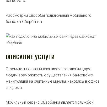
банкомата.
Рассмотрим способы подключения мобильного
банка от Сбербанка.
ОПИСАНИЕ УСЛУГИ
Стремительно развивающиеся технологии дарят
людям возможность осуществления банковских
манипуляций за считанные минуты, находясь в офисе
или дома.
Мобильный сервис Сбербанка является службой,