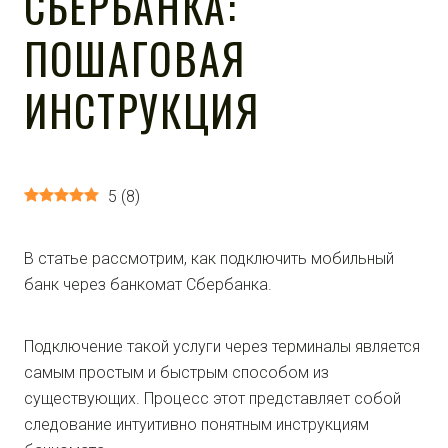
СБЕРБАНКА:
ПОШАГОВАЯ
ИНСТРУКЦИЯ
5
(
8
)
В статье рассмотрим, как подключить мобильный
банк через банкомат Сбербанка.
Подключение такой услуги через терминалы является
самым простым и быстрым способом из
существующих. Процесс этот представляет собой
следование интуитивно понятным инструкциям