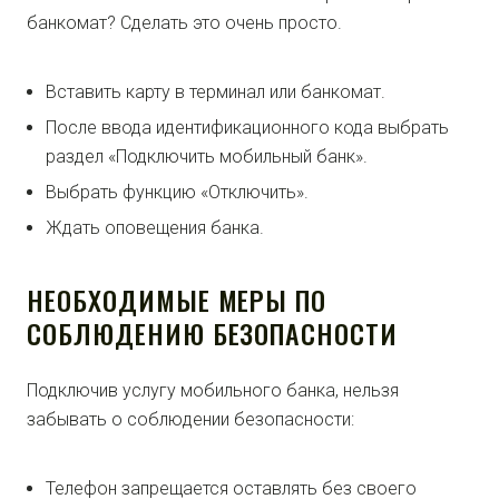
банкомат? Сделать это очень просто.
Вставить карту в терминал или банкомат.
После ввода идентификационного кода выбрать
раздел «Подключить мобильный банк».
Выбрать функцию «Отключить».
Ждать оповещения банка.
НЕОБХОДИМЫЕ МЕРЫ ПО
СОБЛЮДЕНИЮ БЕЗОПАСНОСТИ
Подключив услугу мобильного банка, нельзя
забывать о соблюдении безопасности:
Телефон запрещается оставлять без своего