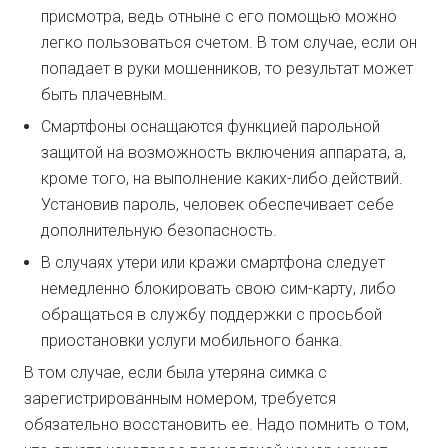
присмотра, ведь отныне с его помощью можно
легко пользоваться счетом. В том случае, если он
попадает в руки мошенников, то результат может
быть плачевным.
Смартфоны оснащаются функцией парольной
защитой на возможность включения аппарата, а,
кроме того, на выполнение каких-либо действий.
Установив пароль, человек обеспечивает себе
дополнительную безопасность.
В случаях утери или кражи смартфона следует
немедленно блокировать свою сим-карту, либо
обращаться в службу поддержки с просьбой
приостановки услуги мобильного банка.
В том случае, если была утеряна симка с
зарегистрированным номером, требуется
обязательно восстановить ее. Надо помнить о том,