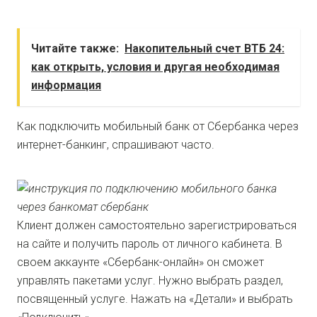
Читайте также:
Накопительный счет ВТБ 24:
как открыть, условия и другая необходимая
информация
Как подключить мобильный банк от Сбербанка через
интернет-банкинг, спрашивают часто.
Клиент должен самостоятельно зарегистрироваться
на сайте и получить пароль от личного кабинета. В
своем аккаунте «Сбербанк-онлайн» он сможет
управлять пакетами услуг. Нужно выбрать раздел,
посвященный услуге. Нажать на «Детали» и выбрать