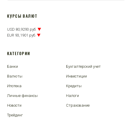
КУРСЫ ВАЛЮТ
USD 80,9293 руб.
▼
EUR 93,1901 руб.
▼
КАТЕГОРИИ
Банки
Бухгалтерский учет
Валюты
Инвестиции
Ипотека
Кредиты
Личные финансы
Налоги
Новости
Страхование
Трейдинг