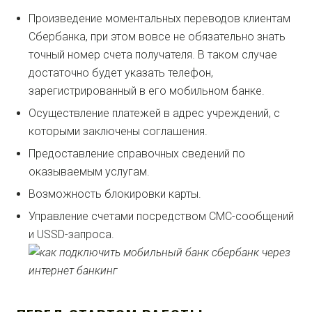
Произведение моментальных переводов клиентам
Сбербанка, при этом вовсе не обязательно знать
точный номер счета получателя. В таком случае
достаточно будет указать телефон,
зарегистрированный в его мобильном банке.
Осуществление платежей в адрес учреждений, с
которыми заключены соглашения.
Предоставление справочных сведений по
оказываемым услугам.
Возможность блокировки карты.
Управление счетами посредством СМС-сообщений
и USSD-запроса.