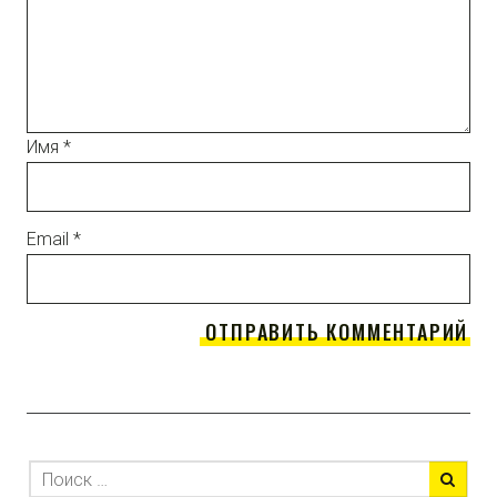
Имя
*
Email
*