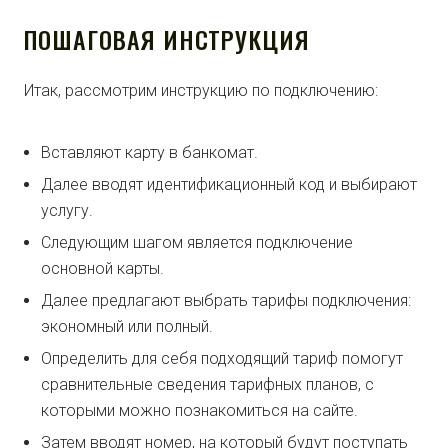
ПОШАГОВАЯ ИНСТРУКЦИЯ
Итак, рассмотрим инструкцию по подключению:
Вставляют карту в банкомат.
Далее вводят идентификационный код и выбирают
услугу.
Следующим шагом является подключение
основной карты.
Далее предлагают выбрать тарифы подключения:
экономный или полный.
Определить для себя подходящий тариф помогут
сравнительные сведения тарифных планов, с
которыми можно познакомиться на сайте.
Затем вводят номер, на который будут поступать