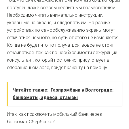
том, что они снабжаются понятным языком, который
доступен даже совсем неопытным пользователям.
Необходимо читать внимательно инструкции,
указанные на экране, и следовать им. На разных
устройствах по самообслуживанию экраны могут
отличаться немного, но суть от этого не изменяется.
Когда не будет что-то получаться, вовсе не стоит
отчаиваться, так как по необходимости дежурящий
консультант, который постоянно присутствует в
операционном зале, придет клиенту на помощь.
Читайте также:
Газпромбанк в Волгограде:
банкоматы, адреса, отзывы
Итак, как подключить мобильный банк через
банкомат Сбербанка?