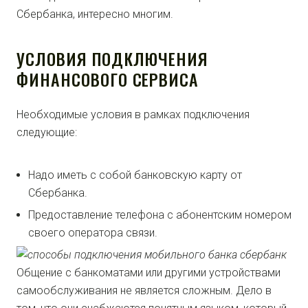
Сбербанка, интересно многим.
УСЛОВИЯ ПОДКЛЮЧЕНИЯ
ФИНАНСОВОГО СЕРВИСА
Необходимые условия в рамках подключения
следующие:
Надо иметь с собой банковскую карту от
Сбербанка.
Предоставление телефона с абонентским номером
своего оператора связи.
Общение с банкоматами или другими устройствами
самообслуживания не является сложным. Дело в