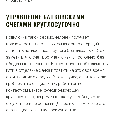
«Подключить».
УПРАВЛЕНИЕ БАНКОВСКИМИ
СЧЕТАМИ КРУГЛОСУТОЧНО
Подключив такой сервис, человек получает
возможность выполнения финансовых операций
двадцать четыре часа в сутки и без выходных. Стоит
заметить, что счет доступен клиенту постоянно, без
обеденных перерывов. И отсутствует необходимость
идти в отделение банка и тратить на это свое время,
стоя в долгих очередях. В том случае, если возникла
проблема, то специалисты, работающие в
контактном центре, функционирующем
круглосуточно, непременно окажут необходимое
содействие в ее решении. Далее выясним, какие этот
сервис дает клиентам преимущества.