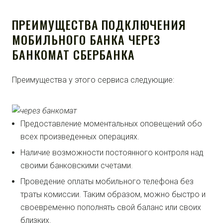
ПРЕИМУЩЕСТВА ПОДКЛЮЧЕНИЯ
МОБИЛЬНОГО БАНКА ЧЕРЕЗ
БАНКОМАТ СБЕРБАНКА
Преимущества у этого сервиса следующие:
Предоставление моментальных оповещений обо
всех произведенных операциях.
Наличие возможности постоянного контроля над
своими банковскими счетами.
Проведение оплаты мобильного телефона без
траты комиссии. Таким образом, можно быстро и
своевременно пополнять свой баланс или своих
близких.