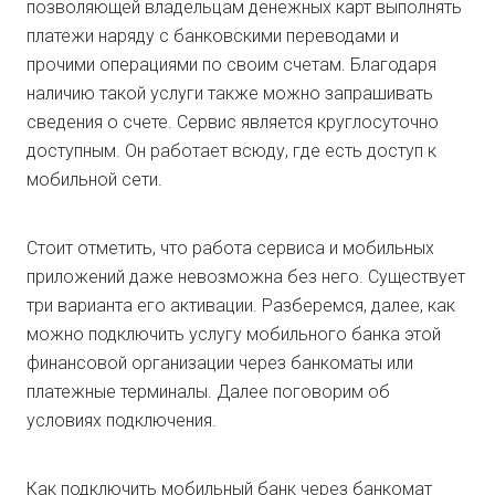
позволяющей владельцам денежных карт выполнять
платежи наряду с банковскими переводами и
прочими операциями по своим счетам. Благодаря
наличию такой услуги также можно запрашивать
сведения о счете. Сервис является круглосуточно
доступным. Он работает всюду, где есть доступ к
мобильной сети.
Стоит отметить, что работа сервиса и мобильных
приложений даже невозможна без него. Существует
три варианта его активации. Разберемся, далее, как
можно подключить услугу мобильного банка этой
финансовой организации через банкоматы или
платежные терминалы. Далее поговорим об
условиях подключения.
Как подключить мобильный банк через банкомат