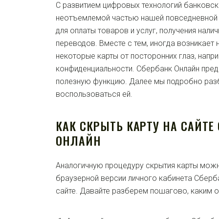
С развитием цифровых технологий банковск
неотъемлемой частью нашей повседневной 
для оплаты товаров и услуг, получения нали
переводов. Вместе с тем, иногда возникает
некоторые карты от посторонних глаз, напр
конфиденциальности. Сбербанк Онлайн пред
полезную функцию. Далее мы подробно раз
воспользоваться ей.
КАК СКРЫТЬ КАРТУ НА САЙТЕ
ОНЛАЙН
Аналогичную процедуру скрытия карты можн
браузерной версии личного кабинета Сберб
сайте. Давайте разберем пошагово, каким о