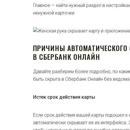
Главное — найти нужный раздел в настройка
ненужной карточки.
ПРИЧИНЫ АВТОМАТИЧЕСКОГО
В СБЕРБАНК ОНЛАЙН
Давайте разберем более подробно, по каки
быть скрыта в Сбербанк Онлайн без ведома
Истек срок действия карты
Если срок действия вашей карты подошел к 
автоматически скрывает ее из интерфейса. Э