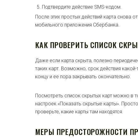
Подтвердите действие SMS-кодом.
После этих простых действий карта снова о
мобильного приложения Сбербанка.
КАК ПРОВЕРИТЬ СПИСОК СКР
Даже если карта скрыта, полезно периодиче
таких карт. Возможно, срок действия какой-
концу и ее пора закрывать окончательно.
Посмотреть список скрытых карт можно в 
настроек «Показать скрытые карты». Просто 
проверьте, какие карты там находятся.
МЕРЫ ПРЕДОСТОРОЖНОСТИ ПР