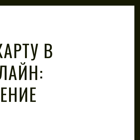
КАРТУ В
ЛАЙН:
ЕНИЕ