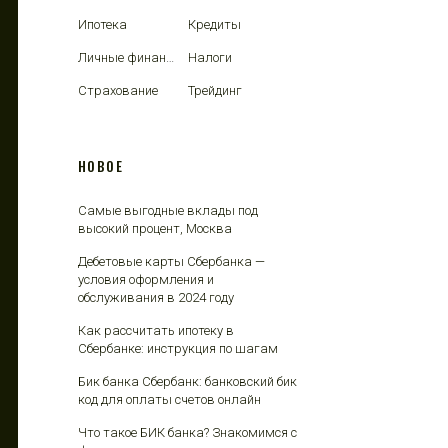
Ипотека
Кредиты
Личные финансы
Налоги
Страхование
Трейдинг
НОВОЕ
Самые выгодные вклады под
высокий процент, Москва
Дебетовые карты Сбербанка —
условия оформления и
обслуживания в 2024 году
Как рассчитать ипотеку в
Сбербанке: инструкция по шагам
Бик банка Сбербанк: банковский бик
код для оплаты счетов онлайн
Что такое БИК банка? Знакомимся с