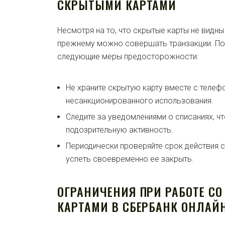
СКРЫТЫМИ КАРТАМИ
Несмотря на то, что скрытые карты не видны 
прежнему можно совершать транзакции. П
следующие меры предосторожности:
Не храните скрытую карту вместе с теле
несанкционированного использования.
Следите за уведомлениями о списаниях, ч
подозрительную активность.
Периодически проверяйте срок действия с
успеть своевременно ее закрыть.
ОГРАНИЧЕНИЯ ПРИ РАБОТЕ С
КАРТАМИ В СБЕРБАНК ОНЛАЙ