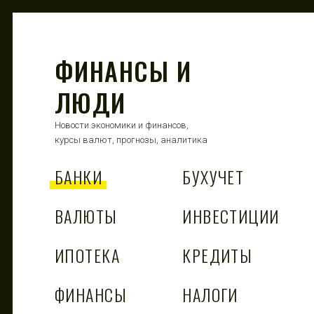
ФИНАНСЫ И
ЛЮДИ
Новости экономики и финансов,
курсы валют, прогнозы, аналитика
БАНКИ
БУХУЧЕТ
ВАЛЮТЫ
ИНВЕСТИЦИИ
ИПОТЕКА
КРЕДИТЫ
ФИНАНСЫ
НАЛОГИ