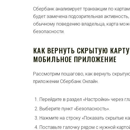
Сбербанк анализирует транзакции по картам
будет замечена подозрительная активность,
обычному поведению владельца, карта може
безопасности.
КАК ВЕРНУТЬ СКРЫТУЮ КАРТУ
МОБИЛЬНОЕ ПРИЛОЖЕНИЕ
Рассмотрим пошагово, как вернуть скрытую
приложении Сбербанк Онлайн.
Перейдите в раздел «Настройки» через г
Выберите пункт «Безопасность».
Нажмите на строку «Показать скрытые ка
Поставьте галочку рядом с нужной картой