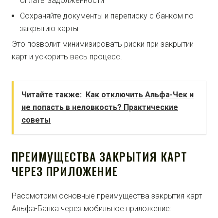
оплаты задолженности
Сохраняйте документы и переписку с банком по
закрытию карты
Это позволит минимизировать риски при закрытии
карт и ускорить весь процесс.
Читайте также:
Как отключить Альфа-Чек и
не попасть в неловкость? Практические
советы
ПРЕИМУЩЕСТВА ЗАКРЫТИЯ КАРТ
ЧЕРЕЗ ПРИЛОЖЕНИЕ
Рассмотрим основные преимущества закрытия карт
Альфа-Банка через мобильное приложение: