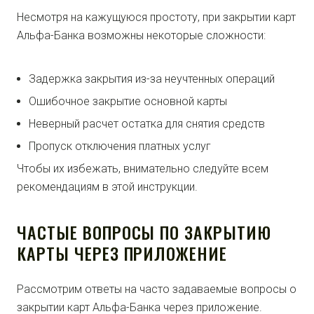
Несмотря на кажущуюся простоту, при закрытии карт
Альфа-Банка возможны некоторые сложности:
Задержка закрытия из-за неучтенных операций
Ошибочное закрытие основной карты
Неверный расчет остатка для снятия средств
Пропуск отключения платных услуг
Чтобы их избежать, внимательно следуйте всем
рекомендациям в этой инструкции.
ЧАСТЫЕ ВОПРОСЫ ПО ЗАКРЫТИЮ
КАРТЫ ЧЕРЕЗ ПРИЛОЖЕНИЕ
Рассмотрим ответы на часто задаваемые вопросы о
закрытии карт Альфа-Банка через приложение.