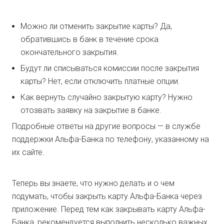
Можно ли отменить закрытие карты? Да,
обратившись в банк в течение срока
окончательного закрытия.
Будут ли списываться комиссии после закрытия
карты? Нет, если отключить платные опции.
Как вернуть случайно закрытую карту? Нужно
отозвать заявку на закрытие в банке.
Подробные ответы на другие вопросы — в службе
поддержки Альфа-Банка по телефону, указанному на
их сайте.
Теперь вы знаете, что нужно делать и о чем
подумать, чтобы закрыть карту Альфа-Банка через
приложение. Перед тем как закрывать карту Альфа-
Банка, рекомендуется выполнить несколько важных