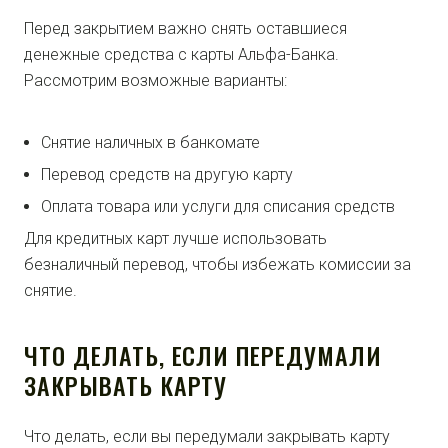
Перед закрытием важно снять оставшиеся
денежные средства с карты Альфа-Банка.
Рассмотрим возможные варианты:
Снятие наличных в банкомате
Перевод средств на другую карту
Оплата товара или услуги для списания средств
Для кредитных карт лучше использовать
безналичный перевод, чтобы избежать комиссии за
снятие.
ЧТО ДЕЛАТЬ, ЕСЛИ ПЕРЕДУМАЛИ
ЗАКРЫВАТЬ КАРТУ
Что делать, если вы передумали закрывать карту