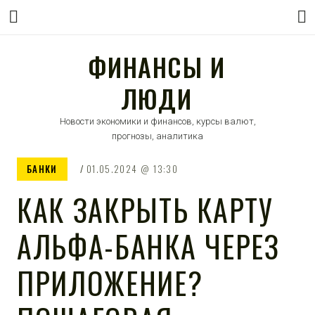
ФИНАНСЫ И
ЛЮДИ
Новости экономики и финансов, курсы валют,
прогнозы, аналитика
БАНКИ
01.05.2024
13:30
КАК ЗАКРЫТЬ КАРТУ
АЛЬФА-БАНКА ЧЕРЕЗ
ПРИЛОЖЕНИЕ?