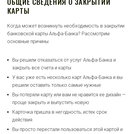
ОБЩИЕ СВЕДЕНИЯ О ЗАКРЫТИИ
КАРТЫ
Когда может возникнуть необходимость в закрытии
банковской карты Альфа-Банка? Рассмотрим
основные причины:
Вы решили отказаться от услуг Альфа-Банка и
закрыть все счета и карты
У вас уже есть несколько карт Альфа-Банка и вы
решили оставить только самые нужные
Вы потеряли карту или вам не нравится ее дизайн —
проще закрыть и выпустить новую
Карточка пришла в негодность, истек срок
действия
Вы просто перестали пользоваться этой картой и