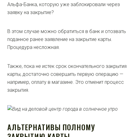
Альфа-Банка, которую уже заблокировали через
заявку на закрытие?
В этом случае можно обратиться в банк и отозвать
поданное ранее заявление на закрытие карты.
Процедура несложная.
Также, пока не истек срок окончательного закрытия
карты, достаточно совершить первую операцию —
например, оплату в магазине. Это отменит процесс
закрытия.
АЛЬТЕРНАТИВЫ ПОЛНОМУ
ЗАКРЫТИЮ КАРТЫ