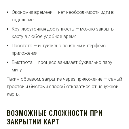
Экономия времени — нет необходимости идти в
отделение
Круглосуточная доступность — можно закрыть
карту в любое удобное время
Простота — интуитивно понятный интерфейс
приложения
Быстрота — процесс занимает буквально пару
минут
Таким образом, закрытие через приложение — самый
простой и быстрый способ отказаться от ненужной
карты.
ВОЗМОЖНЫЕ СЛОЖНОСТИ ПРИ
ЗАКРЫТИИ КАРТ