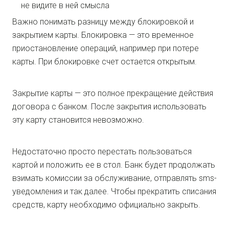
не видите в ней смысла
Важно понимать разницу между блокировкой и
закрытием карты. Блокировка — это временное
приостановление операций, например при потере
карты. При блокировке счет остается открытым.
Закрытие карты — это полное прекращение действия
договора с банком. После закрытия использовать
эту карту становится невозможно.
Недостаточно просто перестать пользоваться
картой и положить ее в стол. Банк будет продолжать
взимать комиссии за обслуживание, отправлять sms-
уведомления и так далее. Чтобы прекратить списания
средств, карту необходимо официально закрыть.