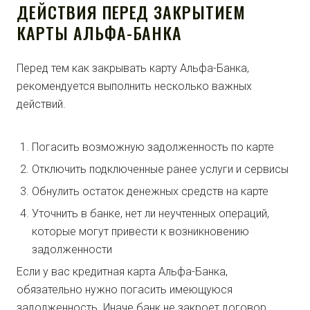
ДЕЙСТВИЯ ПЕРЕД ЗАКРЫТИЕМ
КАРТЫ АЛЬФА-БАНКА
Перед тем как закрывать карту Альфа-Банка,
рекомендуется выполнить несколько важных
действий.
Погасить возможную задолженность по карте
Отключить подключенные ранее услуги и сервисы
Обнулить остаток денежных средств на карте
Уточнить в банке, нет ли неучтенных операций,
которые могут привести к возникновению
задолженности
Если у вас кредитная карта Альфа-Банка,
обязательно нужно погасить имеющуюся
задолженность. Иначе банк не закроет договор.