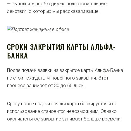
— выполнить необходимые подготовительные
действия, о которых мы рассказали выше.
СРОКИ ЗАКРЫТИЯ КАРТЫ АЛЬФА-
БАНКА
После подачи заявки на закрытие карты Альфа-Банка
не стоит ожидать мгновенного закрытия. Этот
процесс занимает от 30 до 60 дней.
Сразу после подачи заявки карта блокируется и ее
использование становится невозможным. Однако
окончательное закрытие занимает больше времени.