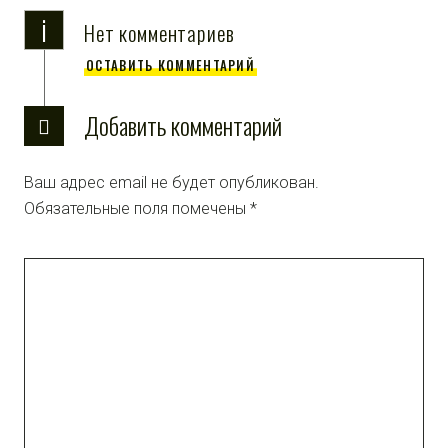
i
Нет комментариев
ОСТАВИТЬ КОММЕНТАРИЙ
Добавить комментарий
Ваш адрес email не будет опубликован.
Обязательные поля помечены
*