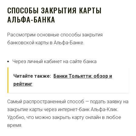
СПОСОБЫ ЗАКРЫТИЯ КАРТЫ
АЛЬФА-БАНКА
Рассмотрим основные способы закрытия
банковской карты в Альфа-Банке.
Через личный кабинет на сайте банка
Читайте также:
Банки Тольятти: обзор и
рейтинг
Самый распространенный способ — подать заявку на
закрытие карты через интернет-банк Альфа-Клик.
Удобно, что можно закрыть карту онлайн в любое
время.