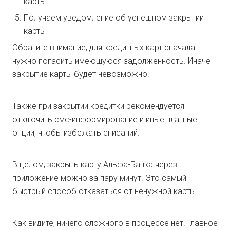
карты
Получаем уведомление об успешном закрытии
карты
Обратите внимание, для кредитных карт сначала
нужно погасить имеющуюся задолженность. Иначе
закрытие карты будет невозможно.
Также при закрытии кредитки рекомендуется
отключить смс-информирование и иные платные
опции, чтобы избежать списаний.
В целом, закрыть карту Альфа-Банка через
приложение можно за пару минут. Это самый
быстрый способ отказаться от ненужной карты.
Как видите, ничего сложного в процессе нет. Главное