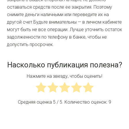
оставаться средств после ее закрытия. Поэтому
снимите деньги наличными или переведите их на
другой счет.Будьте внимательны — в личном кабинете
могут быть не все операции. Лучше уточнить остаток
задолженности по телефону в банке, чтобы не
допустить просрочек.
Насколько публикация полезна?
Нажмите на звезду, чтобы оценить!
Средняя оценка
5
/ 5. Количество оценок:
9