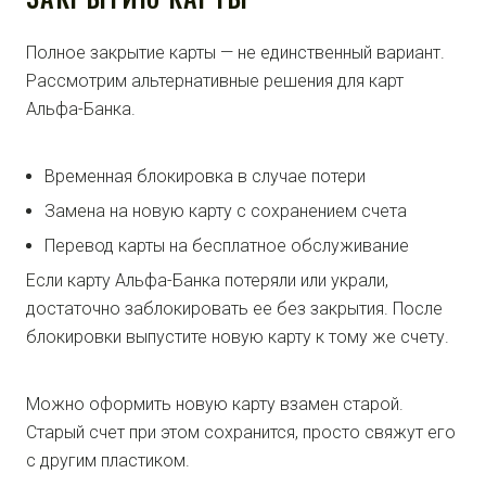
Полное закрытие карты — не единственный вариант.
Рассмотрим альтернативные решения для карт
Альфа-Банка.
Временная блокировка в случае потери
Замена на новую карту с сохранением счета
Перевод карты на бесплатное обслуживание
Если карту Альфа-Банка потеряли или украли,
достаточно заблокировать ее без закрытия. После
блокировки выпустите новую карту к тому же счету.
Можно оформить новую карту взамен старой.
Старый счет при этом сохранится, просто свяжут его
с другим пластиком.