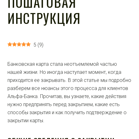
ПОШАГОВАЯ
ИНСТРУКЦИЯ
5
(
9
)
Банковская карта стала неотъемлемой частью
нашей жизни. Но иногда наступает момент, когда
приходится ее закрывать. В этой статье мы подробно
разберем все нюансы этого процесса для клиентов
Альфа-Банка. Прочитав, вы узнаете, какие действия
нужно предпринять перед закрытием, какие есть
способы закрытия и как получить подтверждение о
закрытии карты.