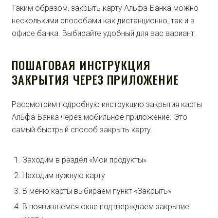
Таким образом, закрыть карту Альфа-Банка можно
несколькими способами как дистанционно, так и в
офисе банка. Выбирайте удобный для вас вариант.
ПОШАГОВАЯ ИНСТРУКЦИЯ
ЗАКРЫТИЯ ЧЕРЕЗ ПРИЛОЖЕНИЕ
Рассмотрим подробную инструкцию закрытия карты
Альфа-Банка через мобильное приложение. Это
самый быстрый способ закрыть карту.
Заходим в раздел «Мои продукты»
Находим нужную карту
В меню карты выбираем пункт «Закрыть»
В появившемся окне подтверждаем закрытие