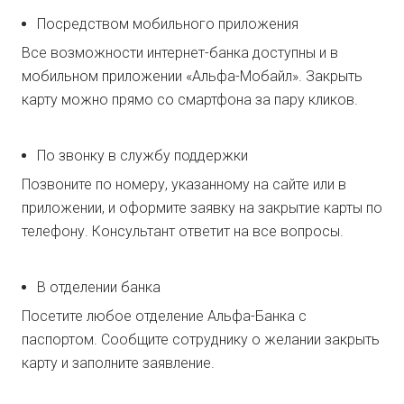
Посредством мобильного приложения
Все возможности интернет-банка доступны и в
мобильном приложении «Альфа-Мобайл». Закрыть
карту можно прямо со смартфона за пару кликов.
По звонку в службу поддержки
Позвоните по номеру, указанному на сайте или в
приложении, и оформите заявку на закрытие карты по
телефону. Консультант ответит на все вопросы.
В отделении банка
Посетите любое отделение Альфа-Банка с
паспортом. Сообщите сотруднику о желании закрыть
карту и заполните заявление.