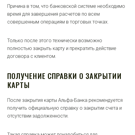
Причина в том, что банковской системе необходимо
время для завершения расчетов по всем
совершенным операциям в торговых точках.
Только после этого технически возможно
полностью закрыть карту и прекратить действие
договора с клиентом.
ПОЛУЧЕНИЕ СПРАВКИ О ЗАКРЫТИИ
КАРТЫ
После закрытия карты Альфа-Банка рекомендуется
получить официальную справку о закрытии счета и
отсутствии задолженности.
Такая справка может понадобиться для