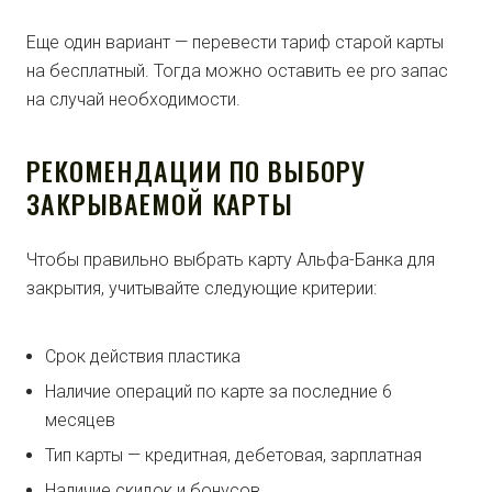
Еще один вариант — перевести тариф старой карты
на бесплатный. Тогда можно оставить ее pro запас
на случай необходимости.
РЕКОМЕНДАЦИИ ПО ВЫБОРУ
ЗАКРЫВАЕМОЙ КАРТЫ
Чтобы правильно выбрать карту Альфа-Банка для
закрытия, учитывайте следующие критерии:
Срок действия пластика
Наличие операций по карте за последние 6
месяцев
Тип карты — кредитная, дебетовая, зарплатная
Наличие скидок и бонусов