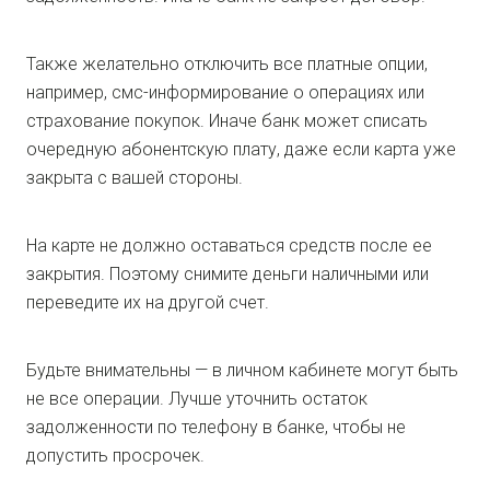
Также желательно отключить все платные опции,
например, смс-информирование о операциях или
страхование покупок. Иначе банк может списать
очередную абонентскую плату, даже если карта уже
закрыта с вашей стороны.
На карте не должно оставаться средств после ее
закрытия. Поэтому снимите деньги наличными или
переведите их на другой счет.
Будьте внимательны — в личном кабинете могут быть
не все операции. Лучше уточнить остаток
задолженности по телефону в банке, чтобы не
допустить просрочек.