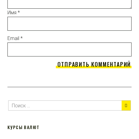
Имя
*
Email
*
КУРСЫ ВАЛЮТ