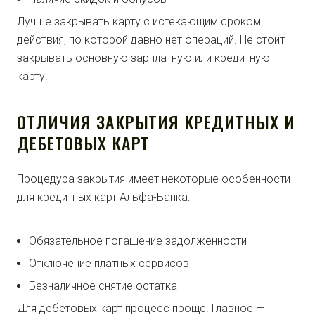
Лучше закрывать карту с истекающим сроком
действия, по которой давно нет операций. Не стоит
закрывать основную зарплатную или кредитную
карту.
ОТЛИЧИЯ ЗАКРЫТИЯ КРЕДИТНЫХ И
ДЕБЕТОВЫХ КАРТ
Процедура закрытия имеет некоторые особенности
для кредитных карт Альфа-Банка:
Обязательное погашение задолженности
Отключение платных сервисов
Безналичное снятие остатка
Для дебетовых карт процесс проще. Главное —