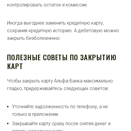
контролировать остаток и комиссии.
Иногда выгоднее заменить кредитную карту,
сохранив кредитную историю. А дебетовую можно
закрыть безболезненно.
ПОЛЕЗНЫЕ СОВЕТЫ ПО ЗАКРЫТИЮ
КАРТ
Чтобы закрыть карту Альфа-Банка максимально
гладко, придерживайтесь следующих советов:
Уточняйте задолженность по телефону, а не
только в приложении
Закрывайте карту сразу после снятия денег и