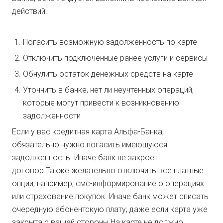
действий.
Погасить возможную задолженность по карте
Отключить подключенные ранее услуги и сервисы
Обнулить остаток денежных средств на карте
Уточнить в банке, нет ли неучтенных операций,
которые могут привести к возникновению
задолженности
Если у вас кредитная карта Альфа-Банка,
обязательно нужно погасить имеющуюся
задолженность. Иначе банк не закроет
договор.Также желательно отключить все платные
опции, например, смс-информирование о операциях
или страхование покупок. Иначе банк может списать
очередную абонентскую плату, даже если карта уже
закрыта с вашей стороны.На карте не должно