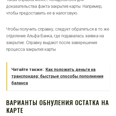
доказательства факта закрытия карты. Например,
чтобы предоставить ее в налоговую.
Чтобы получить справку, следует обратиться в то же
отделение Альфа-Банка, где подавалась заявка на
закрытие. Справку выдают после заверешения
процесса закрытия карты.
Читайте также:
Как положить деньги на
транспондер: быстрые способы пополнения
баланса
ВАРИАНТЫ ОБНУЛЕНИЯ ОСТАТКА НА
КАРТЕ