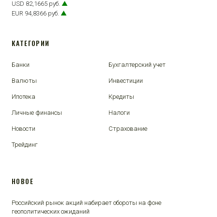
USD 82,1665 руб.
▲
EUR 94,8366 руб.
▲
КАТЕГОРИИ
Банки
Бухгалтерский учет
Валюты
Инвестиции
Ипотека
Кредиты
Личные финансы
Налоги
Новости
Страхование
Трейдинг
НОВОЕ
Российский рынок акций набирает обороты на фоне
геополитических ожиданий