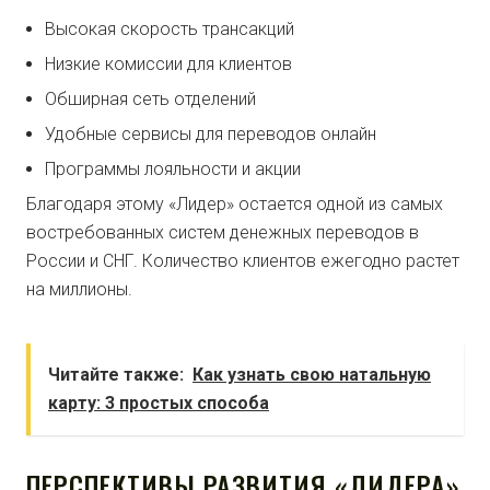
Высокая скорость трансакций
Низкие комиссии для клиентов
Обширная сеть отделений
Удобные сервисы для переводов онлайн
Программы лояльности и акции
Благодаря этому «Лидер» остается одной из самых
востребованных систем денежных переводов в
России и СНГ. Количество клиентов ежегодно растет
на миллионы.
Читайте также:
Как узнать свою натальную
карту: 3 простых способа
ПЕРСПЕКТИВЫ РАЗВИТИЯ «ЛИДЕРА»