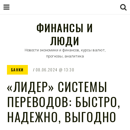
ФИНАНСЫ И
ЛЮДИ
Новости экономики и финансов, курсы валют,
прогнозы, аналитика
БАНКИ
08.06.2024
13:30
«ЛИДЕР» СИСТЕМЫ
ПЕРЕВОДОВ: БЫСТРО,
НАДЕЖНО, ВЫГОДНО