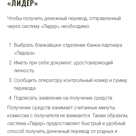
«ЛИДЕР»
Чтобы получить денежный перевод, отправленный
через систему «Лидер», необходимо:
Выбрать ближайшее отделение банка-партнера
«Лидера»
Иметь при себе документ, удостоверяющий
личность
Сообщить оператору контрольный номер и сумму
перевода
Подписать заявление на получение средств
Получение средств занимает считанные минуты,
комиссия с получателя не взимается. Таким образом,
система «Лидер» предоставляет быстрый и удобный
способ получить денежный перевод от родных и