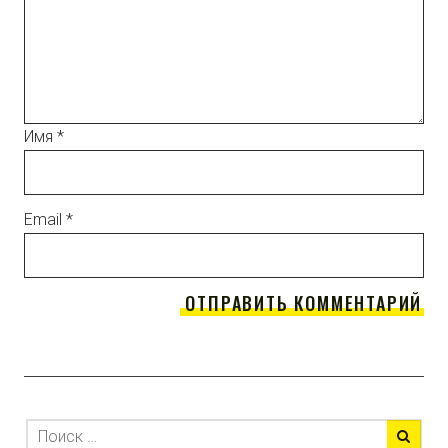
Имя
*
Email
*