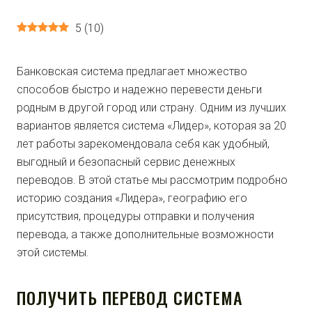
5
(
10
)
Банковская система предлагает множество
способов быстро и надежно перевести деньги
родным в другой город или страну. Одним из лучших
вариантов является система «Лидер», которая за 20
лет работы зарекомендовала себя как удобный,
выгодный и безопасный сервис денежных
переводов. В этой статье мы рассмотрим подробно
историю создания «Лидера», географию его
присутствия, процедуры отправки и получения
перевода, а также дополнительные возможности
этой системы.
ПОЛУЧИТЬ ПЕРЕВОД СИСТЕМА