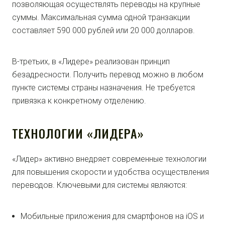
позволяющая осуществлять переводы на крупные
суммы. Максимальная сумма одной транзакции
составляет 590 000 рублей или 20 000 долларов.
В-третьих, в «Лидере» реализован принцип
безадресности. Получить перевод можно в любом
пункте системы страны назначения. Не требуется
привязка к конкретному отделению.
ТЕХНОЛОГИИ «ЛИДЕРА»
«Лидер» активно внедряет современные технологии
для повышения скорости и удобства осуществления
переводов. Ключевыми для системы являются:
Мобильные приложения для смартфонов на iOS и