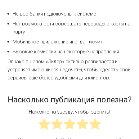
Не все банки подключены к системе
Нет возможности совершать переводы с карты на
карту
Мобильное приложение иногда глючит
Высокие комиссии на некоторые направления
Однако в целом «Лидер» активно развивается и
устраняет имеющиеся недочеты, чтобы сделать свои
сервисы еще более удобными для клиентов.
Насколько публикация полезна?
Нажмите на звезду, чтобы оценить!