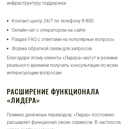
инфраструктуру поддержки:
Контакт-центр 24/7 по телефону 8-800
Онлайн-чат с оператором на сайте
Раздел FAQ с ответами на популярные вопросы
Форма обратной связи для запросов
Благодаря этому клиенты «Лидера» могут в режиме
реального времени получать консультации по всем
интересующим вопросам.
РАСШИРЕНИЕ ФУНКЦИОНАЛА
«ЛИДЕРА»
Помимо денежных переводов, «Лидер» постоянно
расширяет функционал своих сервисов. В частности,