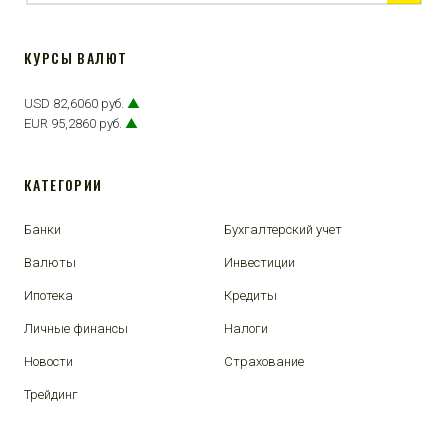
КУРСЫ ВАЛЮТ
USD 82,6060 руб.
▲
EUR 95,2860 руб.
▲
КАТЕГОРИИ
Банки
Бухгалтерский учет
Валюты
Инвестиции
Ипотека
Кредиты
Личные финансы
Налоги
Новости
Страхование
Трейдинг