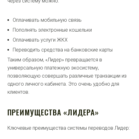
через систему можно:
Оплачивать мобильную связь
Пополнять электронные кошельки
Оплачивать услуги ЖКХ
Переводить средства на банковские карты
Таким образом, «Лидер» превращается в
универсальную платежную экосистему,
позволяющую совершать различные транзакции из
одного личного кабинета. Это очень удобно для
клиентов.
ПРЕИМУЩЕСТВА «ЛИДЕРА»
Ключевые преимущества системы переводов Лидер: