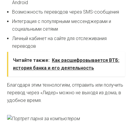
Android
Возможность переводов через SMS-сообщения
Интеграция с популярными мессенджерами и
социальными сетями
Личный кабинет на сайте для отслеживания
переводов
Читайте также:
Как расшифровывается ВТБ:
история банка и его деятельность
Благодаря этим технологиям, отправить или получить
перевод через «Лидер» можно не выходя из дома, в
удобное время.