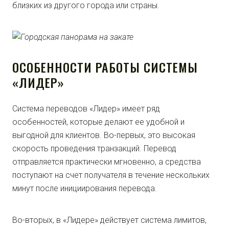
близких из другого города или страны.
ОСОБЕННОСТИ РАБОТЫ СИСТЕМЫ
«ЛИДЕР»
Система переводов «Лидер» имеет ряд
особенностей, которые делают ее удобной и
выгодной для клиентов. Во-первых, это высокая
скорость проведения транзакций. Перевод
отправляется практически мгновенно, а средства
поступают на счет получателя в течение нескольких
минут после инициирования перевода.
Во-вторых, в «Лидере» действует система лимитов,