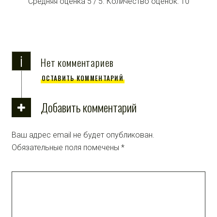
Средняя оценка
5
/ 5. Количество оценок:
10
i
Нет комментариев
ОСТАВИТЬ КОММЕНТАРИЙ
Добавить комментарий
Ваш адрес email не будет опубликован.
Обязательные поля помечены
*