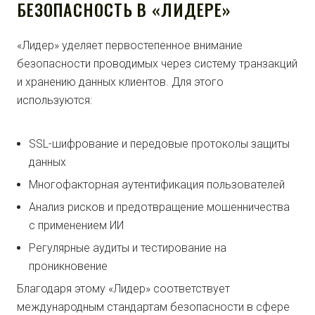
БЕЗОПАСНОСТЬ В «ЛИДЕРЕ»
«Лидер» уделяет первостепенное внимание
безопасности проводимых через систему транзакций
и хранению данных клиентов. Для этого
используются:
SSL-шифрование и передовые протоколы защиты
данных
Многофакторная аутентификация пользователей
Анализ рисков и предотвращение мошенничества
с применением ИИ
Регулярные аудиты и тестирование на
проникновение
Благодаря этому «Лидер» соответствует
международным стандартам безопасности в сфере