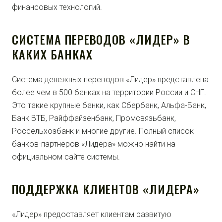
финансовых технологий.
СИСТЕМА ПЕРЕВОДОВ «ЛИДЕР» В
КАКИХ БАНКАХ
Система денежных переводов «Лидер» представлена
более чем в 500 банках на территории России и СНГ.
Это такие крупные банки, как Сбербанк, Альфа-Банк,
Банк ВТБ, Райффайзенбанк, Промсвязьбанк,
Россельхозбанк и многие другие. Полный список
банков-партнеров «Лидера» можно найти на
официальном сайте системы.
ПОДДЕРЖКА КЛИЕНТОВ «ЛИДЕРА»
«Лидер» предоставляет клиентам развитую