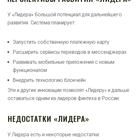
У «Лидера» большой потенциал для дальнейшего
развития. Система планирует:
Запустить собственную платежную карту
Расширить сервисы переводов в мессенджерах
Развивать мобильные приложения с новым
функционалом
Внедрить технологию блокчейн
Эти и другие инновации позволят «Лидеру» и дальше
оставаться одним из лидеров финтеха в России.
НЕДОСТАТКИ «ЛИДЕРА»
У Лидера есть и некоторые недостатки: