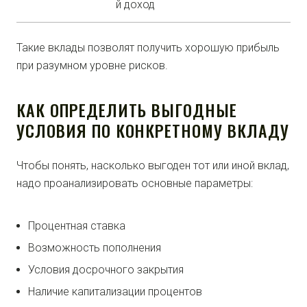
й доход
Такие вклады позволят получить хорошую прибыль
при разумном уровне рисков.
КАК ОПРЕДЕЛИТЬ ВЫГОДНЫЕ
УСЛОВИЯ ПО КОНКРЕТНОМУ ВКЛАДУ
Чтобы понять, насколько выгоден тот или иной вклад,
надо проанализировать основные параметры:
Процентная ставка
Возможность пополнения
Условия досрочного закрытия
Наличие капитализации процентов