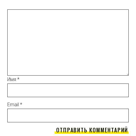
Имя
*
Email
*