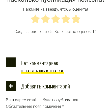
Нажмите на звезду, чтобы оценить!
Средняя оценка
5
/ 5. Количество оценок:
11
i
Нет комментариев
ОСТАВИТЬ КОММЕНТАРИЙ
Добавить комментарий
Ваш адрес email не будет опубликован.
Обязательные поля помечены
*