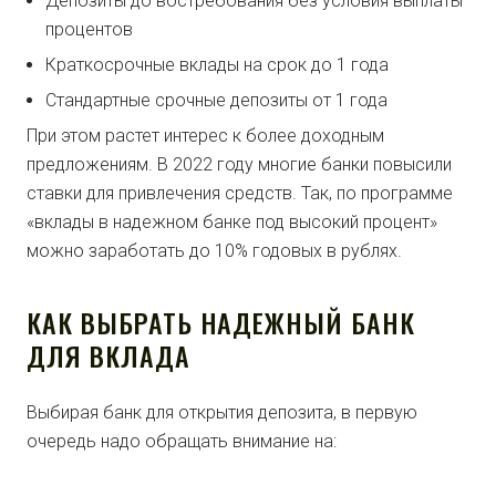
Депозиты до востребования без условия выплаты
процентов
Краткосрочные вклады на срок до 1 года
Стандартные срочные депозиты от 1 года
При этом растет интерес к более доходным
предложениям. В 2022 году многие банки повысили
ставки для привлечения средств. Так, по программе
«вклады в надежном банке под высокий процент»
можно заработать до 10% годовых в рублях.
КАК ВЫБРАТЬ НАДЕЖНЫЙ БАНК
ДЛЯ ВКЛАДА
Выбирая банк для открытия депозита, в первую
очередь надо обращать внимание на: