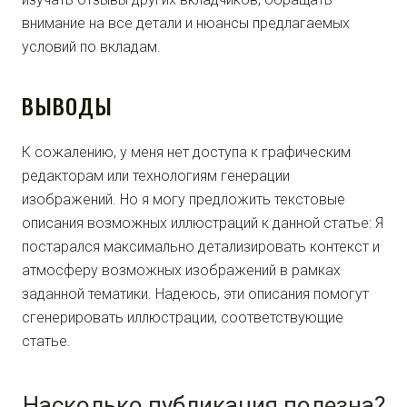
внимание на все детали и нюансы предлагаемых
условий по вкладам.
ВЫВОДЫ
К сожалению, у меня нет доступа к графическим
редакторам или технологиям генерации
изображений. Но я могу предложить текстовые
описания возможных иллюстраций к данной статье: Я
постарался максимально детализировать контекст и
атмосферу возможных изображений в рамках
заданной тематики. Надеюсь, эти описания помогут
сгенерировать иллюстрации, соответствующие
статье.
Насколько публикация полезна?