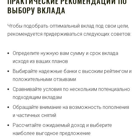
ПРАКТИЧЕСКИЕ РЕКОМЕНДАЦИИ ПО
ВЫБОРУ ВКЛАДА
Чтобы подобрать оптимальный вклад под свои цели,
рекомендуется придерживаться следующих советов:
Определите нужную вам сумму и срок вклада
исходя из ваших планов
Выбирайте надежные банки с высоким рейтингом и
положительными отзывами
Сравнивайте условия по нескольким потенциально
подходящим вкладам
Обращайте внимание на возможность пополнения
и частичных снятий
Рассчитайте ожидаемый доход и выберите
наиболее выгодное предложение