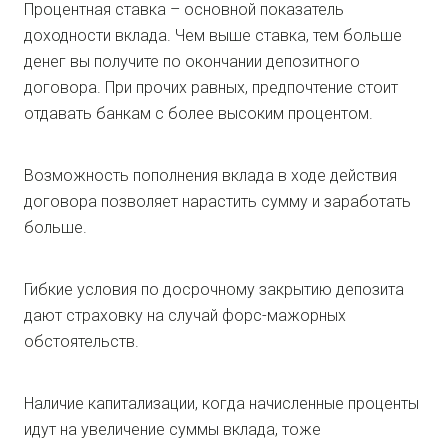
Процентная ставка – основной показатель
доходности вклада. Чем выше ставка, тем больше
денег вы получите по окончании депозитного
договора. При прочих равных, предпочтение стоит
отдавать банкам с более высоким процентом.
Возможность пополнения вклада в ходе действия
договора позволяет нарастить сумму и заработать
больше.
Гибкие условия по досрочному закрытию депозита
дают страховку на случай форс-мажорных
обстоятельств.
Наличие капитализации, когда начисленные проценты
идут на увеличение суммы вклада, тоже