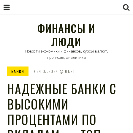
ФИНАНСЫ И
ЛЮДИ
Новости экономики и финансов, курсы валют,
прогнозы, аналитика
БАНКИ
24.07.2024
01:31
НАДЕЖНЫЕ БАНКИ С
ВЫСОКИМИ
ПРОЦЕНТАМИ ПО