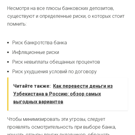
Несмотря на все плюсы банковских депозитов,
существуют и определенные риски, о которых стоит
помнить:
Риск банкротства банка
Инфляционные риски
Риск невыплаты обещанных процентов
Риск ухудшения условий по договору
Читайте также:
Как перевести деньги из
Узбекистана в Россию: обзор самых
выгодных вариантов
Чтобы минимизировать эти угрозы, следует
проявлять осмотрительность при выборе банка,
изучать отзывы других вкладчиков, обращать