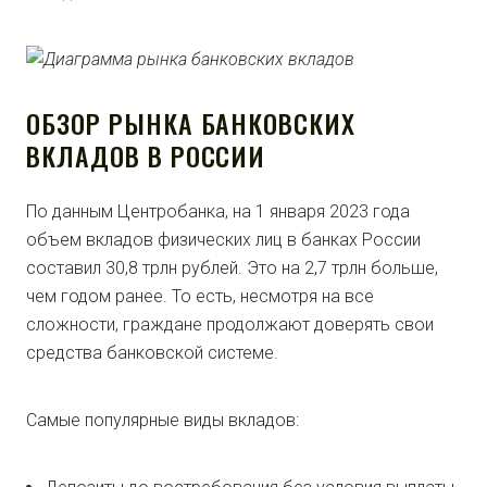
ОБЗОР РЫНКА БАНКОВСКИХ
ВКЛАДОВ В РОССИИ
По данным Центробанка, на 1 января 2023 года
объем вкладов физических лиц в банках России
составил 30,8 трлн рублей. Это на 2,7 трлн больше,
чем годом ранее. То есть, несмотря на все
сложности, граждане продолжают доверять свои
средства банковской системе.
Самые популярные виды вкладов: