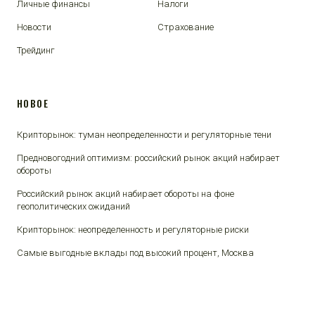
Личные финансы
Налоги
Новости
Страхование
Трейдинг
НОВОЕ
Крипторынок: туман неопределенности и регуляторные тени
Предновогодний оптимизм: российский рынок акций набирает
обороты
Российский рынок акций набирает обороты на фоне
геополитических ожиданий
Крипторынок: неопределенность и регуляторные риски
Самые выгодные вклады под высокий процент, Москва