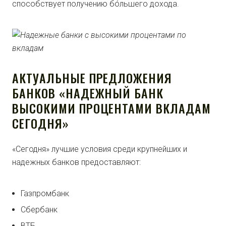
способствует получению бóльшего дохода.
АКТУАЛЬНЫЕ ПРЕДЛОЖЕНИЯ
БАНКОВ «НАДЕЖНЫЙ БАНК
ВЫСОКИМИ ПРОЦЕНТАМИ ВКЛАДАМ
СЕГОДНЯ»
«Сегодня» лучшие условия среди крупнейших и
надежных банков предоставляют:
Газпромбанк
Сбербанк
ВТБ