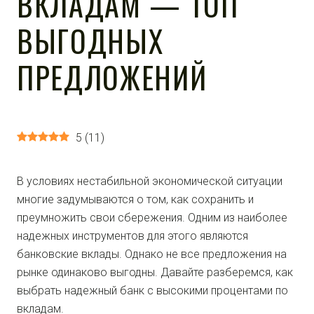
ВКЛАДАМ — ТОП
ВЫГОДНЫХ
ПРЕДЛОЖЕНИЙ
5
(
11
)
В условиях нестабильной экономической ситуации
многие задумываются о том, как сохранить и
преумножить свои сбережения. Одним из наиболее
надежных инструментов для этого являются
банковские вклады. Однако не все предложения на
рынке одинаково выгодны. Давайте разберемся, как
выбрать надежный банк с высокими процентами по
вкладам.