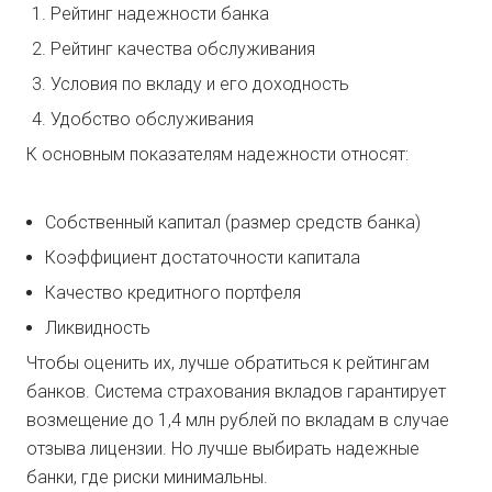
Рейтинг надежности банка
Рейтинг качества обслуживания
Условия по вкладу и его доходность
Удобство обслуживания
К основным показателям надежности относят:
Собственный капитал (размер средств банка)
Коэффициент достаточности капитала
Качество кредитного портфеля
Ликвидность
Чтобы оценить их, лучше обратиться к рейтингам
банков. Система страхования вкладов гарантирует
возмещение до 1,4 млн рублей по вкладам в случае
отзыва лицензии. Но лучше выбирать надежные
банки, где риски минимальны.