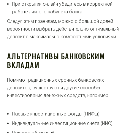
При открытии онлайн убедитесь в корректной
работе личного кабинета банка
Следуя этим правилам, можно с большой долей
вероятности выбрать действительно оптимальный
депозит с максимально комфортными условиями.
АЛЬТЕРНАТИВЫ БАНКОВСКИМ
ВКЛАДАМ
Помимо традиционных срочных банковских
депозитов, существуют и другие способы
инвестирования денежных средств, например:
Паевые инвестиционные фонды (ПИФы)
Индивидуальные инвестиционные счета (ИИС)
Покупка облигаций