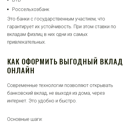
Россельхозбанк
Это банки с государственным участием, что
гарантирует их устойчивость. При этом ставки по
вкладам физлиц в них одни из самых
привлекательных.
КАК ОФОРМИТЬ ВЫГОДНЫЙ ВКЛАД
ОНЛАЙН
Современные технологии позволяют открывать
банковский вклад, не выходя из дома, через
интернет. Это удобно и быстро.
Основные шаги: