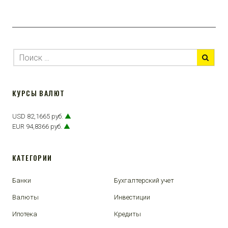
КУРСЫ ВАЛЮТ
USD 82,1665 руб.
▲
EUR 94,8366 руб.
▲
КАТЕГОРИИ
Банки
Бухгалтерский учет
Валюты
Инвестиции
Ипотека
Кредиты