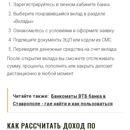
Зарегистрируйтесь в личном кабинете банка
Выберите понравившийся вклад в разделе
«Вклады»
Ознакомьтесь с условиями и оформите заявку
Подпишите документы ЭЦП или кодом из СМС
Переведите денежные средства на счет вклада
После открытия вклада вы сможете отслеживать
сумму, проценты, пополнять или закрыть депозит
дистанционно в любой момент.
Читайте также:
Банкоматы ВТБ банка в
Ставрополе - где найти и как пользоваться
КАК РАССЧИТАТЬ ДОХОД ПО