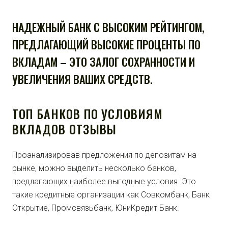
НАДЕЖНЫЙ БАНК С ВЫСОКИМ РЕЙТИНГОМ,
ПРЕДЛАГАЮЩИЙ ВЫСОКИЕ ПРОЦЕНТЫ ПО
ВКЛАДАМ – ЭТО ЗАЛОГ СОХРАННОСТИ И
УВЕЛИЧЕНИЯ ВАШИХ СРЕДСТВ.
ТОП БАНКОВ ПО УСЛОВИЯМ
ВКЛАДОВ ОТЗЫВЫ
Проанализировав предложения по депозитам на
рынке, можно выделить несколько банков,
предлагающих наиболее выгодные условия. Это
такие кредитные организации как Совкомбанк, Банк
Открытие, Промсвязьбанк, ЮниКредит Банк.