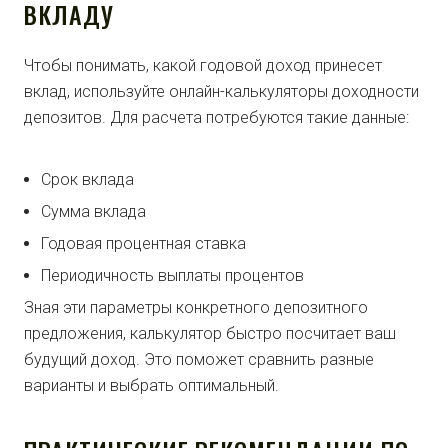
ВКЛАДУ
Чтобы понимать, какой годовой доход принесет
вклад, используйте онлайн-калькуляторы доходности
депозитов. Для расчета потребуются такие данные:
Срок вклада
Сумма вклада
Годовая процентная ставка
Периодичность выплаты процентов
Зная эти параметры конкретного депозитного
предложения, калькулятор быстро посчитает ваш
будущий доход. Это поможет сравнить разные
варианты и выбрать оптимальный.