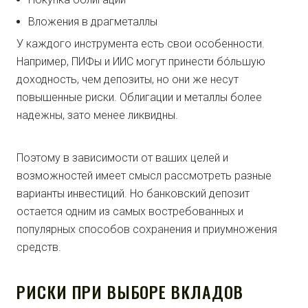
Вложения в драгметаллы
У каждого инструмента есть свои особенности.
Например, ПИФы и ИИС могут принести бóльшую
доходность, чем депозиты, но они же несут
повышенные риски. Облигации и металлы более
надежны, зато менее ликвидны.
Поэтому в зависимости от ваших целей и
возможностей имеет смысл рассмотреть разные
варианты инвестиций. Но банковский депозит
остается одним из самых востребованных и
популярных способов сохранения и приумножения
средств.
РИСКИ ПРИ ВЫБОРЕ ВКЛАДОВ