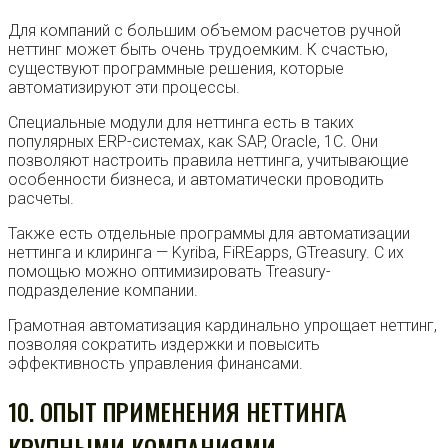
Для компаний с большим объемом расчетов ручной
неттинг может быть очень трудоемким. К счастью,
существуют программные решения, которые
автоматизируют эти процессы.
Специальные модули для неттинга есть в таких
популярных ERP-системах, как SAP, Oracle, 1C. Они
позволяют настроить правила неттинга, учитывающие
особенности бизнеса, и автоматически проводить
расчеты.
Также есть отдельные программы для автоматизации
неттинга и клиринга — Kyriba, FiREapps, GTreasury. С их
помощью можно оптимизировать Treasury-
подразделение компании.
Грамотная автоматизация кардинально упрощает неттинг,
позволяя сократить издержки и повысить
эффективность управления финансами.
10. ОПЫТ ПРИМЕНЕНИЯ НЕТТИНГА
КРУПНЫМИ КОМПАНИЯМИ