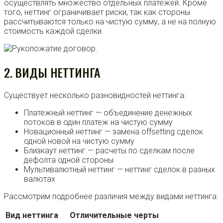
осуществлять множество отдельных платежей. Кроме
того, неттинг ограничивает риски, так как стороны
рассчитываются только на чистую сумму, а не на полную
стоимость каждой сделки.
2. ВИДЫ НЕТТИНГА
Существует несколько разновидностей неттинга:
Платежный неттинг — объединение денежных
потоков в один платеж на чистую сумму
Новационный неттинг — замена offsetting сделок
одной новой на чистую сумму
Близкаут неттинг — расчеты по сделкам после
дефолта одной стороны
Мультивалютный неттинг — неттинг сделок в разных
валютах
Рассмотрим подробнее различия между видами неттинга:
Вид неттинга
Отличительные черты