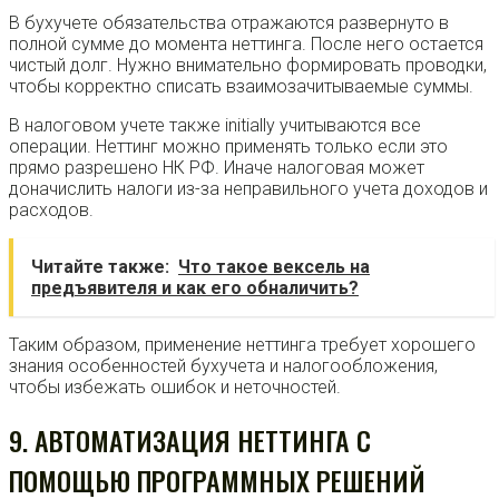
В бухучете обязательства отражаются развернуто в
полной сумме до момента неттинга. После него остается
чистый долг. Нужно внимательно формировать проводки,
чтобы корректно списать взаимозачитываемые суммы.
В налоговом учете также initially учитываются все
операции. Неттинг можно применять только если это
прямо разрешено НК РФ. Иначе налоговая может
доначислить налоги из-за неправильного учета доходов и
расходов.
Читайте также:
Что такое вексель на
предъявителя и как его обналичить?
Таким образом, применение неттинга требует хорошего
знания особенностей бухучета и налогообложения,
чтобы избежать ошибок и неточностей.
9. АВТОМАТИЗАЦИЯ НЕТТИНГА С
ПОМОЩЬЮ ПРОГРАММНЫХ РЕШЕНИЙ