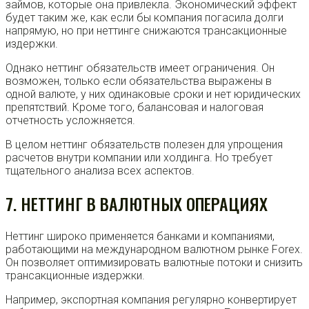
займов, которые она привлекла. Экономический эффект
будет таким же, как если бы компания погасила долги
напрямую, но при неттинге снижаются трансакционные
издержки.
Однако неттинг обязательств имеет ограничения. Он
возможен, только если обязательства выражены в
одной валюте, у них одинаковые сроки и нет юридических
препятствий. Кроме того, балансовая и налоговая
отчетность усложняется.
В целом неттинг обязательств полезен для упрощения
расчетов внутри компании или холдинга. Но требует
тщательного анализа всех аспектов.
7. НЕТТИНГ В ВАЛЮТНЫХ ОПЕРАЦИЯХ
Неттинг широко применяется банками и компаниями,
работающими на международном валютном рынке Forex.
Он позволяет оптимизировать валютные потоки и снизить
трансакционные издержки.
Например, экспортная компания регулярно конвертирует