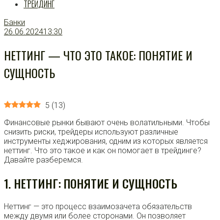
ТРЕЙДИНГ
Банки
26.06.2024
13:30
НЕТТИНГ — ЧТО ЭТО ТАКОЕ: ПОНЯТИЕ И
СУЩНОСТЬ
5
(
13
)
Финансовые рынки бывают очень волатильными. Чтобы
снизить риски, трейдеры используют различные
инструменты хеджирования, одним из которых является
неттинг. Что это такое и как он помогает в трейдинге?
Давайте разберемся.
1. НЕТТИНГ: ПОНЯТИЕ И СУЩНОСТЬ
Неттинг — это процесс взаимозачета обязательств
между двумя или более сторонами. Он позволяет