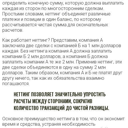
определить конечную сумму, которую должна выплатить
каждая из сторон по многосторонним сделкам.
Простыми словами, неттинг объединяет различные
платежи и позиции в один баланс, по которому
рассчитывается чистая сумма для окончательных
расчетов.
Как работает неттинг? Представим, компания А
заключила две сделки с компанией Б на 1 млн долларов
каждая. Без неттинга компания А должна заплатить
компании Б 2 млн долларов, а компания Б должна
заплатить компании А те же 2 млн. Применив неттинг, эти
две сделки объединяются в одну на сумму 2 млн
долларов. Таким образом, компания А и Б не платят друг
другу ничего, так как их обязательства взаимно
погашаются.
НЕТТИНГ ПОЗВОЛЯЕТ ЗНАЧИТЕЛЬНО УПРОСТИТЬ
РАСЧЕТЫ МЕЖДУ СТОРОНАМИ, СОКРАТИВ
КОЛИЧЕСТВО ТРАНЗАКЦИЙ ДО ЧИСТОЙ РАЗНИЦЫ.
Основное преимущество неттинга в том, что он экономит
время и средства, устраняя необходимость