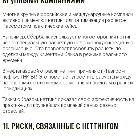
Многие крупные российские и международные компании
активно применяют неттинг для оптимизации расчетов.
Рассмотрим практические кейсы.
Например, Сбербанк использует многосторонний неттинг
через специальную расчетную небанковскую кредитную
организацию. Это позволяет проводить расчеты по
сделкам между клиентами банка в режиме реального
времени.
В нефтегазовой отрасли неттинг применяют «Газпром
нефть», ТНК-BP. Это помогает упростить расчеты между
партнерами по сложным совместным проектам в разных
юрисдикциях.
Таким образом, неттинг доказал свою эффективность на
практике для крупнейших компаний самых разных
отраслей.
11. РИСКИ, СВЯЗАННЫЕ С НЕТТИНГОМ