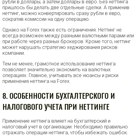
рубли в доллары, а затем доллары в евро. Без неттинга
пришлось бы делать две отдельные сделки. А применив
неттинг, можно конвертировать сразу рубли в евро,
сократив комиссии на одну операцию.
Однако на Forex также есть ограничения. Неттинг не
всегда возможен между разными валютными парами или
при работе через разных брокеров. Кроме того, неттинг
может нарушать стратегию хеджирования рисков
компании.
Тем не менее, грамотное использование неттинга
позволяет значительно экономить на валютных
операциях. Главное, учитывать все нюансы и риски
применения неттинга на Forex.
8. ОСОБЕННОСТИ БУХГАЛТЕРСКОГО И
НАЛОГОВОГО УЧЕТА ПРИ НЕТТИНГЕ
Применение неттинга влияет на бухгалтерский и
налоговый учет в организации. Необходимо правильно
отражать операции неттинга, чтобы избежать ошибок.