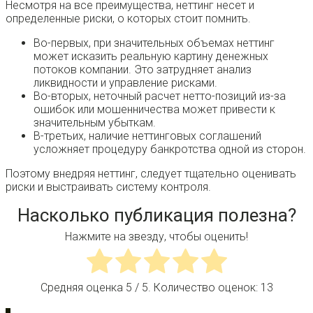
Несмотря на все преимущества, неттинг несет и
определенные риски, о которых стоит помнить.
Во-первых, при значительных объемах неттинг
может исказить реальную картину денежных
потоков компании. Это затрудняет анализ
ликвидности и управление рисками.
Во-вторых, неточный расчет нетто-позиций из-за
ошибок или мошенничества может привести к
значительным убыткам.
В-третьих, наличие неттинговых соглашений
усложняет процедуру банкротства одной из сторон.
Поэтому внедряя неттинг, следует тщательно оценивать
риски и выстраивать систему контроля.
Насколько публикация полезна?
Нажмите на звезду, чтобы оценить!
Средняя оценка
5
/ 5. Количество оценок:
13