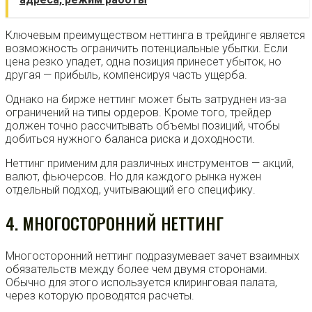
Ключевым преимуществом неттинга в трейдинге является
возможность ограничить потенциальные убытки. Если
цена резко упадет, одна позиция принесет убыток, но
другая — прибыль, компенсируя часть ущерба.
Однако на бирже неттинг может быть затруднен из-за
ограничений на типы ордеров. Кроме того, трейдер
должен точно рассчитывать объемы позиций, чтобы
добиться нужного баланса риска и доходности.
Неттинг применим для различных инструментов — акций,
валют, фьючерсов. Но для каждого рынка нужен
отдельный подход, учитывающий его специфику.
4. МНОГОСТОРОННИЙ НЕТТИНГ
Многосторонний неттинг подразумевает зачет взаимных
обязательств между более чем двумя сторонами.
Обычно для этого используется клиринговая палата,
через которую проводятся расчеты.