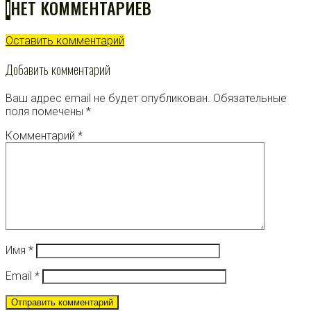
I
НЕТ КОММЕНТАРИЕВ
Оставить комментарий
Добавить комментарий
Ваш адрес email не будет опубликован.
Обязательные
поля помечены
*
Комментарий
*
Имя
*
Email
*