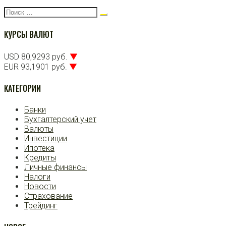
Поиск:
КУРСЫ ВАЛЮТ
USD 80,9293 руб.
▼
EUR 93,1901 руб.
▼
КАТЕГОРИИ
Банки
Бухгалтерский учет
Валюты
Инвестиции
Ипотека
Кредиты
Личные финансы
Налоги
Новости
Страхование
Трейдинг