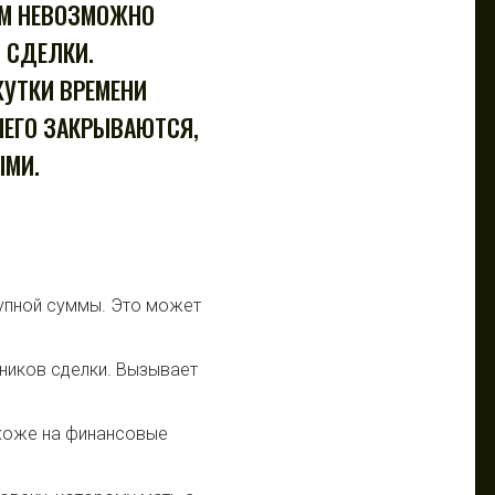
ЫМ НЕВОЗМОЖНО
 СДЕЛКИ.
УТКИ ВРЕМЕНИ
ЧЕГО ЗАКРЫВАЮТСЯ,
ЫМИ.
рупной суммы. Это может
ников сделки. Вызывает
охоже на финансовые