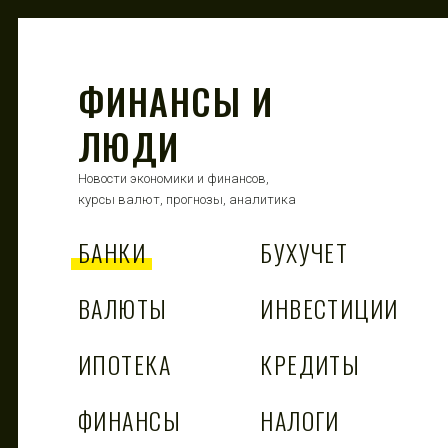
ФИНАНСЫ И
ЛЮДИ
Новости экономики и финансов,
курсы валют, прогнозы, аналитика
БАНКИ
БУХУЧЕТ
ВАЛЮТЫ
ИНВЕСТИЦИИ
ИПОТЕКА
КРЕДИТЫ
ФИНАНСЫ
НАЛОГИ