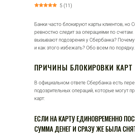
5
(
11
)
Банки часто блокируют карты клиентов, но
ревностно следит за операциями по счетам.
вызывают подозрения у Сбербанка? Почему
и как этого избежать? Обо всем по порядку
ПРИЧИНЫ БЛОКИРОВКИ КАРТ 
В официальном ответе Сбербанка есть пере
подозрительных операций, которые могут пр
карт:
ЕСЛИ НА КАРТУ ЕДИНОВРЕМЕННО ПО
СУММА ДЕНЕГ И СРАЗУ ЖЕ БЫЛА СНЯТ