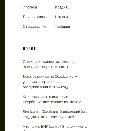
Ипотека
Кредиты
Личные финансы
Налоги
Страхование
Трейдинг
НОВОЕ
Самые выгодные вклады под
высокий процент, Москва
Дебетовые карты Сбербанка —
условия оформления и
обслуживания в 2024 году
Как рассчитать ипотеку в
Сбербанке: инструкция по шагам
Бик банка Сбербанк: банковский бик
код для оплаты счетов онлайн
Что такое БИК банка? Знакомимся с