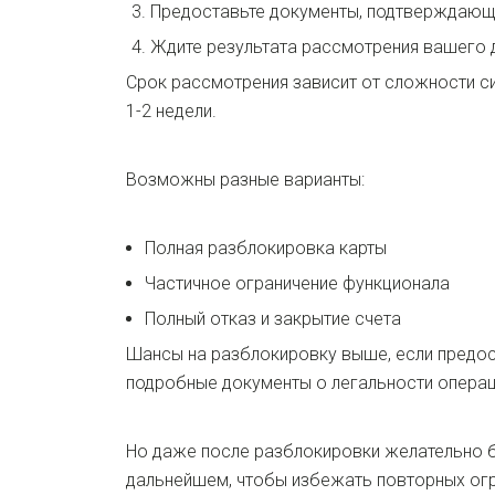
Предоставьте документы, подтверждающ
Ждите результата рассмотрения вашего 
Срок рассмотрения зависит от сложности си
1-2 недели.
Возможны разные варианты:
Полная разблокировка карты
Частичное ограничение функционала
Полный отказ и закрытие счета
Шансы на разблокировку выше, если предо
подробные документы о легальности операц
Но даже после разблокировки желательно 
дальнейшем, чтобы избежать повторных огр