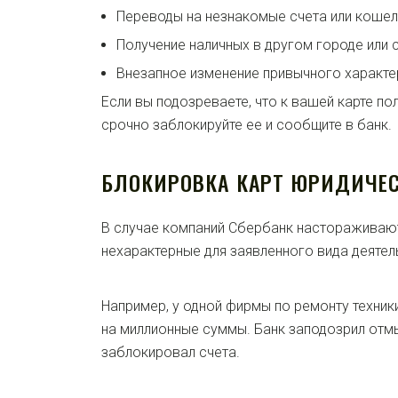
Переводы на незнакомые счета или кошел
Получение наличных в другом городе или 
Внезапное изменение привычного характе
Если вы подозреваете, что к вашей карте по
срочно заблокируйте ее и сообщите в банк.
БЛОКИРОВКА КАРТ ЮРИДИЧЕ
В случае компаний Сбербанк настораживают
нехарактерные для заявленного вида деятел
Например, у одной фирмы по ремонту техник
на миллионные суммы. Банк заподозрил отм
заблокировал счета.