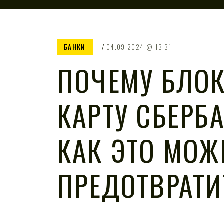
БАНКИ
04.09.2024
13:31
ПОЧЕМУ БЛО
КАРТУ СБЕРБ
КАК ЭТО МОЖ
ПРЕДОТВРАТИ