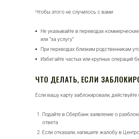
Чтобы этого не случилось с вами:
Не указывайте в переводах коммерческие 
или “за услугу”
При переводах близким родственникам уто
Избегайте частых или крупных операций б
ЧТО ДЕЛАТЬ, ЕСЛИ ЗАБЛОКИР
Если вашу карту заблокировали, действуйте 
Подайте в Сбербанк заявление о разбло
ответа
Если отказали, напишите жалобу в Центр