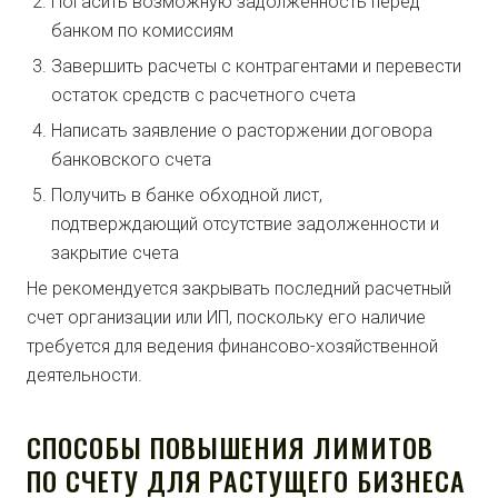
Погасить возможную задолженность перед
банком по комиссиям
Завершить расчеты с контрагентами и перевести
остаток средств с расчетного счета
Написать заявление о расторжении договора
банковского счета
Получить в банке обходной лист,
подтверждающий отсутствие задолженности и
закрытие счета
Не рекомендуется закрывать последний расчетный
счет организации или ИП, поскольку его наличие
требуется для ведения финансово-хозяйственной
деятельности.
СПОСОБЫ ПОВЫШЕНИЯ ЛИМИТОВ
ПО СЧЕТУ ДЛЯ РАСТУЩЕГО БИЗНЕСА