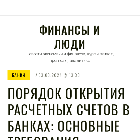
ФИНАНСЫ И
ЛЮДИ
Новости экономики и финансов, курсы валют,
прогнозы, аналитика
БАНКИ
03.09.2024
13:33
ПОРЯДОК ОТКРЫТИЯ
РАСЧЕТНЫХ СЧЕТОВ В
БАНКАХ: ОСНОВНЫЕ