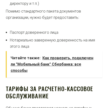
директору и т.п.)
Помимо стандартного пакета документов
организации, нужно будет предоставить:
Паспорт доверенного лица
Нотариально заверенную доверенность на имя
этого лица
Читайте также:
Как проверить, подключен
ли "Мобильный банк" Сбербанка: все
способы
ТАРИФЫ ЗА РАСЧЕТНО-КАССОВОЕ
ОБСЛУЖИВАНИЕ