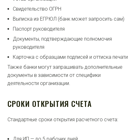
Свидетельство ОГРН
Выписка из ЕГРЮЛ (банк может запросить сам)
Паспорт руководителя
Документы, подтверждающие полномочия
руководителя
Карточка с образцами подписей и оттиска печати
Также банки могут запрашивать дополнительные
документы в зависимости от специфики
деятельности организации.
СРОКИ ОТКРЫТИЯ СЧЕТА
Стандартные сроки открытия расчетного счета:
Для ИП — до 5 рабочих дней