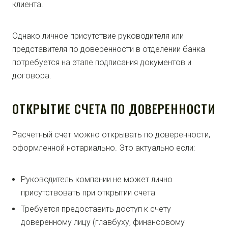
клиента.
Однако личное присутствие руководителя или
представителя по доверенности в отделении банка
потребуется на этапе подписания документов и
договора.
ОТКРЫТИЕ СЧЕТА ПО ДОВЕРЕННОСТИ
Расчетный счет можно открывать по доверенности,
оформленной нотариально. Это актуально если:
Руководитель компании не может лично
присутствовать при открытии счета
Требуется предоставить доступ к счету
доверенному лицу (главбуху, финансовому