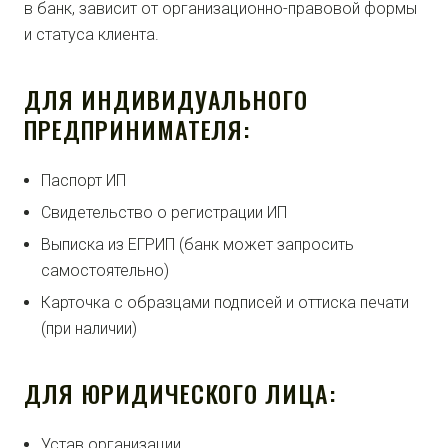
в банк, зависит от организационно-правовой формы
и статуса клиента.
ДЛЯ ИНДИВИДУАЛЬНОГО
ПРЕДПРИНИМАТЕЛЯ:
Паспорт ИП
Свидетельство о регистрации ИП
Выписка из ЕГРИП (банк может запросить
самостоятельно)
Карточка с образцами подписей и оттиска печати
(при наличии)
ДЛЯ ЮРИДИЧЕСКОГО ЛИЦА:
Устав организации