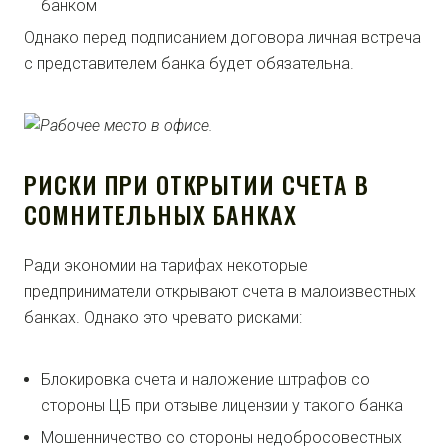
банком
Однако перед подписанием договора личная встреча
с представителем банка будет обязательна.
РИСКИ ПРИ ОТКРЫТИИ СЧЕТА В
СОМНИТЕЛЬНЫХ БАНКАХ
Ради экономии на тарифах некоторые
предприниматели открывают счета в малоизвестных
банках. Однако это чревато рисками:
Блокировка счета и наложение штрафов со
стороны ЦБ при отзыве лицензии у такого банка
Мошенничество со стороны недобросовестных