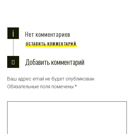
i
Нет комментариев
ОСТАВИТЬ КОММЕНТАРИЙ
Добавить комментарий
Ваш адрес email не будет опубликован.
Обязательные поля помечены
*