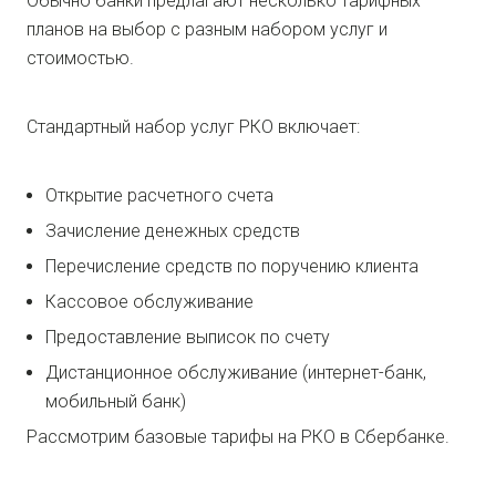
Обычно банки предлагают несколько тарифных
планов на выбор с разным набором услуг и
стоимостью.
Стандартный набор услуг РКО включает:
Открытие расчетного счета
Зачисление денежных средств
Перечисление средств по поручению клиента
Кассовое обслуживание
Предоставление выписок по счету
Дистанционное обслуживание (интернет-банк,
мобильный банк)
Рассмотрим базовые тарифы на РКО в Сбербанке.