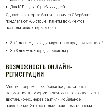
Для ЮЛ — до 10 рабочих дней
Однако некоторые банки, например Сбербанк,
предлагают «быстрые» пакеты документов,
позволяющие открыть счет:
За 1 день — для индивидуальных предпринимателей
За 3 дня — для юридических лиц
ВОЗМОЖНОСТЬ ОНЛАЙН-
РЕГИСТРАЦИИ
Многие современные банки предоставляют
возможность оформить заявку на открытие счета
дистанционно, через сайт или мобильное
приложение. Это позволяет сэкономить время