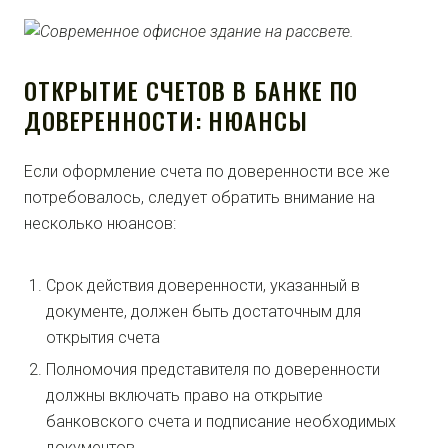
ОТКРЫТИЕ СЧЕТОВ В БАНКЕ ПО
ДОВЕРЕННОСТИ: НЮАНСЫ
Если оформление счета по доверенности все же
потребовалось, следует обратить внимание на
несколько нюансов:
Срок действия доверенности, указанный в
документе, должен быть достаточным для
открытия счета
Полномочия представителя по доверенности
должны включать право на открытие
банковского счета и подписание необходимых
документов