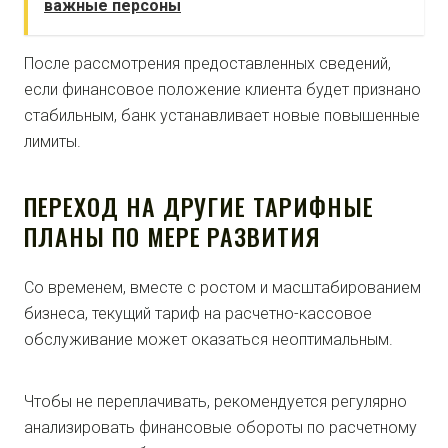
важные персоны
После рассмотрения предоставленных сведений,
если финансовое положение клиента будет признано
стабильным, банк устанавливает новые повышенные
лимиты.
ПЕРЕХОД НА ДРУГИЕ ТАРИФНЫЕ
ПЛАНЫ ПО МЕРЕ РАЗВИТИЯ
Со временем, вместе с ростом и масштабированием
бизнеса, текущий тариф на расчетно-кассовое
обслуживание может оказаться неоптимальным.
Чтобы не переплачивать, рекомендуется регулярно
анализировать финансовые обороты по расчетному