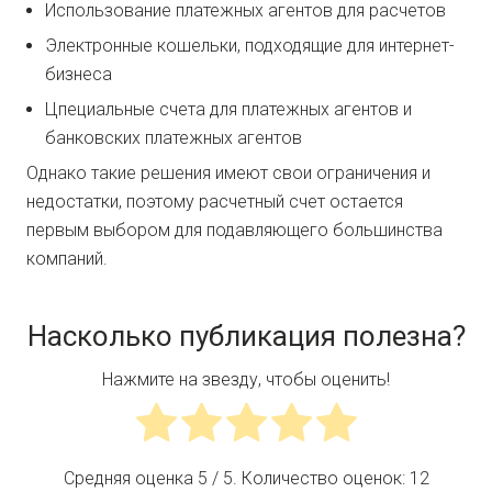
Использование платежных агентов для расчетов
Электронные кошельки, подходящие для интернет-
бизнеса
Цпециальные счета для платежных агентов и
банковских платежных агентов
Однако такие решения имеют свои ограничения и
недостатки, поэтому расчетный счет остается
первым выбором для подавляющего большинства
компаний.
Насколько публикация полезна?
Нажмите на звезду, чтобы оценить!
Средняя оценка
5
/ 5. Количество оценок:
12