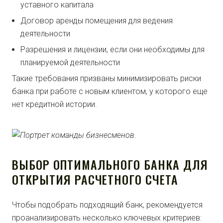
уставного капитала
Договор аренды помещения для ведения
деятельности
Разрешения и лицензии, если они необходимы для
планируемой деятельности
Такие требования призваны минимизировать риски
банка при работе с новым клиентом, у которого еще
нет кредитной истории.
ВЫБОР ОПТИМАЛЬНОГО БАНКА ДЛЯ
ОТКРЫТИЯ РАСЧЕТНОГО СЧЕТА
Чтобы подобрать подходящий банк, рекомендуется
проанализировать несколько ключевых критериев: