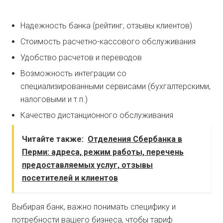
Надежность банка (рейтинг, отзывы клиентов)
Стоимость расчетно-кассового обслуживания
Удобство расчетов и переводов
Возможность интеграции со
специализированными сервисами (бухгалтерскими,
налоговыми и т.п.)
Качество дистанционного обслуживания
Читайте также:
Отделения Сбербанка в
Перми: адреса, режим работы, перечень
предоставляемых услуг, отзывы
посетителей и клиентов
Выбирая банк, важно понимать специфику и
потребности вашего бизнеса, чтобы тариф