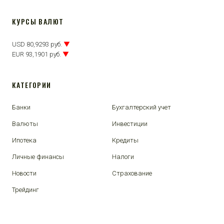
КУРСЫ ВАЛЮТ
USD 80,9293 руб.
▼
EUR 93,1901 руб.
▼
КАТЕГОРИИ
Банки
Бухгалтерский учет
Валюты
Инвестиции
Ипотека
Кредиты
Личные финансы
Налоги
Новости
Страхование
Трейдинг