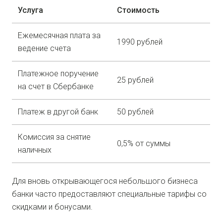
Услуга
Стоимость
Ежемесячная плата за
1990 рублей
ведение счета
Платежное поручение
25 рублей
на счет в Сбербанке
Платеж в другой банк
50 рублей
Комиссия за снятие
0,5% от суммы
наличных
Для вновь открывающегося небольшого бизнеса
банки часто предоставляют специальные тарифы со
скидками и бонусами.