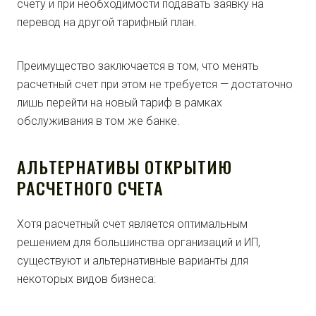
счету и при необходимости подавать заявку на
перевод на другой тарифный план.
Преимущество заключается в том, что менять
расчетный счет при этом не требуется — достаточно
лишь перейти на новый тариф в рамках
обслуживания в том же банке.
АЛЬТЕРНАТИВЫ ОТКРЫТИЮ
РАСЧЕТНОГО СЧЕТА
Хотя расчетный счет является оптимальным
решением для большинства организаций и ИП,
существуют и альтернативные варианты для
некоторых видов бизнеса: