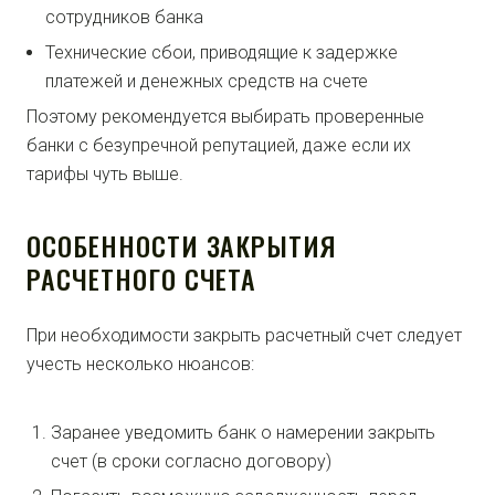
сотрудников банка
Технические сбои, приводящие к задержке
платежей и денежных средств на счете
Поэтому рекомендуется выбирать проверенные
банки с безупречной репутацией, даже если их
тарифы чуть выше.
ОСОБЕННОСТИ ЗАКРЫТИЯ
РАСЧЕТНОГО СЧЕТА
При необходимости закрыть расчетный счет следует
учесть несколько нюансов:
Заранее уведомить банк о намерении закрыть
счет (в сроки согласно договору)