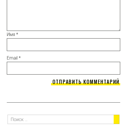
Имя
*
Email
*