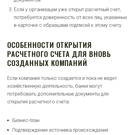
Если у организации уже открыт расчетный счет,
потребуется доверенность от всех лиц, указанных
в карточке с образцами подписей к этому счету
ОСОБЕННОСТИ ОТКРЫТИЯ
РАСЧЕТНОГО СЧЕТА ДЛЯ ВНОВЬ
СОЗДАННЫХ КОМПАНИЙ
Если компания только создается и пока не ведет
хозяйственную деятельность, банки могут
потребовать дополнительные документы для
открытия расчетного счета:
Бизнес-план
Подтверждение источника происхождения