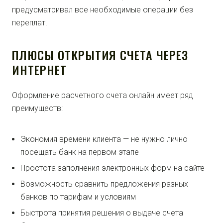
предусматривал все необходимые операции без
переплат.
ПЛЮСЫ ОТКРЫТИЯ СЧЕТА ЧЕРЕЗ
ИНТЕРНЕТ
Оформление расчетного счета онлайн имеет ряд
преимуществ:
Экономия времени клиента — не нужно лично
посещать банк на первом этапе
Простота заполнения электронных форм на сайте
Возможность сравнить предложения разных
банков по тарифам и условиям
Быстрота принятия решения о выдаче счета