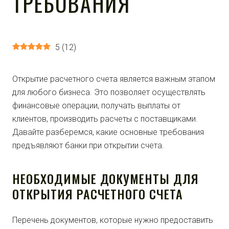
ТРЕБОВАНИЯ
5
(
12
)
Открытие расчетного счета является важным этапом
для любого бизнеса. Это позволяет осуществлять
финансовые операции, получать выплаты от
клиентов, производить расчеты с поставщиками.
Давайте разберемся, какие основные требования
предъявляют банки при открытии счета.
НЕОБХОДИМЫЕ ДОКУМЕНТЫ ДЛЯ
ОТКРЫТИЯ РАСЧЕТНОГО СЧЕТА
Перечень документов, которые нужно предоставить