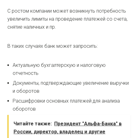
С ростом компании может возникнуть потребность
увеличить лимиты на проведение платежей со счета,
снятие наличных и пр.
В таких случаях банк может запросить:
Актуальную бухгалтерскую и налоговую
отчетность
Документы, подтверждающие увеличение выручки
и оборотов
Расшифровки основных платежей для анализа
оборотов
Читайте также:
Президент "Альфа-Банка" в
России, директор, владелец и другие