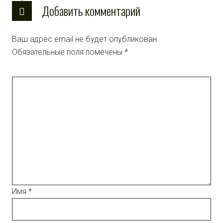
Добавить комментарий
Ваш адрес email не будет опубликован.
Обязательные поля помечены
*
Имя
*