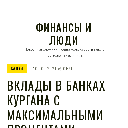
ФИНАНСЫ И
ЛЮДИ
Новости экономики и финансов, курсы валют,
прогнозы, аналитика
БАНКИ
03.08.2024
01:31
ВКЛАДЫ В БАНКАХ
КУРГАНА С
МАКСИМАЛЬНЫМИ