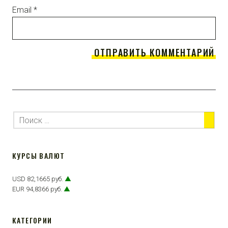
Email
*
КУРСЫ ВАЛЮТ
USD 82,1665 руб.
▲
EUR 94,8366 руб.
▲
КАТЕГОРИИ