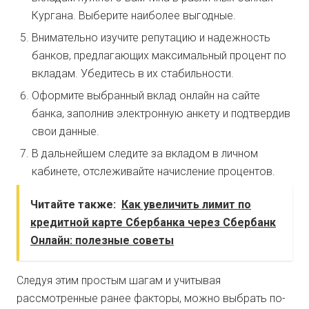
Кургана. Выберите наиболее выгодные.
Внимательно изучите репутацию и надежность
банков, предлагающих максимальный процент по
вкладам. Убедитесь в их стабильности.
Оформите выбранный вклад онлайн на сайте
банка, заполнив электронную анкету и подтвердив
свои данные.
В дальнейшем следите за вкладом в личном
кабинете, отслеживайте начисление процентов.
Читайте также:
Как увеличить лимит по
кредитной карте Сбербанка через Сбербанк
Онлайн: полезные советы
Следуя этим простым шагам и учитывая
рассмотренные ранее факторы, можно выбрать по-