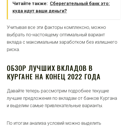
Читайте также:
Сберегательный банк это:
куда идут ваши деньги?
Учитывая все эти факторы комплексно, можно
выбрать по-настоящему оптимальный вариант
вклада с максимальным заработком без излишнего
риска.
ОБЗОР ЛУЧШИХ ВКЛАДОВ В
КУРГАНЕ НА КОНЕЦ 2022 ГОДА
Давайте теперь рассмотрим подробнее текущие
лучшие предложения по вкладам от банков Кургана
и выделим самые привлекательные варианты.
По итогам анализа условий можно выделить