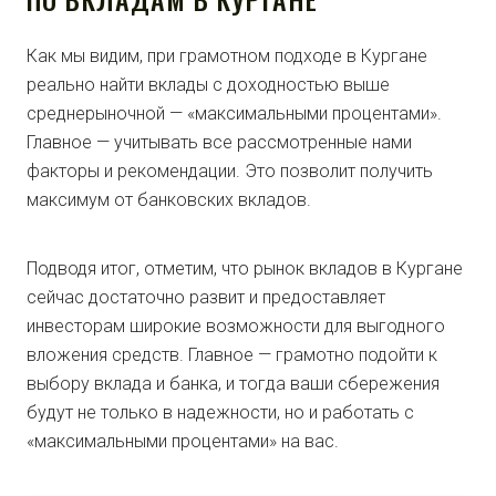
Как мы видим, при грамотном подходе в Кургане
реально найти вклады с доходностью выше
среднерыночной — «максимальными процентами».
Главное — учитывать все рассмотренные нами
факторы и рекомендации. Это позволит получить
максимум от банковских вкладов.
Подводя итог, отметим, что рынок вкладов в Кургане
сейчас достаточно развит и предоставляет
инвесторам широкие возможности для выгодного
вложения средств. Главное — грамотно подойти к
выбору вклада и банка, и тогда ваши сбережения
будут не только в надежности, но и работать с
«максимальными процентами» на вас.