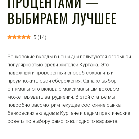
ПРОЦЕНТАМИ —
ВЫБИРАЕМ ЛУЧШЕЕ
5
(
14
)
Банковские вклады в наши дни пользуются огромной
популярностью среди жителей Кургана. Это
надежный и проверенный способ сохранить и
преумножить свои сбережения. Однако выбор
оптимального вклада с максимальным доходом
может вызвать затруднения. В этой статье мы
подробно рассмотрим текущее состояние рынка
банковских вкладов в Кургане и дадим практические
советы по выбору самого выгодного варианта.