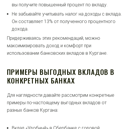
вы получите повышенный процент по вкладу.
Не забывайте учитывать налог на доходы с вклада.
Он составляет 13% от полученного процентного
дохода.
Придерживаясь этих рекомендаций, можно
максимизировать доход и комфорт при
использовании банковских вкладов в Кургане.
ПРИМЕРЫ ВЫГОДНЫХ ВКЛАДОВ В
КОНКРЕТНЫХ БАНКАХ
Для наглядности давайте рассмотрим конкретные
примеры по-настоящему выгодных вкладов от
разных банков Кургана:
Вклад «Удобный» в Сбербанке с годовой