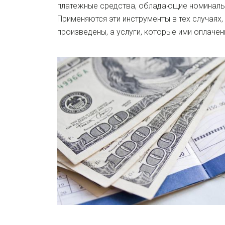
платежные средства, обладающие номиналь
Применяются эти инструменты в тех случаях,
произведены, а услуги, которые ими оплачен