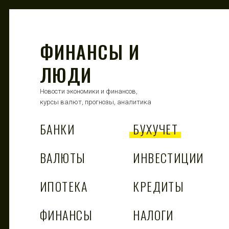
ФИНАНСЫ И
ЛЮДИ
Новости экономики и финансов,
курсы валют, прогнозы, аналитика
БАНКИ
БУХУЧЕТ
ВАЛЮТЫ
ИНВЕСТИЦИИ
ИПОТЕКА
КРЕДИТЫ
ФИНАНСЫ
НАЛОГИ