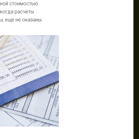
ной стоимостью.
 когда расчеты
ы, еще не оказаны.