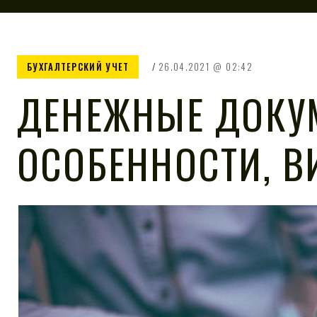
БУХГАЛТЕРСКИЙ УЧЕТ
26.04.2021
02:42
ДЕНЕЖНЫЕ ДОКУ
ОСОБЕННОСТИ, 