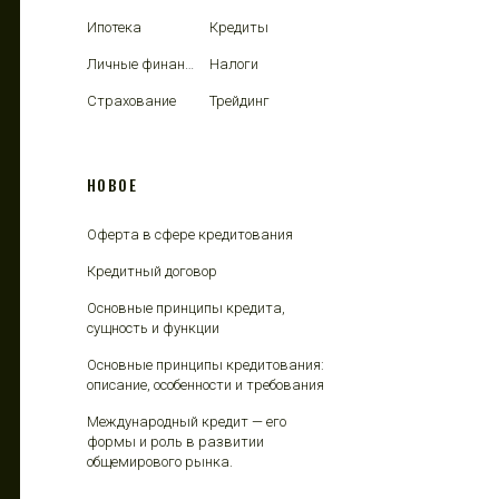
Ипотека
Кредиты
Личные финансы
Налоги
Страхование
Трейдинг
НОВОЕ
Оферта в сфере кредитования
Кредитный договор
Основные принципы кредита,
сущность и функции
Основные принципы кредитования:
описание, особенности и требования
Международный кредит — его
формы и роль в развитии
общемирового рынка.