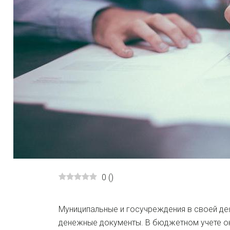
0
(
)
Муниципальные и госучреждения в своей де
денежные документы. В бюджетном учете
о