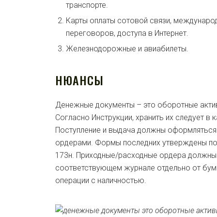
транспорте.
Карты оплаты сотовой связи, междунар
переговоров, доступа в Интернет.
Железнодорожные и авиабилеты.
НЮАНСЫ
Денежные документы – это оборотные акти
Согласно Инструкции, хранить их следует в 
Поступление и выдача должны оформлятьс
ордерами. Формы последних утверждены п
173н. Приходные/расходные ордера должны
соответствующем журнале отдельно от бум
операции с наличностью.