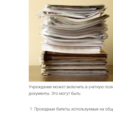
Учреждение может включить в учетную поли
документы. Это
могут быть:
Проездные билеты, используемые на об