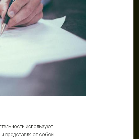
ятельности используют
ни представляют собой