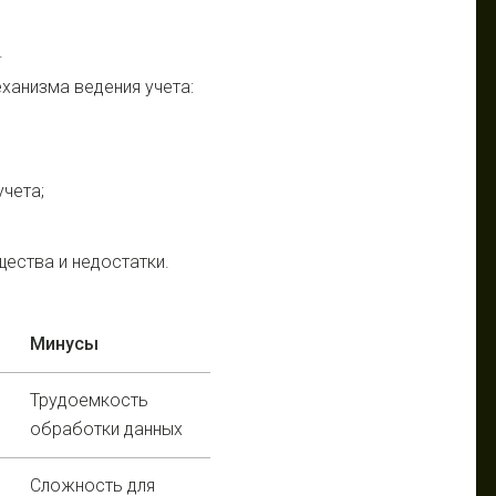
.
ханизма ведения учета:
чета;
ества и недостатки.
Минусы
Трудоемкость
обработки данных
Сложность для