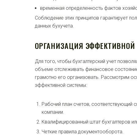
временная определенность фактов хозяйс
Соблюдение этих принципов гарантирует по
данных бухучета.
ОРГАНИЗАЦИЯ ЭФФЕКТИВНОЙ 
Для того, чтобы бухгалтерский учет позволя
объеме отслеживать финансовое состояние
грамотно его организовать. Рассмотрим о
эффективной системы:
Рабочий план счетов, соответствующий 
компании.
Квалифицированный штат бухгалтеров или
Четкие правила документооборота.