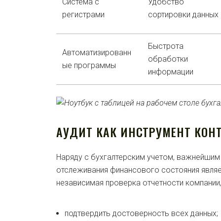
Система с
Удобство
регистрами
сортировки данных
Быстрота
Автоматизированн
обработки
ые программы
информации
АУДИТ КАК ИНСТРУМЕНТ КОН
Наряду с бухгалтерским учетом, важнейши
отслеживания финансового состояния являе
независимая проверка отчетности компании,
подтвердить достоверность всех данных;