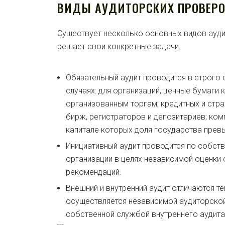
ВИДЫ АУДИТОРСКИХ ПРОВЕР
Существует несколько основных видов ауди
решает свои конкретные задачи.
Обязательный аудит проводится в строго
случаях: для организаций, ценные бумаги
организованным торгам; кредитных и стра
бирж, регистраторов и депозитариев; ком
капитале которых доля государства превы
Инициативный аудит проводится по собств
организации в целях независимой оценки 
рекомендаций.
Внешний и внутренний аудит отличаются те
осуществляется независимой аудиторской
собственной службой внутреннего аудита