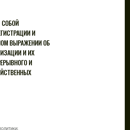
Т СОБОЙ
ЕГИСТРАЦИИ И
ОМ ВЫРАЖЕНИИ ОБ
НИЗАЦИИ И ИХ
ЕРЫВНОГО И
ЯЙСТВЕННЫХ
олитики;