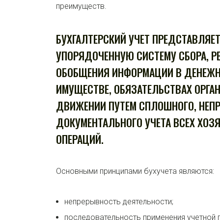
преимуществ.
БУХГАЛТЕРСКИЙ УЧЕТ ПРЕДСТАВЛЯЕ
УПОРЯДОЧЕННУЮ СИСТЕМУ СБОРА, Р
ОБОБЩЕНИЯ ИНФОРМАЦИИ В ДЕНЕЖН
ИМУЩЕСТВЕ, ОБЯЗАТЕЛЬСТВАХ ОРГА
ДВИЖЕНИИ ПУТЕМ СПЛОШНОГО, НЕПР
ДОКУМЕНТАЛЬНОГО УЧЕТА ВСЕХ ХОЗ
ОПЕРАЦИЙ.
Основными принципами бухучета являются:
непрерывность деятельности;
последовательность применения учетной п