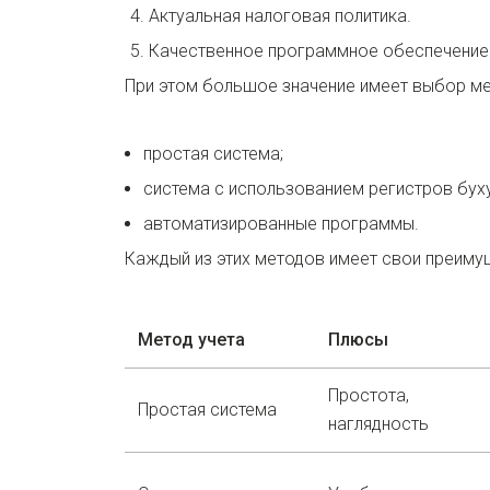
Актуальная налоговая политика.
Качественное программное обеспечение
При этом большое значение имеет выбор ме
простая система;
система с использованием регистров буху
автоматизированные программы.
Каждый из этих методов имеет свои преимущ
Метод учета
Плюсы
Простота,
Простая система
наглядность