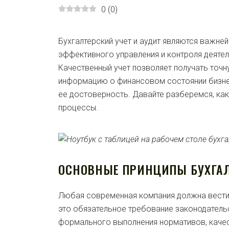
0
(
0
)
Бухгалтерский учет и аудит являются важне
эффективного управления и контроля деяте
Качественный учет позволяет получать точ
информацию о финансовом состоянии бизнес
ее достоверность. Давайте разберемся, как
процессы.
ОСНОВНЫЕ ПРИНЦИПЫ БУХГАЛ
Любая современная компания должна вести 
это обязательное требование законодатель
формального выполнения нормативов, качес