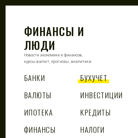
ФИНАНСЫ И
ЛЮДИ
Новости экономики и финансов,
курсы валют, прогнозы, аналитика
БАНКИ
БУХУЧЕТ
ВАЛЮТЫ
ИНВЕСТИЦИИ
ИПОТЕКА
КРЕДИТЫ
ФИНАНСЫ
НАЛОГИ