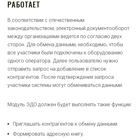
РАБОТАЕТ
В соответствии с отечественным
законодательством, электронный документооборот
между организациями ведется по согласию двух
сторон. Для обмена данными, необходимо, чтобы
все участники были подключены к оборудованию
одного оператора. Далее пользователю нужно
отправить запрос на добавление в список
контрагентов. После подтверждения запроса
участники системы могут обмениваться данными.
Модуль ЭДО должен будет выполнять такие функции:
Приглашать контрагентов к обмену данными.
Формировать адресную книгу.