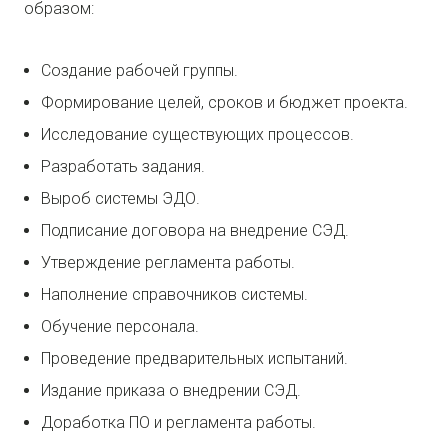
образом:
Создание рабочей группы.
Формирование целей, сроков и бюджет проекта.
Исследование существующих процессов.
Разработать задания.
Выроб системы ЭДО.
Подписание договора на внедрение СЭД.
Утверждение регламента работы.
Наполнение справочников системы.
Обучение персонала.
Проведение предварительных испытаний.
Издание приказа о внедрении СЭД.
Доработка ПО и регламента работы.