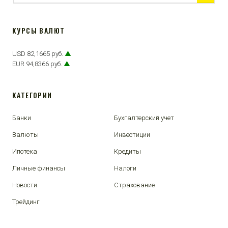
КУРСЫ ВАЛЮТ
USD 82,1665 руб.
▲
EUR 94,8366 руб.
▲
КАТЕГОРИИ
Банки
Бухгалтерский учет
Валюты
Инвестиции
Ипотека
Кредиты
Личные финансы
Налоги
Новости
Страхование
Трейдинг