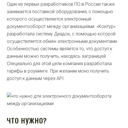
Один из первых разработчиков ПО в России также
занимается поставкой оборудования, с помощью
которого осуществляется электронный
документооборот между организациями. «Контур»
разработала систему Диадок, с помощью которой
осуществляется обмен электронными документами.
Особенностью системы является то, что доступ к
данным можно получить, находясь заграницей.
Специально для этой цели компания разработала
тарифы в роуминге. При желании моно получить
доступ к данным через API.
ЧТО НУЖНО?