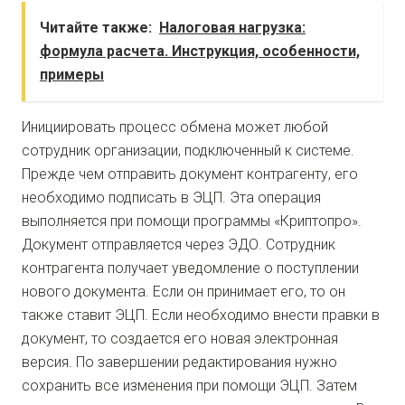
Читайте также:
Налоговая нагрузка:
формула расчета. Инструкция, особенности,
примеры
Инициировать процесс обмена может любой
сотрудник организации, подключенный к системе.
Прежде чем отправить документ контрагенту, его
необходимо подписать в ЭЦП. Эта операция
выполняется при помощи программы «Криптопро».
Документ отправляется через ЭДО. Сотрудник
контрагента получает уведомление о поступлении
нового документа. Если он принимает его, то он
также ставит ЭЦП. Если необходимо внести правки в
документ, то создается его новая электронная
версия. По завершении редактирования нужно
сохранить все изменения при помощи ЭЦП. Затем