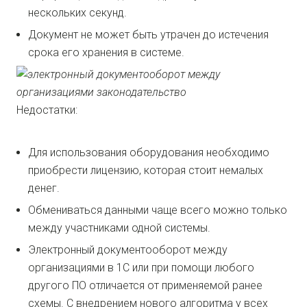
нескольких секунд.
Документ не может быть утрачен до истечения
срока его хранения в системе.
Недостатки:
Для использования оборудования необходимо
приобрести лицензию, которая стоит немалых
денег.
Обмениваться данными чаще всего можно только
между участниками одной системы.
Электронный документооборот между
организациями в 1С или при помощи любого
другого ПО отличается от применяемой ранее
схемы. С внедрением нового алгоритма у всех