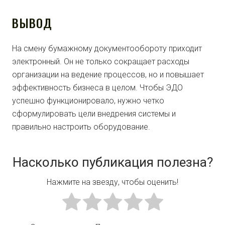
ВЫВОД
На смену бумажному документообороту приходит
электронный. Он не только сокращает расходы
организации на ведение процессов, но и повышает
эффективность бизнеса в целом. Чтобы ЭДО
успешно функционировало, нужно четко
сформулировать цели внедрения системы и
правильно настроить оборудование.
Насколько публикация полезна?
Нажмите на звезду, чтобы оценить!