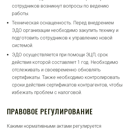
сотрудников возникнут вопросы по ведению
работы.
Техническая оснащенность. Перед внедрением
ЭДО организации необходимо закупить технику и
подготовить сотрудников к управлению новой
системой.
ЭДО осуществляется при помощи ЭЦП, срок
действия которой составляет 1 год. Необходимо
отслеживать и своевременно обновлять
сертификаты. Также необходимо контролировать
сроки действия сертификатов контрагентов, чтобы
избежать проблем с налоговой.
ПРАВОВОЕ РЕГУЛИРОВАНИЕ
Какими нормативными актами регулируется