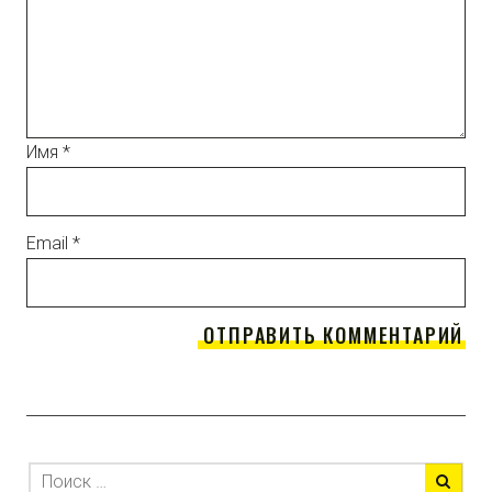
Имя
*
Email
*