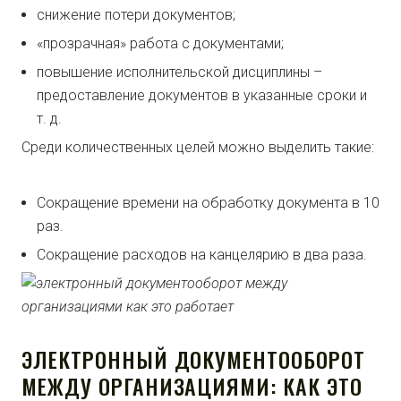
снижение потери документов;
«прозрачная» работа с документами;
повышение исполнительской дисциплины –
предоставление документов в указанные сроки и
т. д.
Среди количественных целей можно выделить такие:
Сокращение времени на обработку документа в 10
раз.
Сокращение расходов на канцелярию в два раза.
ЭЛЕКТРОННЫЙ ДОКУМЕНТООБОРОТ
МЕЖДУ ОРГАНИЗАЦИЯМИ: КАК ЭТО