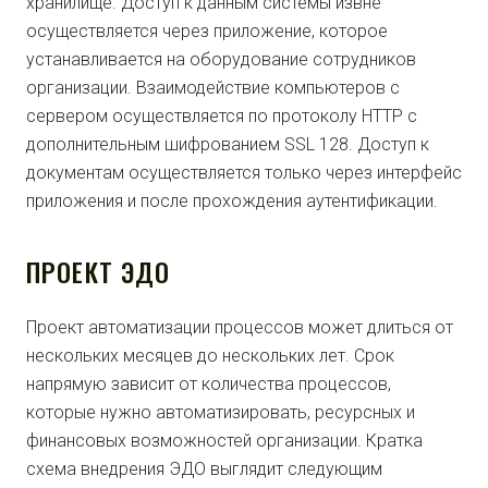
хранилище. Доступ к данным системы извне
осуществляется через приложение, которое
устанавливается на оборудование сотрудников
организации. Взаимодействие компьютеров с
сервером осуществляется по протоколу HTTP с
дополнительным шифрованием SSL 128. Доступ к
документам осуществляется только через интерфейс
приложения и после прохождения аутентификации.
ПРОЕКТ ЭДО
Проект автоматизации процессов может длиться от
нескольких месяцев до нескольких лет. Срок
напрямую зависит от количества процессов,
которые нужно автоматизировать, ресурсных и
финансовых возможностей организации. Кратка
схема внедрения ЭДО выглядит следующим