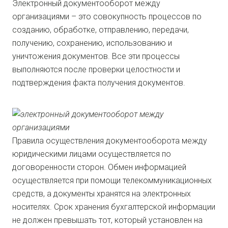
Электронный документооборот между
организациями – это совокупность процессов по
созданию, обработке, отправлению, передачи,
получению, сохранению, использованию и
уничтожения документов. Все эти процессы
выполняются после проверки целостности и
подтверждения факта получения документов.
Правила осуществления документооборота между
юридическими лицами осуществляется по
договоренности сторон. Обмен информацией
осуществляется при помощи телекоммуникационных
средств, а документы хранятся на электронных
носителях. Срок хранения бухгалтерской информации
не должен превышать тот, который установлен на