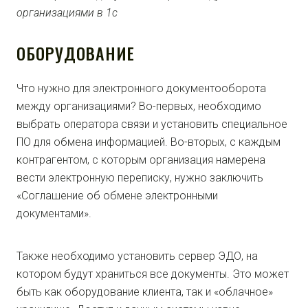
ОБОРУДОВАНИЕ
Что нужно для электронного документооборота
между организациями? Во-первых, необходимо
выбрать оператора связи и установить специальное
ПО для обмена информацией. Во-вторых, с каждым
контрагентом, с которым организация намерена
вести электронную переписку, нужно заключить
«Соглашение об обмене электронными
документами».
Также необходимо установить сервер ЭДО, на
котором будут храниться все документы. Это может
быть как оборудование клиента, так и «облачное»