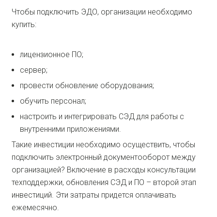
Чтобы подключить ЭДО, организации необходимо
купить:
лицензионное ПО;
сервер;
провести обновление оборудования;
обучить персонал;
настроить и интегрировать СЭД для работы с
внутренними приложениями.
Такие инвестиции необходимо осуществить, чтобы
подключить электронный документооборот между
организацией? Включение в расходы консультации
техподдержки, обновления СЭД и ПО – второй этап
инвестиций. Эти затраты придется оплачивать
ежемесячно.