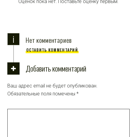
Оценок пока нет. Поставьте оценку первым.
i
Нет комментариев
ОСТАВИТЬ КОММЕНТАРИЙ
Добавить комментарий
Ваш адрес email не будет опубликован.
Обязательные поля помечены
*