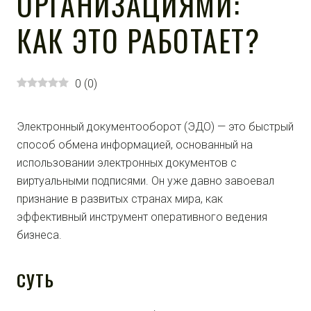
ОРГАНИЗАЦИЯМИ:
КАК ЭТО РАБОТАЕТ?
0
(
0
)
Электронный документооборот (ЭДО) — это быстрый
способ обмена информацией, основанный на
использовании электронных документов с
виртуальными подписями. Он уже давно завоевал
признание в развитых странах мира, как
эффективный инструмент оперативного ведения
бизнеса.
СУТЬ