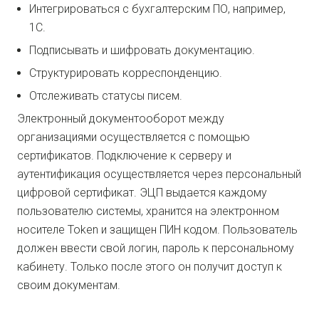
Интегрироваться с бухгалтерским ПО, например,
1С.
Подписывать и шифровать документацию.
Структурировать корреспонденцию.
Отслеживать статусы писем.
Электронный документооборот между
организациями осуществляется с помощью
сертификатов. Подключение к серверу и
аутентификация осуществляется через персональный
цифровой сертификат. ЭЦП выдается каждому
пользователю системы, хранится на электронном
носителе Token и защищен ПИН кодом. Пользователь
должен ввести свой логин, пароль к персональному
кабинету. Только после этого он получит доступ к
своим документам.