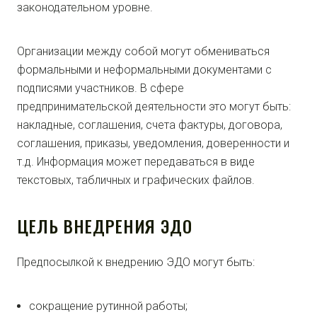
законодательном уровне.
Организации между собой могут обмениваться
формальными и неформальными документами с
подписями участников. В сфере
предпринимательской деятельности это могут быть:
накладные, соглашения, счета фактуры, договора,
соглашения, приказы, уведомления, доверенности и
т.д. Информация может передаваться в виде
текстовых, табличных и графических файлов.
ЦЕЛЬ ВНЕДРЕНИЯ ЭДО
Предпосылкой к внедрению ЭДО могут быть:
сокращение рутинной работы;