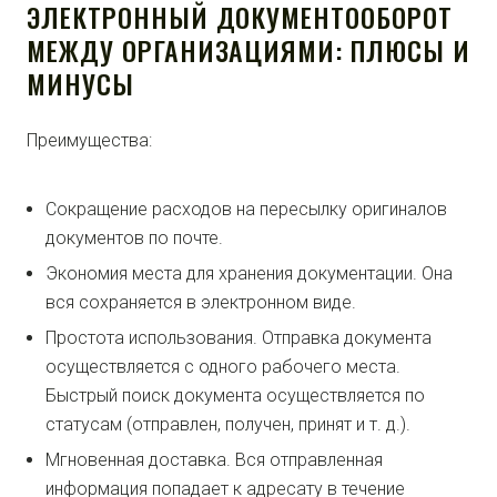
ЭЛЕКТРОННЫЙ ДОКУМЕНТООБОРОТ
МЕЖДУ ОРГАНИЗАЦИЯМИ: ПЛЮСЫ И
МИНУСЫ
Преимущества:
Сокращение расходов на пересылку оригиналов
документов по почте.
Экономия места для хранения документации. Она
вся сохраняется в электронном виде.
Простота использования. Отправка документа
осуществляется с одного рабочего места.
Быстрый поиск документа осуществляется по
статусам (отправлен, получен, принят и т. д.).
Мгновенная доставка. Вся отправленная
информация попадает к адресату в течение