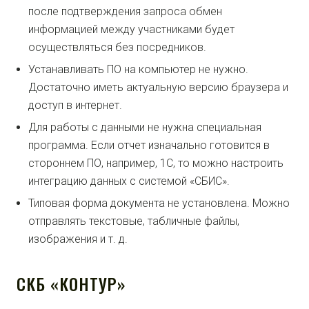
после подтверждения запроса обмен
информацией между участниками будет
осуществляться без посредников.
Устанавливать ПО на компьютер не нужно.
Достаточно иметь актуальную версию браузера и
доступ в интернет.
Для работы с данными не нужна специальная
программа. Если отчет изначально готовится в
стороннем ПО, например, 1С, то можно настроить
интеграцию данных с системой «СБИС».
Типовая форма документа не установлена. Можно
отправлять текстовые, табличные файлы,
изображения и т. д.
СКБ «КОНТУР»