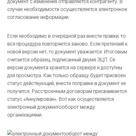
документ с изменения отправляется контрагенту. В
случае необходимости осуществляется электронное
согласование информации.
Если необходимо в очередной раз внести правки, то
вся процедура повторяется заново. Если претензий к
новой версии нет, то документ уважается. Итоговым
считается образец, подписанный двумя ЭЦП. Се
версии документа хранятся на сервере и доступны
для просмотра. Как только образцу будет присвоен
статус действующий, внести поправки в документ не
получится. Расстроенным договорам присваивается
статус «Аннулирован». Вот как осуществляется
электронный документооборот между
организациями.