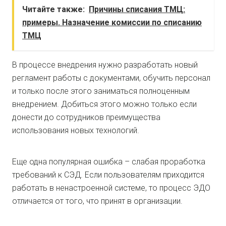
Читайте также:
Причины списания ТМЦ:
примеры. Назначение комиссии по списанию
ТМЦ
В процессе внедрения нужно разработать новый
регламент работы с документами, обучить персонал
и только после этого заниматься полноценным
внедрением. Добиться этого можно только если
донести до сотрудников преимущества
использования новых технологий.
Еще одна популярная ошибка – слабая проработка
требований к СЭД. Если пользователям приходится
работать в ненастроенной системе, то процесс ЭДО
отличается от того, что принят в организации.