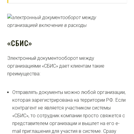
«СБИС»
Электронный документооборот между
организациями «СБИС» дает клиентам такие
преимущества:
Отправлять документы можно любой организации,
которая зарегистрирована на территории РФ. Если
контрагент не является участником системы
«СБИС», то сотрудник компании просто свяжется с
представителем организации и вышлет на его e-
mail приглашения для участия в системе. Сразу