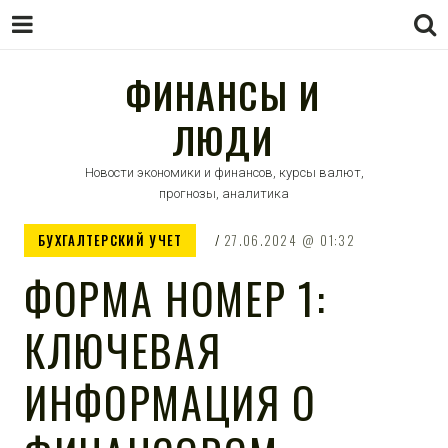
ФИНАНСЫ И
ЛЮДИ
Новости экономики и финансов, курсы валют,
прогнозы, аналитика
БУХГАЛТЕРСКИЙ УЧЕТ
27.06.2024
01:32
ФОРМА НОМЕР 1:
КЛЮЧЕВАЯ
ИНФОРМАЦИЯ О