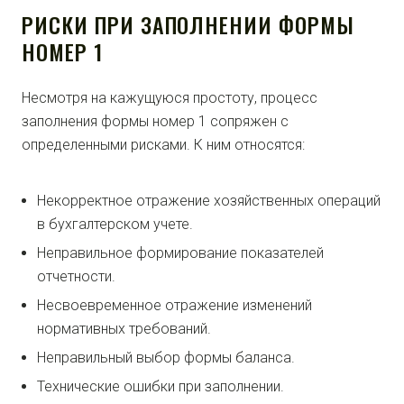
РИСКИ ПРИ ЗАПОЛНЕНИИ ФОРМЫ
НОМЕР 1
Несмотря на кажущуюся простоту, процесс
заполнения формы номер 1 сопряжен с
определенными рисками. К ним относятся:
Некорректное отражение хозяйственных операций
в бухгалтерском учете.
Неправильное формирование показателей
отчетности.
Несвоевременное отражение изменений
нормативных требований.
Неправильный выбор формы баланса.
Технические ошибки при заполнении.