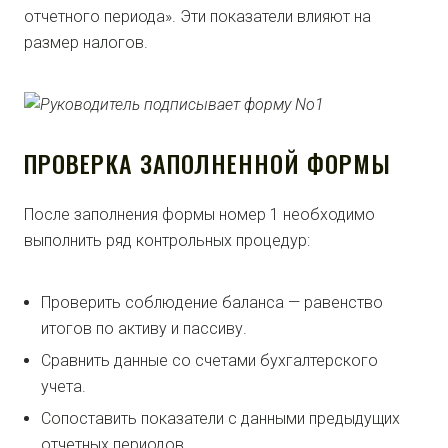
отчетного периода». Эти показатели влияют на
размер налогов.
ПРОВЕРКА ЗАПОЛНЕННОЙ ФОРМЫ
После заполнения формы номер 1 необходимо
выполнить ряд контрольных процедур:
Проверить соблюдение баланса — равенство
итогов по активу и пассиву.
Сравнить данные со счетами бухгалтерского
учета.
Сопоставить показатели с данными предыдущих
отчетных периодов.