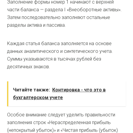
Заполнение формы номер 1 начинают с верхней
части баланса — раздела I «Внеоборотные активы».
Затем последовательно заполняют остальные
разделы актива и пассива.
Каждая статья баланса заполняется на основе
данных аналитического и синтетического учета.
Суммы указываются в тысячах рублей без
десятичных знаков.
Читайте также:
Контировка - что это в
бухгалтерском учете
Особое внимание следует уделить правильности
заполнения строк «Нераспределенная прибыль
(непокрытый убыток)» и «Чистая прибыль (убыток)