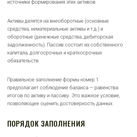
источники формирования этих активов.
Активы делятся на внеоборотные (основные
средства, нематериальные активы и т.д.) и
оборотные (денежные средства, дебиторская
задолженность). Пассив состоит из собственного
капитала, долгосрочных и краткосрочных
обязательств.
Правильное заполнение формы номер 1
предполагает соблюдение баланса — равенства
итогов по активу и пассиву. Это важное условие,
позволяющее оценить достоверность данных.
ПОРЯДОК ЗАПОЛНЕНИЯ