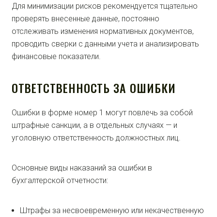
Для минимизации рисков рекомендуется тщательно
проверять внесенные данные, постоянно
отслеживать изменения нормативных документов,
проводить сверки с данными учета и анализировать
финансовые показатели.
ОТВЕТСТВЕННОСТЬ ЗА ОШИБКИ
Ошибки в форме номер 1 могут повлечь за собой
штрафные санкции, а в отдельных случаях — и
уголовную ответственность должностных лиц.
Основные виды наказаний за ошибки в
бухгалтерской отчетности:
Штрафы за несвоевременную или некачественную