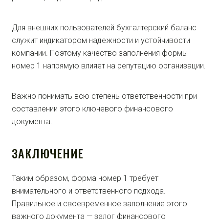
Для внешних пользователей бухгалтерский баланс
служит индикатором надежности и устойчивости
компании. Поэтому качество заполнения формы
номер 1 напрямую влияет на репутацию организации.
Важно понимать всю степень ответственности при
составлении этого ключевого финансового
документа.
ЗАКЛЮЧЕНИЕ
Таким образом, форма номер 1 требует
внимательного и ответственного подхода.
Правильное и своевременное заполнение этого
важного документа — залог финансового