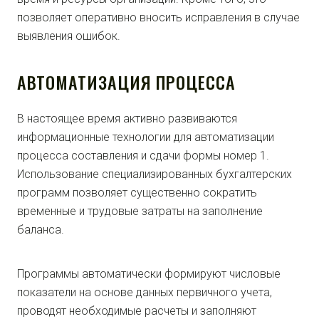
позволяет оперативно вносить исправления в случае
выявления ошибок.
АВТОМАТИЗАЦИЯ ПРОЦЕССА
В настоящее время активно развиваются
информационные технологии для автоматизации
процесса составления и сдачи формы номер 1.
Использование специализированных бухгалтерских
программ позволяет существенно сократить
временные и трудовые затраты на заполнение
баланса.
Программы автоматически формируют числовые
показатели на основе данных первичного учета,
проводят необходимые расчеты и заполняют