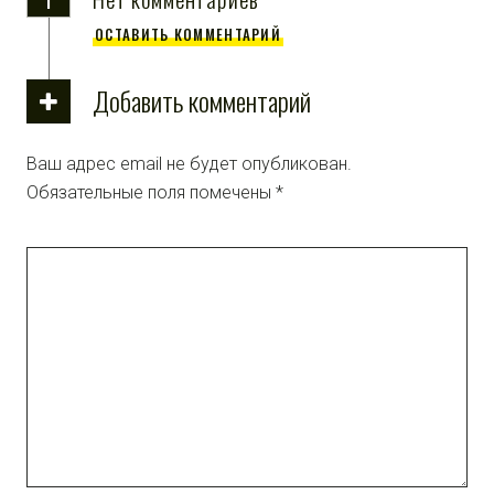
ОСТАВИТЬ КОММЕНТАРИЙ
Добавить комментарий
Ваш адрес email не будет опубликован.
Обязательные поля помечены
*