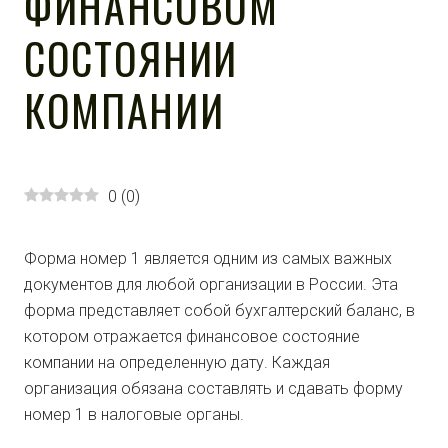
ФИНАНСОВОМ
СОСТОЯНИИ
КОМПАНИИ
0
(
0
)
Форма номер 1 является одним из самых важных
документов для любой организации в России. Эта
форма представляет собой бухгалтерский баланс, в
котором отражается финансовое состояние
компании на определенную дату. Каждая
организация обязана составлять и сдавать форму
номер 1 в налоговые органы.