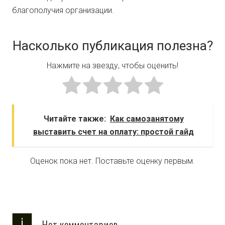
благополучия организации.
Насколько публикация полезна?
Нажмите на звезду, чтобы оценить!
Читайте также:
Как самозанятому
выставить счет на оплату: простой гайд
Оценок пока нет. Поставьте оценку первым.
i
Нет комментариев