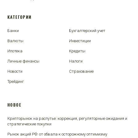
КАТЕГОРИИ
Банки
Бухгалтерский учет
Валюты
Инвестиции
Ипотека
Кредиты
Личные финансы
Налоги
Новости
Страхование
Трейдинг
НОВОЕ
Крипторынок на распутье: коррекция, регуляторные ожидания и
стратегические покупки
Рынок акций РФ: от обвала к осторожному оптимизму