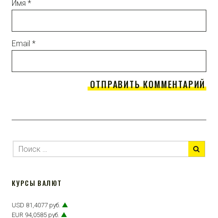
Имя
*
Email
*
КУРСЫ ВАЛЮТ
USD 81,4077 руб.
▲
EUR 94,0585 руб.
▲