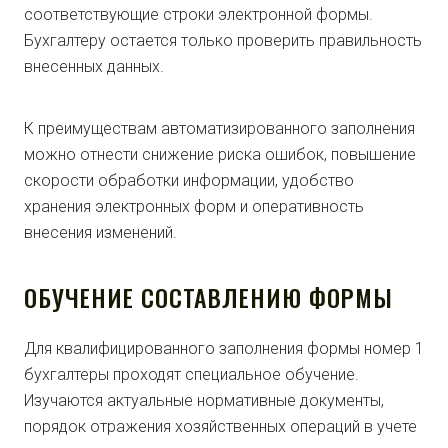
соответствующие строки электронной формы.
Бухгалтеру остается только проверить правильность
внесенных данных.
К преимуществам автоматизированного заполнения
можно отнести снижение риска ошибок, повышение
скорости обработки информации, удобство
хранения электронных форм и оперативность
внесения изменений.
ОБУЧЕНИЕ СОСТАВЛЕНИЮ ФОРМЫ
Для квалифицированного заполнения формы номер 1
бухгалтеры проходят специальное обучение.
Изучаются актуальные нормативные документы,
порядок отражения хозяйственных операций в учете