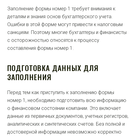
Заполнение формы номер 1 требует внимания к
деталям и знания основ бухгалтерского учета.
Ошибки в этой форме могут привести к налоговым
санкциям. Поэтому многие бухгалтеры и финансисты
с осторожностью относятся к процессу
составления формы номер 1.
ПОДГОТОВКА ДАННЫХ ДЛЯ
ЗАПОЛНЕНИЯ
Перед тем как приступить к заполнению формы
номер 1, необходимо подготовить всю информацию
о финансовом состоянии компании. Это включает
данные из первичных документов, учетных регистров,
аналитических и синтетических счетов. Без полной и
достоверной информации невозможно корректно