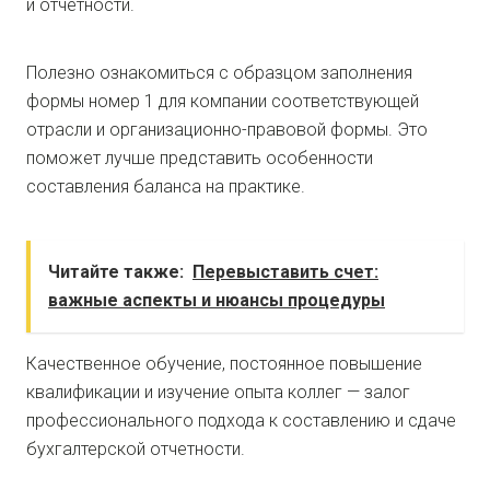
и отчетности.
Полезно ознакомиться с образцом заполнения
формы номер 1 для компании соответствующей
отрасли и организационно-правовой формы. Это
поможет лучше представить особенности
составления баланса на практике.
Читайте также:
Перевыставить счет:
важные аспекты и нюансы процедуры
Качественное обучение, постоянное повышение
квалификации и изучение опыта коллег — залог
профессионального подхода к составлению и сдаче
бухгалтерской отчетности.