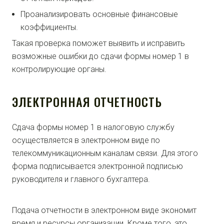
Проанализировать основные финансовые
коэффициенты.
Такая проверка поможет выявить и исправить
возможные ошибки до сдачи формы номер 1 в
контролирующие органы.
ЭЛЕКТРОННАЯ ОТЧЕТНОСТЬ
Сдача формы номер 1 в налоговую службу
осуществляется в электронном виде по
телекоммуникационным каналам связи. Для этого
форма подписывается электронной подписью
руководителя и главного бухгалтера.
Подача отчетности в электронном виде экономит
время и ресурсы организации. Кроме того, это