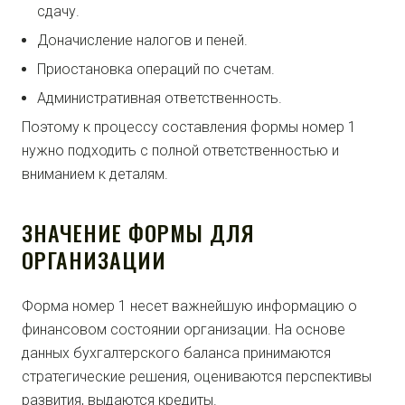
сдачу.
Доначисление налогов и пеней.
Приостановка операций по счетам.
Административная ответственность.
Поэтому к процессу составления формы номер 1
нужно подходить с полной ответственностью и
вниманием к деталям.
ЗНАЧЕНИЕ ФОРМЫ ДЛЯ
ОРГАНИЗАЦИИ
Форма номер 1 несет важнейшую информацию о
финансовом состоянии организации. На основе
данных бухгалтерского баланса принимаются
стратегические решения, оцениваются перспективы
развития, выдаются кредиты.