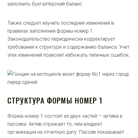
заполнить бухгалтерский баланс.
Также следует изучить последние изменения в
правилах заполнения формы номер 1.
Законодательство периодически корректирует
требования к структуре и содержанию баланса. Учет
этих изменений позволит избежать типичных ошибок.
СТРУКТУРА ФОРМЫ НОМЕР 1
Форма номер 1 состоит из двух частей — актива и
пассива. Актив отражает то, чем владеет
организация на отчетную дату. Пассив показывает