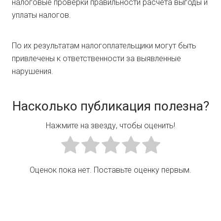
налоговые проверки правильности расчета выгоды и
уплаты налогов.
По их результатам налогоплательщики могут быть
привлечены к ответственности за выявленные
нарушения.
Насколько публикация полезна?
Нажмите на звезду, чтобы оценить!
Оценок пока нет. Поставьте оценку первым.