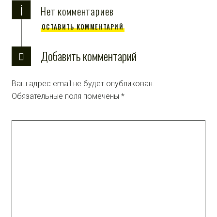
i
Нет комментариев
ОСТАВИТЬ КОММЕНТАРИЙ
Добавить комментарий
Ваш адрес email не будет опубликован.
Обязательные поля помечены
*