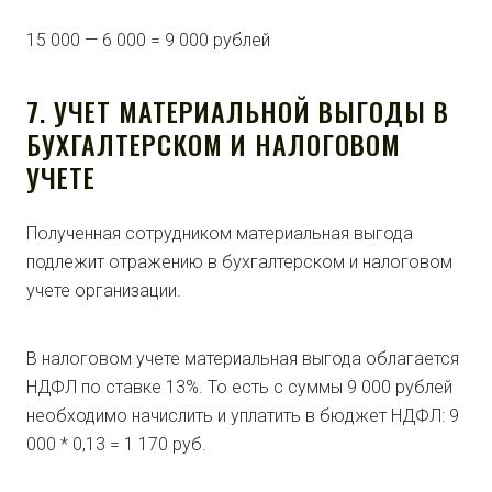
15 000 — 6 000 = 9 000 рублей
7. УЧЕТ МАТЕРИАЛЬНОЙ ВЫГОДЫ В
БУХГАЛТЕРСКОМ И НАЛОГОВОМ
УЧЕТЕ
Полученная сотрудником материальная выгода
подлежит отражению в бухгалтерском и налоговом
учете организации.
В налоговом учете материальная выгода облагается
НДФЛ по ставке 13%. То есть с суммы 9 000 рублей
необходимо начислить и уплатить в бюджет НДФЛ: 9
000 * 0,13 = 1 170 руб.