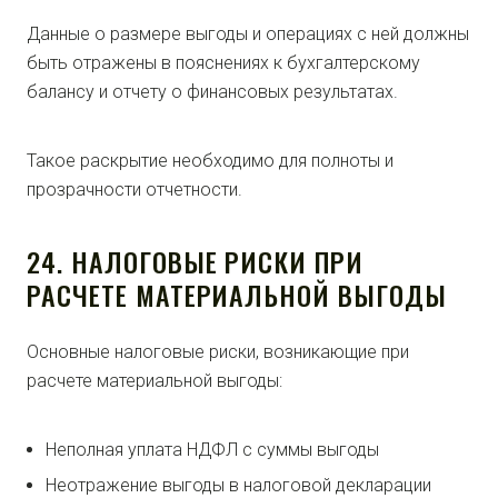
Данные о размере выгоды и операциях с ней должны
быть отражены в пояснениях к бухгалтерскому
балансу и отчету о финансовых результатах.
Такое раскрытие необходимо для полноты и
прозрачности отчетности.
24. НАЛОГОВЫЕ РИСКИ ПРИ
РАСЧЕТЕ МАТЕРИАЛЬНОЙ ВЫГОДЫ
Основные налоговые риски, возникающие при
расчете материальной выгоды:
Неполная уплата НДФЛ с суммы выгоды
Неотражение выгоды в налоговой декларации