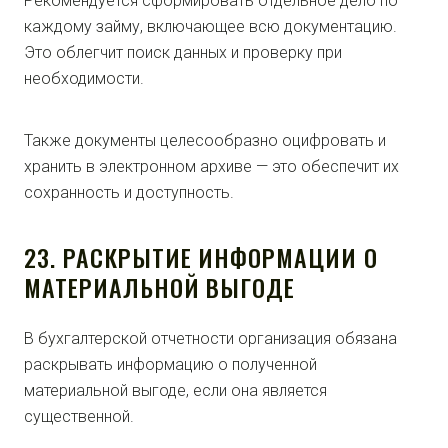
Рекомендуется сформировать отдельное дело по
каждому займу, включающее всю документацию.
Это облегчит поиск данных и проверку при
необходимости.
Также документы целесообразно оцифровать и
хранить в электронном архиве — это обеспечит их
сохранность и доступность.
23. РАСКРЫТИЕ ИНФОРМАЦИИ О
МАТЕРИАЛЬНОЙ ВЫГОДЕ
В бухгалтерской отчетности организация обязана
раскрывать информацию о полученной
материальной выгоде, если она является
существенной.