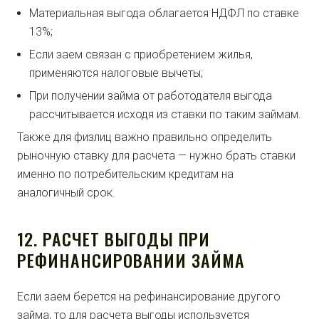
Материальная выгода облагается НДФЛ по ставке
13%;
Если заем связан с приобретением жилья,
применяются налоговые вычеты;
При получении займа от работодателя выгода
рассчитывается исходя из ставки по таким займам.
Также для физлиц важно правильно определить
рыночную ставку для расчета — нужно брать ставки
именно по потребительским кредитам на
аналогичный срок.
12. РАСЧЕТ ВЫГОДЫ ПРИ
РЕФИНАНСИРОВАНИИ ЗАЙМА
Если заем берется на рефинансирование другого
займа, то для расчета выгоды используется