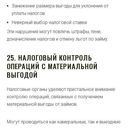
Занижение размера выгоды для уклонения от
уплаты налогов
Неверный выбор налоговой ставки
Эти нарушения могут повлечь штрафы, пени,
доначисление налогов и отмену льгот по займу.
25. НАЛОГОВЫЙ КОНТРОЛЬ
ОПЕРАЦИЙ С МАТЕРИАЛЬНОЙ
ВЫГОДОЙ
Налоговые органы уделяют пристальное внимание
контролю операций, связанных с получением
материальной выгоды от займов.
Могут проводиться как камеральные, так и выездные