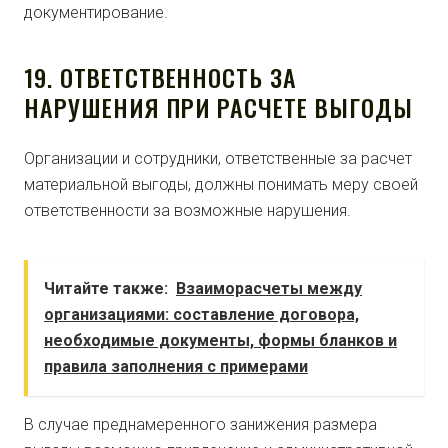
документирование.
19. ОТВЕТСТВЕННОСТЬ ЗА
НАРУШЕНИЯ ПРИ РАСЧЕТЕ ВЫГОДЫ
Организации и сотрудники, ответственные за расчет
материальной выгоды, должны понимать меру своей
ответственности за возможные нарушения.
Читайте также:
Взаиморасчеты между
организациями: составление договора,
необходимые документы, формы бланков и
правила заполнения с примерами
В случае преднамеренного занижения размера