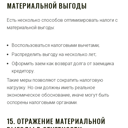
МАТЕРИАЛЬНОЙ ВЫГОДЫ
Есть несколько способов оптимизировать налоги с
материальной выгоды:
Воспользоваться налоговыми вычетами;
Распределить выгоду на несколько лет;
Оформить заем как возврат долга от заемщика
кредитору.
Такие меры позволяют сократить налоговую
нагрузку. Но они должны иметь реальное
экономическое обоснование, иначе могут быть
оспорены налоговыми органами.
15. ОТРАЖЕНИЕ МАТЕРИАЛЬНОЙ