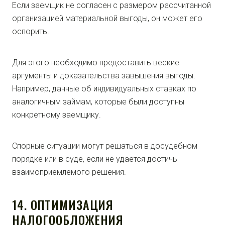
Если заемщик не согласен с размером рассчитанной
организацией материальной выгоды, он может его
оспорить.
Для этого необходимо предоставить веские
аргументы и доказательства завышения выгоды.
Например, данные об индивидуальных ставках по
аналогичным займам, которые были доступны
конкретному заемщику.
Спорные ситуации могут решаться в досудебном
порядке или в суде, если не удается достичь
взаимоприемлемого решения.
14. ОПТИМИЗАЦИЯ
НАЛОГООБЛОЖЕНИЯ