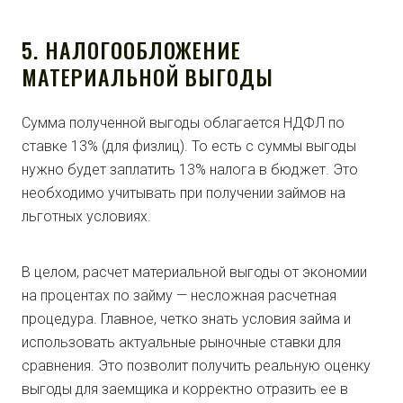
5. НАЛОГООБЛОЖЕНИЕ
МАТЕРИАЛЬНОЙ ВЫГОДЫ
Сумма полученной выгоды облагается НДФЛ по
ставке 13% (для физлиц). То есть с суммы выгоды
нужно будет заплатить 13% налога в бюджет. Это
необходимо учитывать при получении займов на
льготных условиях.
В целом, расчет материальной выгоды от экономии
на процентах по займу — несложная расчетная
процедура. Главное, четко знать условия займа и
использовать актуальные рыночные ставки для
сравнения. Это позволит получить реальную оценку
выгоды для заемщика и корректно отразить ее в