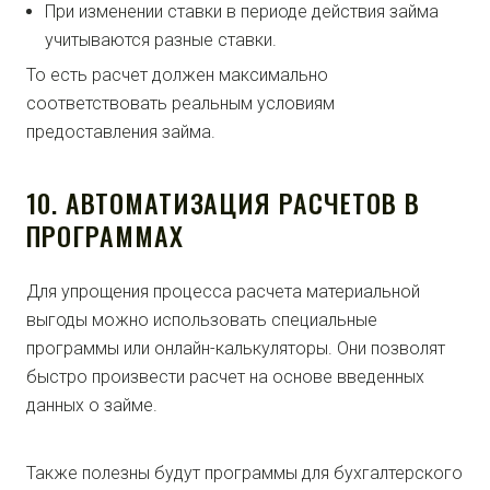
При изменении ставки в периоде действия займа
учитываются разные ставки.
То есть расчет должен максимально
соответствовать реальным условиям
предоставления займа.
10. АВТОМАТИЗАЦИЯ РАСЧЕТОВ В
ПРОГРАММАХ
Для упрощения процесса расчета материальной
выгоды можно использовать специальные
программы или онлайн-калькуляторы. Они позволят
быстро произвести расчет на основе введенных
данных о займе.
Также полезны будут программы для бухгалтерского