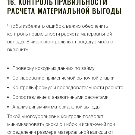
16. КОНТРОЛЬ ПРАВИЛЬНОСТИ
РАСЧЕТА МАТЕРИАЛЬНОЙ ВЫГОДЫ
Чтобы избежать ошибок, важно обеспечить
контроль правильности расчета материальной
выгоды. В число контрольных процедур можно
включить:
Проверку исходных данных по займу
Согласование применяемой рыночной ставки
Контроль формул и последовательности расчета
Сопоставление с аналогичными расчетами
Анализ динамики материальной выгоды
Такой многоуровневый контроль позволит
минимизировать риски ошибок и искажений при
определении размера материальной выгоды от