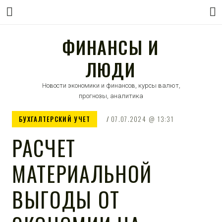
ФИНАНСЫ И
ЛЮДИ
Новости экономики и финансов, курсы валют,
прогнозы, аналитика
БУХГАЛТЕРСКИЙ УЧЕТ
07.07.2024
13:31
РАСЧЕТ
МАТЕРИАЛЬНОЙ
ВЫГОДЫ ОТ