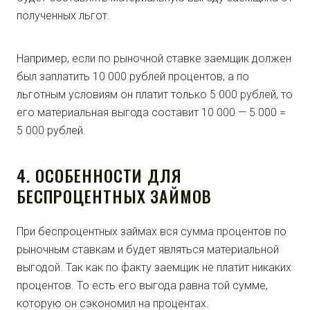
полученных льгот.
Например, если по рыночной ставке заемщик должен
был заплатить 10 000 рублей процентов, а по
льготным условиям он платит только 5 000 рублей, то
его материальная выгода составит 10 000 — 5 000 =
5 000 рублей.
4. ОСОБЕННОСТИ ДЛЯ
БЕСПРОЦЕНТНЫХ ЗАЙМОВ
При беспроцентных займах вся сумма процентов по
рыночным ставкам и будет являться материальной
выгодой. Так как по факту заемщик не платит никаких
процентов. То есть его выгода равна той сумме,
которую он сэкономил на процентах.