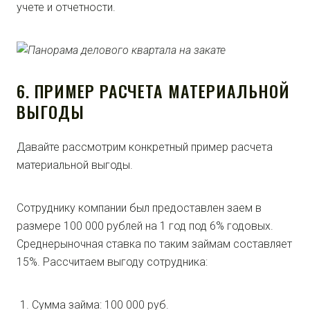
учете и отчетности.
6. ПРИМЕР РАСЧЕТА МАТЕРИАЛЬНОЙ
ВЫГОДЫ
Давайте рассмотрим конкретный пример расчета
материальной выгоды.
Сотруднику компании был предоставлен заем в
размере 100 000 рублей на 1 год под 6% годовых.
Среднерыночная ставка по таким займам составляет
15%. Рассчитаем выгоду сотрудника:
Сумма займа: 100 000 руб.