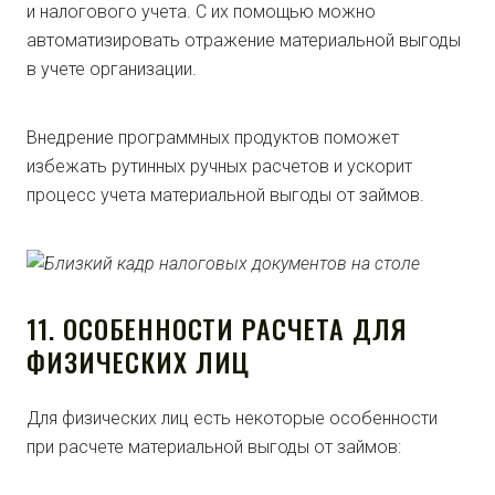
и налогового учета. С их помощью можно
автоматизировать отражение материальной выгоды
в учете организации.
Внедрение программных продуктов поможет
избежать рутинных ручных расчетов и ускорит
процесс учета материальной выгоды от займов.
11. ОСОБЕННОСТИ РАСЧЕТА ДЛЯ
ФИЗИЧЕСКИХ ЛИЦ
Для физических лиц есть некоторые особенности
при расчете материальной выгоды от займов: