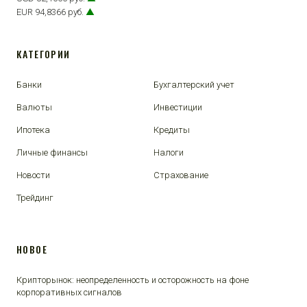
EUR 94,8366 руб.
▲
КАТЕГОРИИ
Банки
Бухгалтерский учет
Валюты
Инвестиции
Ипотека
Кредиты
Личные финансы
Налоги
Новости
Страхование
Трейдинг
НОВОЕ
Крипторынок: неопределенность и осторожность на фоне
корпоративных сигналов