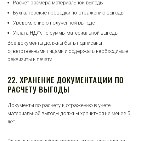
Расчет размера материальной выгоды
Бухгалтерские проводки по отражению выгоды
Уведомление о полученной выгоде
Уплата НДФЛ с суммы материальной выгоды
Все документы должны быть подписаны
ответственными лицами и содержать необходимые
реквизиты и печати.
22. ХРАНЕНИЕ ДОКУМЕНТАЦИИ ПО
РАСЧЕТУ ВЫГОДЫ
Документы по расчету и отражению в учете
материальной выгоды должны храниться не менее 5
лет.