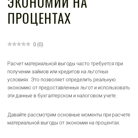
ЭКОНОМИИ НА
ПРОЦЕНТАХ
0
(
0
)
Расчет материальной выгоды часто требуется при
получении займов или кредитов на льготных
условиях. Это позволяет определить реальную
экономию от предоставленных льгот и использовать
эти данные в бухгалтерском и налоговом учете.
Давайте рассмотрим основные моменты при расчете
материальной выгоды от экономии на процентах.