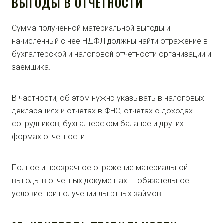
ВЫГОДЫ В ОТЧЕТНОСТИ
Сумма полученной материальной выгоды и
начисленный с нее НДФЛ должны найти отражение в
бухгалтерской и налоговой отчетности организации и
заемщика.
В частности, об этом нужно указывать в налоговых
декларациях и отчетах в ФНС, отчетах о доходах
сотрудников, бухгалтерском балансе и других
формах отчетности.
Полное и прозрачное отражение материальной
выгоды в отчетных документах — обязательное
условие при получении льготных займов.