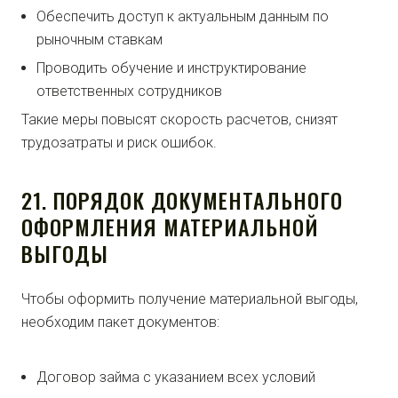
Обеспечить доступ к актуальным данным по
рыночным ставкам
Проводить обучение и инструктирование
ответственных сотрудников
Такие меры повысят скорость расчетов, снизят
трудозатраты и риск ошибок.
21. ПОРЯДОК ДОКУМЕНТАЛЬНОГО
ОФОРМЛЕНИЯ МАТЕРИАЛЬНОЙ
ВЫГОДЫ
Чтобы оформить получение материальной выгоды,
необходим пакет документов:
Договор займа с указанием всех условий