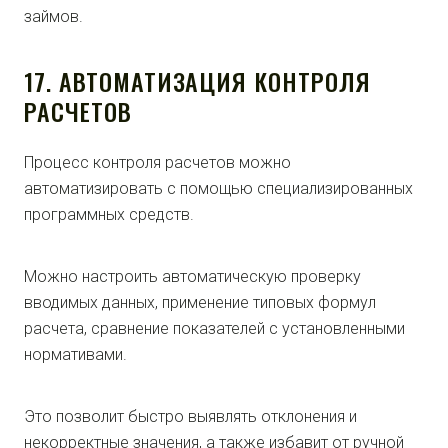
займов.
17. АВТОМАТИЗАЦИЯ КОНТРОЛЯ
РАСЧЕТОВ
Процесс контроля расчетов можно
автоматизировать с помощью специализированных
программных средств.
Можно настроить автоматическую проверку
вводимых данных, применение типовых формул
расчета, сравнение показателей с установленными
нормативами.
Это позволит быстро выявлять отклонения и
некорректные значения, а также избавит от ручной