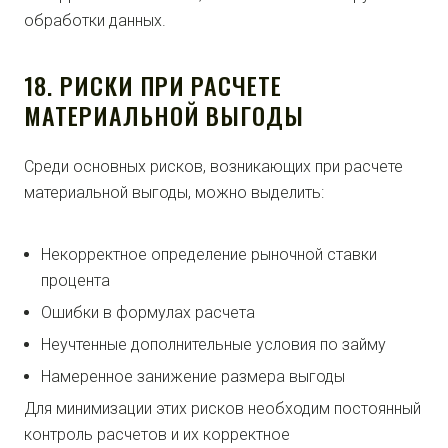
обработки данных.
18. РИСКИ ПРИ РАСЧЕТЕ
МАТЕРИАЛЬНОЙ ВЫГОДЫ
Среди основных рисков, возникающих при расчете
материальной выгоды, можно выделить:
Некорректное определение рыночной ставки
процента
Ошибки в формулах расчета
Неучтенные дополнительные условия по займу
Намеренное занижение размера выгоды
Для минимизации этих рисков необходим постоянный
контроль расчетов и их корректное