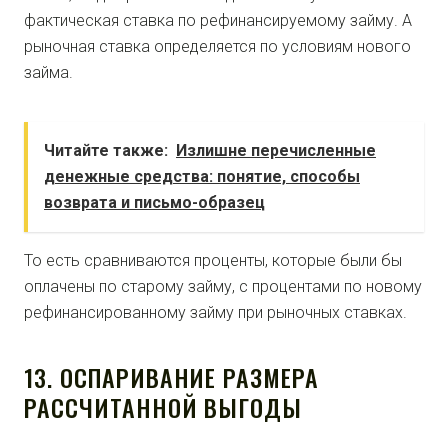
фактическая ставка по рефинансируемому займу. А
рыночная ставка определяется по условиям нового
займа.
Читайте также:
Излишне перечисленные
денежные средства: понятие, способы
возврата и письмо-образец
То есть сравниваются проценты, которые были бы
оплачены по старому займу, с процентами по новому
рефинансированному займу при рыночных ставках.
13. ОСПАРИВАНИЕ РАЗМЕРА
РАССЧИТАННОЙ ВЫГОДЫ