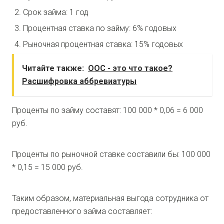
Срок займа: 1 год
Процентная ставка по займу: 6% годовых
Рыночная процентная ставка: 15% годовых
Читайте также:
ООС - это что такое?
Расшифровка аббревиатуры
Проценты по займу составят: 100 000 * 0,06 = 6 000
руб.
Проценты по рыночной ставке составили бы: 100 000
* 0,15 = 15 000 руб.
Таким образом, материальная выгода сотрудника от
предоставленного займа составляет: