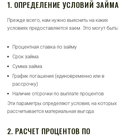
1. ОПРЕДЕЛЕНИЕ УСЛОВИЙ ЗАЙМА
Прежде всего, нам нужно выяснить на каких
условиях предоставляется заем. Это могут быть:
Процентная ставка по займу
Срок займа
Сумма займа
График погашения (единовременно или в
рассрочку)
Наличие отсрочки по выплате процентов
Эти параметры определяют условия, на которых
рассчитывается материальная выгода.
2. РАСЧЕТ ПРОЦЕНТОВ ПО