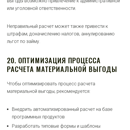
выгоды возможно привлечение к административной
или уголовной ответственности.
Неправильный расчет может также привести к
штрафам, доначислению налогов, аннулированию
льгот по займу.
20. ОПТИМИЗАЦИЯ ПРОЦЕССА
РАСЧЕТА МАТЕРИАЛЬНОЙ ВЫГОДЫ
Чтобы оптимизировать процесс расчета
материальной выгоды, рекомендуется:
Внедрить автоматизированный расчет на базе
программных продуктов
Разработать типовые формы и шаблоны