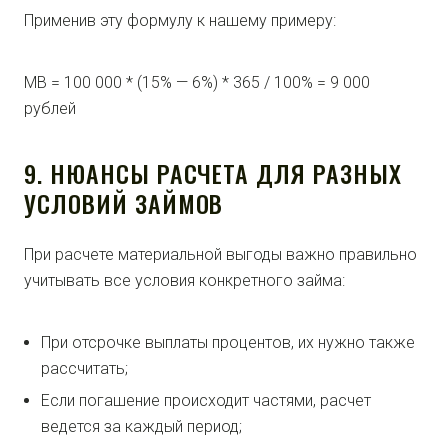
Применив эту формулу к нашему примеру:
МВ = 100 000 * (15% — 6%) * 365 / 100% = 9 000
рублей
9. НЮАНСЫ РАСЧЕТА ДЛЯ РАЗНЫХ
УСЛОВИЙ ЗАЙМОВ
При расчете материальной выгоды важно правильно
учитывать все условия конкретного займа:
При отсрочке выплаты процентов, их нужно также
рассчитать;
Если погашение происходит частями, расчет
ведется за каждый период;