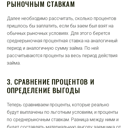
РЫНОЧНЫМ СТАВКАМ
Далее необходимо рассчитать, сколько процентов
пришлось бы заплатить, если бы заем был взят на
обычных рыночных условиях. Для этого берется
среднерыночная процентная ставка на аналогичный
период и аналогичную сумму займа. По ней
рассчитываются проценты за весь период действия
займа.
3. СРАВНЕНИЕ ПРОЦЕНТОВ И
ОПРЕДЕЛЕНИЕ ВЫГОДЫ
Теперь сравниваем проценты, которые реально
будут выплачены по льготным условиям, и проценты
по среднерыночным ставкам. Разница между ними и
будет составлять материальную выгоду заемщика от