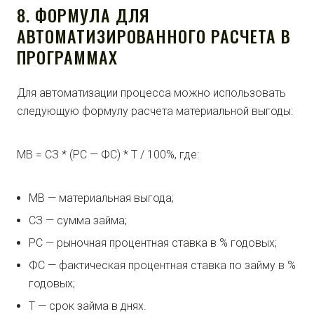
8. ФОРМУЛА ДЛЯ
АВТОМАТИЗИРОВАННОГО РАСЧЕТА В
ПРОГРАММАХ
Для автоматизации процесса можно использовать
следующую формулу расчета материальной выгоды:
МВ = СЗ * (РС — ФС) * Т / 100%, где:
МВ — материальная выгода;
СЗ — сумма займа;
РС — рыночная процентная ставка в % годовых;
ФС — фактическая процентная ставка по займу в %
годовых;
Т — срок займа в днях.