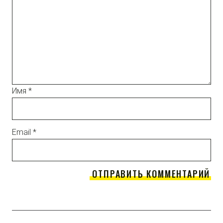
Имя
*
Email
*