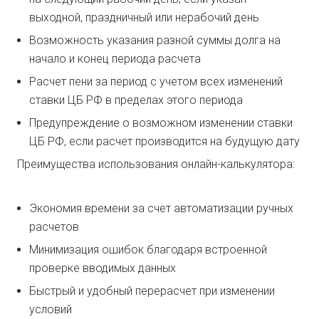
выходной, праздничный или нерабочий день
Возможность указания разной суммы долга на
начало и конец периода расчета
Расчет пени за период с учетом всех изменений
ставки ЦБ РФ в пределах этого периода
Предупреждение о возможном изменении ставки
ЦБ РФ, если расчет производится на будущую дату
Преимущества использования онлайн-калькулятора:
Экономия времени за счет автоматизации ручных
расчетов
Минимизация ошибок благодаря встроенной
проверке вводимых данных
Быстрый и удобный перерасчет при изменении
условий