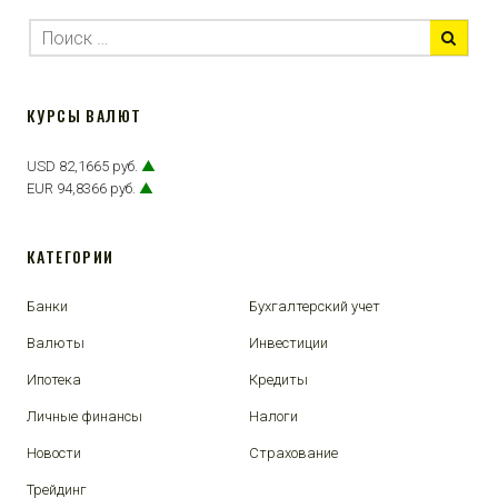
КУРСЫ ВАЛЮТ
USD 82,1665 руб.
▲
EUR 94,8366 руб.
▲
КАТЕГОРИИ
Банки
Бухгалтерский учет
Валюты
Инвестиции
Ипотека
Кредиты
Личные финансы
Налоги
Новости
Страхование
Трейдинг