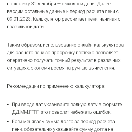
поскольку 31 декабря — выходной день. Далее
вводим остальные данные и период расчета пени с
09.01.2023. Калькулятор рассчитает пени, начиная с
правильной даты.
Таким образом, использование онлайн-калькулятора
для расчета пени за просрочку платежа позволяет
оперативно получать точный результат в различных
ситуациях, экономя время на ручные вычисления.
Рекомендации по применению калькулятора:
При вводе дат указывайте полную дату в формате
ДД.ММ.ГГГГ, это позволит избежать ошибок.
Если менялась сумма долга за период расчета
пени, обязательно указывайте сумму долга на