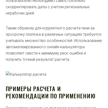
пользователю необходимо самостоятельно
скорректировать даты с учетом региональных
нерабочих дней.
Таким образом, для корректного расчета пени за
просрочку платежа в различных ситуациях требуется
учитывать множество особенностей. Использование
автоматизированного онлайн-калькулятора
позволяет свести к минимуму риск ошибки и
получить точный результат расчета.
ПРИМЕРЫ РАСЧЕТА И
РЕКОМЕНДАЦИИ ПО ПРИМЕНЕНИЮ