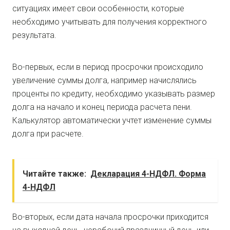
ситуациях имеет свои особенности, которые
необходимо учитывать для получения корректного
результата.
Во-первых, если в период просрочки происходило
увеличение суммы долга, например начислялись
проценты по кредиту, необходимо указывать размер
долга на начало и конец периода расчета пени.
Калькулятор автоматически учтет изменение суммы
долга при расчете.
Читайте также:
Декларация 4-НДФЛ. Форма
4-НДФЛ
Во-вторых, если дата начала просрочки приходится