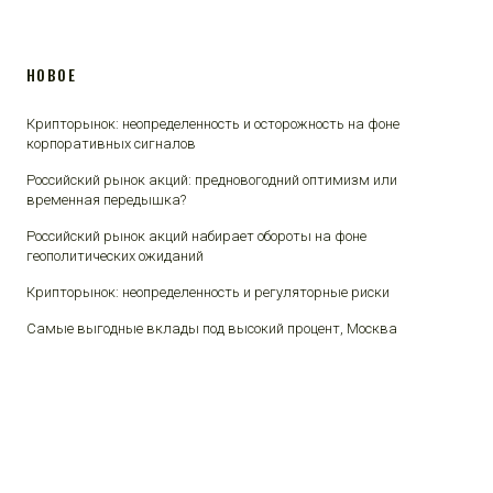
НОВОЕ
Крипторынок: неопределенность и осторожность на фоне
корпоративных сигналов
Российский рынок акций: предновогодний оптимизм или
временная передышка?
Российский рынок акций набирает обороты на фоне
геополитических ожиданий
Крипторынок: неопределенность и регуляторные риски
Самые выгодные вклады под высокий процент, Москва