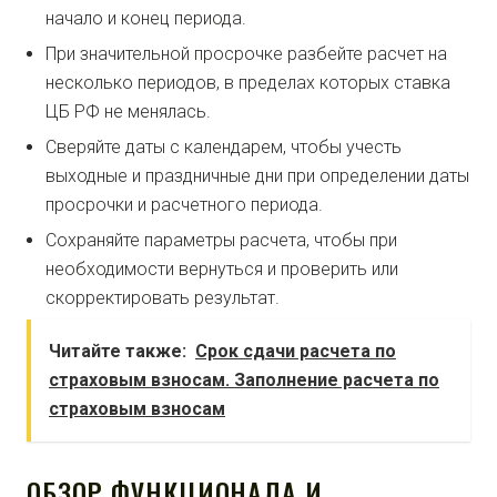
начало и конец периода.
При значительной просрочке разбейте расчет на
несколько периодов, в пределах которых ставка
ЦБ РФ не менялась.
Сверяйте даты с календарем, чтобы учесть
выходные и праздничные дни при определении даты
просрочки и расчетного периода.
Сохраняйте параметры расчета, чтобы при
необходимости вернуться и проверить или
скорректировать результат.
Читайте также:
Срок сдачи расчета по
страховым взносам. Заполнение расчета по
страховым взносам
ОБЗОР ФУНКЦИОНАЛА И