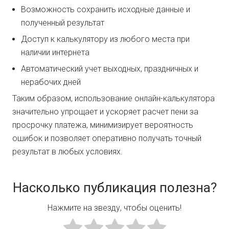
Возможность сохранить исходные данные и
полученный результат
Доступ к калькулятору из любого места при
наличии интернета
Автоматический учет выходных, праздничных и
нерабочих дней
Таким образом, использование онлайн-калькулятора
значительно упрощает и ускоряет расчет пени за
просрочку платежа, минимизирует вероятность
ошибок и позволяет оперативно получать точный
результат в любых условиях.
Насколько публикация полезна?
Нажмите на звезду, чтобы оценить!