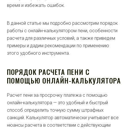
время и избежать ошибок.
В данной статье мы подробно рассмотрим порядок
работы с онлайн-калькулятором пени, особенности
расчета для различных условий, а также приведем
примеры и дадим рекомендации по применению
этого удобного инструмента.
ПОРЯДОК РАСЧЕТА ПЕНИ С
ПОМОЩЬЮ ОНЛАЙН-КАЛЬКУЛЯТОРА
Расчет пени за просрочку платежа с помощью
онлайн-калькулятора — это удобный и быстрый
способ определить точную сумму штрафных
санкций. Калькулятор автоматически учитывает все
нюансы расчета в соответствии с действующим