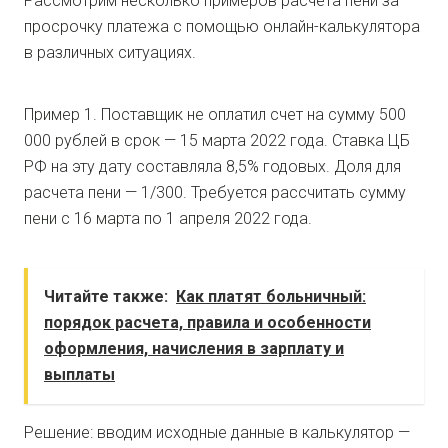
Рассмотрим несколько примеров расчета пени за
просрочку платежа с помощью онлайн-калькулятора
в различных ситуациях.
Пример 1. Поставщик не оплатил счет на сумму 500
000 рублей в срок — 15 марта 2022 года. Ставка ЦБ
РФ на эту дату составляла 8,5% годовых. Доля для
расчета пени — 1/300. Требуется рассчитать сумму
пени с 16 марта по 1 апреля 2022 года.
Читайте также:
Как платят больничный:
порядок расчета, правила и особенности
оформления, начисления в зарплату и
выплаты
Решение: вводим исходные данные в калькулятор —