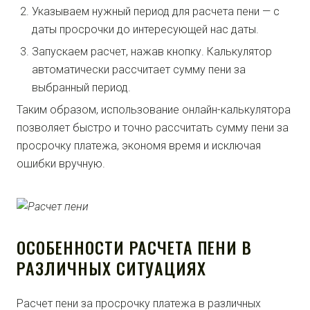
Указываем нужный период для расчета пени — с
даты просрочки до интересующей нас даты.
Запускаем расчет, нажав кнопку. Калькулятор
автоматически рассчитает сумму пени за
выбранный период.
Таким образом, использование онлайн-калькулятора
позволяет быстро и точно рассчитать сумму пени за
просрочку платежа, экономя время и исключая
ошибки вручную.
ОСОБЕННОСТИ РАСЧЕТА ПЕНИ В
РАЗЛИЧНЫХ СИТУАЦИЯХ
Расчет пени за просрочку платежа в различных