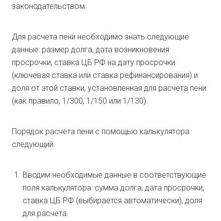
законодательством.
Для расчета пени необходимо знать следующие
данные: размер долга, дата возникновения
просрочки, ставка ЦБ РФ на дату просрочки
(ключевая ставка или ставка рефинансирования) и
доля от этой ставки, установленная для расчета пени
(как правило, 1/300, 1/150 или 1/130).
Порядок расчета пени с помощью калькулятора
следующий:
Вводим необходимые данные в соответствующие
поля калькулятора: сумма долга, дата просрочки,
ставка ЦБ РФ (выбирается автоматически), доля
для расчета.