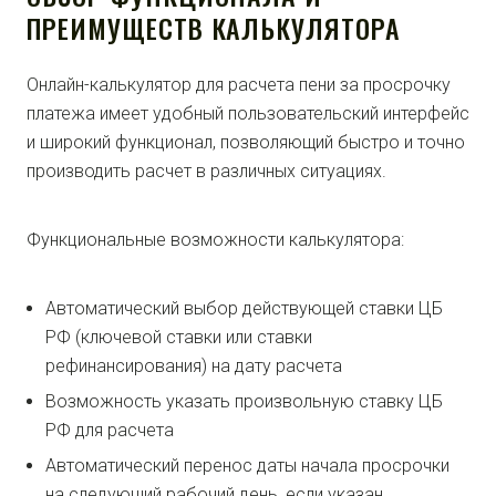
ПРЕИМУЩЕСТВ КАЛЬКУЛЯТОРА
Онлайн-калькулятор для расчета пени за просрочку
платежа имеет удобный пользовательский интерфейс
и широкий функционал, позволяющий быстро и точно
производить расчет в различных ситуациях.
Функциональные возможности калькулятора:
Автоматический выбор действующей ставки ЦБ
РФ (ключевой ставки или ставки
рефинансирования) на дату расчета
Возможность указать произвольную ставку ЦБ
РФ для расчета
Автоматический перенос даты начала просрочки
на следующий рабочий день, если указан