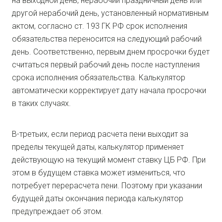
на выходной день, нерабочий праздничный день или
другой нерабочий день, установленный нормативным
актом, согласно ст. 193 ГК РФ срок исполнения
обязательства переносится на следующий рабочий
день. Соответственно, первым днем просрочки будет
считаться первый рабочий день после наступления
срока исполнения обязательства. Калькулятор
автоматически корректирует дату начала просрочки
в таких случаях.
В-третьих, если период расчета пени выходит за
пределы текущей даты, калькулятор применяет
действующую на текущий момент ставку ЦБ РФ. При
этом в будущем ставка может измениться, что
потребует перерасчета пени. Поэтому при указании
будущей даты окончания периода калькулятор
предупреждает об этом.