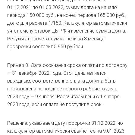
01.12.2021 по 01.03.2022, сумму долга на начало
периода 150 000 руб., на конец периода 165 000 руб.,
долю для расчета 1/150. Калькулятор автоматически
учтет смену ставок ЦБ РФ и изменение суммы долга.
Результат расчета: сумма пени за 3 месяца
просрочки составит 5 950 рублей.
Пример 3. Дата окончания срока оплаты по договору
— 31 декабря 2022 года. Этот день является
выходным, соответственно оплата должна быть
произведена не позднее первого рабочего дня в
2023 году — 9 января. Рассчитаем пени с 1 января
2023 года, если оплата не поступит в срок.
Решение: указываем дату просрочки 31.12.2022, но
калькулятор автоматически сдвинет ее на 9.01.2023,