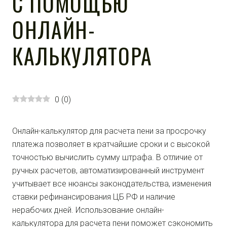
С ПОМОЩЬЮ
ОНЛАЙН-
КАЛЬКУЛЯТОРА
0
(
0
)
Онлайн-калькулятор для расчета пени за просрочку
платежа позволяет в кратчайшие сроки и с высокой
точностью вычислить сумму штрафа. В отличие от
ручных расчетов, автоматизированный инструмент
учитывает все нюансы законодательства, изменения
ставки рефинансирования ЦБ РФ и наличие
нерабочих дней. Использование онлайн-
калькулятора для расчета пени поможет сэкономить