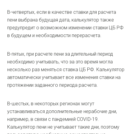
В-четвертых, если в качестве ставки для расчета
пени выбрана будущая дата, калькулятор также
предупредит о возможном изменении ставки ЦБ РФ
в будущем и необходимости перерасчета.
В-пятых, при расчете пени за длительный период
необходимо учитывать, что за это время могла
несколько раз меняться ставка ЦБ РФ. Калькулятор
автоматически учитывает все изменения ставки на
протяжении заданного периода расчета.
В-шестых, в некоторых регионах могут
устанавливаться дополнительные нерабочие дни,
например, в связи с пандемией COVID-19.
Калькулятор пени не учитывает такие дни, поэтому