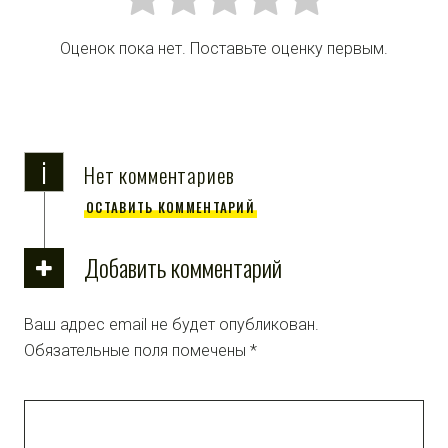
Оценок пока нет. Поставьте оценку первым.
i
Нет комментариев
ОСТАВИТЬ КОММЕНТАРИЙ
Добавить комментарий
Ваш адрес email не будет опубликован.
Обязательные поля помечены
*