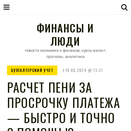
ФИНАНСЫ И
ЛЮДИ
Новости экономики и финансов, курсы валют,
прогнозы, аналитика
БУХГАЛТЕРСКИЙ УЧЕТ
19.08.2024
13:31
РАСЧЕТ ПЕНИ ЗА
ПРОСРОЧКУ ПЛАТЕЖА
— БЫСТРО И ТОЧНО