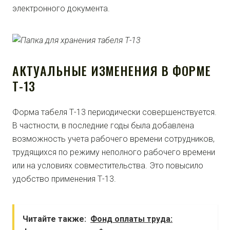
электронного документа.
АКТУАЛЬНЫЕ ИЗМЕНЕНИЯ В ФОРМЕ
Т-13
Форма табеля Т-13 периодически совершенствуется.
В частности, в последние годы была добавлена
возможность учета рабочего времени сотрудников,
трудящихся по режиму неполного рабочего времени
или на условиях совместительства. Это повысило
удобство применения Т-13.
Читайте также:
Фонд оплаты труда: