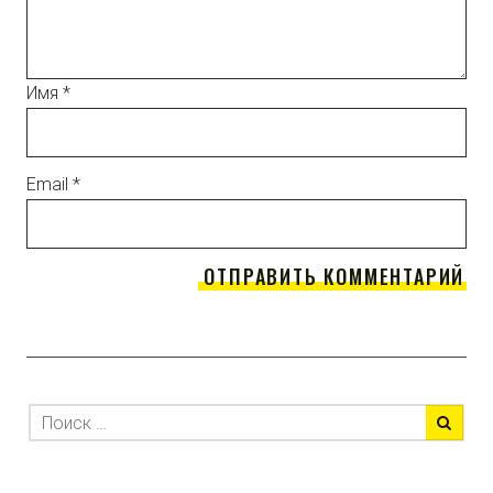
Имя
*
Email
*