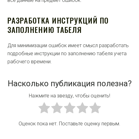
все данные на предмет ошибок.
РАЗРАБОТКА ИНСТРУКЦИЙ ПО
ЗАПОЛНЕНИЮ ТАБЕЛЯ
Для минимизации ошибок имеет смысл разработать
подробные инструкции по заполнению табеля учета
рабочего времени.
Насколько публикация полезна?
Нажмите на звезду, чтобы оценить!
Оценок пока нет. Поставьте оценку первым.