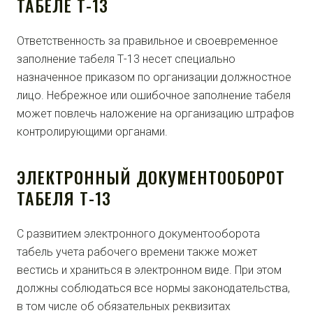
ТАБЕЛЕ Т-13
Ответственность за правильное и своевременное
заполнение табеля Т-13 несет специально
назначенное приказом по организации должностное
лицо. Небрежное или ошибочное заполнение табеля
может повлечь наложение на организацию штрафов
контролирующими органами.
ЭЛЕКТРОННЫЙ ДОКУМЕНТООБОРОТ
ТАБЕЛЯ Т-13
С развитием электронного документооборота
табель учета рабочего времени также может
вестись и храниться в электронном виде. При этом
должны соблюдаться все нормы законодательства,
в том числе об обязательных реквизитах