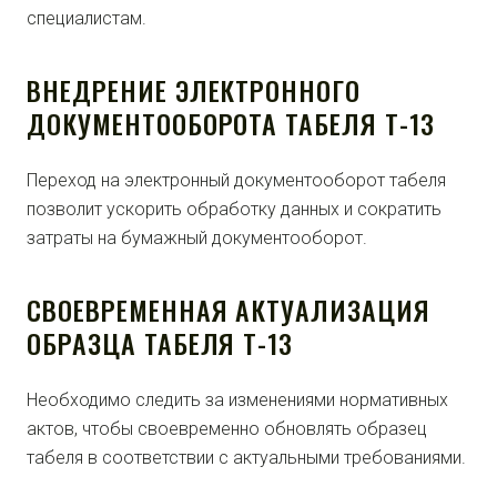
специалистам.
ВНЕДРЕНИЕ ЭЛЕКТРОННОГО
ДОКУМЕНТООБОРОТА ТАБЕЛЯ Т-13
Переход на электронный документооборот табеля
позволит ускорить обработку данных и сократить
затраты на бумажный документооборот.
СВОЕВРЕМЕННАЯ АКТУАЛИЗАЦИЯ
ОБРАЗЦА ТАБЕЛЯ Т-13
Необходимо следить за изменениями нормативных
актов, чтобы своевременно обновлять образец
табеля в соответствии с актуальными требованиями.