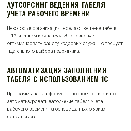
АУТСОРСИНГ ВЕДЕНИЯ ТАБЕЛЯ
УЧЕТА РАБОЧЕГО ВРЕМЕНИ
Некоторые организации передают ведение табеля
Т-13 внешним компаниям. Это позволяет
оптимизировать работу кадровых служб, но требует
тщательного выбора подрядчика.
АВТОМАТИЗАЦИЯ ЗАПОЛНЕНИЯ
ТАБЕЛЯ С ИСПОЛЬЗОВАНИЕМ 1С
Программы на платформе 1С позволяют частично
автоматизировать заполнение табеля учета
рабочего времени на основе данных о явках
сотрудников.