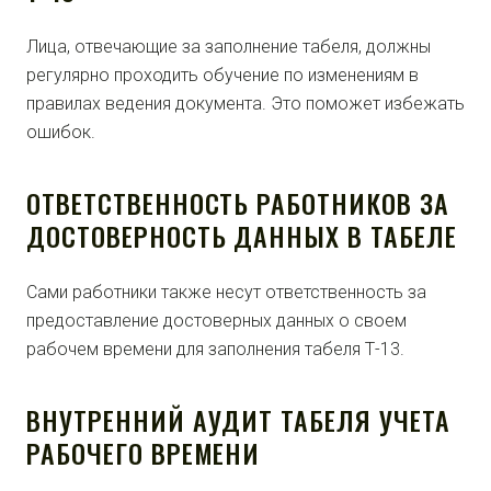
Лица, отвечающие за заполнение табеля, должны
регулярно проходить обучение по изменениям в
правилах ведения документа. Это поможет избежать
ошибок.
ОТВЕТСТВЕННОСТЬ РАБОТНИКОВ ЗА
ДОСТОВЕРНОСТЬ ДАННЫХ В ТАБЕЛЕ
Сами работники также несут ответственность за
предоставление достоверных данных о своем
рабочем времени для заполнения табеля Т-13.
ВНУТРЕННИЙ АУДИТ ТАБЕЛЯ УЧЕТА
РАБОЧЕГО ВРЕМЕНИ