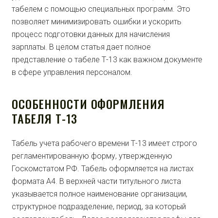
табелем с помощью специальных программ. Это
позволяет минимизировать ошибки и ускорить
процесс подготовки данных для начисления
зарплаты. В целом статья дает полное
представление о табеле Т-13 как важном документе
в сфере управления персоналом.
ОСОБЕННОСТИ ОФОРМЛЕНИЯ
ТАБЕЛЯ Т-13
Табель учета рабочего времени Т-13 имеет строго
регламентированную форму, утвержденную
Госкомстатом РФ. Табель оформляется на листах
формата А4. В верхней части титульного листа
указывается полное наименование организации,
структурное подразделение, период, за который