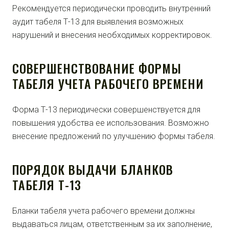
Рекомендуется периодически проводить внутренний
аудит табеля Т-13 для выявления возможных
нарушений и внесения необходимых корректировок.
СОВЕРШЕНСТВОВАНИЕ ФОРМЫ
ТАБЕЛЯ УЧЕТА РАБОЧЕГО ВРЕМЕНИ
Форма Т-13 периодически совершенствуется для
повышения удобства ее использования. Возможно
внесение предложений по улучшению формы табеля.
ПОРЯДОК ВЫДАЧИ БЛАНКОВ
ТАБЕЛЯ Т-13
Бланки табеля учета рабочего времени должны
выдаваться лицам, ответственным за их заполнение,