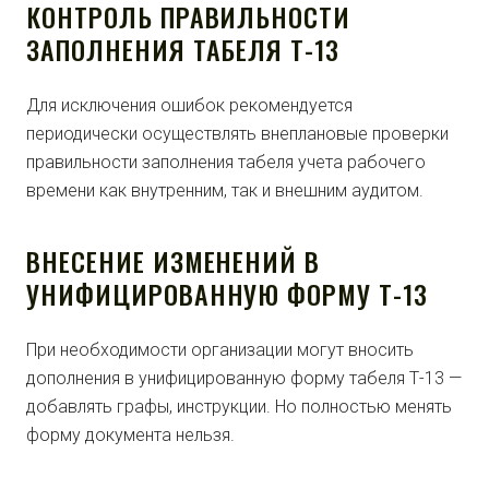
КОНТРОЛЬ ПРАВИЛЬНОСТИ
ЗАПОЛНЕНИЯ ТАБЕЛЯ Т-13
Для исключения ошибок рекомендуется
периодически осуществлять внеплановые проверки
правильности заполнения табеля учета рабочего
времени как внутренним, так и внешним аудитом.
ВНЕСЕНИЕ ИЗМЕНЕНИЙ В
УНИФИЦИРОВАННУЮ ФОРМУ Т-13
При необходимости организации могут вносить
дополнения в унифицированную форму табеля Т-13 —
добавлять графы, инструкции. Но полностью менять
форму документа нельзя.