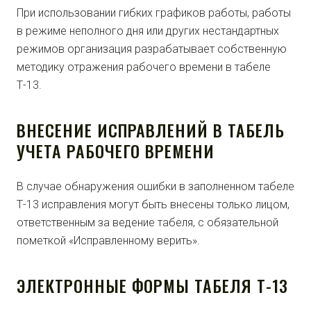
При использовании гибких графиков работы, работы
в режиме неполного дня или других нестандартных
режимов организация разрабатывает собственную
методику отражения рабочего времени в табеле
Т-13.
ВНЕСЕНИЕ ИСПРАВЛЕНИЙ В ТАБЕЛЬ
УЧЕТА РАБОЧЕГО ВРЕМЕНИ
В случае обнаружения ошибки в заполненном табеле
Т-13 исправления могут быть внесены только лицом,
ответственным за ведение табеля, с обязательной
пометкой «Исправленному верить».
ЭЛЕКТРОННЫЕ ФОРМЫ ТАБЕЛЯ Т-13