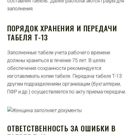
составлен табель. Далее располагаются графы для
заполнения.
ПОРЯДОК ХРАНЕНИЯ И ПЕРЕДАЧИ
ТАБЕЛЯ Т-13
Заполненные табели учета рабочего времени
должны храниться в течение 75 лет. В целях
обеспечения сохранности рекомендуется
изготавливать копии табеля. Передача табеля Т-13
другим подразделениям организации (бухгалтерии,
ПФР и др.) осуществляется по акту приема-передачи.
ОТВЕТСТВЕННОСТЬ ЗА ОШИБКИ В