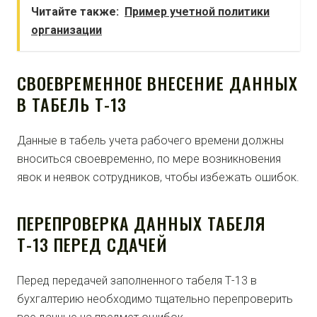
Читайте также:
Пример учетной политики
организации
СВОЕВРЕМЕННОЕ ВНЕСЕНИЕ ДАННЫХ
В ТАБЕЛЬ Т-13
Данные в табель учета рабочего времени должны
вноситься своевременно, по мере возникновения
явок и неявок сотрудников, чтобы избежать ошибок.
ПЕРЕПРОВЕРКА ДАННЫХ ТАБЕЛЯ
Т-13 ПЕРЕД СДАЧЕЙ
Перед передачей заполненного табеля Т-13 в
бухгалтерию необходимо тщательно перепроверить