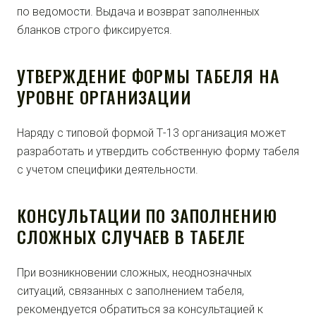
по ведомости. Выдача и возврат заполненных
бланков строго фиксируется.
УТВЕРЖДЕНИЕ ФОРМЫ ТАБЕЛЯ НА
УРОВНЕ ОРГАНИЗАЦИИ
Наряду с типовой формой Т-13 организация может
разработать и утвердить собственную форму табеля
с учетом специфики деятельности.
КОНСУЛЬТАЦИИ ПО ЗАПОЛНЕНИЮ
СЛОЖНЫХ СЛУЧАЕВ В ТАБЕЛЕ
При возникновении сложных, неоднозначных
ситуаций, связанных с заполнением табеля,
рекомендуется обратиться за консультацией к