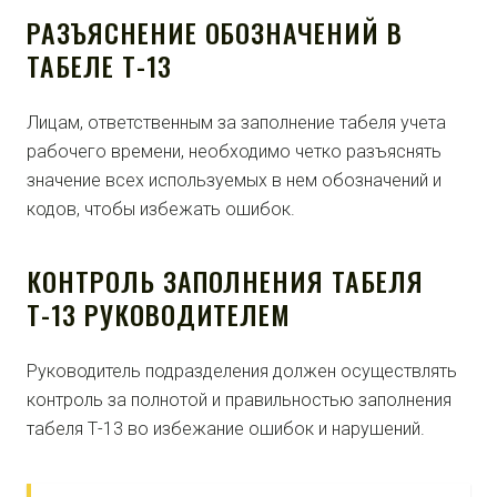
РАЗЪЯСНЕНИЕ ОБОЗНАЧЕНИЙ В
ТАБЕЛЕ Т-13
Лицам, ответственным за заполнение табеля учета
рабочего времени, необходимо четко разъяснять
значение всех используемых в нем обозначений и
кодов, чтобы избежать ошибок.
КОНТРОЛЬ ЗАПОЛНЕНИЯ ТАБЕЛЯ
Т-13 РУКОВОДИТЕЛЕМ
Руководитель подразделения должен осуществлять
контроль за полнотой и правильностью заполнения
табеля Т-13 во избежание ошибок и нарушений.