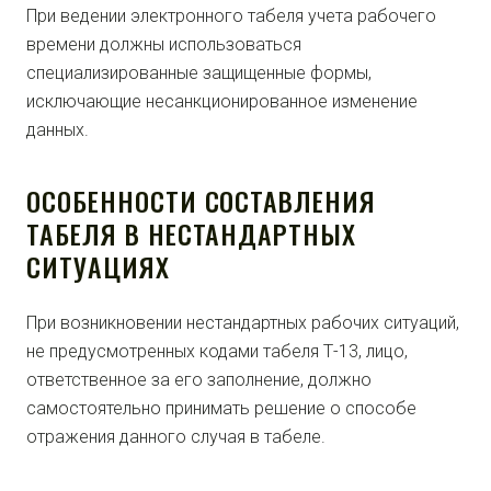
При ведении электронного табеля учета рабочего
времени должны использоваться
специализированные защищенные формы,
исключающие несанкционированное изменение
данных.
ОСОБЕННОСТИ СОСТАВЛЕНИЯ
ТАБЕЛЯ В НЕСТАНДАРТНЫХ
СИТУАЦИЯХ
При возникновении нестандартных рабочих ситуаций,
не предусмотренных кодами табеля Т-13, лицо,
ответственное за его заполнение, должно
самостоятельно принимать решение о способе
отражения данного случая в табеле.