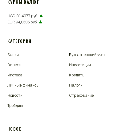
КУРСЫ ВАЛЮТ
USD 81,4077 руб.
▲
EUR 94,0585 руб.
▲
КАТЕГОРИИ
Банки
Бухгалтерский учет
Валюты
Инвестиции
Ипотека
Кредиты
Личные финансы
Налоги
Новости
Страхование
Трейдинг
НОВОЕ