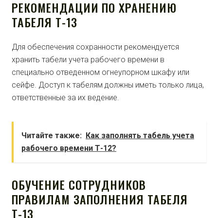
РЕКОМЕНДАЦИИ ПО ХРАНЕНИЮ
ТАБЕЛЯ Т-13
Для обеспечения сохранности рекомендуется
хранить табели учета рабочего времени в
специально отведенном огнеупорном шкафу или
сейфе. Доступ к табелям должны иметь только лица,
ответственные за их ведение.
Читайте также:
Как заполнять табель учета
рабочего времени Т-12?
ОБУЧЕНИЕ СОТРУДНИКОВ
ПРАВИЛАМ ЗАПОЛНЕНИЯ ТАБЕЛЯ
Т-13