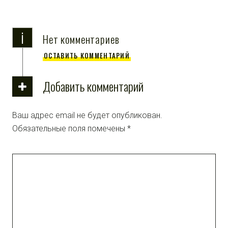
i
Нет комментариев
ОСТАВИТЬ КОММЕНТАРИЙ
Добавить комментарий
Ваш адрес email не будет опубликован.
Обязательные поля помечены
*