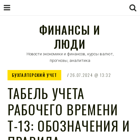
ФИНАНСЫ И
ЛЮДИ
Новости экономики и финансов, курсы валют,
прогнозы, аналитика
БУХГАЛТЕРСКИЙ УЧЕТ
26.07.2024
13:32
ТАБЕЛЬ УЧЕТА
РАБОЧЕГО ВРЕМЕНИ
Т-13: ОБОЗНАЧЕНИЯ И