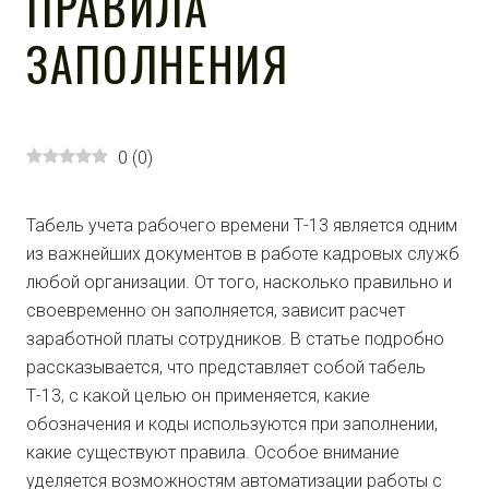
ПРАВИЛА
ЗАПОЛНЕНИЯ
0
(
0
)
Табель учета рабочего времени Т-13 является одним
из важнейших документов в работе кадровых служб
любой организации. От того, насколько правильно и
своевременно он заполняется, зависит расчет
заработной платы сотрудников. В статье подробно
рассказывается, что представляет собой табель
Т-13, с какой целью он применяется, какие
обозначения и коды используются при заполнении,
какие существуют правила. Особое внимание
уделяется возможностям автоматизации работы с