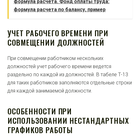
формула расчета. Фонд оплаты труда:
формула расчета по балансу, пример
УЧЕТ РАБОЧЕГО ВРЕМЕНИ ПРИ
СОВМЕЩЕНИИ ДОЛЖНОСТЕЙ
При совмещении работником нескольких
должностей учет рабочего времени ведется
раздельно по каждой из должностей. В табеле Т-13
для таких работников заполняются отдельные строки
для каждой занимаемой должности.
ОСОБЕННОСТИ ПРИ
ИСПОЛЬЗОВАНИИ НЕСТАНДАРТНЫХ
ГРАФИКОВ РАБОТЫ