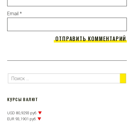
Email
*
КУРСЫ ВАЛЮТ
USD 80,9293 руб.
▼
EUR 93,1901 руб.
▼