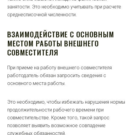
занятости. Это необходимо учитывать при расчете
среднесписочной численности.
ВЗАИМОДЕЙСТВИЕ С ОСНОВНЫМ
МЕСТОМ РАБОТЫ ВНЕШНЕГО
СОВМЕСТИТЕЛЯ
При приеме на работу внешнего совместителя
работодатель обязан запросить сведения с
основного места работы.
Это необходимо, чтобы избежать нарушения нормы
продолжительности рабочего времени при
совместительстве. Кроме того, такой запрос
позволяет выявить возможное совпадение
служебных обязанностей.