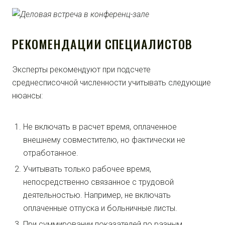
РЕКОМЕНДАЦИИ СПЕЦИАЛИСТОВ
Эксперты рекомендуют при подсчете
среднесписочной численности учитывать следующие
нюансы:
Не включать в расчет время, оплаченное
внешнему совместителю, но фактически не
отработанное.
Учитывать только рабочее время,
непосредственно связанное с трудовой
деятельностью. Например, не включать
оплаченные отпуска и больничные листы.
При суммировании показателей по разным