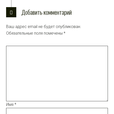
Добавить комментарий
Ваш адрес email не будет опубликован.
Обязательные поля помечены
*
Имя
*