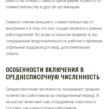
работу на полную ставку в одной фирме и работу по
совместительству в другой организации.
Главное отличие внешнего совместительства от
внутреннего в том, что оно осуществляется у разных
работодателей. Во всем остальном правила те же:
сокращенная продолжительность рабочего времени,
отдельный трудовой договор, дополнительная
оплата.
ОСОБЕННОСТИ ВКЛЮЧЕНИЯ В
СРЕДНЕСПИСОЧНУЮ ЧИСЛЕННОСТЬ
Среднесписочная численность показывает среднее
количество работников за определенный период. В
ее расчет включают как сотрудников списочного
состава, так и внештатных работников.