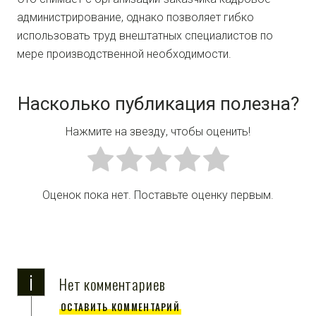
администрирование, однако позволяет гибко
использовать труд внештатных специалистов по
мере производственной необходимости.
Насколько публикация полезна?
Нажмите на звезду, чтобы оценить!
Оценок пока нет. Поставьте оценку первым.
i
Нет комментариев
ОСТАВИТЬ КОММЕНТАРИЙ