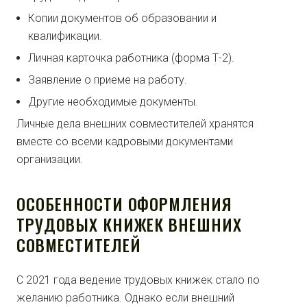
Копии документов об образовании и
квалификации.
Личная карточка работника (форма Т-2).
Заявление о приеме на работу.
Другие необходимые документы.
Личные дела внешних совместителей хранятся
вместе со всеми кадровыми документами
организации.
ОСОБЕННОСТИ ОФОРМЛЕНИЯ
ТРУДОВЫХ КНИЖЕК ВНЕШНИХ
СОВМЕСТИТЕЛЕЙ
С 2021 года ведение трудовых книжек стало по
желанию работника. Однако если внешний