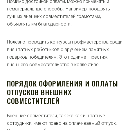
Помимо достойной оплаты, можно применять и
нематериальные способы. Например, поощрять
лучших внешних совместителей грамотами,
объявлять им благодарности.
Полезно проводить конкурсы профмастерства среди
внештатных работников с вручением памятных
подарков победителям. Это поднимет престиж
внешнего совместительства в коллективе.
ПОРЯДОК ОФОРМЛЕНИЯ И ОПЛАТЫ
ОТПУСКОВ ВНЕШНИХ
СОВМЕСТИТЕЛЕЙ
Внешние совместители, так же как и штатные
сотрудники, имеют право на оплачиваемый отпуск.