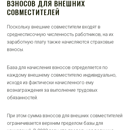
ВЗНОСОВ ДЛЯ ВНЕШНИХ
СОВМЕСТИТЕЛЕЙ
Поскольку внешние совместители входят в
среднесписочную численность работников, на их
заработную плату также начисляются страховые
взносы.
База для начисления взносов определяется по
каждому внешнему совместителю индивидуально,
исходя из фактически начисленного ему
вознаграждения за выполнение трудовых
обязанностей.
При этом сумма взносов для внешних совместителей
ограничивается верхним пределом базы для