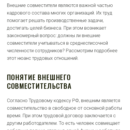
Внешние совместители являются важной частью
кадрового состава многих организаций. Их труд
помогает решать производственные задачи,
достигать целей бизнеса. При этом возникает
закономерный вопрос: должны ли внешние
совместители учитываться в среднесписочной
численности сотрудников? Рассмотрим подробнее
этот нюанс трудовых отношений.
ПОНЯТИЕ ВНЕШНЕГО
СОВМЕСТИТЕЛЬСТВА
Согласно Трудовому кодексу РФ, внешним является
совместительство в свободное от основной работы
время. При этом трудовой договор заключается с
другим работодателем. То есть человек совмещает