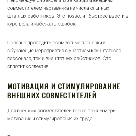
Рекомендуется закрепить за каждым внешним
совместителем наставника из числа опытных
штатных работников. Это позволит быстрее ввести в
курс дела и избежать ошибок.
Полезно проводить совместные планерки и
обучающие мероприятия с участием как штатного
персонала, так и внештатных работников. Это
сплотит коллектив.
МОТИВАЦИЯ И СТИМУЛИРОВАНИЕ
ВНЕШНИХ СОВМЕСТИТЕЛЕЙ
Для внешних совместителей также важны меры
мотивации и стимулирования их труда.