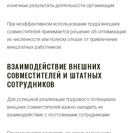
конечные результаты деятельности организации.
При неэффективном использовании труда внешних
совместителей принимается решение об оптимизации
их численности или полном отказе от привлечения
внештатных работников.
ВЗАИМОДЕЙСТВИЕ ВНЕШНИХ
СОВМЕСТИТЕЛЕЙ И ШТАТНЫХ
СОТРУДНИКОВ
Для успешной реализации трудового потенциала
внешних совместителей важно наладить их
взаимодействие с постоянными сотрудниками.