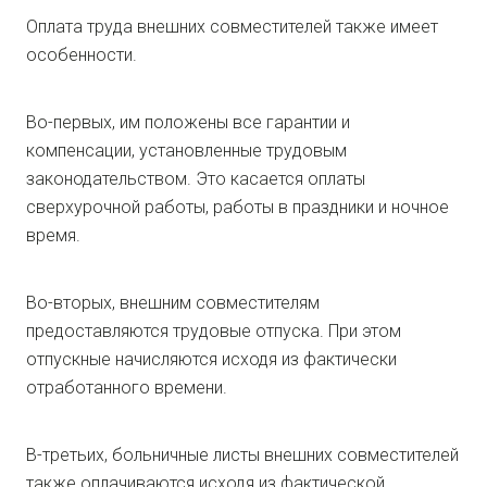
Оплата труда внешних совместителей также имеет
особенности.
Во-первых, им положены все гарантии и
компенсации, установленные трудовым
законодательством. Это касается оплаты
сверхурочной работы, работы в праздники и ночное
время.
Во-вторых, внешним совместителям
предоставляются трудовые отпуска. При этом
отпускные начисляются исходя из фактически
отработанного времени.
В-третьих, больничные листы внешних совместителей
также оплачиваются исходя из фактической