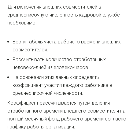
Для включения внешних совместителей в
среднесписочную численность кадровой службе
необходимо:
Вести табель учета рабочего времени внешних
совместителей.
Рассчитывать количество отработанных
человеко-дней и человеко-часов.
На основании этих данных определять
коэффициент участия каждого работника в
среднесписочной численности.
Коэффициент рассчитывается путем деления
отработанного времени внешнего совместителя на
полный месячный фонд рабочего времени согласно
графику работы организации.