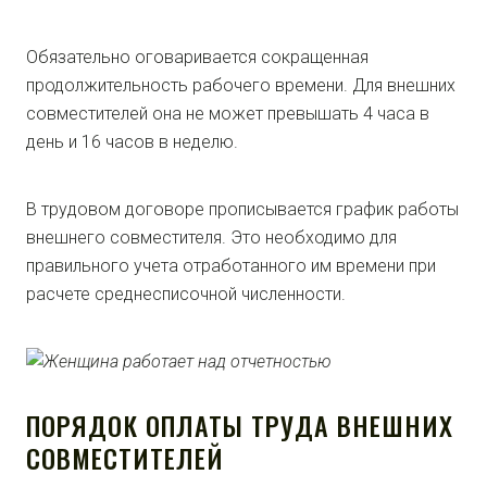
Обязательно оговаривается сокращенная
продолжительность рабочего времени. Для внешних
совместителей она не может превышать 4 часа в
день и 16 часов в неделю.
В трудовом договоре прописывается график работы
внешнего совместителя. Это необходимо для
правильного учета отработанного им времени при
расчете среднесписочной численности.
ПОРЯДОК ОПЛАТЫ ТРУДА ВНЕШНИХ
СОВМЕСТИТЕЛЕЙ