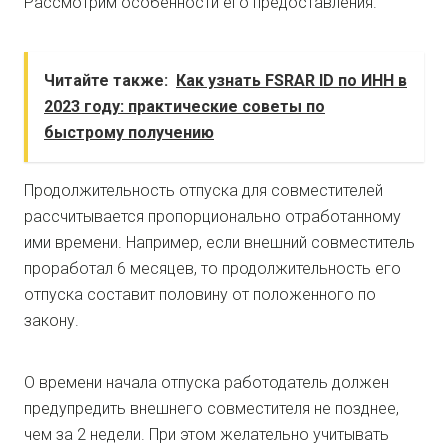
Рассмотрим особенности его предоставления.
Читайте также:
Как узнать FSRAR ID по ИНН в
2023 году: практические советы по
быстрому получению
Продолжительность отпуска для совместителей
рассчитывается пропорционально отработанному
ими времени. Например, если внешний совместитель
проработал 6 месяцев, то продолжительность его
отпуска составит половину от положенного по
закону.
О времени начала отпуска работодатель должен
предупредить внешнего совместителя не позднее,
чем за 2 недели. При этом желательно учитывать