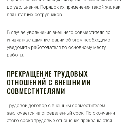
до увольнения. Порядок их применения такой же, как
для штатных сотрудников.
В случае увольнения внешнего совместителя по
инициативе администрации об этом необходимо
уведомить работодателя по основному месту
работы.
ПРЕКРАЩЕНИЕ ТРУДОВЫХ
ОТНОШЕНИЙ С ВНЕШНИМИ
СОВМЕСТИТЕЛЯМИ
Трудовой договор с внешним совместителем
заключается на определенный срок. По окончании
этого срока трудовые отношения прекращаются.