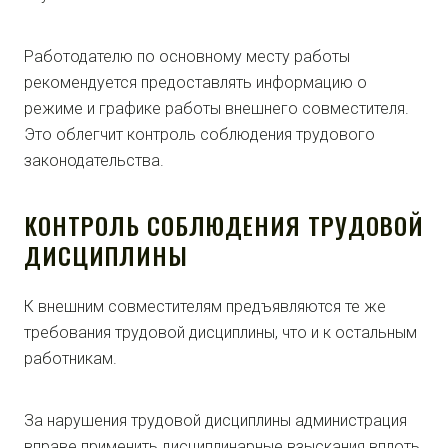
Работодателю по основному месту работы
рекомендуется предоставлять информацию о
режиме и графике работы внешнего совместителя.
Это облегчит контроль соблюдения трудового
законодательства.
КОНТРОЛЬ СОБЛЮДЕНИЯ ТРУДОВОЙ
ДИСЦИПЛИНЫ
К внешним совместителям предъявляются те же
требования трудовой дисциплины, что и к остальным
работникам.
За нарушения трудовой дисциплины администрация
вправе применить дисциплинарные взыскания вплоть