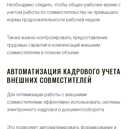
Необходимо следить, чтобы общее рабочее время с
учетом работы по совместительству не превышало
нормы продолжительности рабочей недели.
Также важно контролировать предоставление
трудовых гарантий и компенсаций внешним
совместителям в полном объеме.
АВТОМАТИЗАЦИЯ КАДРОВОГО УЧЕТА
ВНЕШНИХ СОВМЕСТИТЕЛЕЙ
Для оптимизации работы с внешними
совместителями эффективно использовать системы
электронного кадрового документооборота.
Это позволяет автоматизировать формирование и