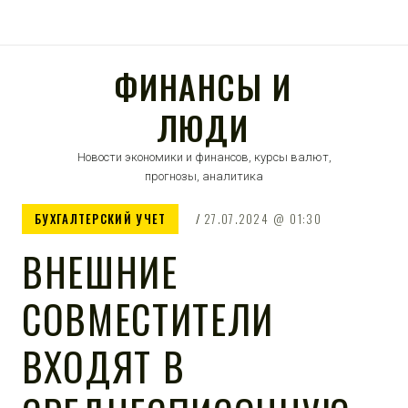
ФИНАНСЫ И
ЛЮДИ
Новости экономики и финансов, курсы валют,
прогнозы, аналитика
БУХГАЛТЕРСКИЙ УЧЕТ
27.07.2024
01:30
ВНЕШНИЕ
СОВМЕСТИТЕЛИ
ВХОДЯТ В