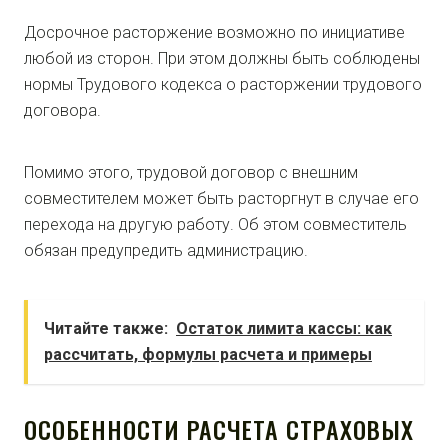
Досрочное расторжение возможно по инициативе
любой из сторон. При этом должны быть соблюдены
нормы Трудового кодекса о расторжении трудового
договора.
Помимо этого, трудовой договор с внешним
совместителем может быть расторгнут в случае его
перехода на другую работу. Об этом совместитель
обязан предупредить администрацию.
Читайте также:
Остаток лимита кассы: как
рассчитать, формулы расчета и примеры
ОСОБЕННОСТИ РАСЧЕТА СТРАХОВЫХ