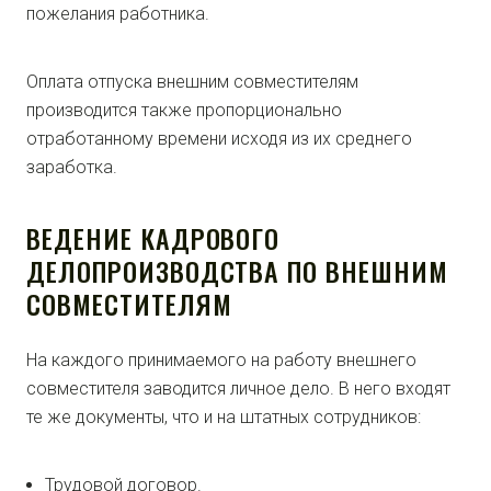
пожелания работника.
Оплата отпуска внешним совместителям
производится также пропорционально
отработанному времени исходя из их среднего
заработка.
ВЕДЕНИЕ КАДРОВОГО
ДЕЛОПРОИЗВОДСТВА ПО ВНЕШНИМ
СОВМЕСТИТЕЛЯМ
На каждого принимаемого на работу внешнего
совместителя заводится личное дело. В него входят
те же документы, что и на штатных сотрудников:
Трудовой договор.