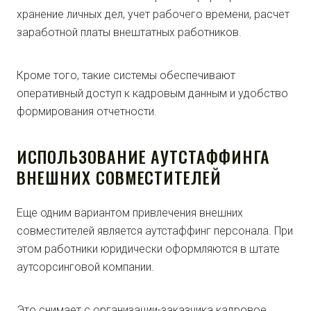
хранение личных дел, учет рабочего времени, расчет
заработной платы внештатных работников.
Кроме того, такие системы обеспечивают
оперативный доступ к кадровым данным и удобство
формирования отчетности.
ИСПОЛЬЗОВАНИЕ АУТСТАФФИНГА
ВНЕШНИХ СОВМЕСТИТЕЛЕЙ
Еще одним вариантом привлечения внешних
совместителей является аутстаффинг персонала. При
этом работники юридически оформляются в штате
аутсорсинговой компании.
Это снимает с организации-заказчика кадровое