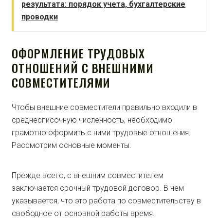
результата: порядок учета, бухгалтерские
проводки
ОФОРМЛЕНИЕ ТРУДОВЫХ
ОТНОШЕНИЙ С ВНЕШНИМИ
СОВМЕСТИТЕЛЯМИ
Чтобы внешние совместители правильно входили в
среднесписочную численность, необходимо
грамотно оформить с ними трудовые отношения.
Рассмотрим основные моменты.
Прежде всего, с внешним совместителем
заключается срочный трудовой договор. В нем
указывается, что это работа по совместительству в
свободное от основной работы время.