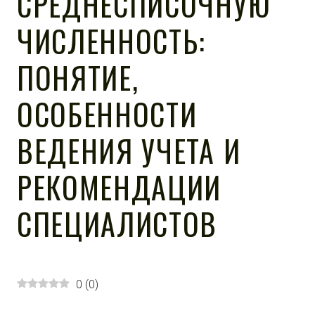
СРЕДНЕСПИСОЧНУЮ
ЧИСЛЕННОСТЬ:
ПОНЯТИЕ,
ОСОБЕННОСТИ
ВЕДЕНИЯ УЧЕТА И
РЕКОМЕНДАЦИИ
СПЕЦИАЛИСТОВ
0
(
0
)