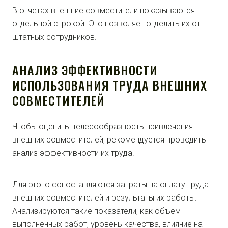
В отчетах внешние совместители показываются
отдельной строкой. Это позволяет отделить их от
штатных сотрудников.
АНАЛИЗ ЭФФЕКТИВНОСТИ
ИСПОЛЬЗОВАНИЯ ТРУДА ВНЕШНИХ
СОВМЕСТИТЕЛЕЙ
Чтобы оценить целесообразность привлечения
внешних совместителей, рекомендуется проводить
анализ эффективности их труда.
Для этого сопоставляются затраты на оплату труда
внешних совместителей и результаты их работы.
Анализируются такие показатели, как объем
выполненных работ, уровень качества, влияние на