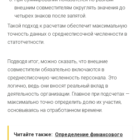
внешним совместителям округлять значения до
четырех знаков после запятой.
Такой подход к расчетам обеспечит максимальную
точность данных о среднесписочной численности в
статотчетности.
Подводя итог, можно сказать, что внешние
совместители обязательно включаются в
среднесписочную численность персонала. Это
логично, ведь они вносят реальный вклад в
деятельность организации. Главное при подсчетах —
максимально точно определить долю их участия,
основываясь на отработанном времени.
Читайте также:
Определение финансового