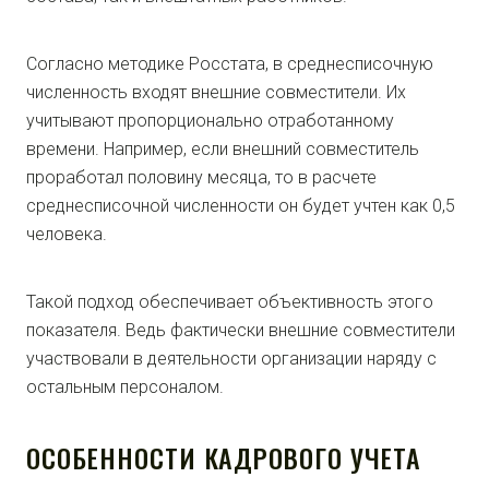
Согласно методике Росстата, в среднесписочную
численность входят внешние совместители. Их
учитывают пропорционально отработанному
времени. Например, если внешний совместитель
проработал половину месяца, то в расчете
среднесписочной численности он будет учтен как 0,5
человека.
Такой подход обеспечивает объективность этого
показателя. Ведь фактически внешние совместители
участвовали в деятельности организации наряду с
остальным персоналом.
ОСОБЕННОСТИ КАДРОВОГО УЧЕТА