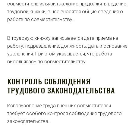
совместитель изъявил желание продолжить ведение
трудовой книжки, в нее вносятся общие сведения о
работе по совместительству.
В трудовую книжку записывается дата приема на
работу, подразделение, должность, дата и основание
увольнения. При этом указывается, что работа
выполнялась по совместительству.
КОНТРОЛЬ СОБЛЮДЕНИЯ
ТРУДОВОГО ЗАКОНОДАТЕЛЬСТВА
Использование труда внешних совместителей
требует особого контроля соблюдения трудового
законодательства.