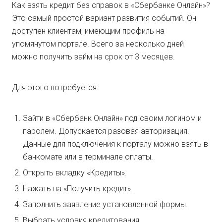
Как взять кредит без справок в «Сбербанке Онлайн»?
Это самый простой вариант развития событий. Он
доступен клиентам, имеющим профиль на
упомянутом портале. Всего за несколько дней
можно получить займ на срок от 3 месяцев.
Для этого потребуется:
Зайти в «Сбербанк Онлайн» под своим логином и
паролем. Допускается разовая авторизация.
Данные для подключения к порталу можно взять в
банкомате или в терминале оплаты.
Открыть вкладку «Кредиты».
Нажать на «Получить кредит».
Заполнить заявление установленной формы.
Выбрать условия кредитования.