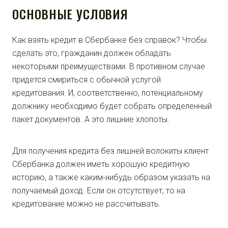
ОСНОВНЫЕ УСЛОВИЯ
Как взять кредит в Сбербанке без справок? Чтобы
сделать это, гражданин должен обладать
некоторыми преимуществами. В противном случае
придется смириться с обычной услугой
кредитования. И, соответственно, потенциальному
должнику необходимо будет собрать определенный
пакет документов. А это лишние хлопоты.
Для получения кредита без лишней волокиты клиент
Сбербанка должен иметь хорошую кредитную
историю, а также каким-нибудь образом указать на
получаемый доход. Если он отсутствует, то на
кредитование можно не рассчитывать.