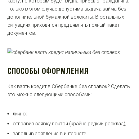
карту, по которым будет видна прибыль гражданина.
Только в этом случае допустима выдача займа без
дополнительной бумажной волокиты. В остальных
ситуациях приходится предъявлять полный пакет
документов.
СПОСОБЫ ОФОРМЛЕНИЯ
Как взять кредит в Сбербанке без справок? Сделать
это можно следующими способами:
лично;
отправив заявку почтой (крайне редкий расклад);
заполнив заявление в интернете.