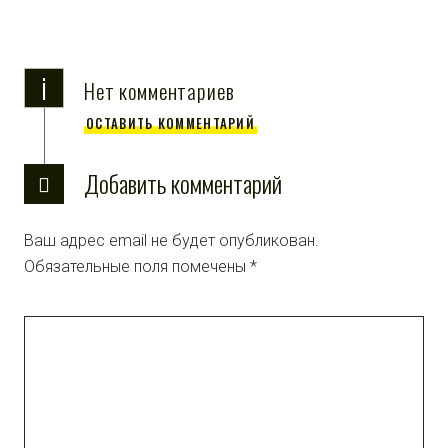
i
Нет комментариев
ОСТАВИТЬ КОММЕНТАРИЙ
Добавить комментарий
Ваш адрес email не будет опубликован.
Обязательные поля помечены
*