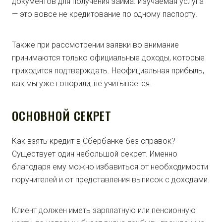
документов для получения займа. Изучаемая услуга
— это вовсе не кредитование по одному паспорту.
Также при рассмотрении заявки во внимание
принимаются только официальные доходы, которые
приходится подтверждать. Неофициальная прибыль,
как мы уже говорили, не учитывается.
ОСНОВНОЙ СЕКРЕТ
Как взять кредит в Сбербанке без справок?
Существует один небольшой секрет. Именно
благодаря ему можно избавиться от необходимости
поручителей и от представления выписок с доходами.
Клиент должен иметь зарплатную или пенсионную