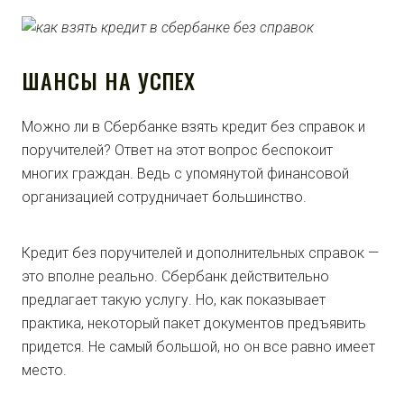
ШАНСЫ НА УСПЕХ
Можно ли в Сбербанке взять кредит без справок и
поручителей? Ответ на этот вопрос беспокоит
многих граждан. Ведь с упомянутой финансовой
организацией сотрудничает большинство.
Кредит без поручителей и дополнительных справок —
это вполне реально. Сбербанк действительно
предлагает такую услугу. Но, как показывает
практика, некоторый пакет документов предъявить
придется. Не самый большой, но он все равно имеет
место.