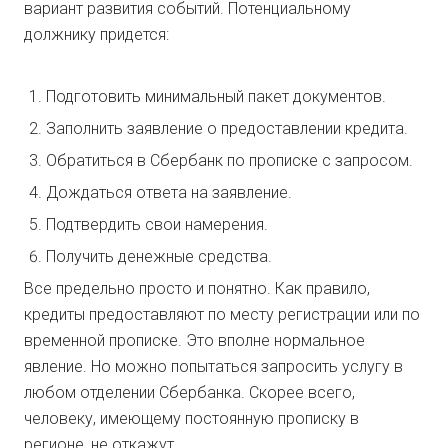
вариант развития событий. Потенциальному
должнику придется:
Подготовить минимальный пакет документов.
Заполнить заявление о предоставлении кредита.
Обратиться в Сбербанк по прописке с запросом.
Дождаться ответа на заявление.
Подтвердить свои намерения.
Получить денежные средства.
Все предельно просто и понятно. Как правило,
кредиты предоставляют по месту регистрации или по
временной прописке. Это вполне нормальное
явление. Но можно попытаться запросить услугу в
любом отделении Сбербанка. Скорее всего,
человеку, имеющему постоянную прописку в
регионе, не откажут.