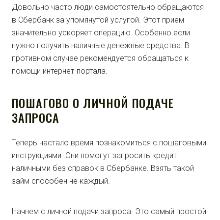
Довольно часто люди самостоятельно обращаются
в Сбербанк за упомянутой услугой. Этот прием
значительно ускоряет операцию. Особенно если
нужно получить наличные денежные средства. В
противном случае рекомендуется обращаться к
помощи интернет-портала.
ПОШАГОВО О ЛИЧНОЙ ПОДАЧЕ
ЗАПРОСА
Теперь настало время познакомиться с пошаговыми
инструкциями. Они помогут запросить кредит
наличными без справок в Сбербанке. Взять такой
займ способен не каждый.
Начнем с личной подачи запроса. Это самый простой