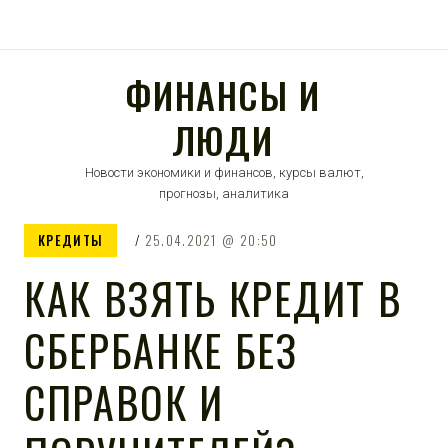
ФИНАНСЫ И
ЛЮДИ
Новости экономики и финансов, курсы валют,
прогнозы, аналитика
КРЕДИТЫ
25.04.2021
20:50
КАК ВЗЯТЬ КРЕДИТ В
СБЕРБАНКЕ БЕЗ
СПРАВОК И