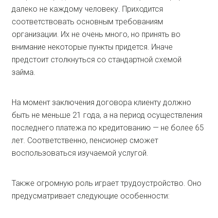
далеко не каждому человеку. Приходится
соответствовать основным требованиям
организации. Их не очень много, но принять во
внимание некоторые пункты придется. Иначе
предстоит столкнуться со стандартной схемой
займа.
На момент заключения договора клиенту должно
быть не меньше 21 года, а на период осуществления
последнего платежа по кредитованию — не более 65
лет. Соответственно, пенсионер сможет
воспользоваться изучаемой услугой.
Также огромную роль играет трудоустройство. Оно
предусматривает следующие особенности: