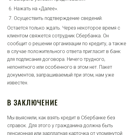
Нажать на «Далее».
Осуществить подтверждение сведений.
Остается только ждать. Через некоторое время с
клиентом свяжется сотрудник Сбербанка. Он
сообщит о решении организации по кредиту, а также
в случае положительного ответа пригласит в банк
для подписания договора. Ничего трудного,
непонятного или особенного в этом нет. Пакет
документов, запрашиваемый при этом, нам уже
известен.
В ЗАКЛЮЧЕНИЕ
Мы выяснили, как взять кредит в Сбербанке без
справок. Для этого у гражданина должна быть
пенсионная или зарплатная карточка от упомянутой