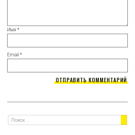
Имя
*
Email
*