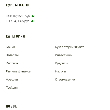
КУРСЫ ВАЛЮТ
USD 82,1665 руб.
▲
EUR 94,8366 руб.
▲
КАТЕГОРИИ
Банки
Бухгалтерский учет
Валюты
Инвестиции
Ипотека
Кредиты
Личные финансы
Налоги
Новости
Страхование
Трейдинг
НОВОЕ