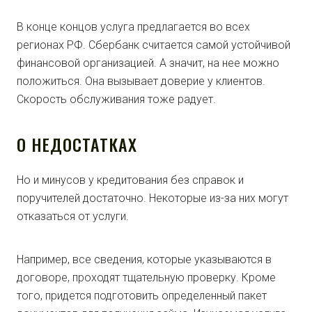
В конце концов услуга предлагается во всех
регионах РФ. Сбербанк считается самой устойчивой
финансовой организацией. А значит, на нее можно
положиться. Она вызывает доверие у клиентов.
Скорость обслуживания тоже радует.
О НЕДОСТАТКАХ
Но и минусов у кредитования без справок и
поручителей достаточно. Некоторые из-за них могут
отказаться от услуги.
Например, все сведения, которые указываются в
договоре, проходят тщательную проверку. Кроме
того, придется подготовить определенный пакет