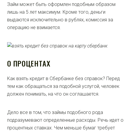
Займ может быть оформлен подобным образом
лишь на 5 лет максимум. Кроме того, деньги
выдаются исключительно в рублях, комиссия за
операцию не взимается.
О ПРОЦЕНТАХ
Как взять кредит в Сбербанке без справок? Перед
тем как обращаться за подобной услугой, человек
должен понимать, на что он соглашается.
Дело все в том, что займы подобного рода
подразумевают определенные расходы. Речь идет о
процентных ставках. Чем меньше бумаг требует