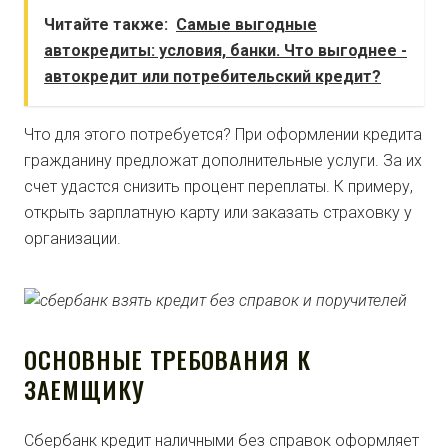
Читайте также:
Самые выгодные
автокредиты: условия, банки. Что выгоднее -
автокредит или потребительский кредит?
Что для этого потребуется? При оформлении кредита
гражданину предложат дополнительные услуги. За их
счет удастся снизить процент переплаты. К примеру,
открыть зарплатную карту или заказать страховку у
организации.
ОСНОВНЫЕ ТРЕБОВАНИЯ К
ЗАЕМЩИКУ
Сбербанк кредит наличными без справок оформляет