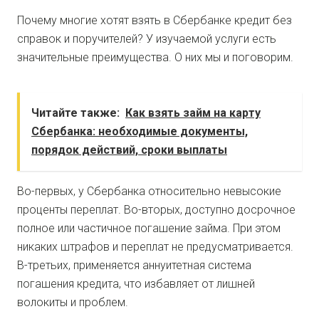
Почему многие хотят взять в Сбербанке кредит без
справок и поручителей? У изучаемой услуги есть
значительные преимущества. О них мы и поговорим.
Читайте также:
Как взять займ на карту
Сбербанка: необходимые документы,
порядок действий, сроки выплаты
Во-первых, у Сбербанка относительно невысокие
проценты переплат. Во-вторых, доступно досрочное
полное или частичное погашение займа. При этом
никаких штрафов и переплат не предусматривается.
В-третьих, применяется аннуитетная система
погашения кредита, что избавляет от лишней
волокиты и проблем.