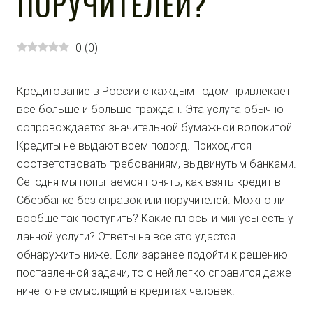
ПОРУЧИТЕЛЕЙ?
0
(
0
)
Кредитование в России с каждым годом привлекает
все больше и больше граждан. Эта услуга обычно
сопровождается значительной бумажной волокитой.
Кредиты не выдают всем подряд. Приходится
соответствовать требованиям, выдвинутым банками.
Сегодня мы попытаемся понять, как взять кредит в
Сбербанке без справок или поручителей. Можно ли
вообще так поступить? Какие плюсы и минусы есть у
данной услуги? Ответы на все это удастся
обнаружить ниже. Если заранее подойти к решению
поставленной задачи, то с ней легко справится даже
ничего не смыслящий в кредитах человек.