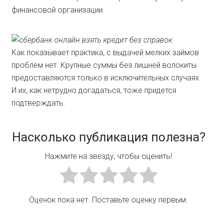
финансовой организации.
Как показывает практика, с выдачей мелких займов
проблем нет. Крупные суммы без лишней волокиты
предоставляются только в исключительных случаях.
И их, как нетрудно догадаться, тоже придется
подтверждать.
Насколько публикация полезна?
Нажмите на звезду, чтобы оценить!
Оценок пока нет. Поставьте оценку первым.