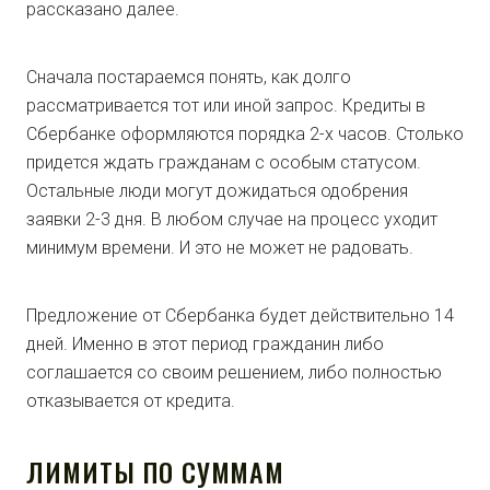
рассказано далее.
Сначала постараемся понять, как долго
рассматривается тот или иной запрос. Кредиты в
Сбербанке оформляются порядка 2-х часов. Столько
придется ждать гражданам с особым статусом.
Остальные люди могут дожидаться одобрения
заявки 2-3 дня. В любом случае на процесс уходит
минимум времени. И это не может не радовать.
Предложение от Сбербанка будет действительно 14
дней. Именно в этот период гражданин либо
соглашается со своим решением, либо полностью
отказывается от кредита.
ЛИМИТЫ ПО СУММАМ