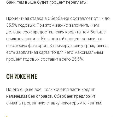
банк, тем выше будет процент переплаты.
Процентная ставка в Сбербанке составляет от 17 до
35,5% годовых. При этом важно запомнить: чем
дольше срок предоставления кредита, тем больше
придется платить. Конкретный процент зависит от
некоторых факторов. К примеру, если у гражданина
есть зарплатная карта, то для него максимальный
процент годовых составит всего 25,5%.
СНИЖЕНИЕ
Но это еще не все. Если хочется взять кредит
наличными без справок, Сбербанк предложит
снизить процентную ставку некоторым клиентам.