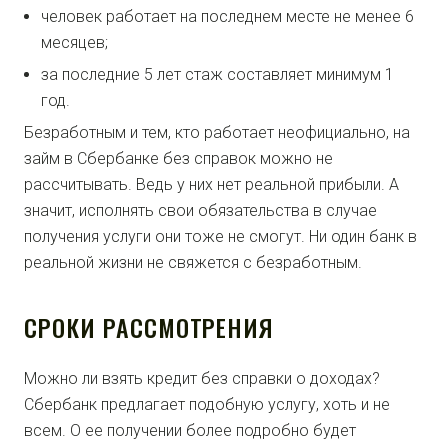
человек работает на последнем месте не менее 6
месяцев;
за последние 5 лет стаж составляет минимум 1
год.
Безработным и тем, кто работает неофициально, на
займ в Сбербанке без справок можно не
рассчитывать. Ведь у них нет реальной прибыли. А
значит, исполнять свои обязательства в случае
получения услуги они тоже не смогут. Ни один банк в
реальной жизни не свяжется с безработным.
СРОКИ РАССМОТРЕНИЯ
Можно ли взять кредит без справки о доходах?
Сбербанк предлагает подобную услугу, хоть и не
всем. О ее получении более подробно будет