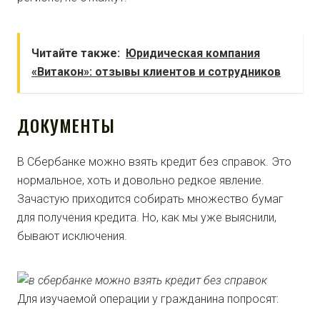
Читайте также:
Юридическая компания
«Витакон»: отзывы клиентов и сотрудников
ДОКУМЕНТЫ
В Сбербанке можно взять кредит без справок. Это
нормальное, хоть и довольно редкое явление.
Зачастую приходится собирать множество бумаг
для получения кредита. Но, как мы уже выяснили,
бывают исключения.
Для изучаемой операции у гражданина попросят: