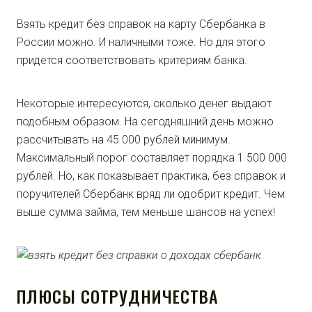
Взять кредит без справок на карту Сбербанка в
России можно. И наличными тоже. Но для этого
придется соответствовать критериям банка.
Некоторые интересуются, сколько денег выдают
подобным образом. На сегодняшний день можно
рассчитывать на 45 000 рублей минимум.
Максимальный порог составляет порядка 1 500 000
рублей. Но, как показывает практика, без справок и
поручителей Сбербанк вряд ли одобрит кредит. Чем
выше сумма займа, тем меньше шансов на успех!
ПЛЮСЫ СОТРУДНИЧЕСТВА