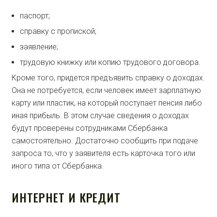
паспорт;
справку с пропиской;
заявление;
трудовую книжку или копию трудового договора.
Кроме того, придется предъявить справку о доходах.
Она не потребуется, если человек имеет зарплатную
карту или пластик, на который поступает пенсия либо
иная прибыль. В этом случае сведения о доходах
будут проверены сотрудниками Сбербанка
самостоятельно. Достаточно сообщить при подаче
запроса то, что у заявителя есть карточка того или
иного типа от Сбербанка.
ИНТЕРНЕТ И КРЕДИТ