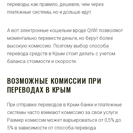
переводы, как правило, дешевле, чем через
платежные системы, но и дольше идут.
А вот электронные кошельки вроде QIWI позволяют
моментально перевести деньги, но берут более
высокую комиссию. Поэтому выбор способа
перевода средств в Крым стоит делать с учетом
баланса стоимости и скорости.
ВОЗМОЖНЫЕ КОМИССИИ ПРИ
ПЕРЕВОДАХ В КРЫМ
При отправке переводов в Крым банки и платежные
системы часто взимают комиссию за свои услуги.
Размер комиссии может варьироваться от 0,5% до
5% в зависимости от способа перевода.