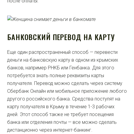
после оплаты.
БАНКОВСКИЙ ПЕРЕВОД НА КАРТУ
Еще один распространенный способ — перевести
деньги на банковскую карту в одном из крымских
банков, например РНКБ или Генбанка. Для этого
потребуется знать полные реквизиты карты
получателя. Перевод можно сделать через систему
Сбербанк Онлайн или мобильное приложение любого
другого российского банка. Средства поступят на
карту получателя в Крыму в течение 1-3 рабочих
дней. Этот способ также не требует посещения
банка или отделения почты — все можно сделать
дистанционно через интернет-банкинг.