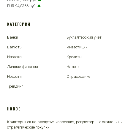
EUR 94,8366 руб.
▲
КАТЕГОРИИ
Банки
Бухгалтерский учет
Валюты
Инвестиции
Ипотека
Кредиты
Личные финансы
Налоги
Новости
Страхование
Трейдинг
НОВОЕ
Крипторынок на распутье: коррекция, регуляторные ожидания и
стратегические покупки