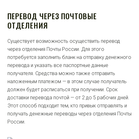
ПЕРЕВОД ЧЕРЕЗ ПОЧТОВЫЕ
ОТДЕЛЕНИЯ
Существует возможность осуществить перевод
через отделения Почты России. Для этого
потребуется заполнить бланк на отправку денежного
перевода и указать все паспортные данные
получателя. Средства можно также отправить
наложенным платежом — в этом случае получатель
должен будет расписаться при получении. Срок
доставки перевода почтой — от 2 до 5 рабочих дней.
Этот способ подходит тем, кто привык отправлять и
получать денежные переводы через отделения Почты
России.