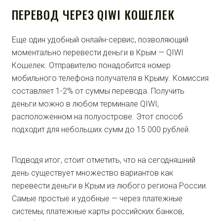
ПЕРЕВОД ЧЕРЕЗ QIWI КОШЕЛЕК
Еще один удобный онлайн-сервис, позволяющий
моментально перевести деньги в Крым — QIWI
Кошелек. Отправителю понадобится номер
мобильного телефона получателя в Крыму. Комиссия
составляет 1-2% от суммы перевода. Получить
деньги можно в любом терминале QIWI,
расположенном на полуострове. Этот способ
подходит для небольших сумм до 15 000 рублей.
Подводя итог, стоит отметить, что на сегодняшний
день существует множество вариантов как
перевести деньги в Крым из любого региона России.
Самые простые и удобные — через платежные
системы, платежные карты российских банков,