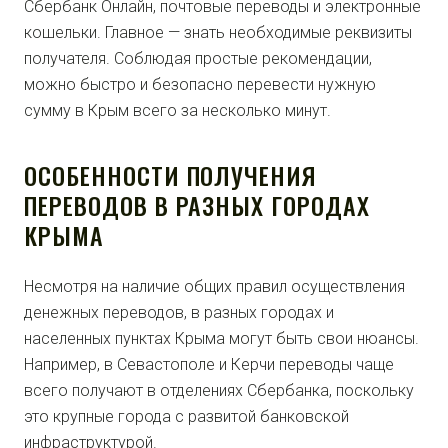
Сбербанк Онлайн, почтовые переводы и электронные
кошельки. Главное — знать необходимые реквизиты
получателя. Соблюдая простые рекомендации,
можно быстро и безопасно перевести нужную
сумму в Крым всего за несколько минут.
ОСОБЕННОСТИ ПОЛУЧЕНИЯ
ПЕРЕВОДОВ В РАЗНЫХ ГОРОДАХ
КРЫМА
Несмотря на наличие общих правил осуществления
денежных переводов, в разных городах и
населенных пунктах Крыма могут быть свои нюансы.
Например, в Севастополе и Керчи переводы чаще
всего получают в отделениях Сбербанка, поскольку
это крупные города с развитой банковской
инфраструктурой.