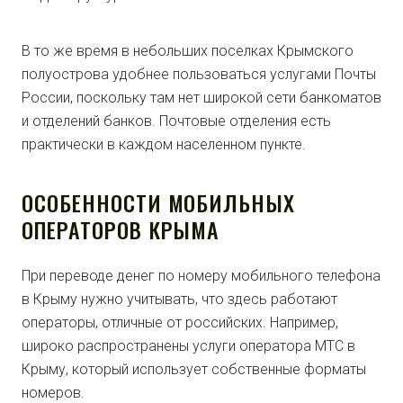
В то же время в небольших поселках Крымского
полуострова удобнее пользоваться услугами Почты
России, поскольку там нет широкой сети банкоматов
и отделений банков. Почтовые отделения есть
практически в каждом населенном пункте.
ОСОБЕННОСТИ МОБИЛЬНЫХ
ОПЕРАТОРОВ КРЫМА
При переводе денег по номеру мобильного телефона
в Крыму нужно учитывать, что здесь работают
операторы, отличные от российских. Например,
широко распространены услуги оператора МТС в
Крыму, который использует собственные форматы
номеров.