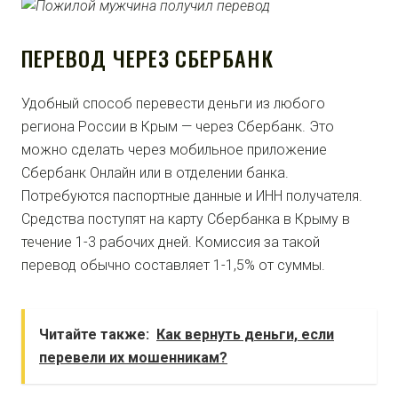
ПЕРЕВОД ЧЕРЕЗ СБЕРБАНК
Удобный способ перевести деньги из любого
региона России в Крым — через Сбербанк. Это
можно сделать через мобильное приложение
Сбербанк Онлайн или в отделении банка.
Потребуются паспортные данные и ИНН получателя.
Средства поступят на карту Сбербанка в Крыму в
течение 1-3 рабочих дней. Комиссия за такой
перевод обычно составляет 1-1,5% от суммы.
Читайте также:
Как вернуть деньги, если
перевели их мошенникам?