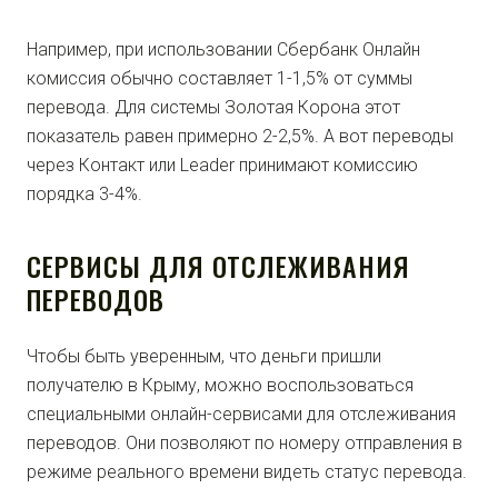
Например, при использовании Сбербанк Онлайн
комиссия обычно составляет 1-1,5% от суммы
перевода. Для системы Золотая Корона этот
показатель равен примерно 2-2,5%. А вот переводы
через Контакт или Leader принимают комиссию
порядка 3-4%.
СЕРВИСЫ ДЛЯ ОТСЛЕЖИВАНИЯ
ПЕРЕВОДОВ
Чтобы быть уверенным, что деньги пришли
получателю в Крыму, можно воспользоваться
специальными онлайн-сервисами для отслеживания
переводов. Они позволяют по номеру отправления в
режиме реального времени видеть статус перевода.