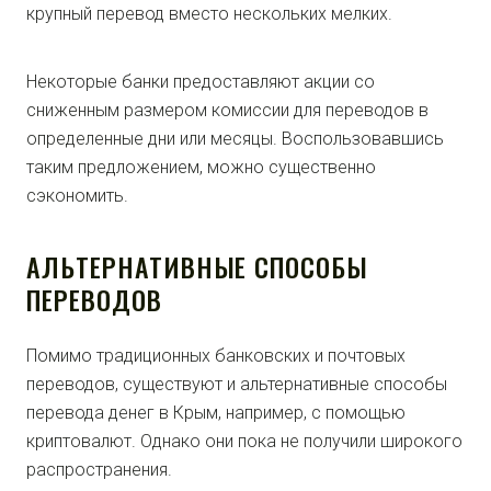
крупный перевод вместо нескольких мелких.
Некоторые банки предоставляют акции со
сниженным размером комиссии для переводов в
определенные дни или месяцы. Воспользовавшись
таким предложением, можно существенно
сэкономить.
АЛЬТЕРНАТИВНЫЕ СПОСОБЫ
ПЕРЕВОДОВ
Помимо традиционных банковских и почтовых
переводов, существуют и альтернативные способы
перевода денег в Крым, например, с помощью
криптовалют. Однако они пока не получили широкого
распространения.