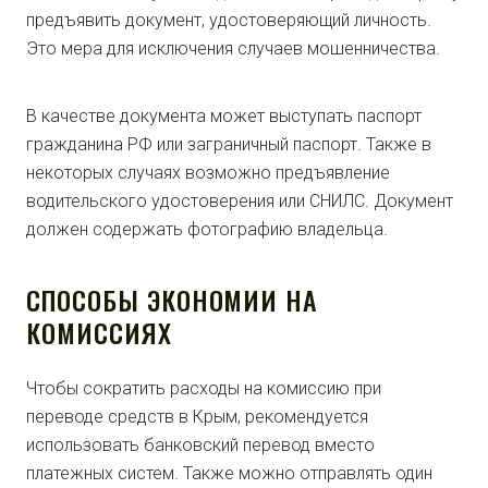
предъявить документ, удостоверяющий личность.
Это мера для исключения случаев мошенничества.
В качестве документа может выступать паспорт
гражданина РФ или заграничный паспорт. Также в
некоторых случаях возможно предъявление
водительского удостоверения или СНИЛС. Документ
должен содержать фотографию владельца.
СПОСОБЫ ЭКОНОМИИ НА
КОМИССИЯХ
Чтобы сократить расходы на комиссию при
переводе средств в Крым, рекомендуется
использовать банковский перевод вместо
платежных систем. Также можно отправлять один