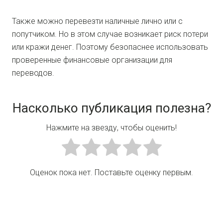
Также можно перевезти наличные лично или с
попутчиком. Но в этом случае возникает риск потери
или кражи денег. Поэтому безопаснее использовать
проверенные финансовые организации для
переводов.
Насколько публикация полезна?
Нажмите на звезду, чтобы оценить!
Оценок пока нет. Поставьте оценку первым.