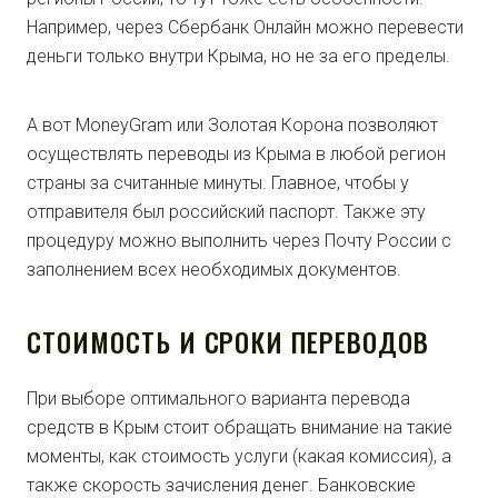
Например, через Сбербанк Онлайн можно перевести
деньги только внутри Крыма, но не за его пределы.
А вот MoneyGram или Золотая Корона позволяют
осуществлять переводы из Крыма в любой регион
страны за считанные минуты. Главное, чтобы у
отправителя был российский паспорт. Также эту
процедуру можно выполнить через Почту России с
заполнением всех необходимых документов.
СТОИМОСТЬ И СРОКИ ПЕРЕВОДОВ
При выборе оптимального варианта перевода
средств в Крым стоит обращать внимание на такие
моменты, как стоимость услуги (какая комиссия), а
также скорость зачисления денег. Банковские