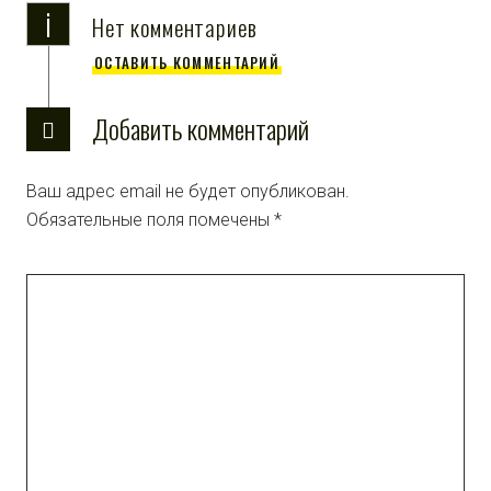
i
Нет комментариев
ОСТАВИТЬ КОММЕНТАРИЙ
Добавить комментарий
Ваш адрес email не будет опубликован.
Обязательные поля помечены
*