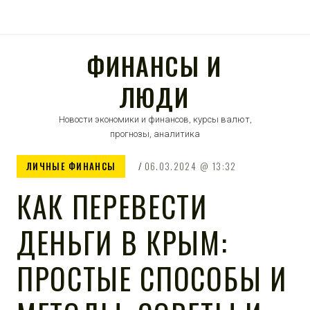
ФИНАНСЫ И
ЛЮДИ
Новости экономики и финансов, курсы валют,
прогнозы, аналитика
ЛИЧНЫЕ ФИНАНСЫ
06.03.2024
13:32
КАК ПЕРЕВЕСТИ
ДЕНЬГИ В КРЫМ:
ПРОСТЫЕ СПОСОБЫ И