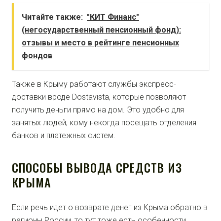
Читайте также:
"КИТ Финанс"
(негосударственный пенсионный фонд):
отзывы и место в рейтинге пенсионных
фондов
Также в Крыму работают службы экспресс-
доставки вроде Dostavista, которые позволяют
получить деньги прямо на дом. Это удобно для
занятых людей, кому некогда посещать отделения
банков и платежных систем.
СПОСОБЫ ВЫВОДА СРЕДСТВ ИЗ
КРЫМА
Если речь идет о возврате денег из Крыма обратно в
регионы России, то тут тоже есть особенности.