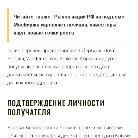
Читайте также:
Рынок акций РФ на подъеме:
МосБиржа укрепляет позиции, инвесторы
ищут новые точки роста
Такие сервисы предоставляют Сбербанк, Почта
России, Western Union, Золотая Корона и другие
популярные платежные операторы. Это дает
дополнительные гарантии того, что средства дошли
до нужного адресата.
ПОДТВЕРЖДЕНИЕ ЛИЧНОСТИ
ПОЛУЧАТЕЛЯ
В целях безопасности банки и платежные системы
обязывают получателя денежного перевода в Крыму