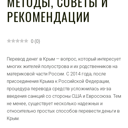
МЕТОДЫ, СОВЕТЫ И
РЕКОМЕНДАЦИИ
0
(
0
)
Перевод денег в Крым — вопрос, который интересует
многих жителей полуострова и их родственников на
материковой части России. С 2014 года, после
присоединения Крыма к Российской Федерации,
процедура перевода средств усложнилась из-за
введения санкций со стороны США и Евросоюза. Тем
не менее, существует несколько надежных и
относительно простых способов перевести деньги в
Крым.