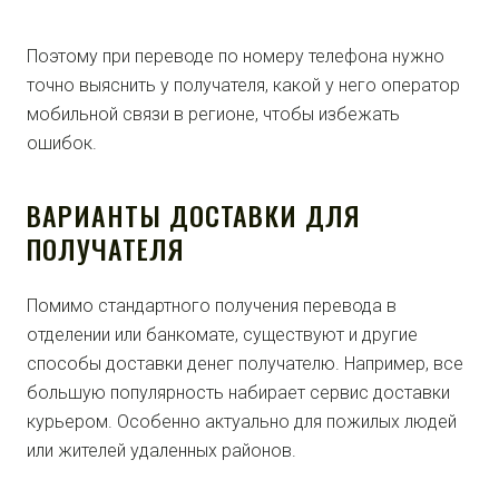
Поэтому при переводе по номеру телефона нужно
точно выяснить у получателя, какой у него оператор
мобильной связи в регионе, чтобы избежать
ошибок.
ВАРИАНТЫ ДОСТАВКИ ДЛЯ
ПОЛУЧАТЕЛЯ
Помимо стандартного получения перевода в
отделении или банкомате, существуют и другие
способы доставки денег получателю. Например, все
большую популярность набирает сервис доставки
курьером. Особенно актуально для пожилых людей
или жителей удаленных районов.