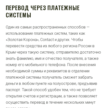
ПЕРЕВОД ЧЕРЕЗ ПЛАТЕЖНЫЕ
СИСТЕМЫ
Один из самых распространенных способов —
использование платежных систем, таких как
«Золотая Корона», Contact и других. Чтобы
перевести средства из любого региона России в
Крым через такую систему, отправителю достаточно
знать фамилию, имя и отчество получателя, а также
номер его мобильного телефона. После внесения
необходимой суммы и реквизитов в отделении
платежной системы получатель сможет забрать
деньги в любом пункте на полуострове, предъявив
паспорт. Такой способ удобен тем, что не требует
открытия счетов и регистрации, а также позволяет
осуществить перевод в течение нескольких минут