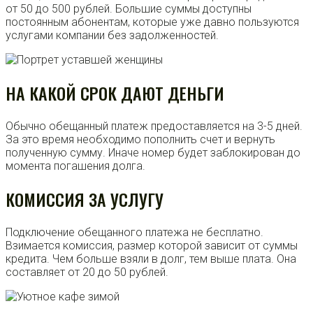
от 50 до 500 рублей. Большие суммы доступны
постоянным абонентам, которые уже давно пользуются
услугами компании без задолженностей.
НА КАКОЙ СРОК ДАЮТ ДЕНЬГИ
Обычно обещанный платеж предоставляется на 3-5 дней.
За это время необходимо пополнить счет и вернуть
полученную сумму. Иначе номер будет заблокирован до
момента погашения долга.
КОМИССИЯ ЗА УСЛУГУ
Подключение обещанного платежа не бесплатно.
Взимается комиссия, размер которой зависит от суммы
кредита. Чем больше взяли в долг, тем выше плата. Она
составляет от 20 до 50 рублей.