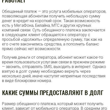
Обещанный платеж — это услуга мобильных операторов,
позволяющая абонентам получить небольшую сумму
денег в кредит на короткий срок. Такая возможность
есть у МегаФона, Билайна, МТС и других крупных
компаний связи. Суть обещанного платежа заключается
в следующем: клиент обращается к оператору с
просьбой «одолжить» определенную сумму, так как на
его счете закончились средства, а пополнить баланс
прямо сейчас нет возможности.
Получив деньги от оператора, абонент может какое-то
время пользоваться услугами связи в прежнем режиме
— звонить, отправлять SMS, выходить в интернет. Однако
взятую в долг сумму необходимо вернуть через
несколько дней, иначе наступят неприятные последствия
в виде блокировки номера.
КАКИЕ СУММЫ ПРЕДОСТАВЛЯЮТ В ДОЛГ
Размер обещанного платежа, который может получить
клиент, зависит от мобильного оператора. В среднем это