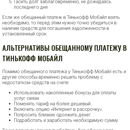
Гасить долг заблаговременно, не дожидаясь
последнего дня.
Если же обещанный платеж в Тинькофф Мобайл взять
необходимо, то перед этим нужно точно убедиться в
наличии средств для погашения задолженности в
установленный срок.
АЛЬТЕРНАТИВЫ ОБЕЩАННОМУ ПЛАТЕЖУ В
ТИНЬКОФФ МОБАЙЛ
Помимо обещанного платежа у Тинькофф Мобайл есть и
другие способы временно решить проблему с
недостатком средств на счете:
Использовать накопленные бонусы для оплаты
услуг связи.
Поменять тариф на более дешевый.
Включить опцию «Интернет в рассрочку».
Попросить близких одолжить денег.
Подработать и заработать необходимую сумму.