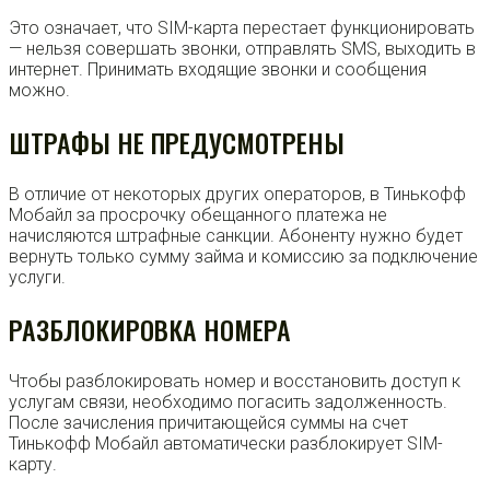
Это означает, что SIM-карта перестает функционировать
— нельзя совершать звонки, отправлять SMS, выходить в
интернет. Принимать входящие звонки и сообщения
можно.
ШТРАФЫ НЕ ПРЕДУСМОТРЕНЫ
В отличие от некоторых других операторов, в Тинькофф
Мобайл за просрочку обещанного платежа не
начисляются штрафные санкции. Абоненту нужно будет
вернуть только сумму займа и комиссию за подключение
услуги.
РАЗБЛОКИРОВКА НОМЕРА
Чтобы разблокировать номер и восстановить доступ к
услугам связи, необходимо погасить задолженность.
После зачисления причитающейся суммы на счет
Тинькофф Мобайл автоматически разблокирует SIM-
карту.