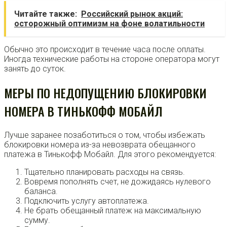
Читайте также:
Российский рынок акций:
осторожный оптимизм на фоне волатильности
Обычно это происходит в течение часа после оплаты.
Иногда технические работы на стороне оператора могут
занять до суток.
МЕРЫ ПО НЕДОПУЩЕНИЮ БЛОКИРОВКИ
НОМЕРА В ТИНЬКОФФ МОБАЙЛ
Лучше заранее позаботиться о том, чтобы избежать
блокировки номера из-за невозврата обещанного
платежа в Тинькофф Мобайл. Для этого рекомендуется:
Тщательно планировать расходы на связь.
Вовремя пополнять счет, не дожидаясь нулевого
баланса.
Подключить услугу автоплатежа.
Не брать обещанный платеж на максимальную
сумму.