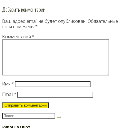
Добавить комментарий
Ваш адрес email не будет опубликован.
Обязательные
поля помечены
*
Комментарий
*
Имя
*
Email
*
Поиск: