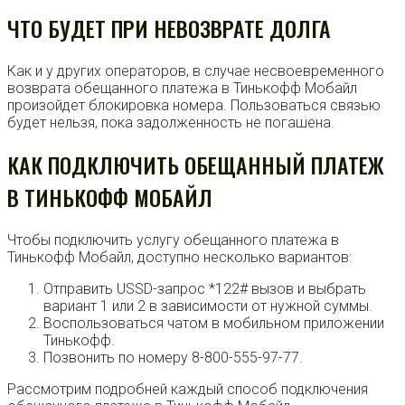
ЧТО БУДЕТ ПРИ НЕВОЗВРАТЕ ДОЛГА
Как и у других операторов, в случае несвоевременного
возврата обещанного платежа в Тинькофф Мобайл
произойдет блокировка номера. Пользоваться связью
будет нельзя, пока задолженность не погашена.
КАК ПОДКЛЮЧИТЬ ОБЕЩАННЫЙ ПЛАТЕЖ
В ТИНЬКОФФ МОБАЙЛ
Чтобы подключить услугу обещанного платежа в
Тинькофф Мобайл, доступно несколько вариантов:
Отправить USSD-запрос *122# вызов и выбрать
вариант 1 или 2 в зависимости от нужной суммы.
Воспользоваться чатом в мобильном приложении
Тинькофф.
Позвонить по номеру 8-800-555-97-77.
Рассмотрим подробней каждый способ подключения