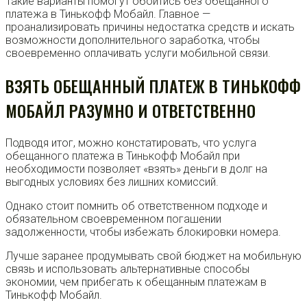
Такие варианты помогут обойтись без обещанного
платежа в Тинькофф Мобайл. Главное —
проанализировать причины недостатка средств и искать
возможности дополнительного заработка, чтобы
своевременно оплачивать услуги мобильной связи.
ВЗЯТЬ ОБЕЩАННЫЙ ПЛАТЕЖ В ТИНЬКОФФ
МОБАЙЛ РАЗУМНО И ОТВЕТСТВЕННО
Подводя итог, можно констатировать, что услуга
обещанного платежа в Тинькофф Мобайл при
необходимости позволяет «взять» деньги в долг на
выгодных условиях без лишних комиссий.
Однако стоит помнить об ответственном подходе и
обязательном своевременном погашении
задолженности, чтобы избежать блокировки номера.
Лучше заранее продумывать свой бюджет на мобильную
связь и использовать альтернативные способы
экономии, чем прибегать к обещанным платежам в
Тинькофф Мобайл.