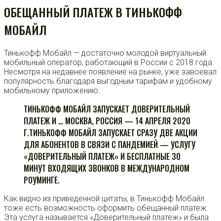
ОБЕЩАННЫЙ ПЛАТЕЖ В ТИНЬКОФФ
МОБАЙЛ
Тинькофф Мобайл — достаточно молодой виртуальный
мобильный оператор, работающий в России с 2018 года.
Несмотря на недавнее появление на рынке, уже завоевал
популярность благодаря выгодным тарифам и удобному
мобильному приложению.
ТИНЬКОФФ МОБАЙЛ ЗАПУСКАЕТ ДОВЕРИТЕЛЬНЫЙ
ПЛАТЕЖ И … МОСКВА, РОССИЯ — 14 АПРЕЛЯ 2020
Г.ТИНЬКОФФ МОБАЙЛ ЗАПУСКАЕТ СРАЗУ ДВЕ АКЦИИ
ДЛЯ АБОНЕНТОВ В СВЯЗИ С ПАНДЕМИЕЙ — УСЛУГУ
«ДОВЕРИТЕЛЬНЫЙ ПЛАТЕЖ» И БЕСПЛАТНЫЕ 30
МИНУТ ВХОДЯЩИХ ЗВОНКОВ В МЕЖДУНАРОДНОМ
РОУМИНГЕ.
Как видно из приведенной цитаты, в Тинькофф Мобайл
тоже есть возможность оформить обещанный платеж.
Эта услуга называется «Доверительный платеж» и была