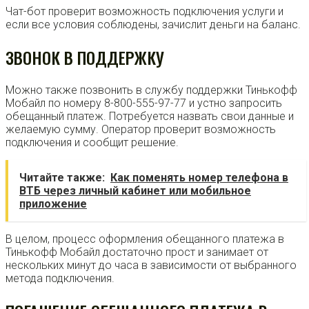
Чат-бот проверит возможность подключения услуги и
если все условия соблюдены, зачислит деньги на баланс.
ЗВОНОК В ПОДДЕРЖКУ
Можно также позвонить в службу поддержки Тинькофф
Мобайл по номеру 8-800-555-97-77 и устно запросить
обещанный платеж. Потребуется назвать свои данные и
желаемую сумму. Оператор проверит возможность
подключения и сообщит решение.
Читайте также:
Как поменять номер телефона в
ВТБ через личный кабинет или мобильное
приложение
В целом, процесс оформления обещанного платежа в
Тинькофф Мобайл достаточно прост и занимает от
нескольких минут до часа в зависимости от выбранного
метода подключения.