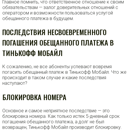
Главное помнить, что ответственное отношение к своим
обязательствам — залог доверительных отношений с
оператором и возможности пользоваться услугой
обещанного платежа в будущем.
ПОСЛЕДСТВИЯ НЕСВОЕВРЕМЕННОГО
ПОГАШЕНИЯ ОБЕЩАННОГО ПЛАТЕЖА В
ТИНЬКОФФ МОБАЙЛ
К сожалению, не все абоненты успевают вовремя
погасить обещанный платеж в Тинькофф Мобайл. Что же
происходит в таком случае и какие последствия
наступают?
БЛОКИРОВКА НОМЕРА
Основное и самое неприятное последствие — это
блокировка номера. Как только истек 5-дневный срок
погашения обещанного платежа, а долг не был
возвращен, Тинькофф Мобайл производит блокировку.