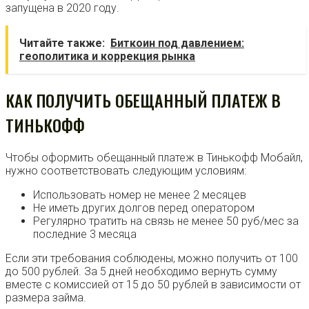
запущена в 2020 году.
Читайте также:
Биткоин под давлением:
геополитика и коррекция рынка
КАК ПОЛУЧИТЬ ОБЕЩАННЫЙ ПЛАТЕЖ В
ТИНЬКОФФ
Чтобы оформить обещанный платеж в Тинькофф Мобайл,
нужно соответствовать следующим условиям:
Использовать номер не менее 2 месяцев
Не иметь других долгов перед оператором
Регулярно тратить на связь не менее 50 руб/мес за
последние 3 месяца
Если эти требования соблюдены, можно получить от 100
до 500 рублей. За 5 дней необходимо вернуть сумму
вместе с комиссией от 15 до 50 рублей в зависимости от
размера займа.