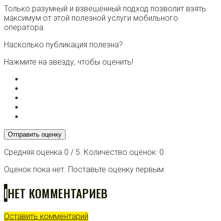
Только разумный и взвешенный подход позволит взять
максимум от этой полезной услуги мобильного
оператора.
Насколько публикация полезна?
Нажмите на звезду, чтобы оценить!
Отправить оценку
Средняя оценка
0
/ 5. Количество оценок:
0
Оценок пока нет. Поставьте оценку первым.
I
НЕТ КОММЕНТАРИЕВ
Оставить комментарий