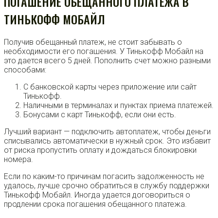
ПОГАШЕНИЕ ОБЕЩАННОГО ПЛАТЕЖА В
ТИНЬКОФФ МОБАЙЛ
Получив обещанный платеж, не стоит забывать о
необходимости его погашения. У Тинькофф Мобайл на
это дается всего 5 дней. Пополнить счет можно разными
способами:
С банковской карты через приложение или сайт
Тинькофф.
Наличными в терминалах и пунктах приема платежей.
Бонусами с карт Тинькофф, если они есть.
Лучший вариант — подключить автоплатеж, чтобы деньги
списывались автоматически в нужный срок. Это избавит
от риска пропустить оплату и дождаться блокировки
номера.
Если по каким-то причинам погасить задолженность не
удалось, лучше срочно обратиться в службу поддержки
Тинькофф Мобайл. Иногда удается договориться о
продлении срока погашения обещанного платежа.