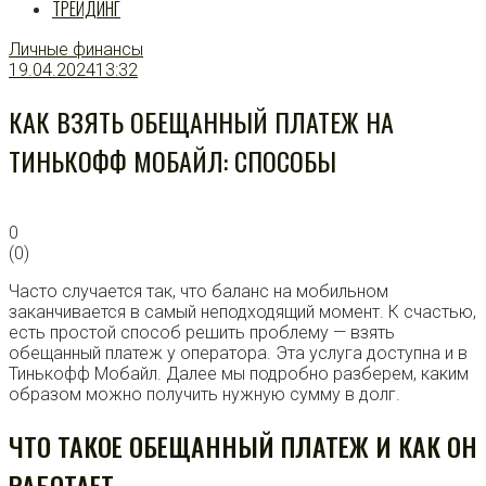
ТРЕЙДИНГ
Личные финансы
19.04.2024
13:32
КАК ВЗЯТЬ ОБЕЩАННЫЙ ПЛАТЕЖ НА
ТИНЬКОФФ МОБАЙЛ: СПОСОБЫ
0
(
0
)
Часто случается так, что баланс на мобильном
заканчивается в самый неподходящий момент. К счастью,
есть простой способ решить проблему — взять
обещанный платеж у оператора. Эта услуга доступна и в
Тинькофф Мобайл. Далее мы подробно разберем, каким
образом можно получить нужную сумму в долг.
ЧТО ТАКОЕ ОБЕЩАННЫЙ ПЛАТЕЖ И КАК ОН
РАБОТАЕТ