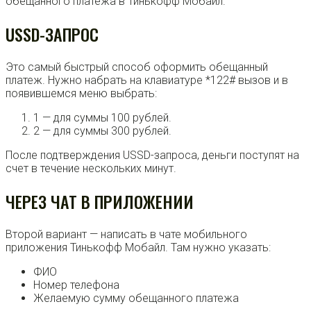
обещанного платежа в Тинькофф Мобайл.
USSD-ЗАПРОС
Это самый быстрый способ оформить обещанный
платеж. Нужно набрать на клавиатуре *122# вызов и в
появившемся меню выбрать:
1 — для суммы 100 рублей.
2 — для суммы 300 рублей.
После подтверждения USSD-запроса, деньги поступят на
счет в течение нескольких минут.
ЧЕРЕЗ ЧАТ В ПРИЛОЖЕНИИ
Второй вариант — написать в чате мобильного
приложения Тинькофф Мобайл. Там нужно указать:
ФИО
Номер телефона
Желаемую сумму обещанного платежа