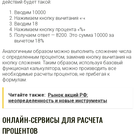
действий будет такой:
Вводим 10000
Нажимаем кнопку вычитания «-«
Вводим 18
Нажимаем кнопку процента «%»
Получаем ответ — 8200. Это сумма 10000 за
вычетом 18%
Аналогичным образом можно выполнить сложение числа
с определенным процентом, заменив кнопку вычитания на
кнопку сложения. Таким образом, используя базовый
функционал калькулятора, можно производить все
необходимые расчеты процентов, не прибегая к
формулам.
Читайте также:
Рынок акций РФ:
неопределенность и новые инструменты
ОНЛАЙН-СЕРВИСЫ ДЛЯ РАСЧЕТА
ПРОЦЕНТОВ