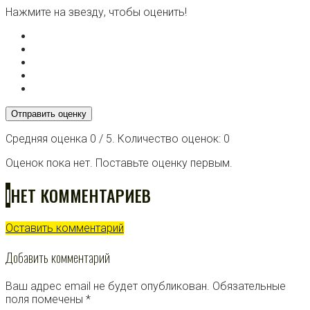
Нажмите на звезду, чтобы оценить!
Отправить оценку
Средняя оценка
0
/ 5. Количество оценок:
0
Оценок пока нет. Поставьте оценку первым.
I
НЕТ КОММЕНТАРИЕВ
Оставить комментарий
Добавить комментарий
Ваш адрес email не будет опубликован.
Обязательные
поля помечены
*