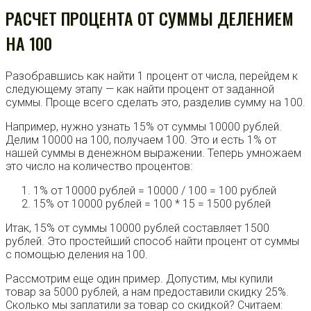
РАСЧЕТ ПРОЦЕНТА ОТ СУММЫ ДЕЛЕНИЕМ
НА 100
Разобравшись как найти 1 процент от числа, перейдем к
следующему этапу — как найти процент от заданной
суммы. Проще всего сделать это, разделив сумму на 100.
Например, нужно узнать 15% от суммы 10000 рублей.
Делим 10000 на 100, получаем 100. Это и есть 1% от
нашей суммы в денежном выражении. Теперь умножаем
это число на количество процентов:
1% от 10000 рублей = 10000 / 100 = 100 рублей
15% от 10000 рублей = 100 * 15 = 1500 рублей
Итак, 15% от суммы 10000 рублей составляет 1500
рублей. Это простейший способ найти процент от суммы
с помощью деления на 100.
Рассмотрим еще один пример. Допустим, мы купили
товар за 5000 рублей, а нам предоставили скидку 25%.
Сколько мы заплатили за товар со скидкой? Считаем: