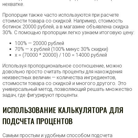
нехватке.
Пропорции также часто используются при расчете
стоимости товара со скидкой. Например, стоимость
ботинок 20000 рублей, а в магазине объявлена скидка
30%. С помощью пропорции легко узнаем итоговую цену:
100% — 20000 рублей
70% — х рублей (100% минус 30% скидки)
x = (70000 * 20000) / 100 = 14000 рублей
Используя пропорциональное соотношение, можно
довольно просто считать проценты для нахождения
неизвестных величин — количества ингредиентов,
стоимости товара со скидкой и многого другого. Это
универсальный метод, позволяющий решать множество
задач, где фигурируют проценты.
ИСПОЛЬЗОВАНИЕ КАЛЬКУЛЯТОРА ДЛЯ
ПОДСЧЕТА ПРОЦЕНТОВ
Самым простым и удобным способом подсчета