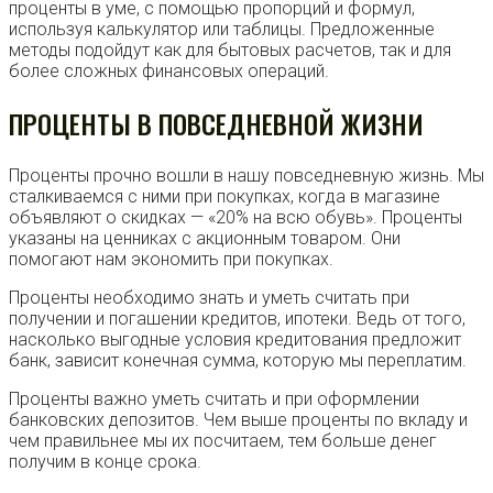
проценты в уме, с помощью пропорций и формул,
используя калькулятор или таблицы. Предложенные
методы подойдут как для бытовых расчетов, так и для
более сложных финансовых операций.
ПРОЦЕНТЫ В ПОВСЕДНЕВНОЙ ЖИЗНИ
Проценты прочно вошли в нашу повседневную жизнь. Мы
сталкиваемся с ними при покупках, когда в магазине
объявляют о скидках — «20% на всю обувь». Проценты
указаны на ценниках с акционным товаром. Они
помогают нам экономить при покупках.
Проценты необходимо знать и уметь считать при
получении и погашении кредитов, ипотеки. Ведь от того,
насколько выгодные условия кредитования предложит
банк, зависит конечная сумма, которую мы переплатим.
Проценты важно уметь считать и при оформлении
банковских депозитов. Чем выше проценты по вкладу и
чем правильнее мы их посчитаем, тем больше денег
получим в конце срока.