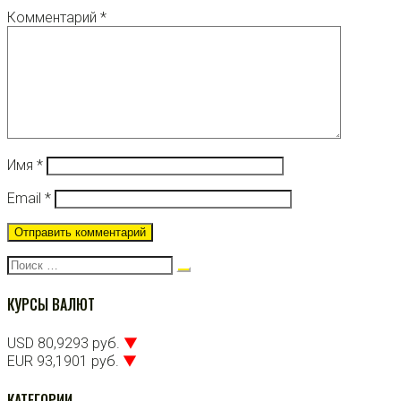
Комментарий
*
Имя
*
Email
*
Поиск:
КУРСЫ ВАЛЮТ
USD 80,9293 руб.
▼
EUR 93,1901 руб.
▼
КАТЕГОРИИ