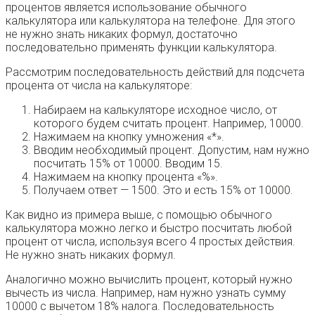
процентов является использование обычного
калькулятора или калькулятора на телефоне. Для этого
не нужно знать никаких формул, достаточно
последовательно применять функции калькулятора.
Рассмотрим последовательность действий для подсчета
процента от числа на калькуляторе:
Набираем на калькуляторе исходное число, от
которого будем считать процент. Например, 10000.
Нажимаем на кнопку умножения «*».
Вводим необходимый процент. Допустим, нам нужно
посчитать 15% от 10000. Вводим 15.
Нажимаем на кнопку процента «%».
Получаем ответ — 1500. Это и есть 15% от 10000.
Как видно из примера выше, с помощью обычного
калькулятора можно легко и быстро посчитать любой
процент от числа, используя всего 4 простых действия.
Не нужно знать никаких формул.
Аналогично можно вычислить процент, который нужно
вычесть из числа. Например, нам нужно узнать сумму
10000 с вычетом 18% налога. Последовательность