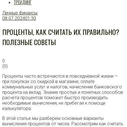
ТРЕЙДИНГ
Личные финансы
08.07.2024
01:30
ПРОЦЕНТЫ, КАК СЧИТАТЬ ИХ ПРАВИЛЬНО?
ПОЛЕЗНЫЕ СОВЕТЫ
0
(
0
)
Проценты часто встречаются в повседневной жизни —
при покупках со скидкой в магазине, оплате
коммунальных услуг и налогов, начислении банковского
процента на вклад. Знание простых и понятных способов
расчета процентов поможет быстро производить
необходимые вычисления, не прибегая к помощи
калькулятора.
В этой статье мы разберем основные варианты
вычисления процентов от числа. Рассмотрим как считать