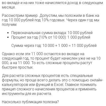
во вкладе и на них тоже начисляется доход в следующем
месяце.
Рассмотрим пример. Допустим, мы положили в банк на
год 10 000 рублей под 10% годовых. Через один год мы
получим:
Первоначальная сумма вклада: 10 000 рублей
Процент за год (10% от 10 000): 1 000 рублей
Сумма через год: 10 000 + 1 000 = 11 000 рублей
Однако если эти 11 000 остаются во вкладе на
следующий год, то процент будет начислен уже не на 10
000, а на 11 000. То есть сложные проценты растут
быстрее простых.
Для расчета сложных процентов есть специальные
формулы, но проще всего делать это с помощью онлайн-
калькуляторов или функций в Excel. Главное понимать
принцип сложного начисления процентов и применять
инструменты для их расчета.
Насколько публикация полезна?