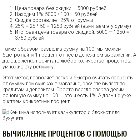
Цена товара без скидки — 5000 рублей
Находим 1%: 5000 / 100 = 50 рублей
Скидка составляет 25% от суммы
25% = 25 * 50 = 1250 рублей (вычитаем эту сумму)
Итоговая цена товара со скидкой: 5000 — 1250 =
3750 рублей
Таким образом, разделив сумму на 100, мы можем
быстро найти 1 процент от нее в денежном выражении. А
дальше легко посчитать любое количество процентов,
умножив эту величину.
Этот метод позволяет легко и быстро считать проценты
от суммы при скидках в магазине, расчете выплат по
кредитам и депозитам. Просто всегда сперва делим
основную сумму на 100 — это и есть 1%. А дальше уже
считаем конкретный процент.
ВЫЧИСЛЕНИЕ ПРОЦЕНТОВ С ПОМОЩЬЮ