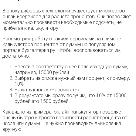
В эпоху цифровых технологий существует множество
онлайн-сервисов для расчета процентов. Они позволяют
моментально произвести необходимые подсчеты, не
прибегая к калькулятору.
Рассмотрим работу с такими сервисами на примере
калькулятора процентов от суммы на популярном
портале бухгалтерия.ру. Чтобы воспользоваться им,
достаточно:
Ввести в соответствующее поле исходную сумму,
например, 15000 рублей
Выбрать из списка нужный нам процент, к примеру,
10%
Нажать кнопку «Рассчитать»
В результате мы сразу получим, что 10% от 15000
рублей это 1500 рублей
Как видно из примера, онлайн-калькулятор позволяет
очень быстро и просто произвести расчет процента от
числа или суммы. Не нужно производить вычисления
вручную.