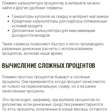
Помимо калькулятора процентов, в интернете можно
найти и другие удобные сервисы:
Генераторы купонов на скидку в интернет-магазинах
Кредитные калькуляторы для подбора оптимальных
условий кредита
Депозитные калькуляторы для максимизации
доходности вкладов
Такие сервисы позволяют быстро и легко производить
различные денежные расчеты с использованием
процентов, экономя наше время.
ВЫЧИСЛЕНИЕ СЛОЖНЫХ ПРОЦЕНТОВ
Помимо простых процентов бывают и сложные
проценты. Они применяются, когда процент начисляется
не только на первоначальную сумму, но и на ранее
начисленные проценты.
Это происходит, например, при выплате процентов по
депозитам, если денежные средства реинвестируются.
То есть проценты, полученные в конце месяца, остаются