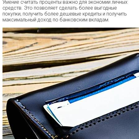
Умение считать проценты важно для экономии личных
средств. Это позволяет сделать более выгодные
покупки, получить более дешевые кредиты и получить
максимальный доход по банковским вкладам.