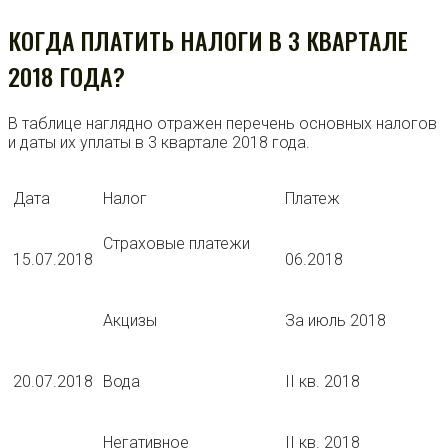
КОГДА ПЛАТИТЬ НАЛОГИ В 3 КВАРТАЛЕ
2018 ГОДА?
В таблице наглядно отражен перечень основных налогов
и даты их уплаты в 3 квартале 2018 года.
Дата
Налог
Платеж
Страховые платежи
15.07.2018
06.2018
Акцизы
За июль 2018
20.07.2018
Вода
II кв. 2018
Негативное
II кв. 2018