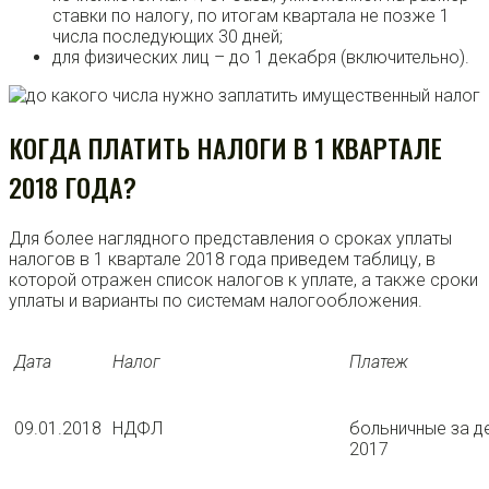
ставки по налогу, по итогам квартала не позже 1
числа последующих 30 дней;
для физических лиц – до 1 декабря (включительно).
КОГДА ПЛАТИТЬ НАЛОГИ В 1 КВАРТАЛЕ
2018 ГОДА?
Для более наглядного представления о сроках уплаты
налогов в 1 квартале 2018 года приведем таблицу, в
которой отражен список налогов к уплате, а также сроки
уплаты и варианты по системам налогообложения.
Дата
Налог
Платеж
09.01.2018
НДФЛ
больничные за д
2017