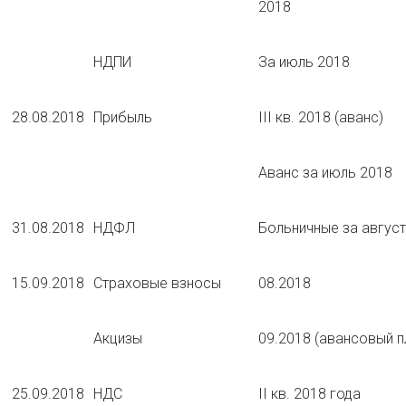
2018
НДПИ
За июль 2018
28.08.2018
Прибыль
III кв. 2018 (аванс)
Аванс за июль 2018
31.08.2018
НДФЛ
Больничные за август
15.09.2018
Страховые взносы
08.2018
Акцизы
09.2018 (авансовый п
25.09.2018
НДС
II кв. 2018 года