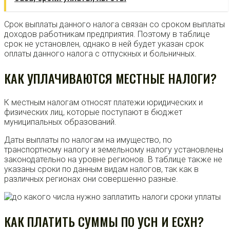
Срок выплаты данного налога связан со сроком выплаты
доходов работникам предприятия. Поэтому в таблице
срок не установлен, однако в ней будет указан срок
оплаты данного налога с отпускных и больничных.
КАК УПЛАЧИВАЮТСЯ МЕСТНЫЕ НАЛОГИ?
К местным налогам относят платежи юридических и
физических лиц, которые поступают в бюджет
муниципальных образований.
Даты выплаты по налогам на имущество, по
транспортному налогу и земельному налогу установлены
законодательно на уровне регионов. В таблице также не
указаны сроки по данным видам налогов, так как в
различных регионах они совершенно разные.
КАК ПЛАТИТЬ СУММЫ ПО УСН И ЕСХН?