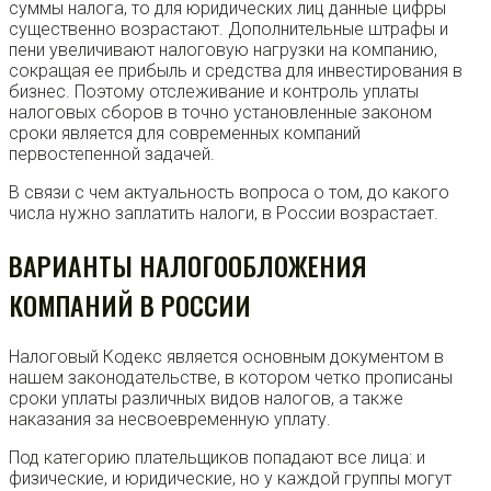
суммы налога, то для юридических лиц данные цифры
существенно возрастают. Дополнительные штрафы и
пени увеличивают налоговую нагрузки на компанию,
сокращая ее прибыль и средства для инвестирования в
бизнес. Поэтому отслеживание и контроль уплаты
налоговых сборов в точно установленные законом
сроки является для современных компаний
первостепенной задачей.
В связи с чем актуальность вопроса о том, до какого
числа нужно заплатить налоги, в России возрастает.
ВАРИАНТЫ НАЛОГООБЛОЖЕНИЯ
КОМПАНИЙ В РОССИИ
Налоговый Кодекс является основным документом в
нашем законодательстве, в котором четко прописаны
сроки уплаты различных видов налогов, а также
наказания за несвоевременную уплату.
Под категорию плательщиков попадают все лица: и
физические, и юридические, но у каждой группы могут