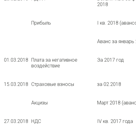
2018
Прибыль
I кв. 2018 (аван
Аванс за январь
01.03.2018
Плата за негативное
За 2017 год
воздействие
15.03.2018
Страховые взносы
за 02.2018
Акцизы
Март 2018 (аванс
27.03.2018
НДС
IV кв. 2017 года