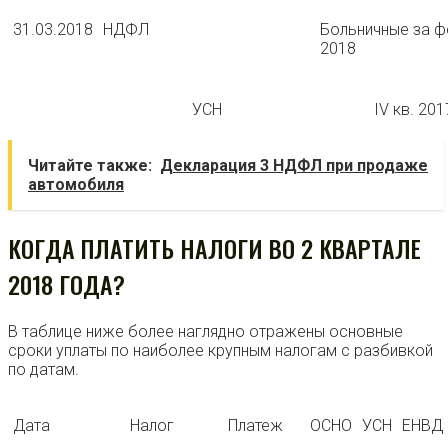
31.03.2018
НДФЛ
Больничные за ф
2018
УСН
IV кв. 201
Читайте также:
Декларация 3 НДФЛ при продаже
автомобиля
КОГДА ПЛАТИТЬ НАЛОГИ ВО 2 КВАРТАЛЕ
2018 ГОДА?
В таблице ниже более наглядно отражены основные
сроки уплаты по наиболее крупным налогам с разбивкой
по датам.
Дата
Налог
Платеж
ОСНО
УСН
ЕНВД