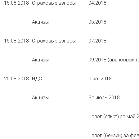
15.08.2018
Страховые взносы
04.2018
Акцизы
05.2018
15.08.2018
Страховые взносы
07.2018
Акцизы
09.2018 (авансовый п
25.08.2018
НДС
II кв. 2018
Акцизы
За июль 2018
Налог (спирт) за май 
Налог (бензин) за фе