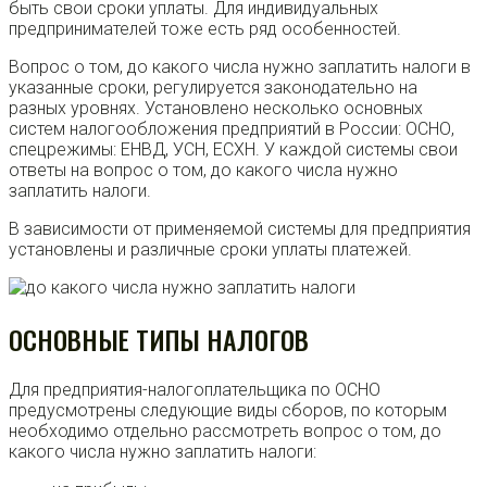
быть свои сроки уплаты. Для индивидуальных
предпринимателей тоже есть ряд особенностей.
Вопрос о том, до какого числа нужно заплатить налоги в
указанные сроки, регулируется законодательно на
разных уровнях. Установлено несколько основных
систем налогообложения предприятий в России: ОСНО,
спецрежимы: ЕНВД, УСН, ЕСХН. У каждой системы свои
ответы на вопрос о том, до какого числа нужно
заплатить налоги.
В зависимости от применяемой системы для предприятия
установлены и различные сроки уплаты платежей.
ОСНОВНЫЕ ТИПЫ НАЛОГОВ
Для предприятия-налогоплательщика по ОСНО
предусмотрены следующие виды сборов, по которым
необходимо отдельно рассмотреть вопрос о том, до
какого числа нужно заплатить налоги: