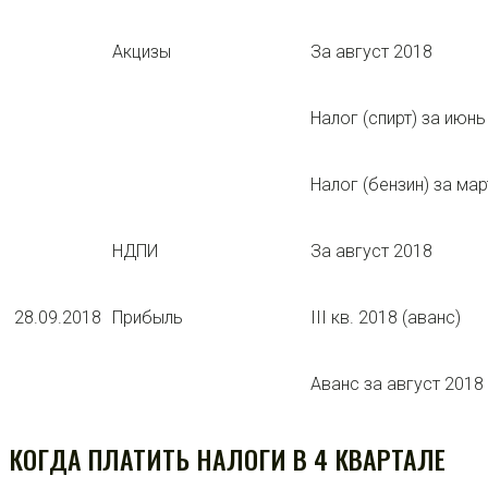
Акцизы
За август 2018
Налог (спирт) за июнь
Налог (бензин) за мар
НДПИ
За август 2018
28.09.2018
Прибыль
III кв. 2018 (аванс)
Аванс за август 2018
КОГДА ПЛАТИТЬ НАЛОГИ В 4 КВАРТАЛЕ