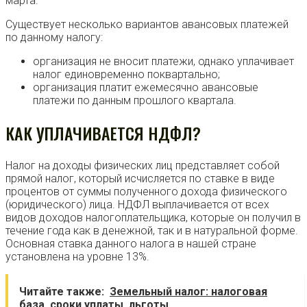
марта.
Существует несколько вариантов авансовых платежей
по данному налогу:
организация не вносит платежи, однако уплачивает
налог единовременно поквартально;
организация платит ежемесячно авансовые
платежи по данным прошлого квартала.
КАК УПЛАЧИВАЕТСЯ НДФЛ?
Налог на доходы физических лиц представляет собой
прямой налог, который исчисляется по ставке в виде
процентов от суммы полученного дохода физического
(юридического) лица. НДФЛ выплачивается от всех
видов доходов налогоплательщика, которые он получил в
течение года как в денежной, так и в натуральной форме.
Основная ставка данного налога в нашей стране
установлена на уровне 13%.
Читайте также:
Земельный налог: налоговая
база, сроки уплаты, льготы