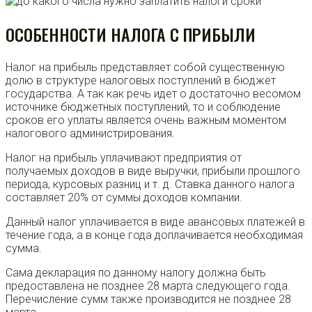
ОСОБЕННОСТИ НАЛОГА С ПРИБЫЛИ
Налог на прибыль представляет собой существенную
долю в структуре налоговых поступлений в бюджет
государства. А так как речь идет о достаточно весомом
источнике бюджетных поступлений, то и соблюдение
сроков его уплаты является очень важным моментом
налогового администрирования.
Налог на прибыль уплачивают предприятия от
получаемых доходов в виде выручки, прибыли прошлого
периода, курсовых разниц и т. д. Ставка данного налога
составляет 20% от суммы доходов компании.
Данный налог уплачивается в виде авансовых платежей в
течение года, а в конце года доплачивается необходимая
сумма.
Сама декларация по данному налогу должна быть
предоставлена не позднее 28 марта следующего года.
Перечисление сумм также производится не позднее 28