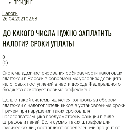
ТРЕЙДИНГ
Налоги
26.04.2021
02:58
ДО КАКОГО ЧИСЛА НУЖНО ЗАПЛАТИТЬ
НАЛОГИ? СРОКИ УПЛАТЫ
0
(
0
)
Система администрирования собираемости налоговых
платежей в России в современных условиях дефицита
налоговых поступлений в части дохода Федерального
бюджета действует весьма эффективно.
Целью такой системы является контроль за сбором
платежей с налогоплательщиков в установленные сроки.
Причем при нарушении таких сроков для
налогоплательщика предусмотрены санкции в виде
штрафов и пеней. Если суммы таких штрафов для
физических лиц составляют определенный процент от