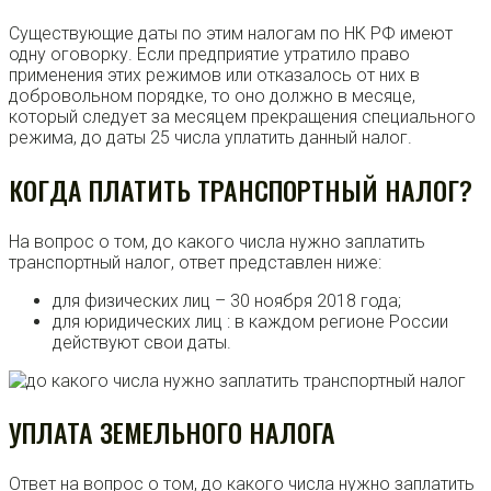
Существующие даты по этим налогам по НК РФ имеют
одну оговорку. Если предприятие утратило право
применения этих режимов или отказалось от них в
добровольном порядке, то оно должно в месяце,
который следует за месяцем прекращения специального
режима, до даты 25 числа уплатить данный налог.
КОГДА ПЛАТИТЬ ТРАНСПОРТНЫЙ НАЛОГ?
На вопрос о том, до какого числа нужно заплатить
транспортный налог, ответ представлен ниже:
для физических лиц – 30 ноября 2018 года;
для юридических лиц : в каждом регионе России
действуют свои даты.
УПЛАТА ЗЕМЕЛЬНОГО НАЛОГА
Ответ на вопрос о том, до какого числа нужно заплатить