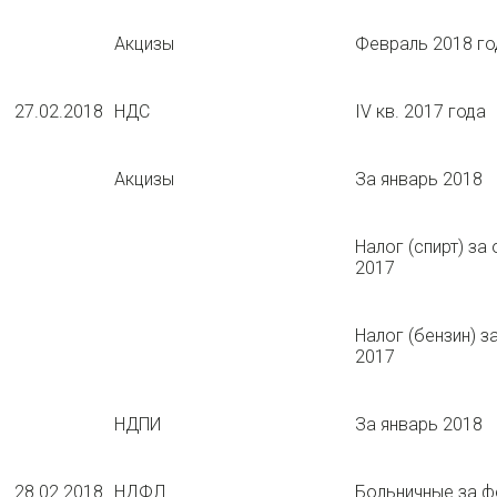
Акцизы
Февраль 2018 го
27.02.2018
НДС
IV кв. 2017 года
Акцизы
За январь 2018
Налог (спирт) за
2017
Налог (бензин) з
2017
НДПИ
За январь 2018
28.02.2018
НДФЛ
Больничные за ф