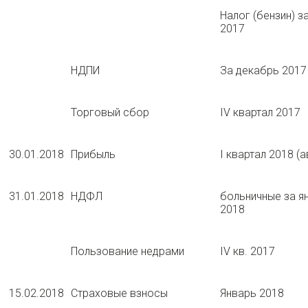
Налог (бензин) з
2017
НДПИ
За декабрь 2017
Торговый сбор
IV квартал 2017
30.01.2018
Прибыль
I квартал 2018 (а
31.01.2018
НДФЛ
больничные за я
2018
Пользование недрами
IV кв. 2017
15.02.2018
Страховые взносы
Январь 2018