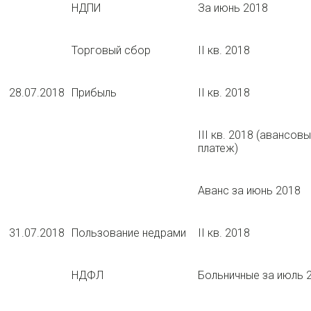
НДПИ
За июнь 2018
Торговый сбор
II кв. 2018
28.07.2018
Прибыль
II кв. 2018
III кв. 2018 (авансов
платеж)
Аванс за июнь 2018
31.07.2018
Пользование недрами
II кв. 2018
НДФЛ
Больничные за июль 