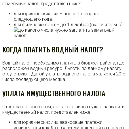
земельный налог, представлен ниже:
для юридических лиц – после 1 февраля
следующего года;
для физических лиц – до 1 декабря (включительно).
КОГДА ПЛАТИТЬ ВОДНЫЙ НАЛОГ?
Водный налог необходимо платить в бюджет района, где
расположен водный ресурс. Льготы по данному налогу
отсутствуют. Датой уплаты водного налога является 20-е
число последующего месяца.
УПЛАТА ИМУЩЕСТВЕННОГО НАЛОГА
Ответ на вопрос о том, до какого числа нужно заплатить
имущественный налог, представлен ниже:
для юридических лиц авансовые платежи
исчисляются как ¼ от базы, умноженной на размер