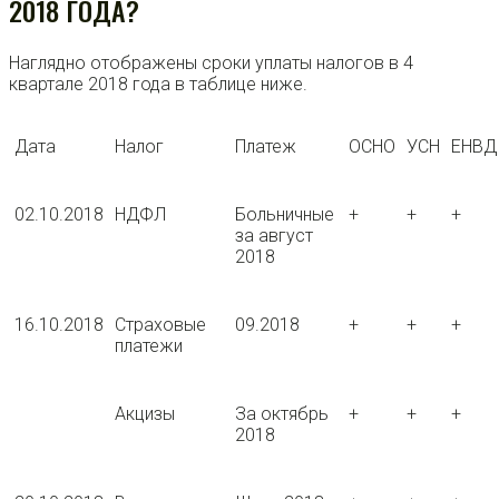
2018 ГОДА?
Наглядно отображены сроки уплаты налогов в 4
квартале 2018 года в таблице ниже.
Дата
Налог
Платеж
ОСНО
УСН
ЕНВД
02.10.2018
НДФЛ
Больничные
+
+
+
за август
2018
16.10.2018
Страховые
09.2018
+
+
+
платежи
Акцизы
За октябрь
+
+
+
2018