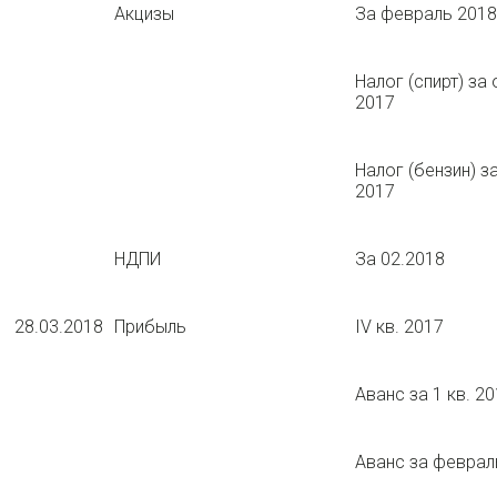
Акцизы
За февраль 2018
Налог (спирт) за
2017
Налог (бензин) з
2017
НДПИ
За 02.2018
28.03.2018
Прибыль
IV кв. 2017
Аванс за 1 кв. 2
Аванс за феврал