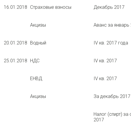
16.01.2018
Страховые взносы
Декабрь 2017
Акцизы
Аванс за январь
20.01.2018
Водный
IV кв. 2017 года
25.01.2018
НДС
IV кв. 2017
ЕНВД
IV кв. 2017
Акцизы
За декабрь 2017
Налог (спирт) за
2017