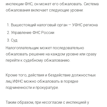
инспекции ФНС, он может его обжаловать. Система
обжалования включает следующие уровни:
Вышестоящий налоговый орган — УФНС региона
Управление ФНС России
Суд
Налогоплательщик может последовательно
обжаловать решение на каждом уровне или сразу
перейти к судебному обжалованию.
Кроме того, действия и бездействие должностных
лиц ИФНС можно обжаловать в порядке
подчиненности и прокуратуре.
Таким образом, при несогласии с инспекцией у