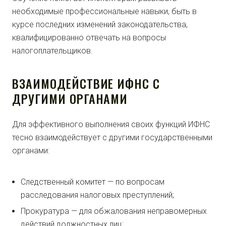
необходимые профессиональные навыки, быть в
курсе последних изменений законодательства,
квалифицированно отвечать на вопросы
налогоплательщиков.
ВЗАИМОДЕЙСТВИЕ ИФНС С
ДРУГИМИ ОРГАНАМИ
Для эффективного выполнения своих функций ИФНС
тесно взаимодействует с другими государственными
органами:
Следственный комитет — по вопросам
расследования налоговых преступлений;
Прокуратура — для обжалования неправомерных
действий должностных лиц;