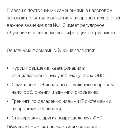
В связи с постоянными изменениями в налоговом
законодательстве и развитием цифровых технологий
важное значение для ИФНС имеет регулярное
обучение и повышение квалификации сотрудников.
Основными формами обучения являются:
Курсы повышения квалификации в
специализированных учебных центрах ФНС;
Семинары и вебинары по актуальным вопросам
налогообложения и администрирования;
Тренинги по овладению новыми IT-системами и
цифровыми сервисами;
Стажировки в других подразделениях ФНС.
Обучение помогает инспекторам развивать