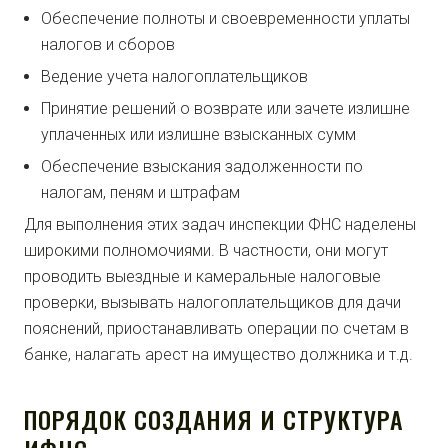
Обеспечение полноты и своевременности уплаты
налогов и сборов
Ведение учета налогоплательщиков
Принятие решений о возврате или зачете излишне
уплаченных или излишне взысканных сумм
Обеспечение взыскания задолженности по
налогам, пеням и штрафам
Для выполнения этих задач инспекции ФНС наделены
широкими полномочиями. В частности, они могут
проводить выездные и камеральные налоговые
проверки, вызывать налогоплательщиков для дачи
пояснений, приостанавливать операции по счетам в
банке, налагать арест на имущество должника и т.д.
ПОРЯДОК СОЗДАНИЯ И СТРУКТУРА