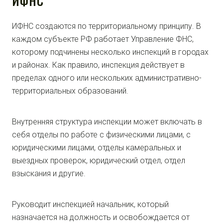
ИФНС
ИФНС создаются по территориальному принципу. В
каждом субъекте РФ работает Управление ФНС,
которому подчинены несколько инспекций в городах
и районах. Как правило, инспекция действует в
пределах одного или нескольких административно-
территориальных образований.
Внутренняя структура инспекции может включать в
себя отделы по работе с физическими лицами, с
юридическими лицами, отделы камеральных и
выездных проверок, юридический отдел, отдел
взыскания и другие.
Руководит инспекцией начальник, который
назначается на должность и освобождается от