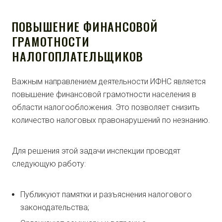
ПОВЫШЕНИЕ ФИНАНСОВОЙ
ГРАМОТНОСТИ
НАЛОГОПЛАТЕЛЬЩИКОВ
Важным направлением деятельности ИФНС является
повышение финансовой грамотности населения в
области налогообложения. Это позволяет снизить
количество налоговых правонарушений по незнанию.
Для решения этой задачи инспекции проводят
следующую работу:
Публикуют памятки и разъяснения налогового
законодательства;