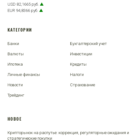
USD 82,1665 руб.
▲
EUR 94,8366 руб.
▲
КАТЕГОРИИ
Банки
Бухгалтерский учет
Валюты
Инвестиции
Ипотека
Кредиты
Личные финансы
Налоги
Новости
Страхование
Трейдинг
НОВОЕ
Крипторынок на распутье: коррекция, регуляторные ожидания и
стратегические покупки