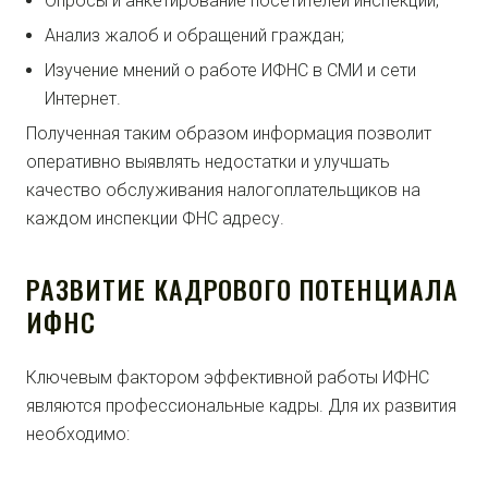
Опросы и анкетирование посетителей инспекций;
Анализ жалоб и обращений граждан;
Изучение мнений о работе ИФНС в СМИ и сети
Интернет.
Полученная таким образом информация позволит
оперативно выявлять недостатки и улучшать
качество обслуживания налогоплательщиков на
каждом инспекции ФНС адресу.
РАЗВИТИЕ КАДРОВОГО ПОТЕНЦИАЛА
ИФНС
Ключевым фактором эффективной работы ИФНС
являются профессиональные кадры. Для их развития
необходимо: