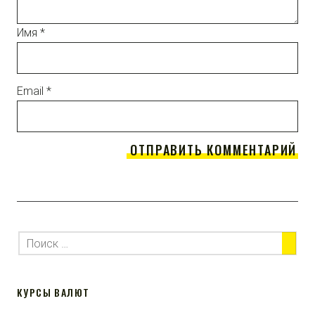
Имя
*
Email
*
КУРСЫ ВАЛЮТ