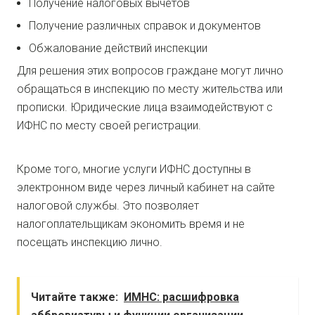
Получение налоговых вычетов
Получение различных справок и документов
Обжалование действий инспекции
Для решения этих вопросов граждане могут лично
обращаться в инспекцию по месту жительства или
прописки. Юридические лица взаимодействуют с
ИФНС по месту своей регистрации.
Кроме того, многие услуги ИФНС доступны в
электронном виде через личный кабинет на сайте
налоговой службы. Это позволяет
налогоплательщикам экономить время и не
посещать инспекцию лично.
Читайте также:
ИМНС: расшифровка