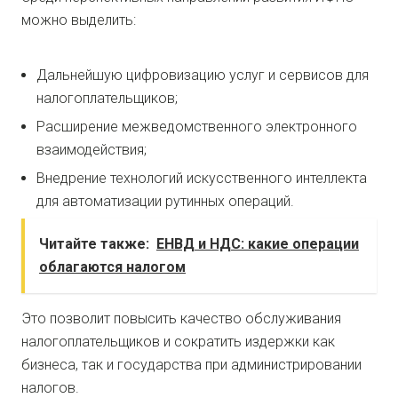
можно выделить:
Дальнейшую цифровизацию услуг и сервисов для
налогоплательщиков;
Расширение межведомственного электронного
взаимодействия;
Внедрение технологий искусственного интеллекта
для автоматизации рутинных операций.
Читайте также:
ЕНВД и НДС: какие операции
облагаются налогом
Это позволит повысить качество обслуживания
налогоплательщиков и сократить издержки как
бизнеса, так и государства при администрировании
налогов.