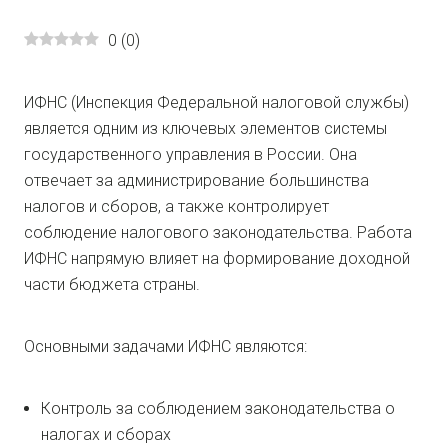
0
(
0
)
ИФНС (Инспекция Федеральной налоговой службы)
является одним из ключевых элементов системы
государственного управления в России. Она
отвечает за администрирование большинства
налогов и сборов, а также контролирует
соблюдение налогового законодательства. Работа
ИФНС напрямую влияет на формирование доходной
части бюджета страны.
Основными задачами ИФНС являются:
Контроль за соблюдением законодательства о
налогах и сборах