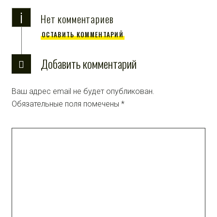
i
Нет комментариев
ОСТАВИТЬ КОММЕНТАРИЙ
Добавить комментарий
Ваш адрес email не будет опубликован.
Обязательные поля помечены
*