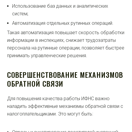
Использование баз данных и аналитических
систем;
Автоматизация отдельных рутинных операций.
Такая автоматизация повышает скорость обработки
информации в инспекциях, снижает трудозатраты
персонала на рутинные операции, позволяет быстрее
принимать управленческие решения.
СОВЕРШЕНСТВОВАНИЕ МЕХАНИЗМОВ
ОБРАТНОЙ СВЯЗИ
Для повышения качества работы ИФНС важно
наладить эффективные механизмы обратной связи с
налогоплательщиками. Это могут быть: