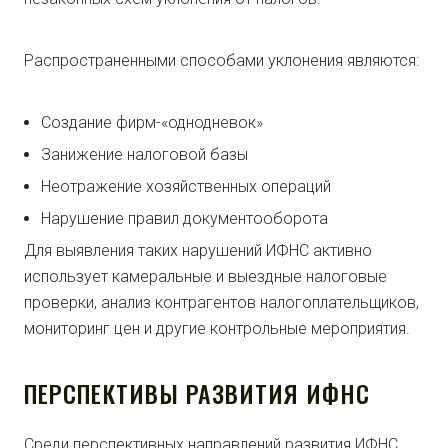
Распространенными способами уклонения являются:
Создание фирм-«однодневок»
Занижение налоговой базы
Неотражение хозяйственных операций
Нарушение правил документооборота
Для выявления таких нарушений ИФНС активно
использует камеральные и выездные налоговые
проверки, анализ контрагентов налогоплательщиков,
мониторинг цен и другие контрольные мероприятия.
ПЕРСПЕКТИВЫ РАЗВИТИЯ ИФНС
Среди перспективных направлений развития ИФНС