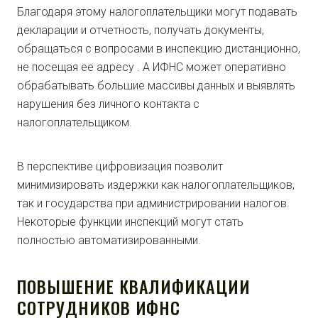
Благодаря этому налогоплательщики могут подавать
декларации и отчетность, получать документы,
обращаться с вопросами в инспекцию дистанционно,
не посещая ее адресу . А ИФНС может оперативно
обрабатывать большие массивы данных и выявлять
нарушения без личного контакта с
налогоплательщиком.
В перспективе цифровизация позволит
минимизировать издержки как налогоплательщиков,
так и государства при администрировании налогов.
Некоторые функции инспекций могут стать
полностью автоматизированными.
ПОВЫШЕНИЕ КВАЛИФИКАЦИИ
СОТРУДНИКОВ ИФНС