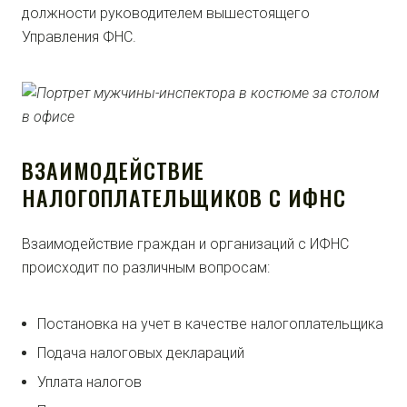
должности руководителем вышестоящего
Управления ФНС.
ВЗАИМОДЕЙСТВИЕ
НАЛОГОПЛАТЕЛЬЩИКОВ С ИФНС
Взаимодействие граждан и организаций с ИФНС
происходит по различным вопросам:
Постановка на учет в качестве налогоплательщика
Подача налоговых деклараций
Уплата налогов