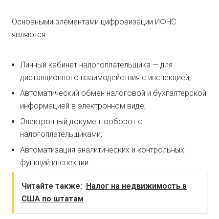
Основными элементами цифровизации ИФНС
являются:
Личный кабинет налогоплательщика — для
дистанционного взаимодействия с инспекцией;
Автоматический обмен налоговой и бухгалтерской
информацией в электронном виде;
Электронный документооборот с
налогоплательщиками;
Автоматизация аналитических и контрольных
функций инспекции.
Читайте также:
Налог на недвижимость в
США по штатам