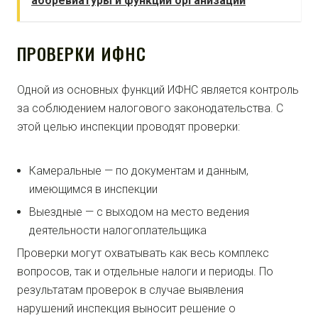
аббревиатуры и функции организации
ПРОВЕРКИ ИФНС
Одной из основных функций ИФНС является контроль
за соблюдением налогового законодательства. С
этой целью инспекции проводят проверки:
Камеральные — по документам и данным,
имеющимся в инспекции
Выездные — с выходом на место ведения
деятельности налогоплательщика
Проверки могут охватывать как весь комплекс
вопросов, так и отдельные налоги и периоды. По
результатам проверок в случае выявления
нарушений инспекция выносит решение о