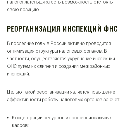
налогоплательщика есть возможность отстоять
свою позицию.
РЕОРГАНИЗАЦИЯ ИНСПЕКЦИЙ ФНС
В последние годы в России активно проводится
оптимизация структуры налоговых органов. В
частности, осуществляется укрупнение инспекций
ФНС путем их слияния и создания межрайонных
инспекций.
Целью такой реорганизации является повышение
эффективности работы налоговых органов за счет:
Концентрации ресурсов и профессиональных
кадров;