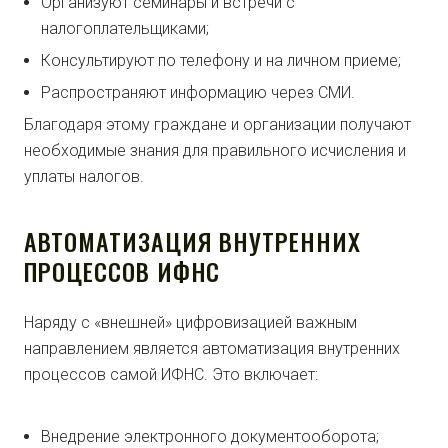
Организуют семинары и встречи с
налогоплательщиками;
Консультируют по телефону и на личном приеме;
Распространяют информацию через СМИ.
Благодаря этому граждане и организации получают
необходимые знания для правильного исчисления и
уплаты налогов.
АВТОМАТИЗАЦИЯ ВНУТРЕННИХ
ПРОЦЕССОВ ИФНС
Наряду с «внешней» цифровизацией важным
направлением является автоматизация внутренних
процессов самой ИФНС. Это включает:
Внедрение электронного документооборота;