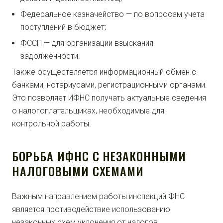
Федеральное казначейство — по вопросам учета
поступлений в бюджет;
ФССП — для организации взыскания
задолженности.
Также осуществляется информационный обмен с
банками, нотариусами, регистрационными органами.
Это позволяет ИФНС получать актуальные сведения
о налогоплательщиках, необходимые для
контрольной работы.
БОРЬБА ИФНС С НЕЗАКОННЫМИ
НАЛОГОВЫМИ СХЕМАМИ
Важным направлением работы инспекций ФНС
является противодействие использованию
незаконных схем уклонения от налогов.