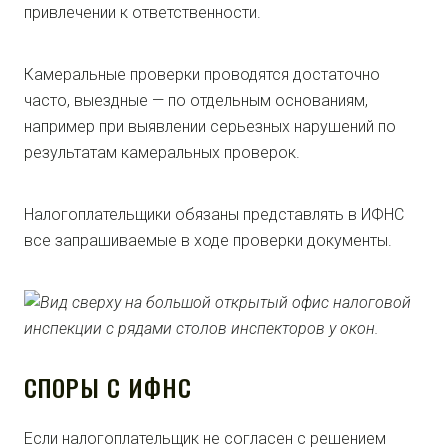
привлечении к ответственности.
Камеральные проверки проводятся достаточно
часто, выездные — по отдельным основаниям,
например при выявлении серьезных нарушений по
результатам камеральных проверок.
Налогоплательщики обязаны представлять в ИФНС
все запрашиваемые в ходе проверки документы.
СПОРЫ С ИФНС
Если налогоплательщик не согласен с решением