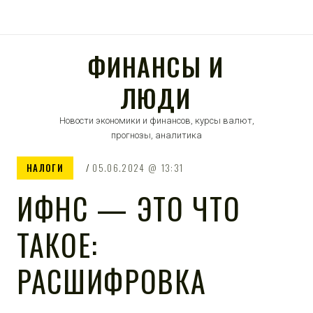
ФИНАНСЫ И
ЛЮДИ
Новости экономики и финансов, курсы валют,
прогнозы, аналитика
НАЛОГИ
05.06.2024
13:31
ИФНС — ЭТО ЧТО
ТАКОЕ:
РАСШИФРОВКА