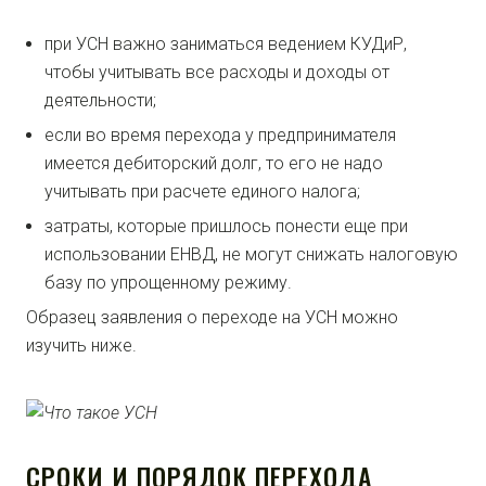
при УСН важно заниматься ведением КУДиР,
чтобы учитывать все расходы и доходы от
деятельности;
если во время перехода у предпринимателя
имеется дебиторский долг, то его не надо
учитывать при расчете единого налога;
затраты, которые пришлось понести еще при
использовании ЕНВД, не могут снижать налоговую
базу по упрощенному режиму.
Образец заявления о переходе на УСН можно
изучить ниже.
СРОКИ И ПОРЯДОК ПЕРЕХОДА