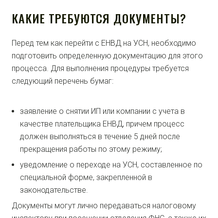
КАКИЕ ТРЕБУЮТСЯ ДОКУМЕНТЫ?
Перед тем как перейти с ЕНВД на УСН, необходимо
подготовить определенную документацию для этого
процесса. Для выполнения процедуры требуется
следующий перечень бумаг:
заявление о снятии ИП или компании с учета в
качестве плательщика ЕНВД, причем процесс
должен выполняться в течение 5 дней после
прекращения работы по этому режиму;
уведомление о переходе на УСН, составленное по
специальной форме, закрепленной в
законодательстве.
Документы могут лично передаваться налоговому