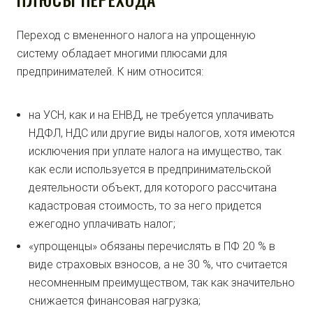
Переход с вмененного налога на упрощенную
систему обладает многими плюсами для
предпринимателей. К ним относится:
на УСН, как и на ЕНВД, не требуется уплачивать
НДФЛ, НДС или другие виды налогов, хотя имеются
исключения при уплате налога на имущество, так
как если используется в предпринимательской
деятельности объект, для которого рассчитана
кадастровая стоимость, то за него придется
ежегодно уплачивать налог;
«упрощенцы» обязаны перечислять в ПФ 20 % в
виде страховых взносов, а не 30 %, что считается
несомненным преимуществом, так как значительно
снижается финансовая нагрузка;