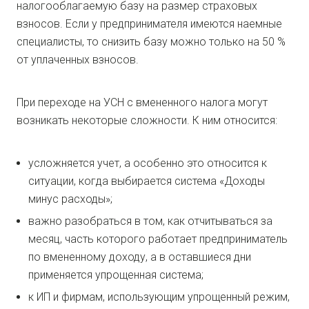
налогооблагаемую базу на размер страховых
взносов. Если у предпринимателя имеются наемные
специалисты, то снизить базу можно только на 50 %
от уплаченных взносов.
При переходе на УСН с вмененного налога могут
возникать некоторые сложности. К ним относится:
усложняется учет, а особенно это относится к
ситуации, когда выбирается система «Доходы
минус расходы»;
важно разобраться в том, как отчитываться за
месяц, часть которого работает предприниматель
по вмененному доходу, а в оставшиеся дни
применяется упрощенная система;
к ИП и фирмам, использующим упрощенный режим,