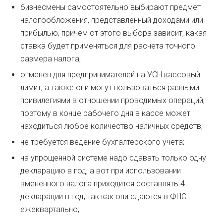
бизнесмены самостоятельно выбирают предмет
налогообложения, представленный доходами или
прибылью, причем от этого выбора зависит, какая
ставка будет применяться для расчета точного
размера налога;
отменен для предпринимателей на УСН кассовый
лимит, а также они могут пользоваться разными
привилегиями в отношении проводимых операций,
поэтому в конце рабочего дня в кассе может
находиться любое количество наличных средств;
не требуется ведение бухгалтерского учета;
на упрощенной системе надо сдавать только одну
декларацию в год, а вот при использовании
вмененного налога приходится составлять 4
декларации в год, так как они сдаются в ФНС
ежеквартально;