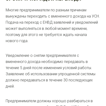
Многие предприниматели по разным причинам
вынуждены переходить с вмененного дохода на УСН.
Подача на переход с ЕНВД заявлений и уведомлений
может выполняться в любой момент времени,
поэтому для этого не требуется ждать начала
нового года.
Уведомление о снятии предпринимателя с
вмененного дохода необходимо передавать в
течение 5 дней после изменения условий работы.
Заявление об использовании упрощенной системы
должно передаваться в течение 30 последующих
дней.
Предприниматели должны хорошо разбираться в