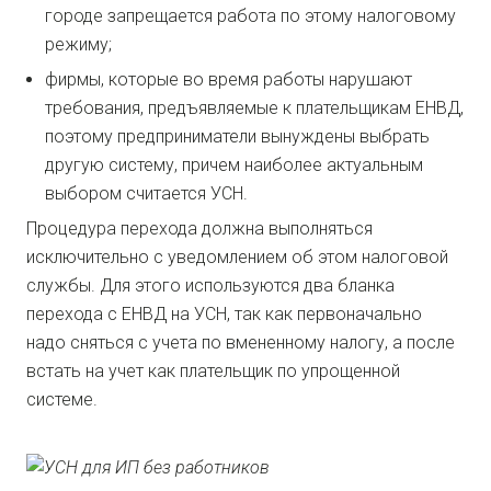
городе запрещается работа по этому налоговому
режиму;
фирмы, которые во время работы нарушают
требования, предъявляемые к плательщикам ЕНВД,
поэтому предприниматели вынуждены выбрать
другую систему, причем наиболее актуальным
выбором считается УСН.
Процедура перехода должна выполняться
исключительно с уведомлением об этом налоговой
службы. Для этого используются два бланка
перехода с ЕНВД на УСН, так как первоначально
надо сняться с учета по вмененному налогу, а после
встать на учет как плательщик по упрощенной
системе.