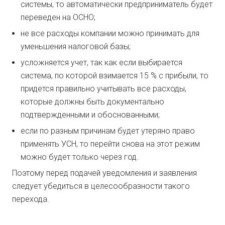
системы, то автоматически предприниматель будет
переведен на ОСНО;
не все расходы компании можно принимать для
уменьшения налоговой базы;
усложняется учет, так как если выбирается
система, по которой взимается 15 % с прибыли, то
придется правильно учитывать все расходы,
которые должны быть документально
подтвержденными и обоснованными;
если по разным причинам будет утеряно право
применять УСН, то перейти снова на этот режим
можно будет только через год.
Поэтому перед подачей уведомления и заявления
следует убедиться в целесообразности такого
перехода.