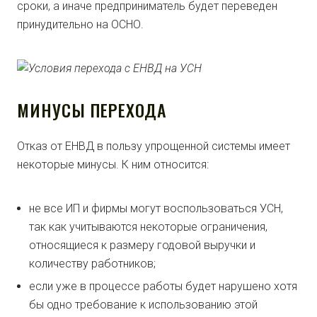
сроки, а иначе предприниматель будет переведен
принудительно на ОСНО.
МИНУСЫ ПЕРЕХОДА
Отказ от ЕНВД в пользу упрощенной системы имеет
некоторые минусы. К ним относится:
не все ИП и фирмы могут воспользоваться УСН,
так как учитываются некоторые ограничения,
относящиеся к размеру годовой выручки и
количеству работников;
если уже в процессе работы будет нарушено хотя
бы одно требование к использованию этой