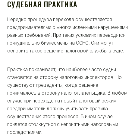
СУДЕБНАЯ ПРАКТИКА
Нередко процедура перехода осуществляется
предпринимателями с многочисленными нарушениями
разных требований. При таких условиях переводятся
принудительно бизнесмены на ОСНО. Они могут
оспорить такое решение налоговой службы в суде.
Практика показывает, что наиболее часто судьи
становятся на сторону налоговых инспекторов. Но
существуют прецеденты, когда решение
принималось в сторону налогоплательщика. В любом
случае при переходе на новый налоговый режим
предприниматели должны учитывать правила
осуществления этого процесса. В ином случае
придется столкнуться с неприятными налоговыми
последствиями.