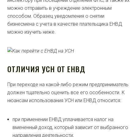
инспектору при посещении отделения ФНС, а также их
можно отправить в учреждение электронным
способом. Образец уведомления о снятии
бизнесмена с учета в качестве плательщика ЕНВД
можно изучить ниже.
ОТЛИЧИЯ УСН ОТ ЕНВД
При переходе на какой-либо режим предприниматель
должен тщательно оценить все его особенности. К
нюансам использования УСН или ЕНВД относится:
при применении ЕНВД уплачивается налог на
вмененный доход, который зависит от выбранного
направления деятельности;