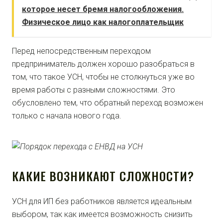
которое несет бремя налогообложения.
Физическое лицо как налогоплательщик
Перед непосредственным переходом
предприниматель должен хорошо разобраться в
том, что такое УСН, чтобы не столкнуться уже во
время работы с разными сложностями. Это
обусловлено тем, что обратный переход возможен
только с начала нового года.
КАКИЕ ВОЗНИКАЮТ СЛОЖНОСТИ?
УСН для ИП без работников является идеальным
выбором, так как имеется возможность снизить