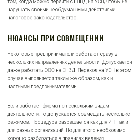
том, когда можно перейти с ЕНВД на УСН, чтобы не
нарушать своими необдуманными действиями
налоговое законодательство.
НЮАНСЫ ПРИ СОВМЕЩЕНИИ
Некоторые предприниматели работают сразу в
нескольких направлениях деятельности. Допускается
даже работать ООО на ЕНВД. Переход на УСН в этом
случае выполняется таким же образом, как и
частными предпринимателями.
Если работает фирма по нескольким видам
деятельности, то допускается совмещать несколько
режимов. Процедура разрешается как для ИП, так и
для разных организаций. Но для этого необходимо
хорошо разбираться в правилах ведения