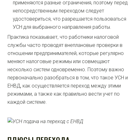
применяются разные ограничения, поэтому перед
непосредственным переходом следует
удостовериться, что разрешается пользоваться
УСН для выбранного направления работы.
Практика показывает, что работники налоговой
службы часто проводят внеплановые проверки в
отношении предпринимателей, которые регулярно
меняют налоговые режимы или совмещают
несколько систем одновременно. Поэтому важно
первоначально разобраться в том, что такое УСН и
ЕНВД, как осуществляется переход между этими
режимами, а также как правильно вести учет по
каждой системе.
ПЛЮСЫ ПЕРЕХОДА