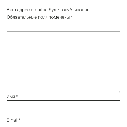
Ваш адрес email не будет опубликован.
Обязательные поля помечены
*
Имя
*
Email
*