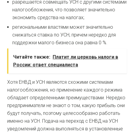
разрешается совмещать УСН с другими системами
налогообложения, что позволяет значительно
экономить средства на налогах;
региональными властями может значительно
снижаться ставка по УСН, причем нередко для
поддержки малого бизнеса она равна 0 %.
Читайте также:
Платит ли церковь налоги в
России: ответ специалиста
Хотя ЕНВД и УСН являются схожими системами
налогообложения, но применение каждого режима
обладает определенными преимуществами. Нередко
предприниматели не знают о том, какую прибыль они
будут получать, поэтому целесообразно работать
именно на УСН. Подача на переход с ЕНВД на УСН
уведомлений должна выполняться в установленные