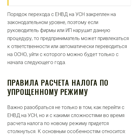
Порядок перехода с ЕНВД на УСН закреплен на
законодательном уровне, поэтому если
руководитель фирмы или ИП нарушит данную
процедуру, то предприниматель может привлекаться
к ответственности или автоматически переводиться
на ОСНО, уйти с которого можно будет только с
начала следующего года.
ПРАВИЛА РАСЧЕТА НАЛОГА ПО
УПРОЩЕННОМУ РЕЖИМУ
Важно разобраться не только в том, как перейти с
ЕНВД на УСН, но и с какими сложностями во время
расчета налога по новому режиму придется
столкнуться. К основным особенностям относится: