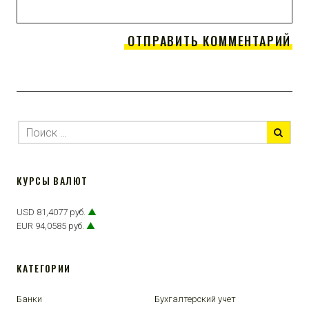
КУРСЫ ВАЛЮТ
USD 81,4077 руб.
▲
EUR 94,0585 руб.
▲
КАТЕГОРИИ
Банки
Бухгалтерский учет