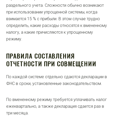
раздельного учета. Сложности обычно возникают
при использовании упрощенной системы, когда
взимается 15 % с прибыли. В этом случае трудно
определить, какие расходы относятся к вмененному
налогу, а какие причисляются к упрощенному
режиму.
ПРАВИЛА СОСТАВЛЕНИЯ
ОТЧЕТНОСТИ ПРИ СОВМЕЩЕНИИ
По каждой системе отдельно сдаются декларации в
ФНС в сроки, установленные законодательством.
По вмененному режиму требуется уплачивать налог
ежеквартально, а также декларация сдается раз в
три месяца.