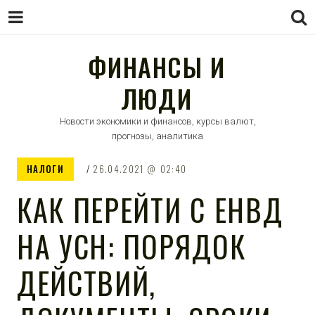
ФИНАНСЫ И
ЛЮДИ
Новости экономики и финансов, курсы валют,
прогнозы, аналитика
НАЛОГИ
26.04.2021
02:40
КАК ПЕРЕЙТИ С ЕНВД
НА УСН: ПОРЯДОК
ДЕЙСТВИЙ,