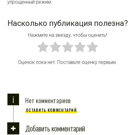
упрощенный режим.
Насколько публикация полезна?
Нажмите на звезду, чтобы оценить!
Оценок пока нет. Поставьте оценку первым.
i
Нет комментариев
ОСТАВИТЬ КОММЕНТАРИЙ
Добавить комментарий