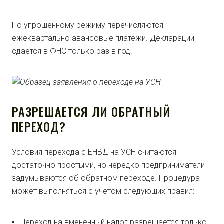
По упрощенному режиму перечисляются
ежеквартально авансовые платежи. Декларации
сдается в ФНС только раз в год.
РАЗРЕШАЕТСЯ ЛИ ОБРАТНЫЙ
ПЕРЕХОД?
Условия перехода с ЕНВД на УСН считаются
достаточно простыми, но нередко предприниматели
задумываются об обратном переходе. Процедура
может выполняться с учетом следующих правил:
Переход на вмененный налог разрешается только