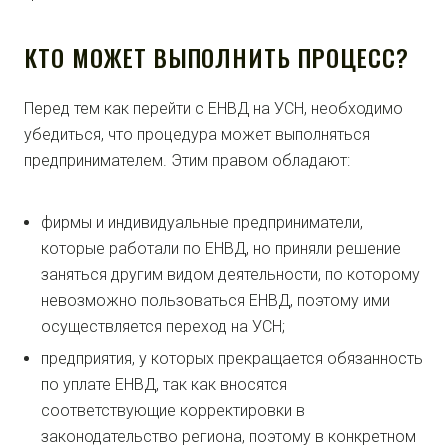
КТО МОЖЕТ ВЫПОЛНИТЬ ПРОЦЕСС?
Перед тем как перейти с ЕНВД на УСН, необходимо
убедиться, что процедура может выполняться
предпринимателем. Этим правом обладают:
фирмы и индивидуальные предприниматели,
которые работали по ЕНВД, но приняли решение
заняться другим видом деятельности, по которому
невозможно пользоваться ЕНВД, поэтому ими
осуществляется переход на УСН;
предприятия, у которых прекращается обязанность
по уплате ЕНВД, так как вносятся
соответствующие корректировки в
законодательство региона, поэтому в конкретном