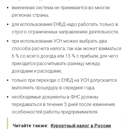
вмененная система не принимается во многих
регионах страны;
для использования ЕНВД надо работать только в
строго ограниченных направлениях деятельности;
при использовании УСН можно выбрать два
способа расчета налога, так как может взиматься
6 % со всего дохода или 15 % с прибыли, для чего
приходится рассчитывать разницу между
доходами и расходами;
только при переходе с ЕНВД на УСН допускается
выполнять процедуру в середине года;
необходимые документы в ФНС должны
передаваться в течение 5 дней после изменения
особенностей работы предпринимателя.
Читайте также:
Курортный налог в России