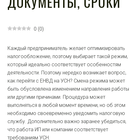
ДОКУМЕНТЫ, СРОКИ
0
(
0
)
Каждый предприниматель желает оптимизировать
налогообложение, поэтому выбирает такой режим,
который идеально соответствует особенностям
деятельности. Поэтому нередко возникает вопрос,
как перейти с ЕНВД на УСН? Смена режима может
быть обусловлена изменением направления работы
или другими причинами. Процедура может
выполняться в любой момент времени, но об этом
необходимо своевременно уведомить налоговую
службу. Дополнительно важно заранее убедиться,
что работа ИП или компании соответствует
требованиям УСН.