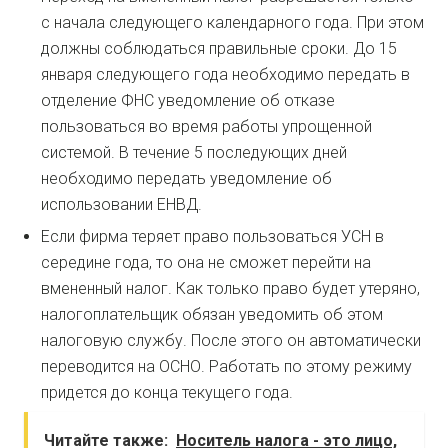
с начала следующего календарного года. При этом
должны соблюдаться правильные сроки. До 15
января следующего года необходимо передать в
отделение ФНС уведомление об отказе
пользоваться во время работы упрощенной
системой. В течение 5 последующих дней
необходимо передать уведомление об
использовании ЕНВД.
Если фирма теряет право пользоваться УСН в
середине года, то она не сможет перейти на
вмененный налог. Как только право будет утеряно,
налогоплательщик обязан уведомить об этом
налоговую службу. После этого он автоматически
переводится на ОСНО. Работать по этому режиму
придется до конца текущего года.
Читайте также:
Носитель налога - это лицо,