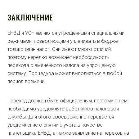
ЗАКЛЮЧЕНИЕ
ЕНВД и УСН являются упрощенными специальными
режимами, позволяющими уплачивать в бюджет
только один налог. Они имеют много отличий,
поэтому нередко возникает необходимость
перехода с вмененного налога на упрощенную
систему. Процедура может выполняться в любой
период времени.
Переход должен быть официальным, поэтому о нем
необходимо уведомлять работников налоговой
службы. Для этого своевременно передается
уведомление о снятии с учета в качестве
плательщика ЕНВД, а также заявление на переход на