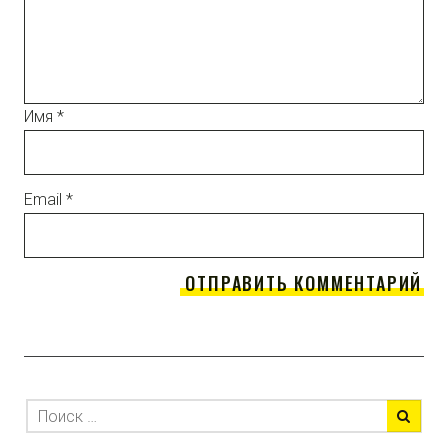
Имя
*
Email
*