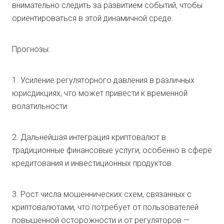
внимательно следить за развитием событий, чтобы
ориентироваться в этой динамичной среде.
Прогнозы:
1. Усиление регуляторного давления в различных
юрисдикциях, что может привести к временной
волатильности.
2. Дальнейшая интеграция криптовалют в
традиционные финансовые услуги, особенно в сфере
кредитования и инвестиционных продуктов.
3. Рост числа мошеннических схем, связанных с
криптовалютами, что потребует от пользователей
повышенной осторожности и от регуляторов —