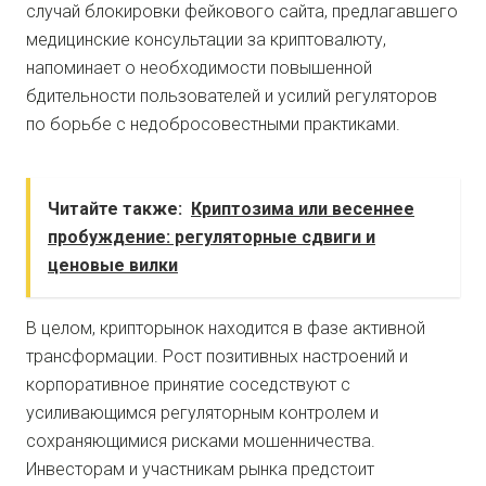
случай блокировки фейкового сайта, предлагавшего
медицинские консультации за криптовалюту,
напоминает о необходимости повышенной
бдительности пользователей и усилий регуляторов
по борьбе с недобросовестными практиками.
Читайте также:
Криптозима или весеннее
пробуждение: регуляторные сдвиги и
ценовые вилки
В целом, крипторынок находится в фазе активной
трансформации. Рост позитивных настроений и
корпоративное принятие соседствуют с
усиливающимся регуляторным контролем и
сохраняющимися рисками мошенничества.
Инвесторам и участникам рынка предстоит