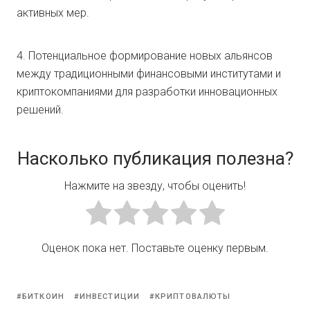
активных мер.
4. Потенциальное формирование новых альянсов
между традиционными финансовыми институтами и
криптокомпаниями для разработки инновационных
решений.
Насколько публикация полезна?
Нажмите на звезду, чтобы оценить!
Оценок пока нет. Поставьте оценку первым.
БИТКОИН
ИНВЕСТИЦИИ
КРИПТОВАЛЮТЫ