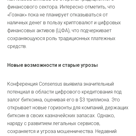
финансового сектора. Интересно отметить, что
«Гознак» пока не планирует отказываться от
наличных денег в пользу криптовалют и цифровых
финансовых активов (ЦФА), что подчеркивает
сохраняющуюся роль традиционных платежных
средств.
Новые возможности и старые угрозы
Конференция Consensus выявила значительный
потенциал в области цифрового кредитования под
залог биткоина, оценивая его в $3 триллиона. Это
открывает новые горизонты для компаний, держащих
биткоин в своих казначейских запасах. Однако,
наряду с развитием легальных сервисов,
сохраняется и угроза мошенничества. Недавний