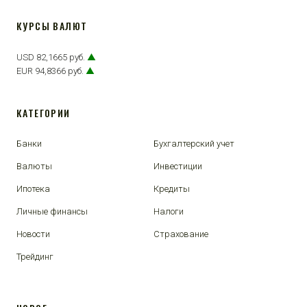
КУРСЫ ВАЛЮТ
USD 82,1665 руб.
▲
EUR 94,8366 руб.
▲
КАТЕГОРИИ
Банки
Бухгалтерский учет
Валюты
Инвестиции
Ипотека
Кредиты
Личные финансы
Налоги
Новости
Страхование
Трейдинг