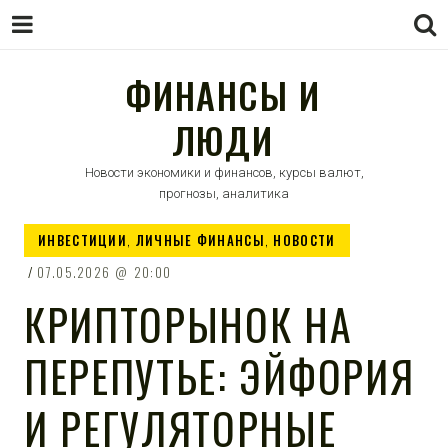
ФИНАНСЫ И
ЛЮДИ
Новости экономики и финансов, курсы валют,
прогнозы, аналитика
ИНВЕСТИЦИИ
,
ЛИЧНЫЕ ФИНАНСЫ
,
НОВОСТИ
07.05.2026
20:00
КРИПТОРЫНОК НА
ПЕРЕПУТЬЕ: ЭЙФОРИЯ
И РЕГУЛЯТОРНЫЕ