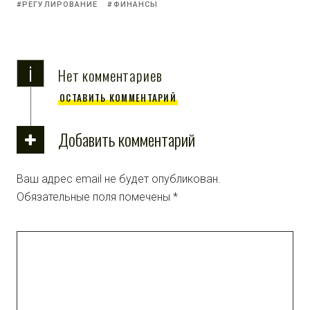
РЕГУЛИРОВАНИЕ
ФИНАНСЫ
i
Нет комментариев
ОСТАВИТЬ КОММЕНТАРИЙ
Добавить комментарий
Ваш адрес email не будет опубликован.
Обязательные поля помечены
*