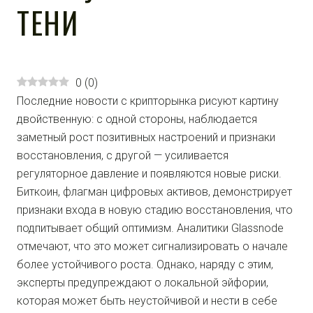
ТЕНИ
0
(
0
)
Последние новости с крипторынка рисуют картину
двойственную: с одной стороны, наблюдается
заметный рост позитивных настроений и признаки
восстановления, с другой — усиливается
регуляторное давление и появляются новые риски.
Биткоин, флагман цифровых активов, демонстрирует
признаки входа в новую стадию восстановления, что
подпитывает общий оптимизм. Аналитики Glassnode
отмечают, что это может сигнализировать о начале
более устойчивого роста. Однако, наряду с этим,
эксперты предупреждают о локальной эйфории,
которая может быть неустойчивой и нести в себе