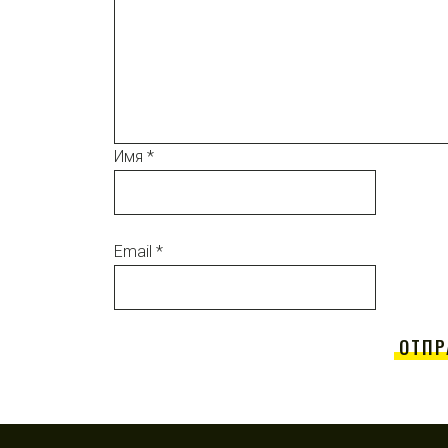
Имя
*
Email
*