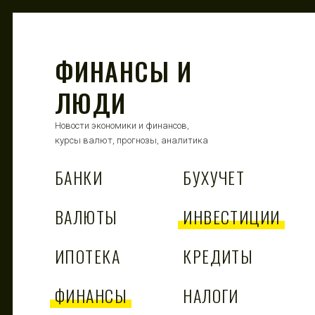
ФИНАНСЫ И
ЛЮДИ
Новости экономики и финансов,
курсы валют, прогнозы, аналитика
БАНКИ
БУХУЧЕТ
ВАЛЮТЫ
ИНВЕСТИЦИИ
ИПОТЕКА
КРЕДИТЫ
ФИНАНСЫ
НАЛОГИ