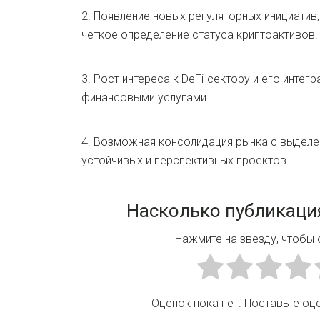
2. Появление новых регуляторных инициатив
четкое определение статуса криптоактивов.
3. Рост интереса к DeFi-сектору и его интег
финансовыми услугами.
4. Возможная консолидация рынка с выдел
устойчивых и перспективных проектов.
Насколько публикаци
Нажмите на звезду, чтобы 
Оценок пока нет. Поставьте оц