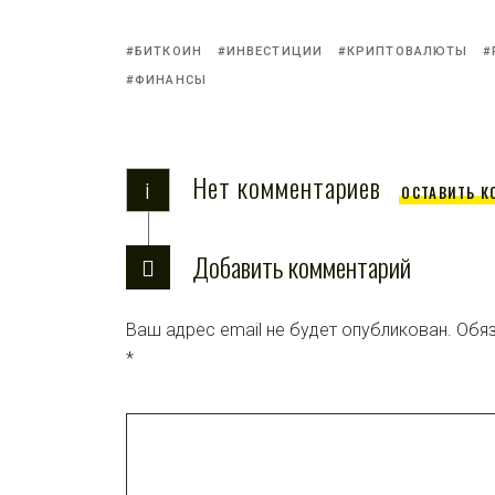
БИТКОИН
ИНВЕСТИЦИИ
КРИПТОВАЛЮТЫ
ФИНАНСЫ
Нет комментариев
i
ОСТАВИТЬ К
Добавить комментарий
Ваш адрес email не будет опубликован.
Обяз
*