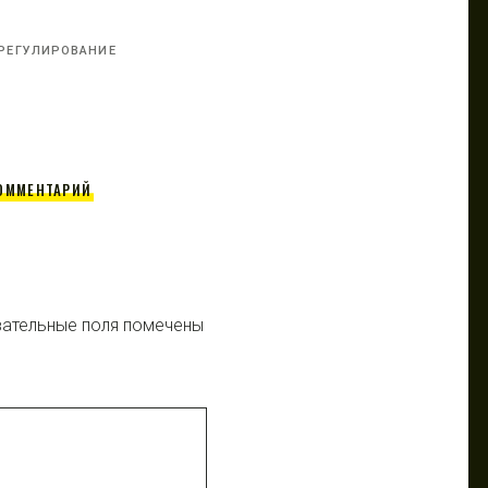
РЕГУЛИРОВАНИЕ
ОММЕНТАРИЙ
ательные поля помечены