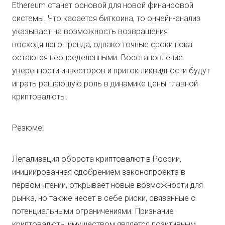
Ethereum станет основой для новой финансовой
системы. Что касается биткоина, то ончейн-анализ
указывает на возможность возвращения
восходящего тренда, однако точные сроки пока
остаются неопределенными. Восстановление
уверенности инвесторов и приток ликвидности будут
играть решающую роль в динамике цены главной
криптовалюты.
Резюме:
Легализация оборота криптовалют в России,
инициированная одобрением законопроекта в
первом чтении, открывает новые возможности для
рынка, но также несет в себе риски, связанные с
потенциальными ограничениями. Признание
криптовалюты имуществом является позитивным