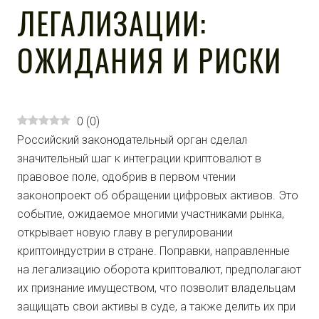
ЛЕГАЛИЗАЦИИ:
ОЖИДАНИЯ И РИСКИ
0
(
0
)
Российский законодательный орган сделал
значительный шаг к интеграции криптовалют в
правовое поле, одобрив в первом чтении
законопроект об обращении цифровых активов. Это
событие, ожидаемое многими участниками рынка,
открывает новую главу в регулировании
криптоиндустрии в стране. Поправки, направленные
на легализацию оборота криптовалют, предполагают
их признание имуществом, что позволит владельцам
защищать свои активы в суде, а также делить их при