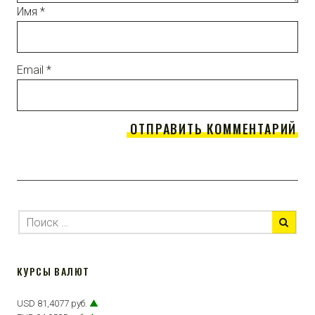
Имя
*
Email
*
КУРСЫ ВАЛЮТ
USD 81,4077 руб.
▲