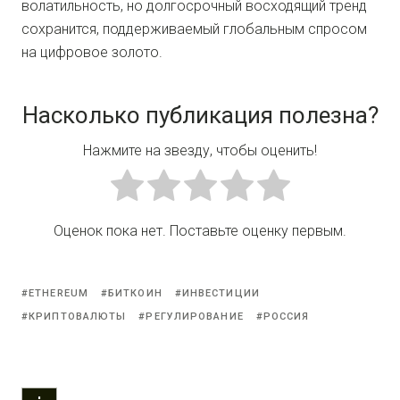
волатильность, но долгосрочный восходящий тренд
сохранится, поддерживаемый глобальным спросом
на цифровое золото.
Насколько публикация полезна?
Нажмите на звезду, чтобы оценить!
Оценок пока нет. Поставьте оценку первым.
ETHEREUM
БИТКОИН
ИНВЕСТИЦИИ
КРИПТОВАЛЮТЫ
РЕГУЛИРОВАНИЕ
РОССИЯ