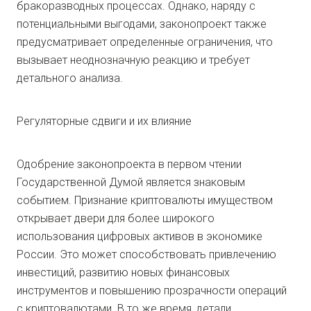
бракоразводных процессах. Однако, наряду с
потенциальными выгодами, законопроект также
предусматривает определенные ограничения, что
вызывает неоднозначную реакцию и требует
детального анализа.
Регуляторные сдвиги и их влияние
Одобрение законопроекта в первом чтении
Государственной Думой является знаковым
событием. Признание криптовалюты имуществом
открывает двери для более широкого
использования цифровых активов в экономике
России. Это может способствовать привлечению
инвестиций, развитию новых финансовых
инструментов и повышению прозрачности операций
с криптовалютами. В то же время, детали