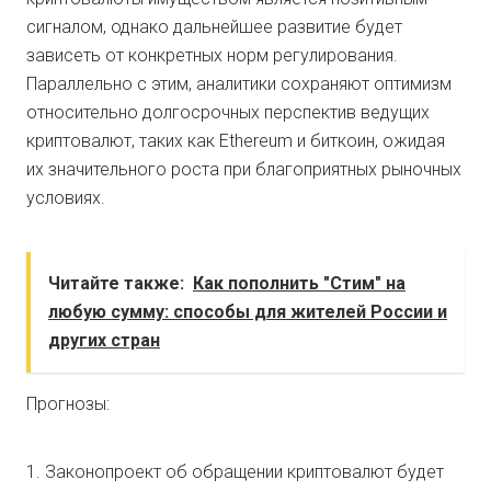
сигналом, однако дальнейшее развитие будет
зависеть от конкретных норм регулирования.
Параллельно с этим, аналитики сохраняют оптимизм
относительно долгосрочных перспектив ведущих
криптовалют, таких как Ethereum и биткоин, ожидая
их значительного роста при благоприятных рыночных
условиях.
Читайте также:
Как пополнить "Стим" на
любую сумму: способы для жителей России и
других стран
Прогнозы:
1. Законопроект об обращении криптовалют будет