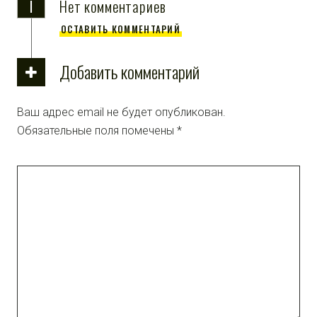
i
Нет комментариев
ОСТАВИТЬ КОММЕНТАРИЙ
Добавить комментарий
Ваш адрес email не будет опубликован.
Обязательные поля помечены
*