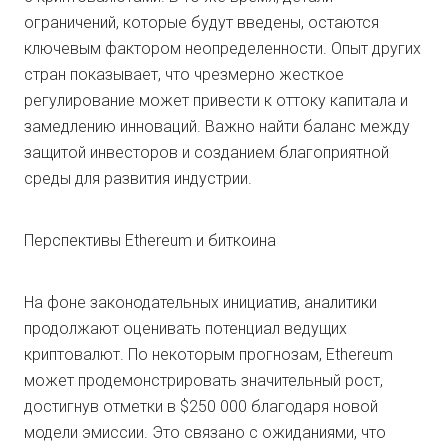
ограничений, которые будут введены, остаются
ключевым фактором неопределенности. Опыт других
стран показывает, что чрезмерно жесткое
регулирование может привести к оттоку капитала и
замедлению инноваций. Важно найти баланс между
защитой инвесторов и созданием благоприятной
среды для развития индустрии.
Перспективы Ethereum и биткоина
На фоне законодательных инициатив, аналитики
продолжают оценивать потенциал ведущих
криптовалют. По некоторым прогнозам, Ethereum
может продемонстрировать значительный рост,
достигнув отметки в $250 000 благодаря новой
модели эмиссии. Это связано с ожиданиями, что