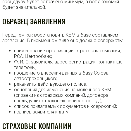
процедуру будет потрачено минимум, а вот экономия
будет значительной.
ОБРАЗЕЦ ЗАЯВЛЕНИЯ
Перед тем как восстановить КБМ в базе составляем
заявление. В письменном виде оно должно содержать:
наименование организации: страховая компания,
РСА, Центробанк;
Ф. И. О. заявителя, адрес регистрации, контактные
телефоны;
прошение о внесении данных в базу Союза
автостраховщиков;
реквизиты действующего полиса;
основания для изменения начисленного КБМ
(справки из страховых компаний, договора
предыдущих страховых периодов и т. д.);
список прилагаемых документов и ксерокопий;
подпись заявителя и дату.
СТРАХОВЫЕ КОМПАНИИ