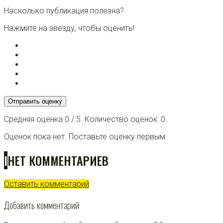
Насколько публикация полезна?
Нажмите на звезду, чтобы оценить!
Отправить оценку
Средняя оценка
0
/ 5. Количество оценок:
0
Оценок пока нет. Поставьте оценку первым.
I
НЕТ КОММЕНТАРИЕВ
Оставить комментарий
Добавить комментарий