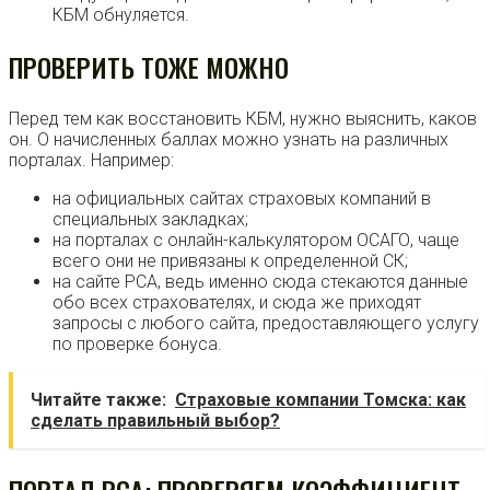
КБМ обнуляется.
ПРОВЕРИТЬ ТОЖЕ МОЖНО
Перед тем как восстановить КБМ, нужно выяснить, каков
он. О начисленных баллах можно узнать на различных
порталах. Например:
на официальных сайтах страховых компаний в
специальных закладках;
на порталах с онлайн-калькулятором ОСАГО, чаще
всего они не привязаны к определенной СК;
на сайте РСА, ведь именно сюда стекаются данные
обо всех страхователях, и сюда же приходят
запросы с любого сайта, предоставляющего услугу
по проверке бонуса.
Читайте также:
Страховые компании Томска: как
сделать правильный выбор?