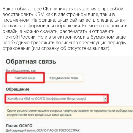
Закон обязал все СК принимать заявления с просьбой
восстановить КБМ как в электронном виде, так и в
письменном. На официальных сайтах есть специальная
закладка с формой для обращения. Ее можно заполнить
онлайн, а можно скачать, распечатать и отправить
Почтой России. Но и в электронном, и в бумажном виде
необходимо приложить полисы за предыдущие периоды
страхования (или справку об отсутствии выплат).