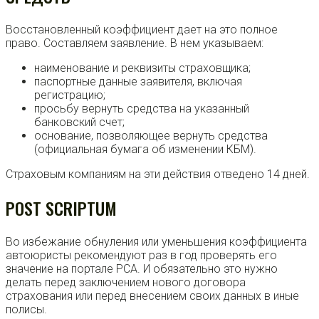
Восстановленный коэффициент дает на это полное
право. Составляем заявление. В нем указываем:
наименование и реквизиты страховщика;
паспортные данные заявителя, включая
регистрацию;
просьбу вернуть средства на указанный
банковский счет;
основание, позволяющее вернуть средства
(официальная бумага об изменении КБМ).
Страховым компаниям на эти действия отведено 14 дней.
POST SCRIPTUM
Во избежание обнуления или уменьшения коэффициента
автоюристы рекомендуют раз в год проверять его
значение на портале РСА. И обязательно это нужно
делать перед заключением нового договора
страхования или перед внесением своих данных в иные
полисы.