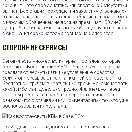
закончившего свое действие, или справки об отсутствии
выплат. Все стадии прохождения заявления отражаются
в письмах на электронный адрес обратившегося. Работа
с каждым обращением не должна превышать 30 дней.
Центробанком рассматриваются обращения по полисам,
с окончания срока которых прошло не более года.
СТОРОННИЕ СЕРВИСЫ
Сегодня есть множество интернет-порталов, которые
обещают: «Восстановим КБМ в базе РСА». Также они
предлагают вернуть излишне уплаченные средства.
Услуги они оказывают как на платной основе, так и на
бесплатной, причем в кратчайшие сроки. Рекомендовать
какой-либо сайт довольно трудно. Желательно перед
началом работы на подобных сервисах внимательно
ознакомится с отзывами или комментариями тех, кто уже
воспользовался их услугами.
Схема действия на подобных порталах примерно