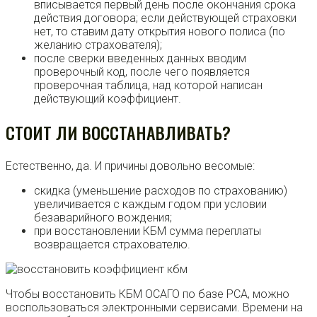
вписывается первый день после окончания срока
действия договора; если действующей страховки
нет, то ставим дату открытия нового полиса (по
желанию страхователя);
после сверки введенных данных вводим
проверочный код, после чего появляется
проверочная таблица, над которой написан
действующий коэффициент.
СТОИТ ЛИ ВОССТАНАВЛИВАТЬ?
Естественно, да. И причины довольно весомые:
скидка (уменьшение расходов по страхованию)
увеличивается с каждым годом при условии
безаварийного вождения;
при восстановлении КБМ сумма переплаты
возвращается страхователю.
Чтобы восстановить КБМ ОСАГО по базе РСА, можно
воспользоваться электронными сервисами. Времени на