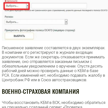
Письменное заявление составляется в двух экземплярах.
В компании его регистрируют в журнале входящих
документов. Если же секретарь отказывается принимать
заявление, оно отправляется заказным письмом с
обязательным уведомлением о вручении. Спустя десять
рабочий дней можно проверить данные о КБМ в базе
РСА. Если изменений нет, необходимо подавать жалобу в
Центробанк РФ или в Союз автостраховщиков.
ВОЕННО-СТРАХОВАЯ КОМПАНИЯ
Чтобы восстановить КБМ в ВСК, необходимо обратиться
на специально созданный сервис «Проверка