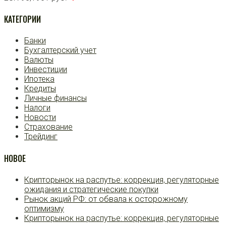
КАТЕГОРИИ
Банки
Бухгалтерский учет
Валюты
Инвестиции
Ипотека
Кредиты
Личные финансы
Налоги
Новости
Страхование
Трейдинг
НОВОЕ
Крипторынок на распутье: коррекция, регуляторные
ожидания и стратегические покупки
Рынок акций РФ: от обвала к осторожному
оптимизму
Крипторынок на распутье: коррекция, регуляторные