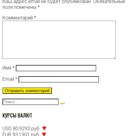
Ваш адрес email не будет опубликован.
Обязательные
поля помечены
*
Комментарий
*
Имя
*
Email
*
Поиск:
КУРСЫ ВАЛЮТ
USD 80,9293 руб.
▼
EUR 93,1901 руб.
▼