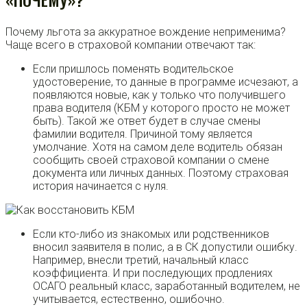
Почему льгота за аккуратное вождение неприменима?
Чаще всего в страховой компании отвечают так:
Если пришлось поменять водительское
удостоверение, то данные в программе исчезают, а
появляются новые, как у только что получившего
права водителя (КБМ у которого просто не может
быть). Такой же ответ будет в случае смены
фамилии водителя. Причиной тому является
умолчание. Хотя на самом деле водитель обязан
сообщить своей страховой компании о смене
документа или личных данных. Поэтому страховая
история начинается с нуля.
Если кто-либо из знакомых или родственников
вносил заявителя в полис, а в СК допустили ошибку.
Например, внесли третий, начальный класс
коэффициента. И при последующих продлениях
ОСАГО реальный класс, заработанный водителем, не
учитывается, естественно, ошибочно.