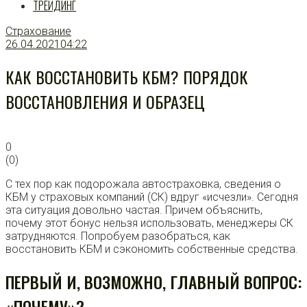
ТРЕЙДИНГ
Страхование
26.04.2021
04:22
КАК ВОССТАНОВИТЬ КБМ? ПОРЯДОК
ВОССТАНОВЛЕНИЯ И ОБРАЗЕЦ
0
(
0
)
С тех пор как подорожала автостраховка, сведения о
КБМ у страховых компаний (СК) вдруг «исчезли». Сегодня
эта ситуация довольно частая. Причем объяснить,
почему этот бонус нельзя использовать, менеджеры СК
затрудняются. Попробуем разобраться, как
восстановить КБМ и сэкономить собственные средства.
ПЕРВЫЙ И, ВОЗМОЖНО, ГЛАВНЫЙ ВОПРОС:
«ПОЧЕМУ»?