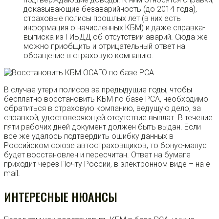
доказывающие безаварийность (до 2014 года),
страховые полисы прошлых лет (в них есть
информация о начисленных КБМ) и даже справка-
выписка из ГИБДД об отсутствии аварий. Сюда же
можно приобщить и отрицательный ответ на
обращение в страховую компанию.
В случае утери полисов за предыдущие годы, чтобы
бесплатно восстановить КБМ по базе РСА, необходимо
обратиться в страховую компанию, ведущую дело, за
справкой, удостоверяющей отсутствие выплат. В течение
пяти рабочих дней документ должен быть выдан. Если
все же удалось подтвердить ошибку данных в
Российском союзе автостраховщиков, то бонус-малус
будет восстановлен и пересчитан. Ответ на бумаге
приходит через Почту России, в электронном виде – на e-
mail.
ИНТЕРЕСНЫЕ НЮАНСЫ