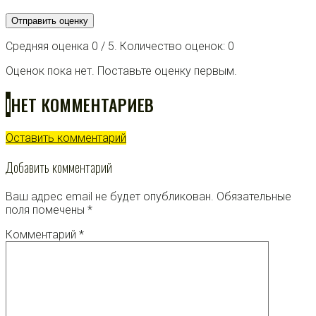
Отправить оценку
Средняя оценка
0
/ 5. Количество оценок:
0
Оценок пока нет. Поставьте оценку первым.
I
НЕТ КОММЕНТАРИЕВ
Оставить комментарий
Добавить комментарий
Ваш адрес email не будет опубликован.
Обязательные
поля помечены
*
Комментарий
*