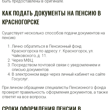
быть предоставлены в оригинале.
КАК ПОДАТЬ ДОКУМЕНТЫ НА ПЕНСИЮ В
КРАСНОГОРСКЕ
Существует несколько способов подачи документов на
пенсию:
Лично обратиться в Пенсионный фонд
Красногорска по адресу: г. Красногорск, ул.
Чайковского, д. 11.
Через МФЦ.
Посредством почтовой связи с уведомлением и
описью документов.
В электронном виде через личный кабинет на сайте
Госуслуг.
При личном обращении специалисты Пенсионного фонда
проверят правильность оформления документов, а также
ответят на все вопросы.
СРОКИ ОФОРМЛЕНИЯ ПЕНСИИ В