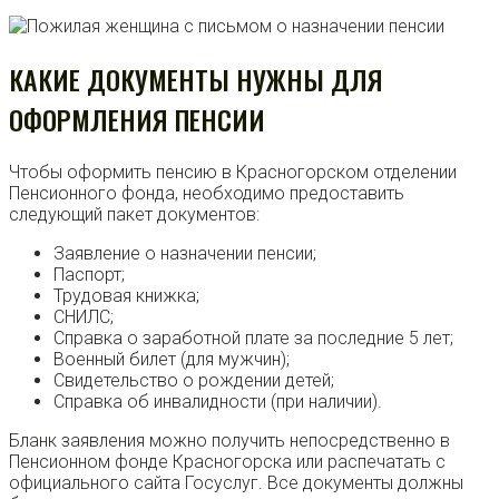
КАКИЕ ДОКУМЕНТЫ НУЖНЫ ДЛЯ
ОФОРМЛЕНИЯ ПЕНСИИ
Чтобы оформить пенсию в Красногорском отделении
Пенсионного фонда, необходимо предоставить
следующий пакет документов:
Заявление о назначении пенсии;
Паспорт;
Трудовая книжка;
СНИЛС;
Справка о заработной плате за последние 5 лет;
Военный билет (для мужчин);
Свидетельство о рождении детей;
Справка об инвалидности (при наличии).
Бланк заявления можно получить непосредственно в
Пенсионном фонде Красногорска или распечатать с
официального сайта Госуслуг. Все документы должны