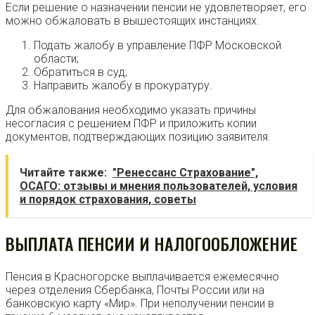
Если решение о назначении пенсии не удовлетворяет, его
можно обжаловать в вышестоящих инстанциях:
Подать жалобу в управление ПФР Московской
области;
Обратиться в суд;
Направить жалобу в прокуратуру.
Для обжалования необходимо указать причины
несогласия с решением ПФР и приложить копии
документов, подтверждающих позицию заявителя.
Читайте также:
"Ренессанс Страхование",
ОСАГО: отзывы и мнения пользователей, условия
и порядок страхования, советы
ВЫПЛАТА ПЕНСИИ И НАЛОГООБЛОЖЕНИЕ
Пенсия в Красногорске выплачивается ежемесячно
через отделения Сбербанка, Почты России или на
банковскую карту «Мир». При неполучении пенсии в