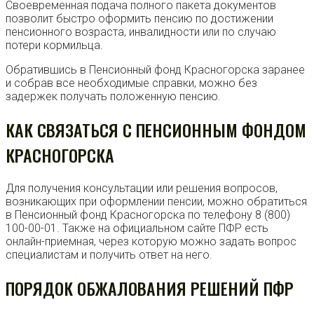
Своевременная подача полного пакета документов
позволит быстро оформить пенсию по достижении
пенсионного возраста, инвалидности или по случаю
потери кормильца.
Обратившись в Пенсионный фонд Красногорска заранее
и собрав все необходимые справки, можно без
задержек получать положенную пенсию.
КАК СВЯЗАТЬСЯ С ПЕНСИОННЫМ ФОНДОМ
КРАСНОГОРСКА
Для получения консультации или решения вопросов,
возникающих при оформлении пенсии, можно обратиться
в Пенсионный фонд Красногорска по телефону 8 (800)
100-00-01. Также на официальном сайте ПФР есть
онлайн-приемная, через которую можно задать вопрос
специалистам и получить ответ на него.
ПОРЯДОК ОБЖАЛОВАНИЯ РЕШЕНИЙ ПФР