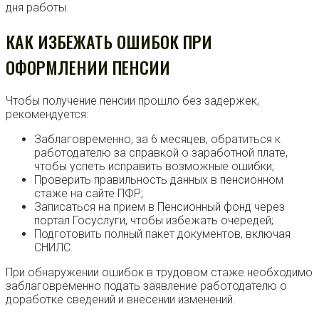
дня работы.
КАК ИЗБЕЖАТЬ ОШИБОК ПРИ
ОФОРМЛЕНИИ ПЕНСИИ
Чтобы получение пенсии прошло без задержек,
рекомендуется:
Заблаговременно, за 6 месяцев, обратиться к
работодателю за справкой о заработной плате,
чтобы успеть исправить возможные ошибки;
Проверить правильность данных в пенсионном
стаже на сайте ПФР;
Записаться на прием в Пенсионный фонд через
портал Госуслуги, чтобы избежать очередей;
Подготовить полный пакет документов, включая
СНИЛС.
При обнаружении ошибок в трудовом стаже необходимо
заблаговременно подать заявление работодателю о
доработке сведений и внесении изменений.