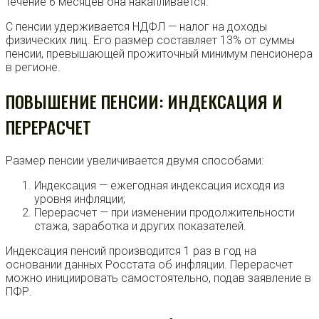
течение 6 месяцев она накапливается.
С пенсии удерживается НДФЛ — налог на доходы
физических лиц. Его размер составляет 13% от суммы
пенсии, превышающей прожиточный минимум пенсионера
в регионе.
ПОВЫШЕНИЕ ПЕНСИИ: ИНДЕКСАЦИЯ И
ПЕРЕРАСЧЕТ
Размер пенсии увеличивается двумя способами:
Индексация — ежегодная индексация исходя из
уровня инфляции;
Перерасчет — при изменении продолжительности
стажа, заработка и других показателей.
Индексация пенсий производится 1 раз в год на
основании данных Росстата об инфляции. Перерасчет
можно инициировать самостоятельно, подав заявление в
ПФР.