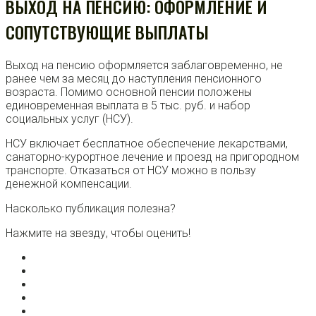
ВЫХОД НА ПЕНСИЮ: ОФОРМЛЕНИЕ И
СОПУТСТВУЮЩИЕ ВЫПЛАТЫ
Выход на пенсию оформляется заблаговременно, не
ранее чем за месяц до наступления пенсионного
возраста. Помимо основной пенсии положены
единовременная выплата в 5 тыс. руб. и набор
социальных услуг (НСУ).
НСУ включает бесплатное обеспечение лекарствами,
санаторно-курортное лечение и проезд на пригородном
транспорте. Отказаться от НСУ можно в пользу
денежной компенсации.
Насколько публикация полезна?
Нажмите на звезду, чтобы оценить!