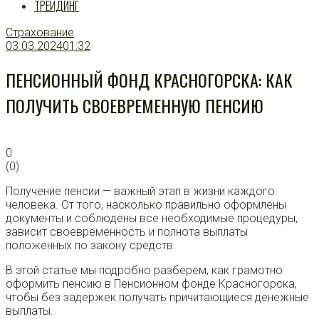
ТРЕЙДИНГ
Страхование
03.03.2024
01:32
ПЕНСИОННЫЙ ФОНД КРАСНОГОРСКА: КАК
ПОЛУЧИТЬ СВОЕВРЕМЕННУЮ ПЕНСИЮ
0
(
0
)
Получение пенсии — важный этап в жизни каждого
человека. От того, насколько правильно оформлены
документы и соблюдены все необходимые процедуры,
зависит своевременность и полнота выплаты
положенных по закону средств.
В этой статье мы подробно разберем, как грамотно
оформить пенсию в Пенсионном фонде Красногорска,
чтобы без задержек получать причитающиеся денежные
выплаты.