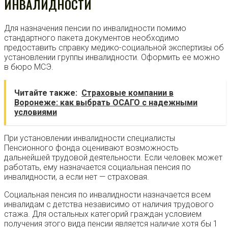
ИНВАЛИДНОСТИ
Для назначения пенсии по инвалидности помимо
стандартного пакета документов необходимо
предоставить справку медико-социальной экспертизы об
установлении группы инвалидности. Оформить ее можно
в бюро МСЭ.
Читайте также:
Страховые компании в
Воронеже: как выбрать ОСАГО с надежными
условиями
При установлении инвалидности специалисты
Пенсионного фонда оценивают возможность
дальнейшей трудовой деятельности. Если человек может
работать, ему назначается социальная пенсия по
инвалидности, а если нет — страховая.
Социальная пенсия по инвалидности назначается всем
инвалидам с детства независимо от наличия трудового
стажа. Для остальных категорий граждан условием
получения этого вида пенсии является наличие хотя бы 1