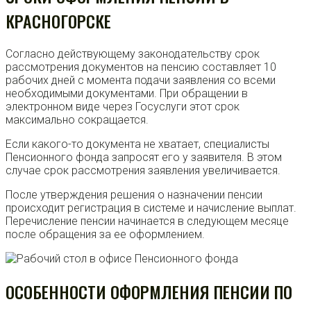
КРАСНОГОРСКЕ
Согласно действующему законодательству срок
рассмотрения документов на пенсию составляет 10
рабочих дней с момента подачи заявления со всеми
необходимыми документами. При обращении в
электронном виде через Госуслуги этот срок
максимально сокращается.
Если какого-то документа не хватает, специалисты
Пенсионного фонда запросят его у заявителя. В этом
случае срок рассмотрения заявления увеличивается.
После утверждения решения о назначении пенсии
происходит регистрация в системе и начисление выплат.
Перечисление пенсии начинается в следующем месяце
после обращения за ее оформлением.
ОСОБЕННОСТИ ОФОРМЛЕНИЯ ПЕНСИИ ПО