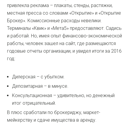
привлекла реклама – плакаты, стенды, растяжки,
местная пресса со словами «Открытие» и «Открытие
Брокер». Комиссионные расходы невелики.
Терминалы «Квик» и «Мета5» предоставляют. Садись
и работай. Но, имея опыт финансово-экономической
работы, человек зашел на сайт, где размещаются
годовые отчеты организации, и увидел итоги за 2016
год:
Дилерская – с убытком.
Депозитарная – в минусе.
Консультационная – удивительно, но денежный
итог отрицательный.
В плюс сработали по брокериджу, маркет-
мейкерству и сдаче имущества в аренду.