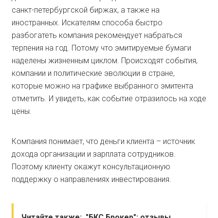
санкт-петербургской биржах, а также на
иностранных. Искателям способа быстро
разбогатеть компания рекомендует набраться
терпения на год. Потому что эмитируемые бумаги
наделены жизненным циклом. Происходят события,
компании и политические эволюции в стране,
которые можно на графике выбранного эмитента
отметить. И увидеть, как событие отразилось на ходе
цены.
Компания понимает, что деньги клиента – источник
дохода организации и зарплата сотрудников.
Поэтому клиенту окажут консультационную
поддержку о направлениях инвестирования.
Читайте также:
"БКС Брокер": отзывы.