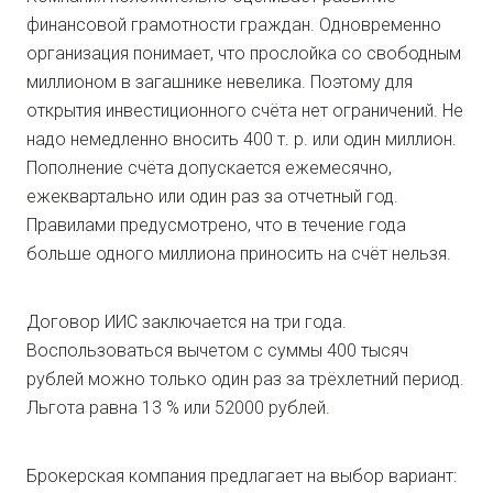
финансовой грамотности граждан. Одновременно
организация понимает, что прослойка со свободным
миллионом в загашнике невелика. Поэтому для
открытия инвестиционного счёта нет ограничений. Не
надо немедленно вносить 400 т. р. или один миллион.
Пополнение счёта допускается ежемесячно,
ежеквартально или один раз за отчетный год.
Правилами предусмотрено, что в течение года
больше одного миллиона приносить на счёт нельзя.
Договор ИИС заключается на три года.
Воспользоваться вычетом с суммы 400 тысяч
рублей можно только один раз за трёхлетний период.
Льгота равна 13 % или 52000 рублей.
Брокерская компания предлагает на выбор вариант: