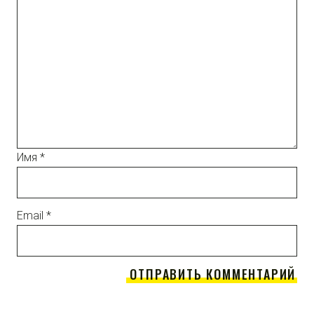
Имя
*
Email
*