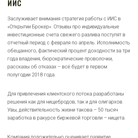
ИИС
Заслуживает внимания стратегия работы с ИИС в
«Открытии Брокер». Отзывы про индивидуальные
инвестиционные счета свежего разлива поступят в
отчетный период с февраля по апрель. Исполнимость
обещанного, фактический процент доходности за три
года владения, бюрократические проволочки,
рассказы об отказах – всё будет в первом
полугодии 2018 года.
Для привлечения клиентского потока разработаны
решения как для нищебродов, так и для олигархов.
Увы, действительность жизни такова – 50 тысяч
заработка в ракурсе биржевой торговли – нищета.
Компания положительно оценивает развитие