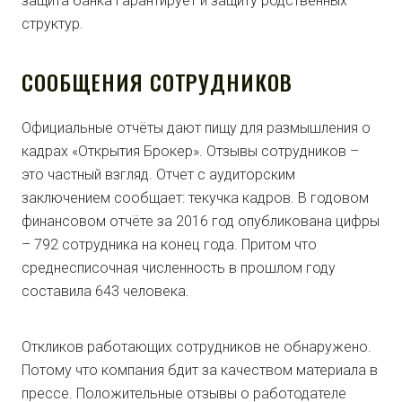
защита банка гарантирует и защиту родственных
структур.
СООБЩЕНИЯ СОТРУДНИКОВ
Официальные отчёты дают пищу для размышления о
кадрах «Открытия Брокер». Отзывы сотрудников –
это частный взгляд. Отчет с аудиторским
заключением сообщает: текучка кадров. В годовом
финансовом отчёте за 2016 год опубликована цифры
– 792 сотрудника на конец года. Притом что
среднесписочная численность в прошлом году
составила 643 человека.
Откликов работающих сотрудников не обнаружено.
Потому что компания бдит за качеством материала в
прессе. Положительные отзывы о работодателе