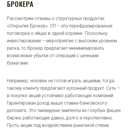
БРОКЕРА
Рассмотрим отзывы о структурных продуктах
«Открытие Брокер». СП – это перефразированная
поговорка о яйцах в одной корзине. Поскольку
инвестирование – мероприятие с высоким уровнем
риска, то брокер предлагает минимизировать
возможные убытки от операций с ценными
бумагами.
Например, человек не готов играть акциями, тогда
такому клиенту предлагают купонный продукт. Суть –
в покупке акций устойчиво работающих компаний.
Гарантирован доход выше ставки банковского
депозита. Это ликвидные эмитенты из голубых фишек
биржи, работающие давно, долго и перспективно.
Пусть акции под воздействием рыночной стихии