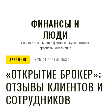
ФИНАНСЫ И
ЛЮДИ
Новости экономики и финансов, курсы валют,
прогнозы, аналитика
ТРЕЙДИНГ
25.04.2021
15:30
«ОТКРЫТИЕ БРОКЕР»:
ОТЗЫВЫ КЛИЕНТОВ И
СОТРУДНИКОВ