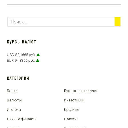
КУРСЫ ВАЛЮТ
USD 82,1665 руб.
▲
EUR 94,8366 руб.
▲
КАТЕГОРИИ
Банки
Бухгалтерский учет
Валюты
Инвестиции
Ипотека
Кредиты
Личные финансы
Налоги