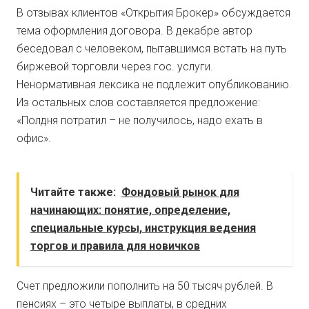
В отзывах клиентов «Открытия Брокер» обсуждается
тема оформления договора. В декабре автор
беседовал с человеком, пытавшимся встать на путь
биржевой торговли через гос. услуги.
Ненормативная лексика не подлежит опубликованию.
Из остальных слов составляется предложение:
«Полдня потратил – не получилось, надо ехать в
офис».
Читайте также:
Фондовый рынок для
начинающих: понятие, определение,
специальные курсы, инструкция ведения
торгов и правила для новичков
Счет предложили пополнить на 50 тысяч рублей. В
пенсиях – это четыре выплаты, в средних