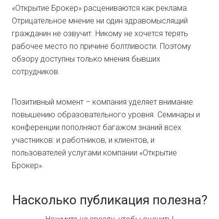
«Открытие Брокер» расцениваются как реклама.
Отрицательное мнение ни один здравомыслящий
гражданин не озвучит. Никому не хочется терять
рабочее место по причине болтливости. Поэтому
обзору доступны только мнения бывших
сотрудников.
Позитивный момент – компания уделяет внимание
повышению образовательного уровня. Семинары и
конференции пополняют багажом знаний всех
участников: и работников, и клиентов, и
пользователей услугами компании «Открытие
Брокер».
Насколько публикация полезна?