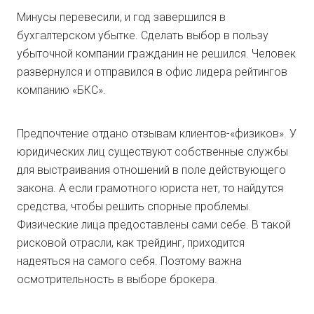
Минусы перевесили, и год завершился в
бухгалтерском убытке. Сделать выбор в пользу
убыточной компании гражданин не решился. Человек
развернулся и отправился в офис лидера рейтингов
компанию «БКС».
Предпочтение отдано отзывам клиентов-«физиков». У
юридических лиц существуют собственные службы
для выстраивания отношений в поле действующего
закона. А если грамотного юриста нет, то найдутся
средства, чтобы решить спорные проблемы.
Физические лица предоставлены сами себе. В такой
рисковой отрасли, как трейдинг, приходится
надеяться на самого себя. Поэтому важна
осмотрительность в выборе брокера.