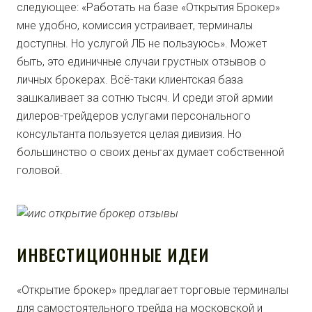
следующее: «Работать на базе «Открытия Брокер»
мне удобно, комиссия устраивает, терминалы
доступны. Но услугой ЛБ не пользуюсь». Может
быть, это единичные случаи грустных отзывов о
личных брокерах. Всё-таки клиентская база
зашкаливает за сотню тысяч. И среди этой армии
дилеров-трейдеров услугами персонального
консультанта пользуется целая дивизия. Но
большинство о своих деньгах думает собственной
головой.
ИНВЕСТИЦИОННЫЕ ИДЕИ
«Открытие брокер» предлагает торговые терминалы
для самостоятельного трейда на московской и