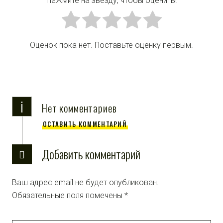
Нажмите на звезду, чтобы оценить!
Оценок пока нет. Поставьте оценку первым.
i
Нет комментариев
ОСТАВИТЬ КОММЕНТАРИЙ
Добавить комментарий
Ваш адрес email не будет опубликован.
Обязательные поля помечены
*