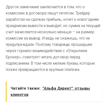
Другое замечание заключается в том, что о
комиссиях в договоре пишут петитом. Трейдер
заработал на сделках прибыль, хочет к новогодним
праздникам вывести и выводит, но сумма на текущий
счет зачисляется несколько меньше – на размер
комиссии за вывод. И ведь не скажешь, что не
предупреждали. Поэтому товарищи, прошедшие
через горнило взаимодействия с «Открытием
Брокер», советуют читать договор перед
подписанием. В том числе мелкие буквы, которые
позже превращаются в крупные платежи.
Читайте также:
"Альфа Директ": отзывы
клиентов