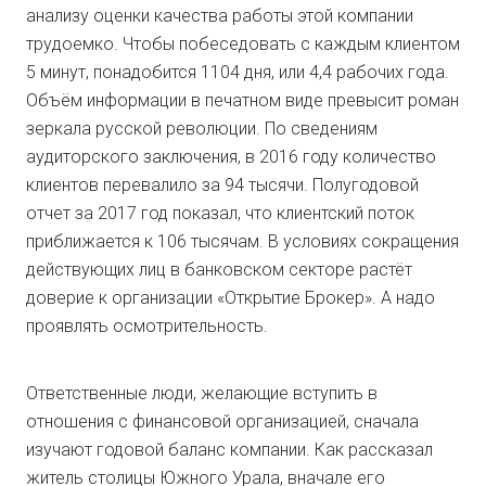
анализу оценки качества работы этой компании
трудоемко. Чтобы побеседовать с каждым клиентом
5 минут, понадобится 1104 дня, или 4,4 рабочих года.
Объём информации в печатном виде превысит роман
зеркала русской революции. По сведениям
аудиторского заключения, в 2016 году количество
клиентов перевалило за 94 тысячи. Полугодовой
отчет за 2017 год показал, что клиентский поток
приближается к 106 тысячам. В условиях сокращения
действующих лиц в банковском секторе растёт
доверие к организации «Открытие Брокер». А надо
проявлять осмотрительность.
Ответственные люди, желающие вступить в
отношения с финансовой организацией, сначала
изучают годовой баланс компании. Как рассказал
житель столицы Южного Урала, вначале его