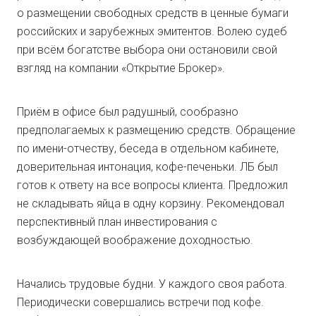
о размещении свободных средств в ценные бумаги
российских и зарубежных эмитентов. Волею судеб
при всём богатстве выбора они остановили свой
взгляд на компании «Открытие Брокер».
Приём в офисе был радушный, сообразно
предполагаемых к размещению средств. Обращение
по имени-отчеству, беседа в отдельном кабинете,
доверительная интонация, кофе-печеньки. ЛБ был
готов к ответу на все вопросы клиента. Предложил
не складывать яйца в одну корзину. Рекомендовал
перспективный план инвестирования с
возбуждающей воображение доходностью.
Начались трудовые будни. У каждого своя работа.
Периодически совершались встречи под кофе.