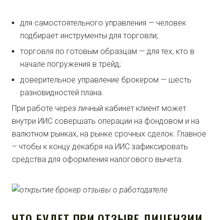
для самостоятельного управления — человек
подбирает инструменты для торговли;
торговля по готовым образцам — для тех, кто в
начале погружения в трейд;
доверительное управление брокером — шесть
разновидностей плана.
При работе через личный кабинет клиент может
внутри ИИС совершать операции на фондовом и на
валютном рынках, на рынке срочных сделок. Главное
– чтобы к концу декабря на ИИС зафиксировать
средства для оформления налогового вычета.
ЧТО БУДЕТ ПРИ ОТЗЫВЕ ЛИЦЕНЗИИ