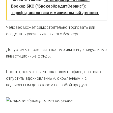
Брокер БКС ("БрокерКредитСервис"):
тарифы, аналитика и минимальный депозит
Человек может самостоятельно торговать или
следовать указаниям личного брокера.
Допустимы вложения в паевые или в индивидуальные
инвестиционные фонды.
Просто, раз уж клиент оказался в офисе, его надо
отпустить вдохновлённым, окрылённым и с
подписанным договором на любой продукт.