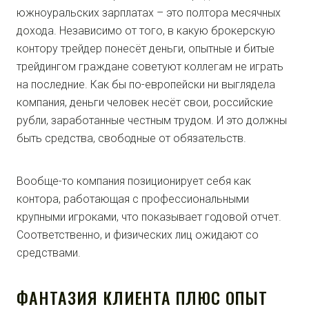
южноуральских зарплатах – это полтора месячных
дохода. Независимо от того, в какую брокерскую
контору трейдер понесёт деньги, опытные и битые
трейдингом граждане советуют коллегам не играть
на последние. Как бы по-европейски ни выглядела
компания, деньги человек несёт свои, российские
рубли, заработанные честным трудом. И это должны
быть средства, свободные от обязательств.
Вообще-то компания позиционирует себя как
контора, работающая с профессиональными
крупными игроками, что показывает годовой отчет.
Соответственно, и физических лиц ожидают со
средствами.
ФАНТАЗИЯ КЛИЕНТА ПЛЮС ОПЫТ