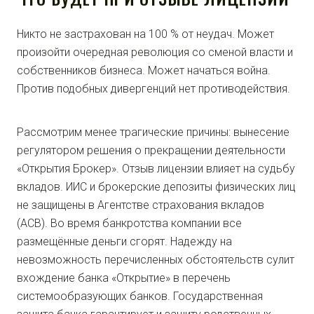
Никто не застрахован на 100 % от неудач. Может
произойти очередная революция со сменой власти и
собственников бизнеса. Может начаться война.
Против подобных дивергенций нет противодействия.
Рассмотрим менее трагические причины: вынесение
регулятором решения о прекращении деятельности
«Открытия Брокер». Отзыв лицензии влияет на судьбу
вкладов. ИИС и брокерские депозиты физических лиц
не защищены в Агентстве страхования вкладов
(АСВ). Во время банкротства компании все
размещённые деньги сгорят. Надежду на
невозможность перечисленных обстоятельств сулит
вхождение банка «Открытие» в перечень
системообразующих банков. Государственная