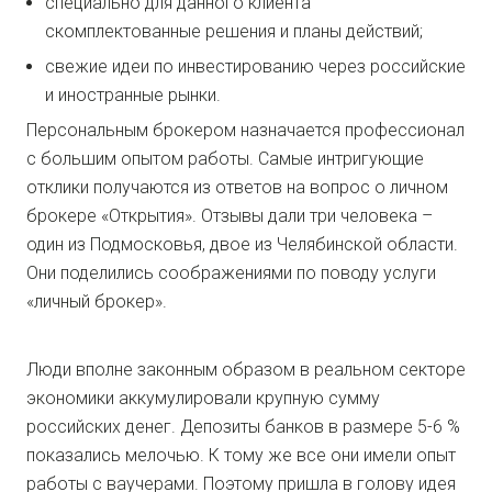
специально для данного клиента
скомплектованные решения и планы действий;
свежие идеи по инвестированию через российские
и иностранные рынки.
Персональным брокером назначается профессионал
с большим опытом работы. Самые интригующие
отклики получаются из ответов на вопрос о личном
брокере «Открытия». Отзывы дали три человека –
один из Подмосковья, двое из Челябинской области.
Они поделились соображениями по поводу услуги
«личный брокер».
Люди вполне законным образом в реальном секторе
экономики аккумулировали крупную сумму
российских денег. Депозиты банков в размере 5-6 %
показались мелочью. К тому же все они имели опыт
работы с ваучерами. Поэтому пришла в голову идея