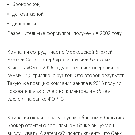
брокерской;
депозитарной;
дилерской.
Разрешительные формуляры получены в 2002 году.
Компания сотрудничает с Московской биржей,
Биржей Санкт-Петербурга и другими биржами.
Клиенты «ОБ» в 2016 году совершили операций на
сумму 14,5 триллиона рублей. Это второй результат.
Такую же позицию компания заняла в 2016 году по
показателям «количество клиентов» и «объём
сделок» на рынке ФОРТС.
Компания входит в одну группу с банком «Открытие».
Брокер отзывы о проблемном банке вынужден
выслушивать. А затем объяснять клиенту, что банк –