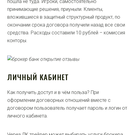
пошла не туда. Игроки, самостоятельно
принимающие решения, приуныли. Клиенты,
вложившиеся в защитный структурный продукт, по
окончании срока договора получили назад все свои
средства. Расходы составили 10 рублей – комиссия
конторы.
ЛИЧНЫЙ КАБИНЕТ
Как получить доступ и в чём польза? При
оформлении договорных отношений вместе с
договором пользователь получает пароль и логин от
личного кабинета.
Через ЛК трейдер может выбирать услуги брокера,