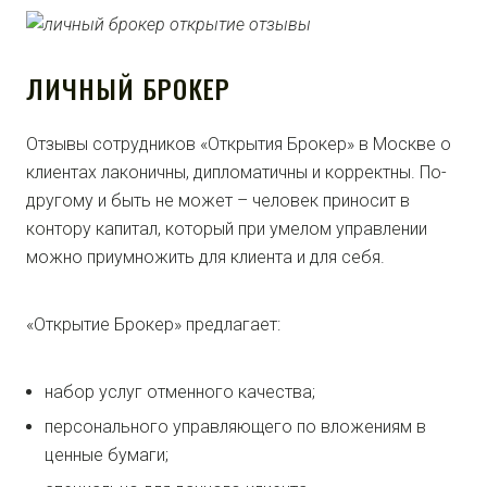
ЛИЧНЫЙ БРОКЕР
Отзывы сотрудников «Открытия Брокер» в Москве о
клиентах лаконичны, дипломатичны и корректны. По-
другому и быть не может – человек приносит в
контору капитал, который при умелом управлении
можно приумножить для клиента и для себя.
«Открытие Брокер» предлагает:
набор услуг отменного качества;
персонального управляющего по вложениям в
ценные бумаги;