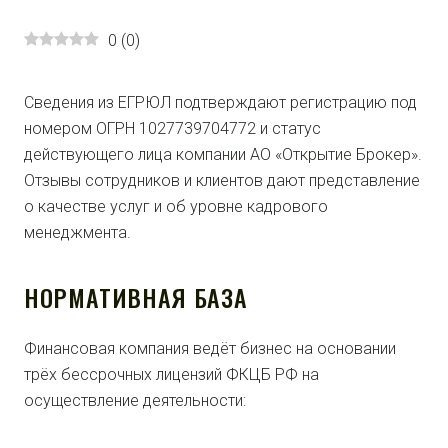
0
(
0
)
Сведения из ЕГРЮЛ подтверждают регистрацию под
номером ОГРН 1027739704772 и статус
действующего лица компании АО «Открытие Брокер».
Отзывы сотрудников и клиентов дают представление
о качестве услуг и об уровне кадрового
менеджмента.
НОРМАТИВНАЯ БАЗА
Финансовая компания ведёт бизнес на основании
трёх бессрочных лицензий ФКЦБ РФ на
осуществление деятельности: