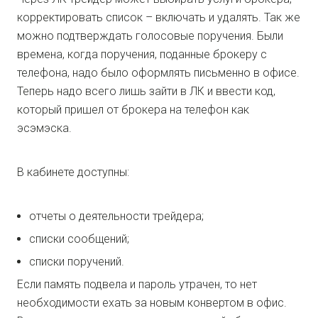
корректировать список – включать и удалять. Так же
можно подтверждать голосовые поручения. Были
времена, когда поручения, поданные брокеру с
телефона, надо было оформлять письменно в офисе.
Теперь надо всего лишь зайти в ЛК и ввести код,
который пришел от брокера на телефон как
эсэмэска.
В кабинете доступны:
отчеты о деятельности трейдера;
списки сообщений;
списки поручений.
Если память подвела и пароль утрачен, то нет
необходимости ехать за новым конвертом в офис.