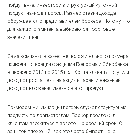
пойдут вниз. Инвестору в структурный купонный
продукт начислят доход. Размер ставки дохода
обсуждается с представителем брокера. Потому что
для каждого эмитента выбираются пороговые
значения цены.
Сама компания в качестве положительного примера
приводит операции с акциями Газпрома и Сбербанка
в период с 2013 по 2015 год. Когда клиенты получили
доход от роста цены на акции и гарантированный
доход от вложения именно в этот продукт.
Примером минимизации потерь служат структурные
продукты по драгметаллам. Брокер предложил
клиентам вложиться в золото. На средний срок. С
защитой вложений. Как это часто бывает, цена