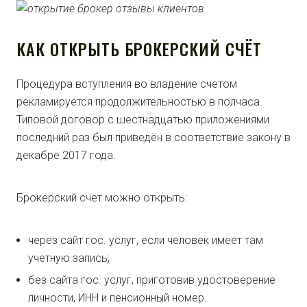
КАК ОТКРЫТЬ БРОКЕРСКИЙ СЧЁТ
Процедура вступления во владение счетом
рекламируется продолжительностью в полчаса.
Типовой договор с шестнадцатью приложениями
последний раз был приведён в соответствие закону в
декабре 2017 года.
Брокерский счет можно открыть:
через сайт гос. услуг, если человек имеет там
учетную запись;
без сайта гос. услуг, приготовив удостоверение
личности, ИНН и пенсионный номер.