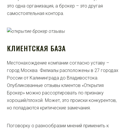
это одна организация, а брокер – это другая
самостоятельная контора.
КЛИЕНТСКАЯ БАЗА
Местонахождение компании согласно уставу –
город Москва. Филиалы расположены в 27 городах
России от Калининграда до Владивостока.
Опубликованные отзывы клиентов «Открытия
Брокер» можно рассортировать по признаку
хороший/плохой. Может, это происки конкурентов,
но попадаются критические замечания.
Поговорку о разнообразии мнений применить к