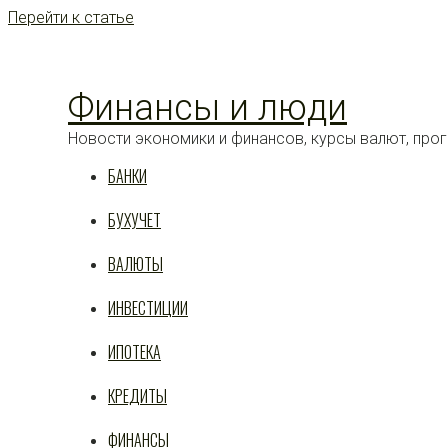
Перейти к статье
Финансы и люди
Новости экономики и финансов, курсы валют, прог
БАНКИ
БУХУЧЕТ
ВАЛЮТЫ
ИНВЕСТИЦИИ
ИПОТЕКА
КРЕДИТЫ
ФИНАНСЫ