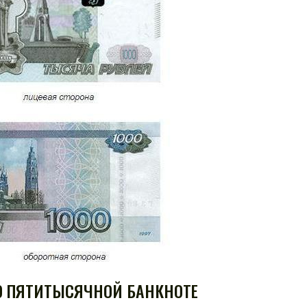
О ПЯТИТЫСЯЧНОЙ БАНКНОТЕ