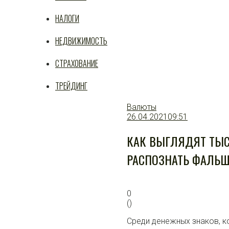
НАЛОГИ
НЕДВИЖИМОСТЬ
СТРАХОВАНИЕ
ТРЕЙДИНГ
Валюты
26.04.2021
09:51
КАК ВЫГЛЯДЯТ ТЫС
РАСПОЗНАТЬ ФАЛЬ
0
(
)
Среди денежных знаков, 