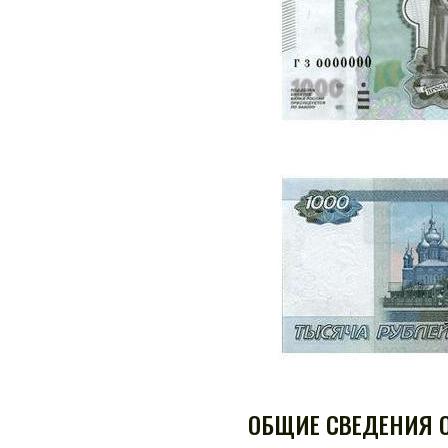
ОБЩИЕ СВЕДЕНИЯ 