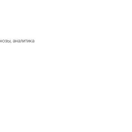
нозы, аналитика