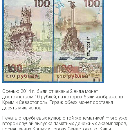
Осенью 2014 г. были отчеканы 2 вида монет
достоинством 10 рублей, на которых были изображены
Крым и Севастополь. Тираж обеих монет составил
десять миллионов.
Печать сторублевых купюр с той же тематикой — это уже
второй случай выпуска памятных денежных экземпляров,
посвященных Крыму и городу Севастополю. Как и