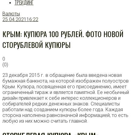
ТРЕЙДИНГ
Валюты
25.04.2021
16:22
КРЫМ: КУПЮРА 100 РУБЛЕЙ. ФОТО НОВОЙ
СТОРУБЛЕВОЙ КУПЮРЫ
0
(
0
)
23 декабря 2015 г. в обращение была введена новая
бумажная банкнота, на которой изображен полуостров
Крым. Купюра, посвященная его присоединению, имеет
ограниченный тираж и является памятной. Ее необычный
дизайн привлекает к себе интерес коллекционеров и
собирателей редких денежных знаков. Специалисты
работали над созданием купюры более года. Каждая
сторона наполнена равнозначной информацией, то есть
любую из них можно считать главной.