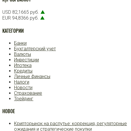
USD 82,1665 руб.
▲
EUR 94,8366 руб.
▲
КАТЕГОРИИ
Банки
Бухгалтерский учет
Валюты
Инвестиции
Ипотека
Кредиты
Личные финансы
Налоги
Новости
Страхование
Трейдинг
НОВОЕ
Крипторынок на распутье: коррекция, регуляторные
ожидания и стратегические покупки