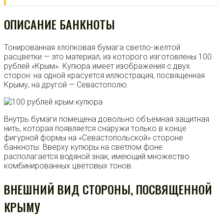
ОПИСАНИЕ БАНКНОТЫ
Тонированная хлопковая бумага светло-желтой
расцветки — это материал, из которого изготовлены 100
рублей «Крым». Купюра имеет изображения с двух
сторон: на одной красуется иллюстрация, посвященная
Крыму, на другой — Севастополю.
Внутрь бумаги помещена довольно объемная защитная
нить, которая появляется снаружи только в конце
фигурной формы на «Севастопольской» стороне
банкноты. Вверху купюры на светлом фоне
располагается водяной знак, имеющий множество
комбинированных цветовых тонов.
ВНЕШНИЙ ВИД СТОРОНЫ, ПОСВЯЩЕННОЙ
КРЫМУ