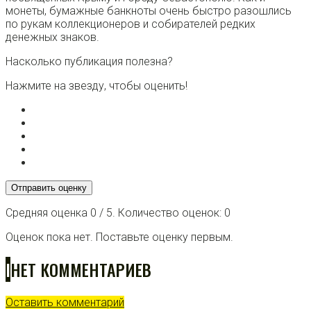
монеты, бумажные банкноты очень быстро разошлись
по рукам коллекционеров и собирателей редких
денежных знаков.
Насколько публикация полезна?
Нажмите на звезду, чтобы оценить!
Отправить оценку
Средняя оценка
0
/ 5. Количество оценок:
0
Оценок пока нет. Поставьте оценку первым.
I
НЕТ КОММЕНТАРИЕВ
Оставить комментарий