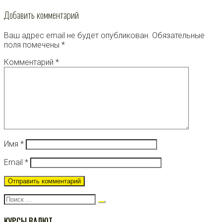
Добавить комментарий
Ваш адрес email не будет опубликован.
Обязательные
поля помечены
*
Комментарий
*
Имя
*
Email
*
Поиск:
КУРСЫ ВАЛЮТ