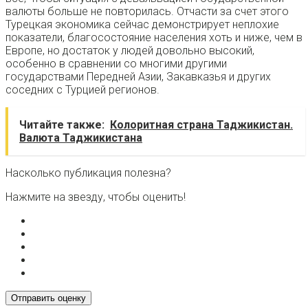
валюты больше не повторилась. Отчасти за счет этого
Турецкая экономика сейчас демонстрирует неплохие
показатели, благосостояние населения хоть и ниже, чем в
Европе, но достаток у людей довольно высокий,
особенно в сравнении со многими другими
государствами Передней Азии, Закавказья и других
соседних с Турцией регионов.
Читайте также:
Колоритная страна Таджикистан.
Валюта Таджикистана
Насколько публикация полезна?
Нажмите на звезду, чтобы оценить!
Отправить оценку