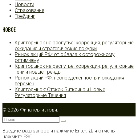
Новости
Страхование
Трейдинг
НОВОЕ
Крипторынок на распутье: коррекция, регуляторные
ожидания и стратегические покупки
Рынок акций РФ: от обвала к осторожному
оптимизму
Крипторынок на распутье: коррекция, регуляторные
тени и новые тренды
Рынок акций РФ: неопределенность и ожидания
перемен
Крипторынок: Отскок Биткоина и Новые
Регуляторные Течения
© 2026 Финансы и люди.
Поиск:
Введите ваш запрос и нажмите Enter. Для отмены
нажмите ESC.