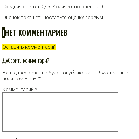
Средняя оценка
0
/ 5. Количество оценок:
0
Оценок пока нет. Поставьте оценку первым.
I
НЕТ КОММЕНТАРИЕВ
Оставить комментарий
Добавить комментарий
Ваш адрес email не будет опубликован.
Обязательные
поля помечены
*
Комментарий
*