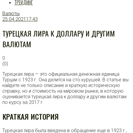
ТРЕЙДИНГ
Валюты
25.04.2021
17:43
ТУРЕЦКАЯ ЛИРА К ДОЛЛАРУ И ДРУГИМ
ВАЛЮТАМ
0
(
0
)
Турецкая лира — это официальная денежная единица
Турции с 1923 г. Она делится на сто курушей. В статье вы
найдете не только описание и краткую историческую
справку, но и стоимость на мировом рынке, в которую
оценивается турецкая лира к доллару и другим валютам
по курсу за 2017 г.
КРАТКАЯ ИСТОРИЯ
Турецкая лира была введена в обращение еще в 1923 г.,