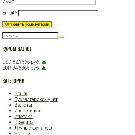
Имя
*
Email
*
Поиск:
КУРСЫ ВАЛЮТ
USD 82,1665 руб.
▲
EUR 94,8366 руб.
▲
КАТЕГОРИИ
Банки
Бухгалтерский учет
Валюты
Инвестиции
Ипотека
Кредиты
Личные финансы
Налоги