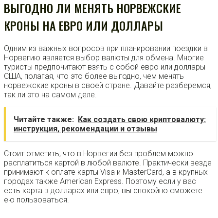
ВЫГОДНО ЛИ МЕНЯТЬ НОРВЕЖСКИЕ
КРОНЫ НА ЕВРО ИЛИ ДОЛЛАРЫ
Одним из важных вопросов при планировании поездки в
Норвегию является выбор валюты для обмена. Многие
туристы предпочитают взять с собой евро или доллары
США, полагая, что это более выгодно, чем менять
норвежские кроны в своей стране. Давайте разберемся,
так ли это на самом деле.
Читайте также:
Как создать свою криптовалюту:
инструкция, рекомендации и отзывы
Стоит отметить, что в Норвегии без проблем можно
расплатиться картой в любой валюте. Практически везде
принимают к оплате карты Visa и MasterCard, а в крупных
городах также American Express. Поэтому если у вас
есть карта в долларах или евро, вы спокойно сможете
ею пользоваться.