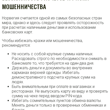
МОШЕННИЧЕСТВА
Норвегия считается одной из самых безопасных стран
мира, однако и здесь следует проявлять осторожность
при расчетах наличными деньгами и использовании
банковских карт.
Чтобы избежать кражи или мошенничества,
рекомендуется:
Не носить с собой крупные суммы наличных.
Расходовать строго по необходимости и снимать в
банкомате то, что требуется на один-два дня.
Держать деньги и документы во внутренних
карманах верхней одежды. Избегать
демонстративного подсчета крупных сумм на
людях.
Быть внимательным при оплате в магазинах и
ресторанах. Не выпускать карту из виду и проверять
сумму на чеке перед вводом PIN-кода.
Избегать сомнительных пунктов обмена валюты.
Менять деньги только в проверенных обменниках и
банках.