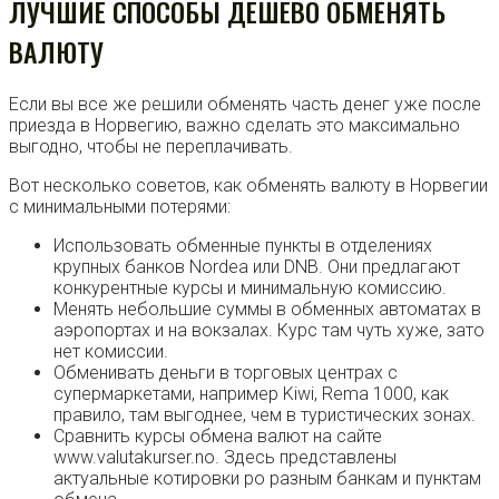
ЛУЧШИЕ СПОСОБЫ ДЕШЕВО ОБМЕНЯТЬ
ВАЛЮТУ
Если вы все же решили обменять часть денег уже после
приезда в Норвегию, важно сделать это максимально
выгодно, чтобы не переплачивать.
Вот несколько советов, как обменять валюту в Норвегии
с минимальными потерями:
Использовать обменные пункты в отделениях
крупных банков Nordea или DNB. Они предлагают
конкурентные курсы и минимальную комиссию.
Менять небольшие суммы в обменных автоматах в
аэропортах и на вокзалах. Курс там чуть хуже, зато
нет комиссии.
Обменивать деньги в торговых центрах с
супермаркетами, например Kiwi, Rema 1000, как
правило, там выгоднее, чем в туристических зонах.
Сравнить курсы обмена валют на сайте
www.valutakurser.no. Здесь представлены
актуальные котировки po разным банкам и пунктам