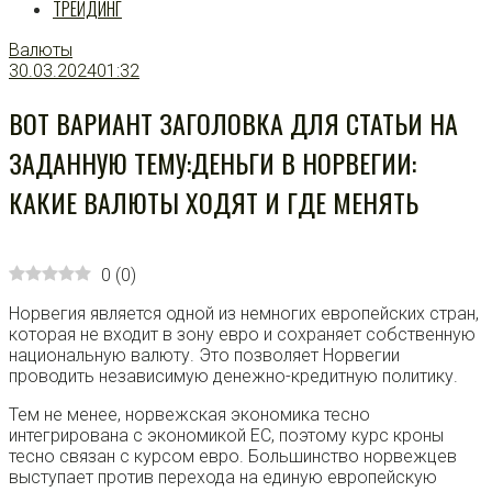
ТРЕЙДИНГ
Валюты
30.03.2024
01:32
ВОТ ВАРИАНТ ЗАГОЛОВКА ДЛЯ СТАТЬИ НА
ЗАДАННУЮ ТЕМУ:ДЕНЬГИ В НОРВЕГИИ:
КАКИЕ ВАЛЮТЫ ХОДЯТ И ГДЕ МЕНЯТЬ
0
(
0
)
Норвегия является одной из немногих европейских стран,
которая не входит в зону евро и сохраняет собственную
национальную валюту. Это позволяет Норвегии
проводить независимую денежно-кредитную политику.
Тем не менее, норвежская экономика тесно
интегрирована с экономикой ЕС, поэтому курс кроны
тесно связан с курсом евро. Большинство норвежцев
выступает против перехода на единую европейскую