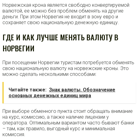
Норвежская крона является свободно конвертируемой
валютой, ее можно без проблем обменять на другие
деньги. При этом Норвегия не входит в зону евро и
сохраняет свою национальную денежную единицу.
ГДЕ И КАК ЛУЧШЕ МЕНЯТЬ ВАЛЮТУ В
НОРВЕГИИ
При посещении Норвегии туристам потребуется обменять
свою национальную валюту на норвежские кроны. Это
можно сделать несколькими способами:
Читайте также:
Знак валюты. Обозначение
основных денежных единиц мира
При выборе обменного пункта стоит обращать внимание
на курс, комиссию, а также наличие лицензии у
оператора. Оптимальным вариантом часто бывают банки
– там, как правило, выгодный курс и минимальная
комиссия.