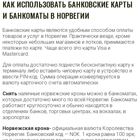
КАК ИСПОЛЬЗОВАТЬ БАНКОВСКИЕ КАРТЫ
И БАНКОМАТЫ В НОРВЕГИИ
Банковские карты являются удобным способом оплаты
товаров и услуг в Норвегии. Практически везде, кроме
некоторых небольших магазинов и лотков, принимаются
платежи по карте. Чаще всего это карты Visa и
Mastercard.
Для оплаты достаточно поднести бесконтактную карту к
терминалу либо вставить чиповую карту в устройство и
ввести PIN-код. Сумма операции конвертируется в
валюту карточного счета автоматически.
Снять
наличные норвежские кроны можно в банкоматах,
которых достаточно много по всей Норвегии. Банкоматы
работают круглосуточно и обычно находятся в
отделениях банков, торговых центрах, на вокзалах, в
аэропортах.
Норвежская крона-
официальная валюта Королевства
Норвегия. Банковский код — NOK. 1 крона равна 100 эре,