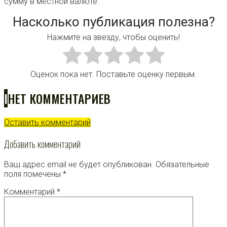
сумму в местной валюте.
Насколько публикация полезна?
Нажмите на звезду, чтобы оценить!
Оценок пока нет. Поставьте оценку первым.
I
НЕТ КОММЕНТАРИЕВ
Оставить комментарий
Добавить комментарий
Ваш адрес email не будет опубликован.
Обязательные
поля помечены
*
Комментарий
*