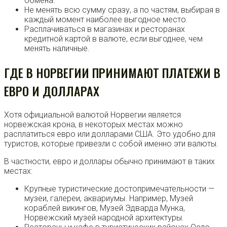
обмена.
Не менять всю сумму сразу, а по частям, выбирая в
каждый момент наиболее выгодное место.
Расплачиваться в магазинах и ресторанах
кредитной картой в валюте, если выгоднее, чем
менять наличные.
ГДЕ В НОРВЕГИИ ПРИНИМАЮТ ПЛАТЕЖИ В
ЕВРО И ДОЛЛАРАХ
Хотя официальной валютой Норвегии является
норвежская крона, в некоторых местах можно
расплатиться евро или долларами США. Это удобно для
туристов, которые привезли с собой именно эти валюты.
В частности, евро и доллары обычно принимают в таких
местах:
Крупные туристические достопримечательности —
музеи, галереи, аквариумы. Например, Музей
кораблей викингов, Музей Эдварда Мунка,
Норвежский музей народной архитектуры.