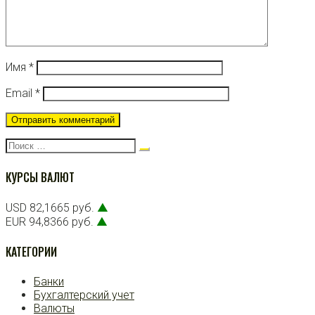
Имя
*
Email
*
Поиск:
КУРСЫ ВАЛЮТ
USD 82,1665 руб.
▲
EUR 94,8366 руб.
▲
КАТЕГОРИИ
Банки
Бухгалтерский учет
Валюты