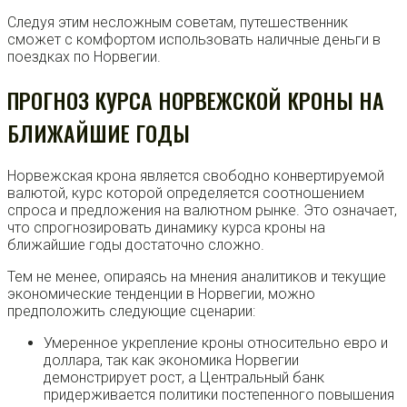
Следуя этим несложным советам, путешественник
сможет с комфортом использовать наличные деньги в
поездках по Норвегии.
ПРОГНОЗ КУРСА НОРВЕЖСКОЙ КРОНЫ НА
БЛИЖАЙШИЕ ГОДЫ
Норвежская крона является свободно конвертируемой
валютой, курс которой определяется соотношением
спроса и предложения на валютном рынке. Это означает,
что спрогнозировать динамику курса кроны на
ближайшие годы достаточно сложно.
Тем не менее, опираясь на мнения аналитиков и текущие
экономические тенденции в Норвегии, можно
предположить следующие сценарии:
Умеренное укрепление кроны относительно евро и
доллара, так как экономика Норвегии
демонстрирует рост, а Центральный банк
придерживается политики постепенного повышения