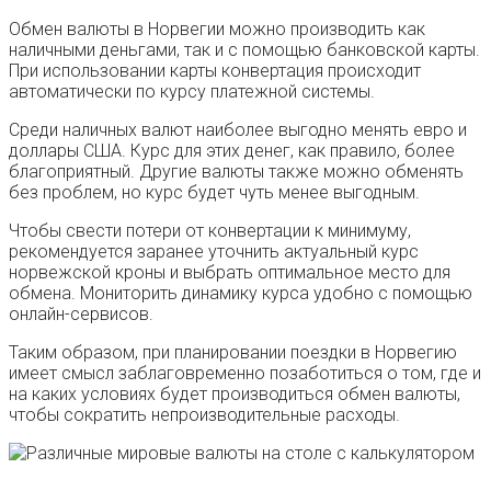
Обмен валюты в Норвегии можно производить как
наличными деньгами, так и с помощью банковской карты.
При использовании карты конвертация происходит
автоматически по курсу платежной системы.
Среди наличных валют наиболее выгодно менять евро и
доллары США. Курс для этих денег, как правило, более
благоприятный. Другие валюты также можно обменять
без проблем, но курс будет чуть менее выгодным.
Чтобы свести потери от конвертации к минимуму,
рекомендуется заранее уточнить актуальный курс
норвежской кроны и выбрать оптимальное место для
обмена. Мониторить динамику курса удобно с помощью
онлайн-сервисов.
Таким образом, при планировании поездки в Норвегию
имеет смысл заблаговременно позаботиться о том, где и
на каких условиях будет производиться обмен валюты,
чтобы сократить непроизводительные расходы.