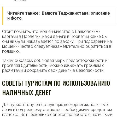
Читайте также:
Валюта Таджикистана: описание
и фото
Стоит помнить, что мошенничество с банковскими
картами в Норвегии, как и деньги в Норвегии какие бы
они ни были, наказывается по закону. При подозрении на
мошенничество следует незамедлительно обратиться в
полицию.
Таким образом, соблюдая меры предосторожности и
проявляя бдительность, можно избежать проблем с
расчетами и сохранить свои деньги в безопасности.
СОВЕТЫ ТУРИСТАМ ПО ИСПОЛЬЗОВАНИЮ
НАЛИЧНЫХ ДЕНЕГ
Для туристов, путешествующих по Норвегии, наличные
деньги по-прежнему остаются необходимым средством
платежа. Вот несколько советов по работе с наличными