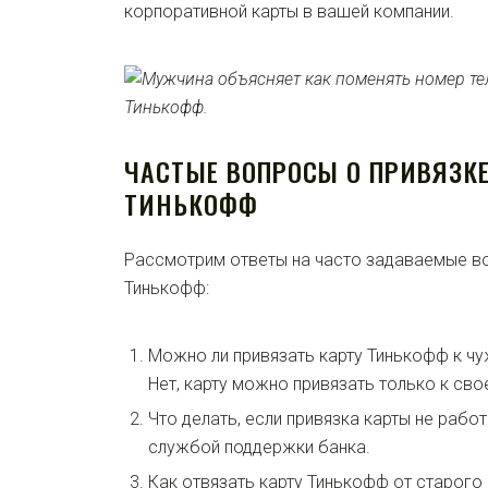
корпоративной карты в вашей компании.
ЧАСТЫЕ ВОПРОСЫ О ПРИВЯЗК
ТИНЬКОФФ
Рассмотрим ответы на часто задаваемые во
Тинькофф:
Можно ли привязать карту Тинькофф к ч
Нет, карту можно привязать только к сво
Что делать, если привязка карты не рабо
службой поддержки банка.
Как отвязать карту Тинькофф от старого