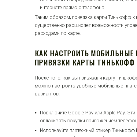
интернете прямо с телефона.
Таким образом, привязка карты Тинькофф к
существенно расширяет возможности управл
расходами по карте.
КАК НАСТРОИТЬ МОБИЛЬНЫЕ 
ПРИВЯЗКИ КАРТЫ ТИНЬКОФФ
После того, как вы привязали карту Тинькоф
можно настроить удобные мобильные плате
вариантов:
Подключите Google Pay или Apple Pay. Эти
оплачивать покупки приложением телефон
Используйте платежный стикер Тинькофф P