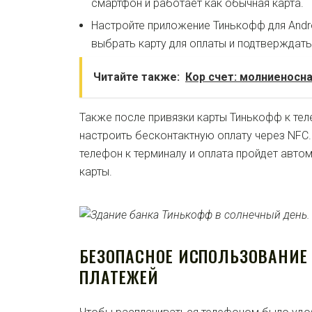
смартфон и работает как обычная карта.
Настройте приложение Тинькофф для Andr
выбрать карту для оплаты и подтверждать
Читайте также:
Кор счет: молниеносн
Также после привязки карты Тинькофф к те
настроить бесконтактную оплату через NFC.
телефон к терминалу и оплата пройдет авто
карты.
БЕЗОПАСНОЕ ИСПОЛЬЗОВАНИ
ПЛАТЕЖЕЙ