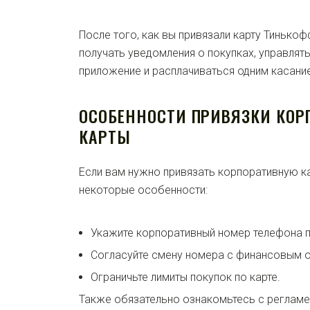
После того, как вы привязали карту Тинько
получать уведомления о покупках, управлять
приложение и расплачиваться одним касани
ОСОБЕННОСТИ ПРИВЯЗКИ КОР
КАРТЫ
Если вам нужно привязать корпоративную к
некоторые особенности:
Укажите корпоративный номер телефона п
Согласуйте смену номера с финансовым о
Ограничьте лимиты покупок по карте.
Также обязательно ознакомьтесь с реглам