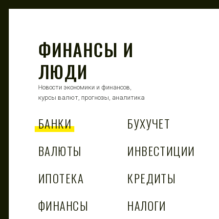
ФИНАНСЫ И
ЛЮДИ
Новости экономики и финансов,
курсы валют, прогнозы, аналитика
БАНКИ
БУХУЧЕТ
ВАЛЮТЫ
ИНВЕСТИЦИИ
ИПОТЕКА
КРЕДИТЫ
ФИНАНСЫ
НАЛОГИ