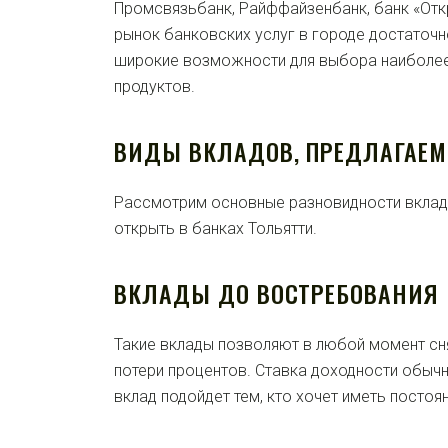
Промсвязьбанк, Райффайзенбанк, банк «Откр
рынок банковских услуг в городе достаточн
широкие возможности для выбора наиболе
продуктов.
ВИДЫ ВКЛАДОВ, ПРЕДЛАГАЕ
Рассмотрим основные разновидности вкла
открыть в банках Тольятти.
ВКЛАДЫ ДО ВОСТРЕБОВАНИЯ
Такие вклады позволяют в любой момент сн
потери процентов. Ставка доходности обыч
вклад подойдет тем, кто хочет иметь постоя