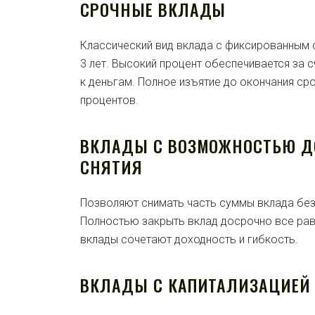
СРОЧНЫЕ ВКЛАДЫ
Классический вид вклада с фиксированным 
3 лет. Высокий процент обеспечивается за с
к деньгам. Полное изъятие до окончания сро
процентов.
ВКЛАДЫ С ВОЗМОЖНОСТЬЮ Д
СНЯТИЯ
Позволяют снимать часть суммы вклада без
Полностью закрыть вклад досрочно все рав
вклады сочетают доходность и гибкость.
ВКЛАДЫ С КАПИТАЛИЗАЦИЕЙ