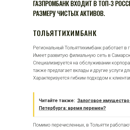
ГАЗПРОМБАНК ВХОДИТ В ТОП-3 РОСС
РАЗМЕРУ ЧИСТЫХ АКТИВОВ.
ТОЛЬЯТТИХИМБАНК
Региональный Тольяттихимбанк работает в г
Имеет развитую филиальную сеть в Самарск
Специализируется на обслуживании корпора
также предлагает вклады и другие услуги дл
Характеризуется гибким подходом к клиента
Читайте также:
Залоговое имущество 
Петербурга: время перемен?
Помимо перечисленных, в Тольятти работают