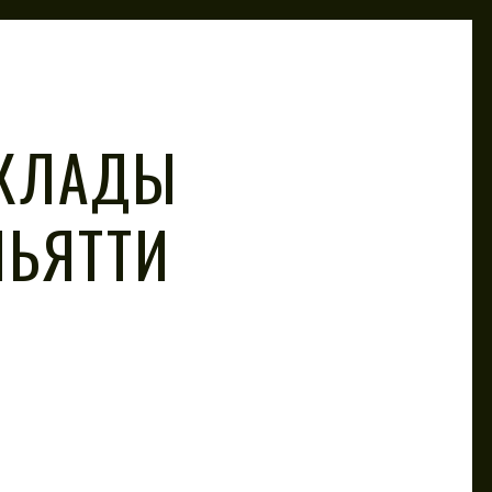
КЛАДЫ
ЛЬЯТТИ