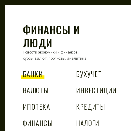
ФИНАНСЫ И
ЛЮДИ
Новости экономики и финансов,
курсы валют, прогнозы, аналитика
БАНКИ
БУХУЧЕТ
ВАЛЮТЫ
ИНВЕСТИЦИИ
ИПОТЕКА
КРЕДИТЫ
ФИНАНСЫ
НАЛОГИ