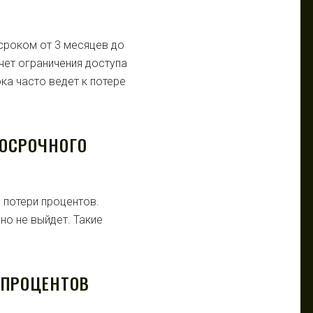
сроком от 3 месяцев до
чет ограничения доступа
ка часто ведет к потере
ОСРОЧНОГО
 потери процентов.
но не выйдет. Такие
 ПРОЦЕНТОВ