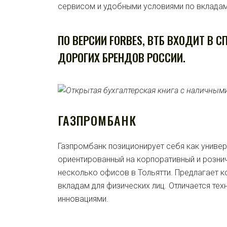
сервисом и удобными условиями по вкладам
ПО ВЕРСИИ FORBES, ВТБ ВХОДИТ В 
ДОРОГИХ БРЕНДОВ РОССИИ.
ГАЗПРОМБАНК
Газпромбанк позиционирует себя как универ
ориентированный на корпоративный и розни
несколько офисов в Тольятти. Предлагает к
вкладам для физических лиц. Отличается те
инновациями.