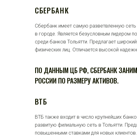
СБЕРБАНК
Сбербанк имеет самую разветвленную сеть 
в городе. Является безусловным лидером по
среди банков Тольятти. Предлагает широки
физических лиц. Отличается высокой надеж
ПО ДАННЫМ ЦБ РФ, СБЕРБАНК ЗАНИМА
РОССИИ ПО РАЗМЕРУ АКТИВОВ.
ВТБ
ВТБ также входит в число крупнейших банко
развитую филиальную сеть в Тольятти. Пред
повышенными ставками для новых клиентов