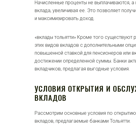
Начисленные проценты не выплачиваются, а
вклада, увеличивая ее. Это позволяет полу
и максимизировать доход.
«вклады тольятти» Кроме того существуют 
этих видов вкладов с дополнительными опци
повышенной ставкой для пенсионеров или в
достижении определенной суммы. Банки акт
вкладчиков, предлагая выгодные условия.
УСЛОВИЯ ОТКРЫТИЯ И ОБСЛ
ВКЛАДОВ
Рассмотрим основные условия по открыти
вкладов, предлагаемые банками Тольятти.