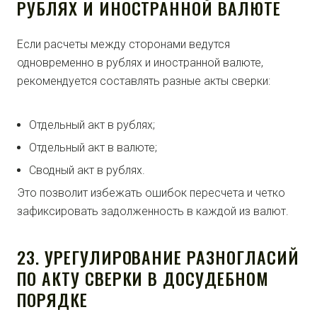
РУБЛЯХ И ИНОСТРАННОЙ ВАЛЮТЕ
Если расчеты между сторонами ведутся
одновременно в рублях и иностранной валюте,
рекомендуется составлять разные акты сверки:
Отдельный акт в рублях;
Отдельный акт в валюте;
Сводный акт в рублях.
Это позволит избежать ошибок пересчета и четко
зафиксировать задолженность в каждой из валют.
23. УРЕГУЛИРОВАНИЕ РАЗНОГЛАСИЙ
ПО АКТУ СВЕРКИ В ДОСУДЕБНОМ
ПОРЯДКЕ