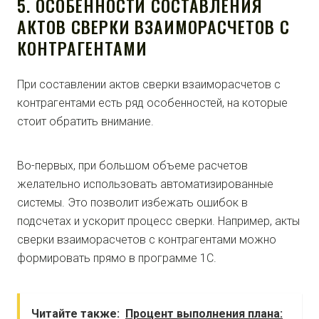
5. ОСОБЕННОСТИ СОСТАВЛЕНИЯ
АКТОВ СВЕРКИ ВЗАИМОРАСЧЕТОВ С
КОНТРАГЕНТАМИ
При составлении актов сверки взаиморасчетов с
контрагентами есть ряд особенностей, на которые
стоит обратить внимание.
Во-первых, при большом объеме расчетов
желательно использовать автоматизированные
системы. Это позволит избежать ошибок в
подсчетах и ускорит процесс сверки. Например, акты
сверки взаиморасчетов с контрагентами можно
формировать прямо в программе 1С.
Читайте также:
Процент выполнения плана: