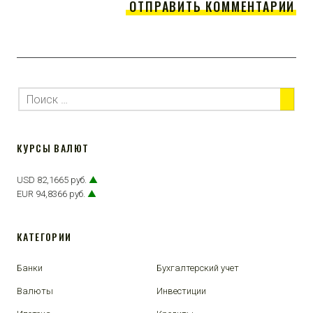
КУРСЫ ВАЛЮТ
USD 82,1665 руб.
▲
EUR 94,8366 руб.
▲
КАТЕГОРИИ
Банки
Бухгалтерский учет
Валюты
Инвестиции