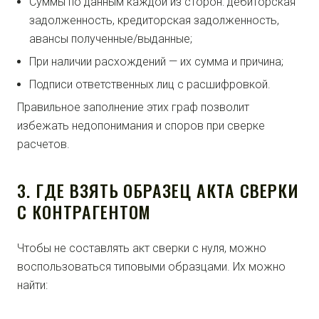
Суммы по данным каждой из сторон: дебиторская
задолженность, кредиторская задолженность,
авансы полученные/выданные;
При наличии расхождений — их сумма и причина;
Подписи ответственных лиц с расшифровкой.
Правильное заполнение этих граф позволит
избежать недопонимания и споров при сверке
расчетов.
3. ГДЕ ВЗЯТЬ ОБРАЗЕЦ АКТА СВЕРКИ
С КОНТРАГЕНТОМ
Чтобы не составлять акт сверки с нуля, можно
воспользоваться типовыми образцами. Их можно
найти: