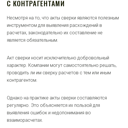
С КОНТРАГЕНТАМИ
Несмотря на то, что акты сверки являются полезным
инструментом для выявления расхождений в
расчетах, законодательно их составление не
является обязательным.
Акт сверки носит исключительно добровольный
характер. Компании могут самостоятельно решать,
проводить ли им сверку расчетов с тем или иным
контрагентом.
Однако на практике акты сверки составляются
регулярно. Это объясняется их пользой для
выявления ошибок и недопонимания во
взаиморасчетах.