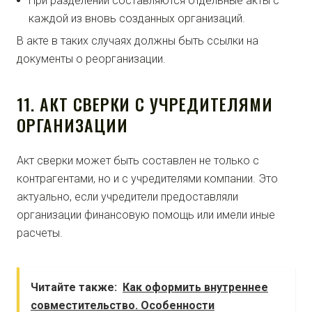
При разделении составляются отдельные акты с
каждой из вновь созданных организаций.
В акте в таких случаях должны быть ссылки на
документы о реорганизации.
11. АКТ СВЕРКИ С УЧРЕДИТЕЛЯМИ
ОРГАНИЗАЦИИ
Акт сверки может быть составлен не только с
контрагентами, но и с учредителями компании. Это
актуально, если учредители предоставляли
организации финансовую помощь или имели иные
расчеты.
Читайте также:
Как оформить внутреннее
совместительство. Особенности