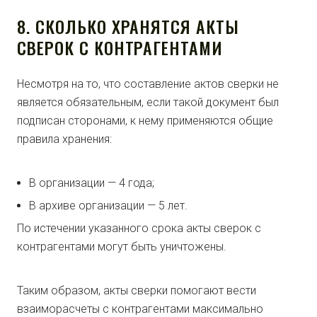
8. СКОЛЬКО ХРАНЯТСЯ АКТЫ
СВЕРОК С КОНТРАГЕНТАМИ
Несмотря на то, что составление актов сверки не
является обязательным, если такой документ был
подписан сторонами, к нему применяются общие
правила хранения:
В организации — 4 года;
В архиве организации — 5 лет.
По истечении указанного срока акты сверок с
контрагентами могут быть уничтожены.
Таким образом, акты сверки помогают вести
взаиморасчеты с контрагентами максимально