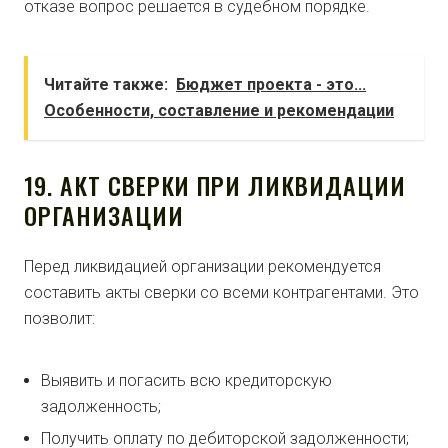
отказе вопрос решается в судебном порядке.
Читайте также:
Бюджет проекта - это...
Особенности, составление и рекомендации
19. АКТ СВЕРКИ ПРИ ЛИКВИДАЦИИ
ОРГАНИЗАЦИИ
Перед ликвидацией организации рекомендуется
составить акты сверки со всеми контрагентами. Это
позволит:
Выявить и погасить всю кредиторскую
задолженность;
Получить оплату по дебиторской задолженности;