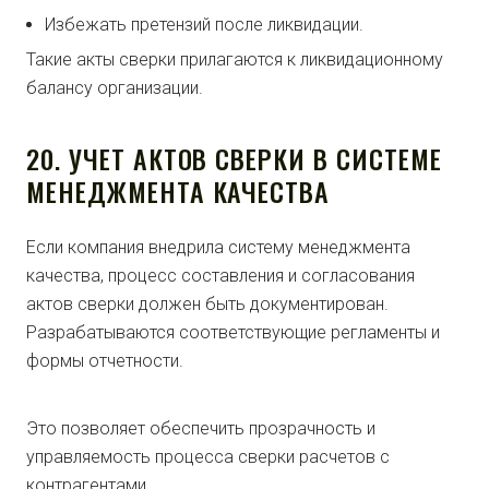
Избежать претензий после ликвидации.
Такие акты сверки прилагаются к ликвидационному
балансу организации.
20. УЧЕТ АКТОВ СВЕРКИ В СИСТЕМЕ
МЕНЕДЖМЕНТА КАЧЕСТВА
Если компания внедрила систему менеджмента
качества, процесс составления и согласования
актов сверки должен быть документирован.
Разрабатываются соответствующие регламенты и
формы отчетности.
Это позволяет обеспечить прозрачность и
управляемость процесса сверки расчетов с
контрагентами.