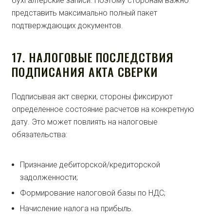
бухгалтерские записи. Поэтому сторонам важно
представить максимально полный пакет
подтверждающих документов.
17. НАЛОГОВЫЕ ПОСЛЕДСТВИЯ
ПОДПИСАНИЯ АКТА СВЕРКИ
Подписывая акт сверки, стороны фиксируют
определенное состояние расчетов на конкретную
дату. Это может повлиять на налоговые
обязательства:
Признание дебиторской/кредиторской
задолженности;
Формирование налоговой базы по НДС;
Начисление налога на прибыль.