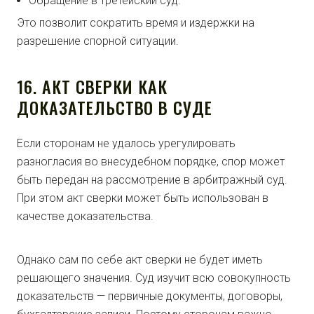
Обращение в третейский суд.
Это позволит сократить время и издержки на
разрешение спорной ситуации.
16. АКТ СВЕРКИ КАК
ДОКАЗАТЕЛЬСТВО В СУДЕ
Если сторонам не удалось урегулировать
разногласия во внесудебном порядке, спор может
быть передан на рассмотрение в арбитражный суд.
При этом акт сверки может быть использован в
качестве доказательства.
Однако сам по себе акт сверки не будет иметь
решающего значения. Суд изучит всю совокупность
доказательств — первичные документы, договоры,