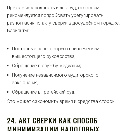
Прежде чем подавать иск в суд, сторонам
рекомендуется попробовать урегулировать
разногласия по акту сверки в досудебном порядке.
Варианты:
Повторные переговоры с привлечением
вышестоящего руководства;
Обращение в службу медиации;
Получение независимого аудиторского
заключения;
Обращение в третейский суд.
Это может сэкономить время и средства сторон.
24. АКТ СВЕРКИ КАК СПОСОБ
МИНИМИЗАЦИИ НАЛОГОВЫХ