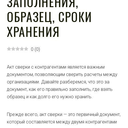
ЗАПОЛНЕНИЯ,
ОБРАЗЕЦ, СРОКИ
ХРАНЕНИЯ
0
(
0
)
Акт сверки с контрагентами является важным
документом, позволяющим сверить расчеты между
организациями. Давайте разберемся, что это за
документ, как его правильно заполнить, где взять
образец и как долго его нужно хранить.
Прежде всего, акт сверки — это первичный документ,
который составляется между двумя контрагентами