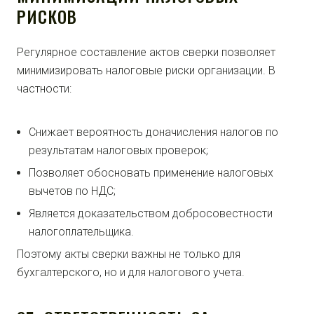
РИСКОВ
Регулярное составление актов сверки позволяет
минимизировать налоговые риски организации. В
частности:
Снижает вероятность доначисления налогов по
результатам налоговых проверок;
Позволяет обосновать применение налоговых
вычетов по НДС;
Является доказательством добросовестности
налогоплательщика.
Поэтому акты сверки важны не только для
бухгалтерского, но и для налогового учета.