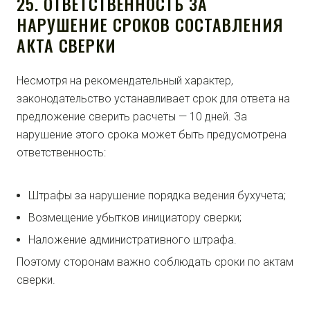
25. ОТВЕТСТВЕННОСТЬ ЗА
НАРУШЕНИЕ СРОКОВ СОСТАВЛЕНИЯ
АКТА СВЕРКИ
Несмотря на рекомендательный характер,
законодательство устанавливает срок для ответа на
предложение сверить расчеты — 10 дней. За
нарушение этого срока может быть предусмотрена
ответственность:
Штрафы за нарушение порядка ведения бухучета;
Возмещение убытков инициатору сверки;
Наложение административного штрафа.
Поэтому сторонам важно соблюдать сроки по актам
сверки.