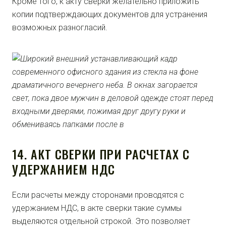
Кроме того, к акту сверки желательно приложить
копии подтверждающих документов для устранения
возможных разногласий.
14. АКТ СВЕРКИ ПРИ РАСЧЕТАХ С
УДЕРЖАНИЕМ НДС
Если расчеты между сторонами проводятся с
удержанием НДС, в акте сверки такие суммы
выделяются отдельной строкой. Это позволяет