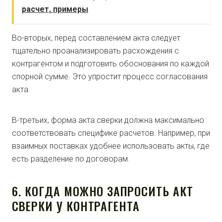
расчет, примеры
Во-вторых, перед составлением акта следует
тщательно проанализировать расхождения с
контрагентом и подготовить обоснования по каждой
спорной сумме. Это упростит процесс согласования
акта.
В-третьих, форма акта сверки должна максимально
соответствовать специфике расчетов. Например, при
взаимных поставках удобнее использовать акты, где
есть разделение по договорам.
6. КОГДА МОЖНО ЗАПРОСИТЬ АКТ
СВЕРКИ У КОНТРАГЕНТА