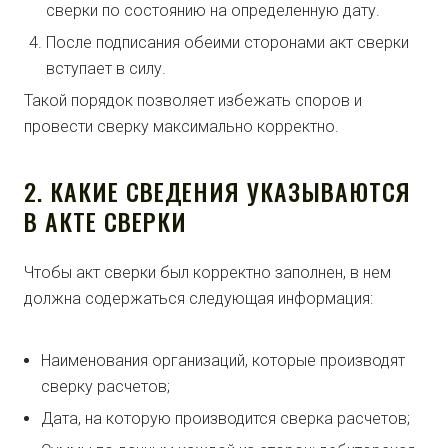
сверки по состоянию на определенную дату.
После подписания обеими сторонами акт сверки
вступает в силу.
Такой порядок позволяет избежать споров и
провести сверку максимально корректно.
2. КАКИЕ СВЕДЕНИЯ УКАЗЫВАЮТСЯ
В АКТЕ СВЕРКИ
Чтобы акт сверки был корректно заполнен, в нем
должна содержаться следующая информация:
Наименования организаций, которые производят
сверку расчетов;
Дата, на которую производится сверка расчетов;