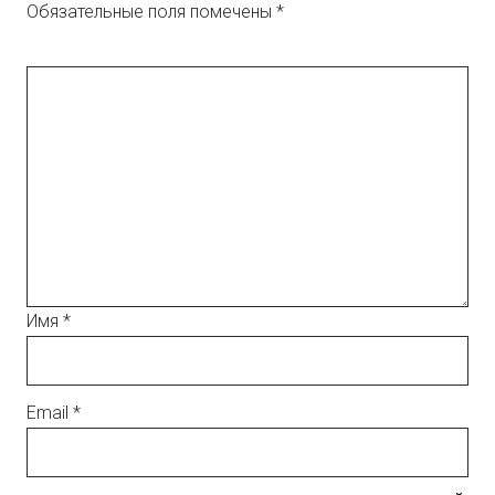
Обязательные поля помечены
*
Имя
*
Email
*