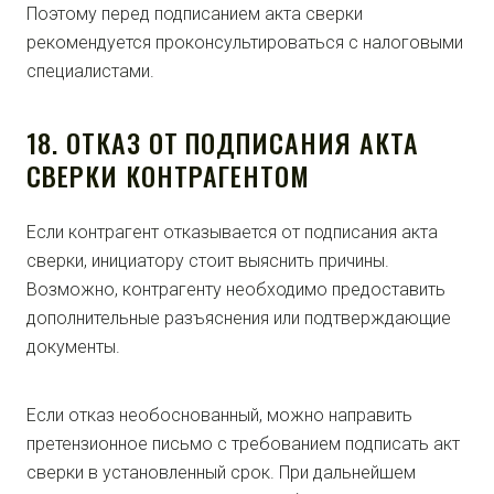
Поэтому перед подписанием акта сверки
рекомендуется проконсультироваться с налоговыми
специалистами.
18. ОТКАЗ ОТ ПОДПИСАНИЯ АКТА
СВЕРКИ КОНТРАГЕНТОМ
Если контрагент отказывается от подписания акта
сверки, инициатору стоит выяснить причины.
Возможно, контрагенту необходимо предоставить
дополнительные разъяснения или подтверждающие
документы.
Если отказ необоснованный, можно направить
претензионное письмо с требованием подписать акт
сверки в установленный срок. При дальнейшем