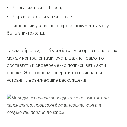
В организации — 4 года;
В архиве организации — 5 лет.
По истечении указанного срока документы могут
быть уничтожены.
Таким образом, чтобы избежать споров в расчетах
между контрагентами, очень важно грамотно
составлять и своевременно подписывать акты
сверки. Это позволит оперативно выявлять и
устранять возникающие расхождения.