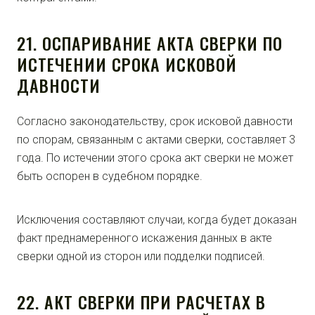
21. ОСПАРИВАНИЕ АКТА СВЕРКИ ПО
ИСТЕЧЕНИИ СРОКА ИСКОВОЙ
ДАВНОСТИ
Согласно законодательству, срок исковой давности
по спорам, связанным с актами сверки, составляет 3
года. По истечении этого срока акт сверки не может
быть оспорен в судебном порядке.
Исключения составляют случаи, когда будет доказан
факт преднамеренного искажения данных в акте
сверки одной из сторон или подделки подписей.
22. АКТ СВЕРКИ ПРИ РАСЧЕТАХ В