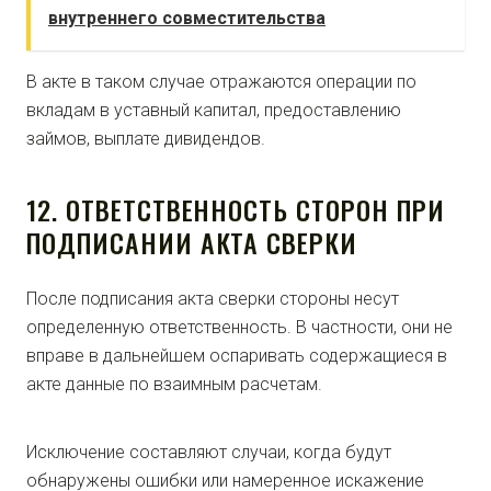
внутреннего совместительства
В акте в таком случае отражаются операции по
вкладам в уставный капитал, предоставлению
займов, выплате дивидендов.
12. ОТВЕТСТВЕННОСТЬ СТОРОН ПРИ
ПОДПИСАНИИ АКТА СВЕРКИ
После подписания акта сверки стороны несут
определенную ответственность. В частности, они не
вправе в дальнейшем оспаривать содержащиеся в
акте данные по взаимным расчетам.
Исключение составляют случаи, когда будут
обнаружены ошибки или намеренное искажение