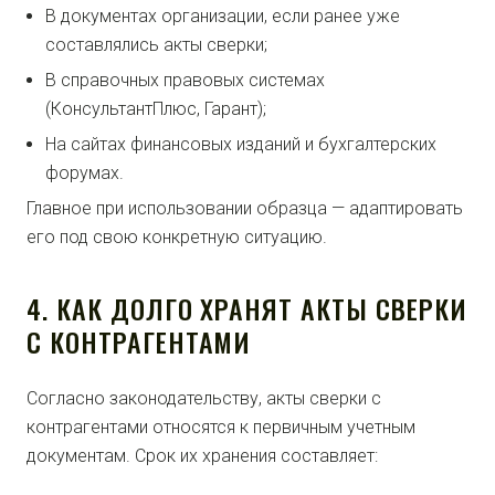
В документах организации, если ранее уже
составлялись акты сверки;
В справочных правовых системах
(КонсультантПлюс, Гарант);
На сайтах финансовых изданий и бухгалтерских
форумах.
Главное при использовании образца — адаптировать
его под свою конкретную ситуацию.
4. КАК ДОЛГО ХРАНЯТ АКТЫ СВЕРКИ
С КОНТРАГЕНТАМИ
Согласно законодательству, акты сверки с
контрагентами относятся к первичным учетным
документам. Срок их хранения составляет: