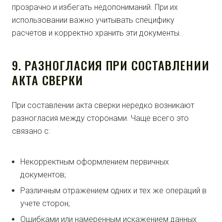
прозрачно и избегать недопониманий. При их
использовании важно учитывать специфику
расчетов и корректно хранить эти документы.
9. РАЗНОГЛАСИЯ ПРИ СОСТАВЛЕНИИ
АКТА СВЕРКИ
При составлении акта сверки нередко возникают
разногласия между сторонами. Чаще всего это
связано с:
Некорректным оформлением первичных
документов;
Различным отражением одних и тех же операций в
учете сторон;
Ошибками или намеренным искажением данных