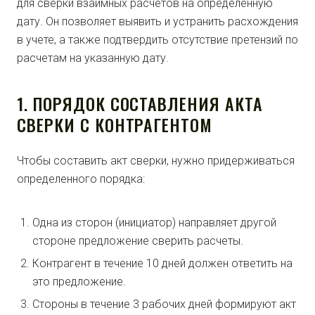
для сверки взаимных расчетов на определенную
дату. Он позволяет выявить и устранить расхождения
в учете, а также подтвердить отсутствие претензий по
расчетам на указанную дату.
1. ПОРЯДОК СОСТАВЛЕНИЯ АКТА
СВЕРКИ С КОНТРАГЕНТОМ
Чтобы составить акт сверки, нужно придерживаться
определенного порядка:
Одна из сторон (инициатор) направляет другой
стороне предложение сверить расчеты.
Контрагент в течение 10 дней должен ответить на
это предложение.
Стороны в течение 3 рабочих дней формируют акт