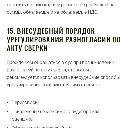
отразить полную картину расчетов с разбивкой на
суммы, облагаемые и не облагаемые НДС.
15. ВНЕСУДЕБНЫЙ ПОРЯДОК
УРЕГУЛИРОВАНИЯ РАЗНОГЛАСИЙ ПО
АКТУ СВЕРКИ
Прежде чем обращаться в суд при возникновении
разногласий по акту сверки, сторонам
рекомендуется использовать внесудебные способы
урегулирования конфликта. К ним относятся:
Переговоры;
Привлечение независимого аудитора или
оценщика;