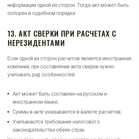
информации одной из сторон. Тогда акт может быть
оспорен в судебном порядке.
13. АКТ СВЕРКИ ПРИ РАСЧЕТАХ С
НЕРЕЗИДЕНТАМИ
Если одной из сторон расчетов является иностранная
компания, при составлении акта сверки нужно
учитывать ряд особенностей:
Акт может быть составлен на русском и
иностранном языке;
Суммы в акте указываются в валюте расчетов;
Учитываются требования налогового
законодательства обеих стран.