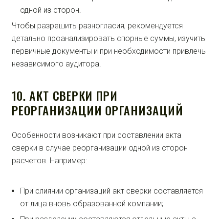
одной из сторон.
Чтобы разрешить разногласия, рекомендуется
детально проанализировать спорные суммы, изучить
первичные документы и при необходимости привлечь
независимого аудитора.
10. АКТ СВЕРКИ ПРИ
РЕОРГАНИЗАЦИИ ОРГАНИЗАЦИЙ
Особенности возникают при составлении акта
сверки в случае реорганизации одной из сторон
расчетов. Например:
При слиянии организаций акт сверки составляется
от лица вновь образованной компании;