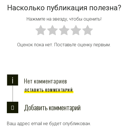
Насколько публикация полезна?
Нажмите на звезду, чтобы оценить!
Оценок пока нет. Поставьте оценку первым.
i
Нет комментариев
ОСТАВИТЬ КОММЕНТАРИЙ
Добавить комментарий
Ваш адрес email не будет опубликован.