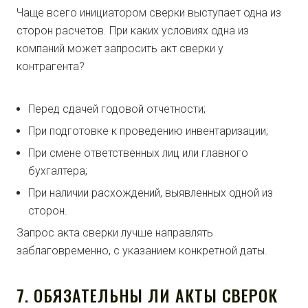
Чаще всего инициатором сверки выступает одна из
сторон расчетов. При каких условиях одна из
компаний может запросить акт сверки у
контрагента?
Перед сдачей годовой отчетности;
При подготовке к проведению инвентаризации;
При смене ответственных лиц или главного
бухгалтера;
При наличии расхождений, выявленных одной из
сторон.
Запрос акта сверки лучше направлять
заблаговременно, с указанием конкретной даты.
7. ОБЯЗАТЕЛЬНЫ ЛИ АКТЫ СВЕРОК