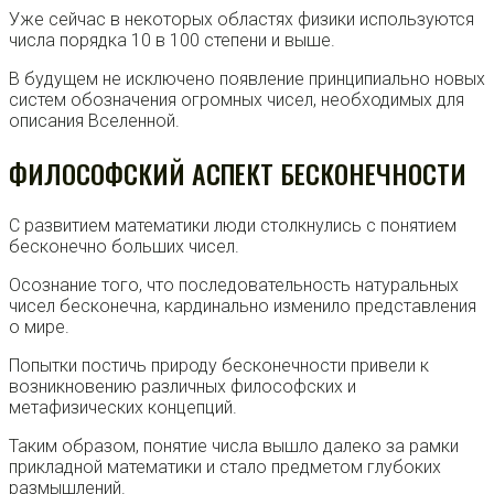
Уже сейчас в некоторых областях физики используются
числа порядка 10 в 100 степени и выше.
В будущем не исключено появление принципиально новых
систем обозначения огромных чисел, необходимых для
описания Вселенной.
ФИЛОСОФСКИЙ АСПЕКТ БЕСКОНЕЧНОСТИ
С развитием математики люди столкнулись с понятием
бесконечно больших чисел.
Осознание того, что последовательность натуральных
чисел бесконечна, кардинально изменило представления
о мире.
Попытки постичь природу бесконечности привели к
возникновению различных философских и
метафизических концепций.
Таким образом, понятие числа вышло далеко за рамки
прикладной математики и стало предметом глубоких
размышлений.