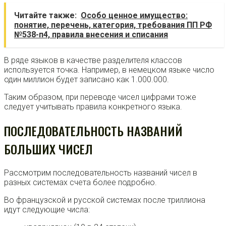
Читайте также:
Особо ценное имущество:
понятие, перечень, категория, требования ПП РФ
№538-п4, правила внесения и списания
В ряде языков в качестве разделителя классов
используется точка. Например, в немецком языке число
один миллион будет записано как 1.000.000.
Таким образом, при переводе чисел цифрами тоже
следует учитывать правила конкретного языка.
ПОСЛЕДОВАТЕЛЬНОСТЬ НАЗВАНИЙ
БОЛЬШИХ ЧИСЕЛ
Рассмотрим последовательность названий чисел в
разных системах счета более подробно.
Во французской и русской системах после триллиона
идут следующие числа: