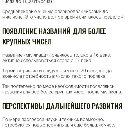
числа до 1000 (тысяча).
Средневековые ученые оперировали числами до
миллиона. Это число долгое время считалось пределом.
ПОЯВЛЕНИЕ НАЗВАНИЙ ДЛЯ БОЛЕЕ
КРУПНЫХ ЧИСЕЛ
Название «миллиард» появилось только в 16 веке.
Активно использоваться стало с 17 века.
Термин «триллион» придумали уже в 20 веке, когда
возникла потребность в числах такого порядка.
Так постепенно по мере необходимости появлялись
названия для все более крупных чисел после миллиона.
ПЕРСПЕКТИВЫ ДАЛЬНЕЙШЕГО РАЗВИТИЯ
По мере прогресса науки и техники, возможно,
потребуются новые термины для еще больших чисел.