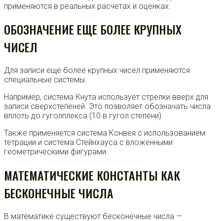
применяются в реальных расчетах и оценках.
ОБОЗНАЧЕНИЕ ЕЩЕ БОЛЕЕ КРУПНЫХ
ЧИСЕЛ
Для записи еще более крупных чисел применяются
специальные системы.
Например, система Кнута использует стрелки вверх для
записи сверхстепеней. Это позволяет обозначать числа
вплоть до гуголплекса (10 в гугол степени).
Также применяется система Конвея с использованием
тетрации и система Стейнхауса с вложенными
геометрическими фигурами.
МАТЕМАТИЧЕСКИЕ КОНСТАНТЫ КАК
БЕСКОНЕЧНЫЕ ЧИСЛА
В математике существуют бесконечные числа —