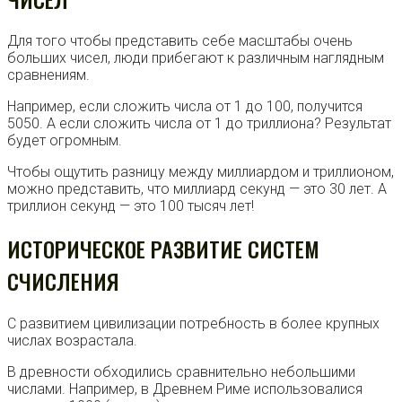
Для того чтобы представить себе масштабы очень
больших чисел, люди прибегают к различным наглядным
сравнениям.
Например, если сложить числа от 1 до 100, получится
5050. А если сложить числа от 1 до триллиона? Результат
будет огромным.
Чтобы ощутить разницу между миллиардом и триллионом,
можно представить, что миллиард секунд — это 30 лет. А
триллион секунд — это 100 тысяч лет!
ИСТОРИЧЕСКОЕ РАЗВИТИЕ СИСТЕМ
СЧИСЛЕНИЯ
C развитием цивилизации потребность в более крупных
числах возрастала.
В древности обходились сравнительно небольшими
числами. Например, в Древнем Риме использовалися