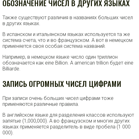
ОБОЗНАЧЕНИЕ ЧИСЕЛ В ДРУГИХ ЯЗЫКАХ
Также существуют различия в названиях больших чисел
в других языках.
В испанском и итальянском языках используется та же
система счета, что и во французском. А вот в немецком
применяется своя особая система названий.
Например, в немецком языке число один триллион
обозначается как eine Billion. А american trillion будет eine
Billiarde.
ЗАПИСЬ ОГРОМНЫХ ЧИСЕЛ ЦИФРАМИ
При записи очень больших чисел цифрами тоже
применяются различные правила.
В английском языке для разделения классов используют
запятые (1,000,000). А во французском и многих других
языках применяется разделитель в виде пробела (1 000
000).