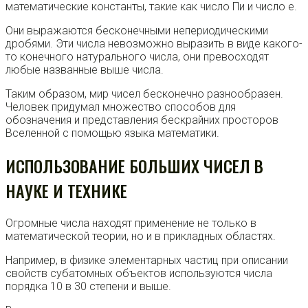
математические константы, такие как число Пи и число e.
Они выражаются бесконечными непериодическими
дробями. Эти числа невозможно выразить в виде какого-
то конечного натурального числа, они превосходят
любые названные выше числа.
Таким образом, мир чисел бесконечно разнообразен.
Человек придумал множество способов для
обозначения и представления бескрайних просторов
Вселенной с помощью языка математики.
ИСПОЛЬЗОВАНИЕ БОЛЬШИХ ЧИСЕЛ В
НАУКЕ И ТЕХНИКЕ
Огромные числа находят применение не только в
математической теории, но и в прикладных областях.
Например, в физике элементарных частиц при описании
свойств субатомных объектов используются числа
порядка 10 в 30 степени и выше.