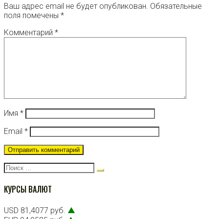
Ваш адрес email не будет опубликован.
Обязательные
поля помечены
*
Комментарий
*
Имя
*
Email
*
Поиск:
КУРСЫ ВАЛЮТ
USD 81,4077 руб.
▲