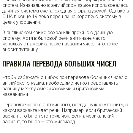
систем. Изначально в английском языке использовалась
длинная система счета, сходная с французской. Однако в
США в конце 19 века перешли на короткую систему в
целях упрощения.
В английском языке сохранили прежнюю длинную
систему. Хотя в бытовой речи англичане часто
используют американские названия чисел, что тоже
вносит путаницу.
ПРАВИЛА ПЕРЕВОДА БОЛЬШИХ ЧИСЕЛ
Чтобы избежать ошибок при переводе больших чисел с
английского языка, необходимо четко представлять
разницу между американскими и британскими
названиями.
Переводя число с английского, всегда нужно уточнить, о
каком варианте идет речь. Например, если британский
вариант, то billion это триллион. Если американский
вариант, то billion — это миллиард.