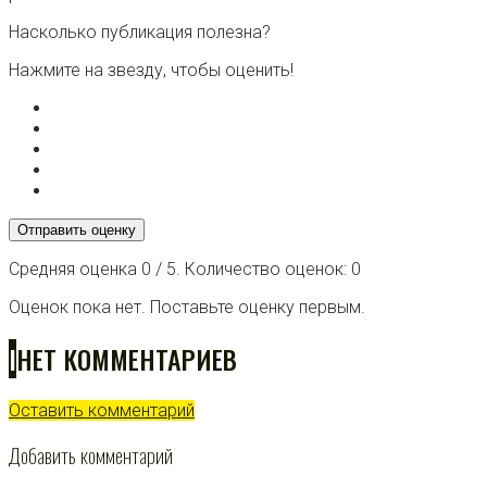
Насколько публикация полезна?
Нажмите на звезду, чтобы оценить!
Отправить оценку
Средняя оценка
0
/ 5. Количество оценок:
0
Оценок пока нет. Поставьте оценку первым.
I
НЕТ КОММЕНТАРИЕВ
Оставить комментарий
Добавить комментарий