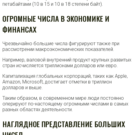
петабайтами (10 в 15 и 10 в 18 степени байт).
ОГРОМНЫЕ ЧИСЛА В ЭКОНОМИКЕ И
ФИНАНСАХ
Чрезвычайно большие числа фигурируют также при
рассмотрении макроэкономических показателей.
Например, валовой внутренний продукт крупных развитых
стран исчисляется триллионами долларов или евро.
Капитализация глобальных корпораций, таких как Apple,
Amazon, Microsoft, достигает отметки в триллион
долларов и выше.
Таким образом, в современном мире люди постоянно
оперируют по-настоящему огромными числами в самых
разных областях деятельности.
НАГЛЯДНОЕ ПРЕДСТАВЛЕНИЕ БОЛЬШИХ
ЧИСЕЛ