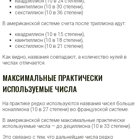
квадриллион (10 в 24 степени),
квинтиллион (10 в 30 степени),
секстиллион (10 в 36 степени)
В американской системе счета после триллиона идут:
квадриллион (10 в 15 степени),
квинтиллион (10 в 18 степени),
секстиллион (10 в 21 степени).
Как видно, названия совпадают, а количество нулей в
числах отличается.
МАКСИМАЛЬНЫЕ ПРАКТИЧЕСКИ
ИСПОЛЬЗУЕМЫЕ ЧИСЛА
На практике редко используются названия чисел больше
ноналлиона (10 в 27 степени) во французской системе.
В американской системе максимальные практически
используемые числа — до дециллиона (10 в 33 степени).
Это связано с тем, что дальнейшие числа редко