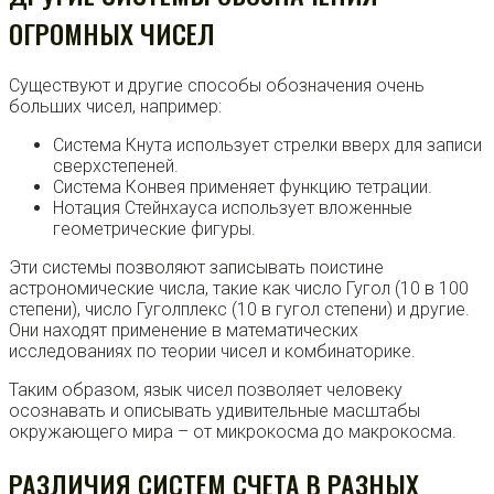
ОГРОМНЫХ ЧИСЕЛ
Существуют и другие способы обозначения очень
больших чисел, например:
Система Кнута использует стрелки вверх для записи
сверхстепеней.
Система Конвея применяет функцию тетрации.
Нотация Стейнхауса использует вложенные
геометрические фигуры.
Эти системы позволяют записывать поистине
астрономические числа, такие как число Гугол (10 в 100
степени), число Гуголплекс (10 в гугол степени) и другие.
Они находят применение в математических
исследованиях по теории чисел и комбинаторике.
Таким образом, язык чисел позволяет человеку
осознавать и описывать удивительные масштабы
окружающего мира – от микрокосма до макрокосма.
РАЗЛИЧИЯ СИСТЕМ СЧЕТА В РАЗНЫХ